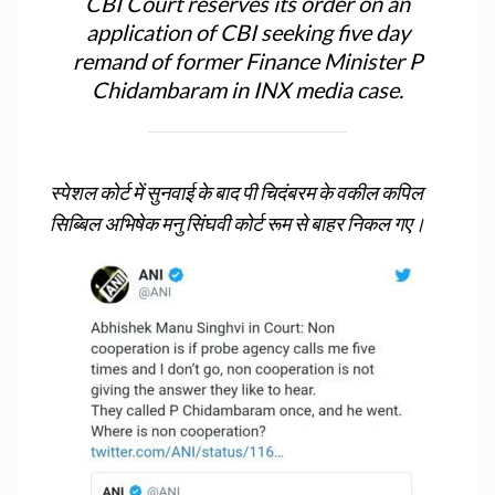
CBI Court reserves its order on an
application of CBI seeking five day
remand of former Finance Minister P
Chidambaram in INX media case.
स्पेशल कोर्ट में सुनवाई के बाद पी चिदंबरम के वकील कपिल
सिब्बिल अभिषेक मनु सिंघवी कोर्ट रूम से बाहर निकल गए।