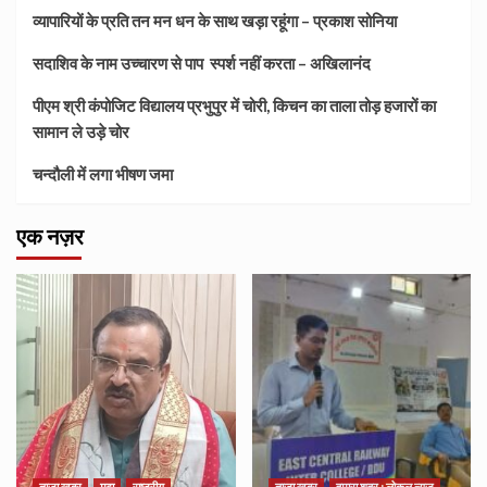
व्यापारियों के प्रति तन मन धन के साथ खड़ा रहूंगा – प्रकाश सोनिया
सदाशिव के नाम उच्चारण से पाप स्पर्श नहीं करता – अखिलानंद
पीएम श्री कंपोजिट विद्यालय प्रभुपुर में चोरी, किचन का ताला तोड़ हजारों का
सामान ले उड़े चोर
चन्दौली में लगा भीषण जमा
एक नज़र