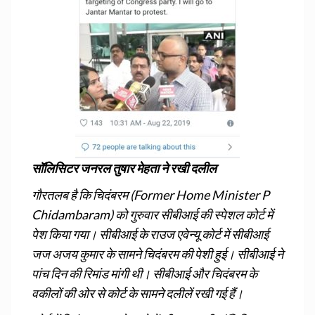
सॉलिसिटर जनरल तुषार मेहता ने रखी दलील
गौरतलब है कि चिदंबरम (Former Home Minister P
Chidambaram) को गुरुवार सीबीआई की स्पेशल कोर्ट में
पेश किया गया। सीबीआई के राउज एवेन्यू कोर्ट में सीबीआई
जज अजय कुमार के सामने चिदंबरम की पेशी हुई। सीबीआई ने
पांच दिन की रिमांड मांगी थी। सीबीआई और चिदंबरम के
वकीलों की ओर से कोर्ट के सामने दलीलें रखी गई हैं।