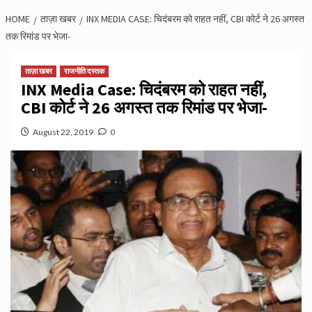
HOME
ताज़ा खबर
INX MEDIA CASE: चिदंबरम को राहत नहीं, CBI कोर्ट ने 26 अगस्त
तक रिमांड पर भेजा-
ताज़ा खबर
राजनीति दस्तक
INX Media Case: चिदंबरम को राहत नहीं,
CBI कोर्ट ने 26 अगस्त तक रिमांड पर भेजा-
August 22, 2019
0