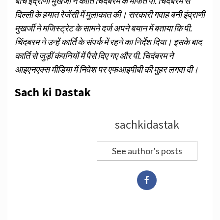
बीच इंद्राणी मुखर्जी ने कार्ति चिदंबरम के मार्फत पी. चिदंबरम से
दिल्ली के हयात रेजेंसी में मुलाकात की। सरकारी गवाह बनी इंद्राणी
मुखर्जी ने मजिस्ट्रेट के सामने दर्ज अपने बयान में बताया कि पी.
चिंदबरम ने उन्हें कार्ति के संपर्क में रहने का निर्देश दिया। इसके बाद
कार्ति से जुड़ीं कंपनियों में पैसे दिए गए और पी. चिदंबरम ने
आइएनएक्स मीडिया में निवेश पर एफआइपीबी की मुहर लगवा दी।
Sach ki Dastak
sachkidastak
See author's posts