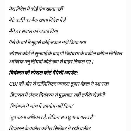
मेरा विदेश में कोई बैंक खाता नहीं
बेटे कार्ति का बैंक खाता विदेश में है
मैंने हर सवाल का जवाब दिया
पैसे के बारे में मुझसे कोई सवाल नहीं किया गया
स्पेशल कोर्ट में सुनवाई के बाद पी चिदंबरम के वकील कपिल सिब्बिल
अभिषेक मनु सिंघवी कोर्ट रूम से बाहर निकल गए।
चिदंबरम की स्पेशल कोर्ट में पेशी अपडेट:
CBI की ओर से सॉलिसिटर जनरल तुषार मेहता ने पक्ष रखा
‘हिरासत में लेकर चिदंबरम से पूछताछ सही तरीके से होगी’
‘चिदंबरम ने जांच में सहयोग नहीं किया’
‘चुप रहना अधिकार है, लेकिन सच छुपाना गलत है’
चिदंबरम के वकील कपिल सिब्बिल ने रखी दलील