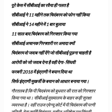
पूरे केस में सीबीआई का रवैया ही गलत है
सीबीआई ने 11 महीने तक चिदंबरम को फोन नहीं किया
सीबीआई ने 14 महीने में 1 बार बुलाया
11 साल बाद चिदंबरम को गिरफ्तार किया गया
सीबीआई अचानक गिरफ्तारी पर अमादा क्यों
चिदंबरम वो जवाब नहीं देंगे जो सीबीआई पूछना चाहती है
आरोपी को जो जवाब देना है वही देगा- सिंघवी
फरबरी 2018 में इंद्राणी ने बयान दिया था
सिर्फ इंद्राणी मुखर्जी के बयान को आधार बनाया गया।
गौरतलब है कि पी चिदबंरम को बुधवार की रात को गिरफ्तार
किया गया था। सीबीआई मुख्यालय के बाहर कड़ी सुरक्षा
व्यवस्था है। वहीं राउज एवेन्यू कोर्ट में पी चिदंबरम की पत्नी
नलिनी, बेटा कार्ति चिदंबरम, वकील अभिषेक मनु सिंघवी,