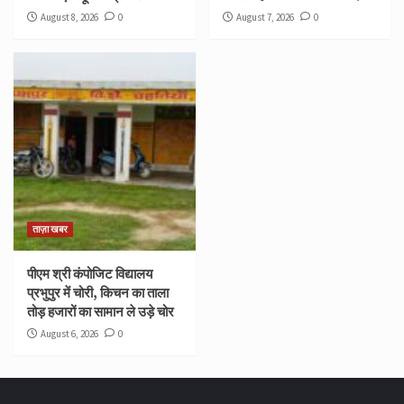
August 8, 2026
0
August 7, 2026
0
ताज़ा खबर
पीएम श्री कंपोजिट विद्यालय
प्रभुपुर में चोरी, किचन का ताला
तोड़ हजारों का सामान ले उड़े चोर
August 6, 2026
0