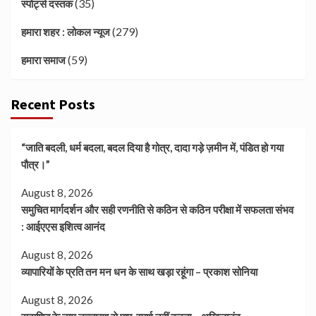
(35)
स्पोर्ट्स दस्तक
(279)
हमारा शहर : लोकल न्यूज
(59)
हमारा समाज
Recent Posts
“जाति बदली, धर्म बदला, बदल दिया है गोत्र, दादा गड़े ज़मीन में, पंडित हो गया
पौत्र।”
August 8, 2026
समुचित मार्गदर्शन और सही रणनीति से कठिन से कठिन परीक्षा में सफलता संभव
: आईएएस इशित्व आनंद
August 8, 2026
व्यापारियों के प्रति तन मन धन के साथ खड़ा रहूंगा – प्रकाश सोनिया
August 8, 2026