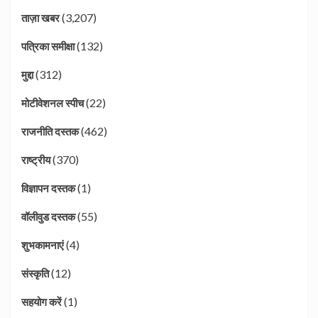
(3,207)
ताज़ा खबर
(132)
पत्रिका समीक्षा
(312)
मुद्दा
(22)
मोटीवेशनल स्पीच
(462)
राजनीति दस्तक
(370)
राष्ट्रीय
(1)
विज्ञापन दस्तक
(55)
वॉलीवुड दस्तक
(4)
शुभकामनाएं
(12)
संस्कृति
(1)
सहयोग करें