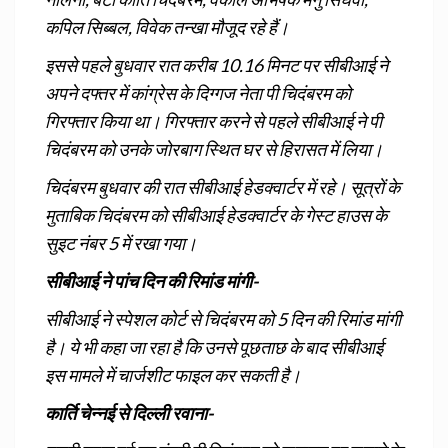
कपिल सिब्बल, विवेक तन्खा मौजूद रहे हैं।
इससे पहले बुधवार रात करीब 10.16 मिनट पर सीबीआई ने
अपने दफ्तर में कांग्रेस के दिग्गज नेता पी चिदंबरम को
गिरफ्तार किया था। गिरफ्तार करने से पहले सीबीआई ने पी
चिदंबरम को उनके जोरबाग स्थित घर से हिरासत में लिया।
चिदंबरम बुधवार की रात सीबीआई हेडक्वार्टर में रहे। सूत्रों के
मुताबिक चिदंबरम को सीबीआई हेडक्वार्टर के गेस्ट हाउस के
सुइट नंबर 5 में रखा गया।
सीबीआई ने पांच दिन की रिमांड मांगी-
सीबीआई ने स्पेशल कोर्ट से चिदंबरम को 5 दिन की रिमांड मांगी
है। ये भी कहा जा रहा है कि उनसे पूछताछ के बाद सीबीआई
इस मामले में चार्जशीट फाइल कर सकती है।
कार्ति चेन्‍नई से दिल्‍ली रवाना-