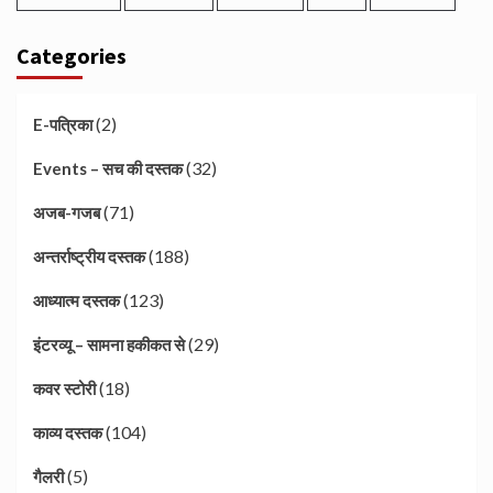
Categories
(2)
E-पत्रिका
(32)
Events – सच की दस्तक
(71)
अजब-गजब
(188)
अन्तर्राष्ट्रीय दस्तक
(123)
आध्यात्म दस्तक
(29)
इंटरव्यू – सामना हकीकत से
(18)
कवर स्टोरी
(104)
काव्य दस्तक
(5)
गैलरी