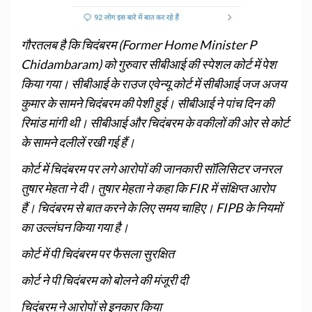
गौरतलब है कि चिदंबरम (Former Home Minister P
Chidambaram) को गुरुवार सीबीआई की स्पेशल कोर्ट में पेश
किया गया। सीबीआई के राउज एवेन्यू कोर्ट में सीबीआई जज अजय
कुमार के सामने चिदंबरम की पेशी हुई। सीबीआई ने पांच दिन की
रिमांड मांगी थी। सीबीआई और चिदंबरम के वकीलों की ओर से कोर्ट
के सामने दलीलें रखी गई हैं।
कोर्ट में चिदंबरम पर लगे आरोपों की जानकारी सॉलिसिटर जनरल
तुषार मेहता ने दी। तुषार मेहता ने कहा कि FIR में संक्षिप्त आरोप
हैं। चिदंबरम से बात करने के लिए समय चाहिए। FIPB के नियमों
का उल्लंघन किया गया है।
कोर्ट में पी चिदंबरम पर फैसला सुरक्षित
कोर्ट ने पी चिदंबरम को बोलने की मंजूरी दी
चिदंबरम ने आरोपों से इनकार किया