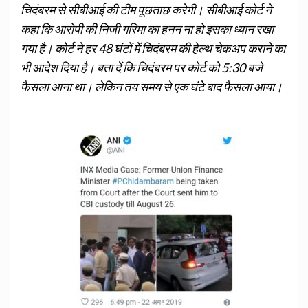
चिदंबरम से सीबीआई की टीम पूछताछ करेगी। सीबीआई कोर्ट ने
कहा कि आरोपी की निजी गरिमा का हनन ना हो इसका ध्यान रखा
गया है। कोर्ट ने हर 48 घंटों में चिदंबरम की हेल्थ चेकअप कराने का
भी आदेश दिया है। बता दें कि चिदंबरम पर कोर्ट को 5:30 बजे
फैसला आना था। लेकिन तय समय से एक घंटे बाद फैसला आया।