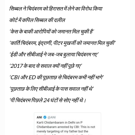
सिब्बल ने चिदंबरम को हिरासत में लेने का विरोध किया
कोर्ट में कपिल सिब्बल की दलील
‘केस के बाकी आरोपियों को जमानत मिल चुकी है’
‘कार्ति चिदंबरम, इंद्राणी, पीटर मुखर्जी को जमानत मिल चुकी’
‘ईडी और सीबीआई ने जब-जब बुलाया चिदंबरम गए’
‘2017 के बाद से सवाल क्यों नहीं पूछे गए’
‘CBI और ED की पूछताछ से चिदंबरम कभी नहीं भागे’
‘पूछताछ के लिए सीबीआई के पास सवाल नहीं थे’
‘पी चिदंबरम पिछले 24 घंटों से सोए नहीं थे।