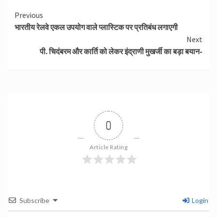
Continue
Previous
भारतीय रेलवे एकल उपयोग वाले प्‍लास्टिक पर प्रतिबंध लगाएगी
Reading
Next
पी. चिदंबरम और कार्ति को लेकर इंद्राणी मुखर्जी का बड़ा बयान-
0
Article Rating
Subscribe
Login