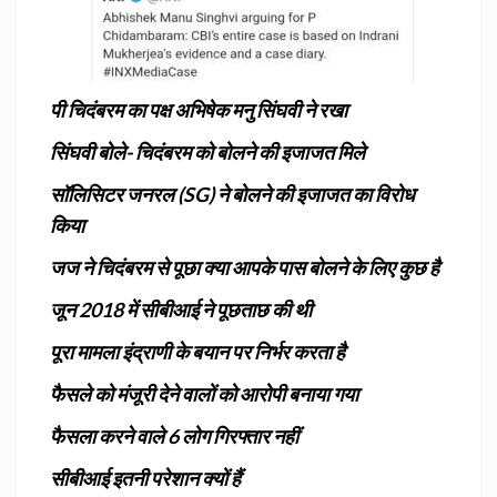
पी चिदंबरम का पक्ष अभिषेक मनु सिंघवी ने रखा
सिंघवी बोले- चिदंबरम को बोलने की इजाजत मिले
सॉलिसिटर जनरल (SG) ने बोलने की इजाजत का विरोध
किया
जज ने चिदंबरम से पूछा क्या आपके पास बोलने के लिए कुछ है
जून 2018 में सीबीआई ने पूछताछ की थी
पूरा मामला इंद्राणी के बयान पर निर्भर करता है
फैसले को मंजूरी देने वालों को आरोपी बनाया गया
फैसला करने वाले 6 लोग गिरफ्तार नहीं
सीबीआई इतनी परेशान क्यों हैं