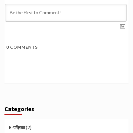
0
COMMENTS
Categories
(2)
E-पत्रिका