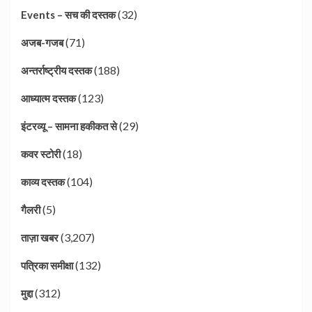
(32)
Events – सच की दस्तक
(71)
अजब-गजब
(188)
अन्तर्राष्ट्रीय दस्तक
(123)
आध्यात्म दस्तक
(29)
इंटरव्यू – सामना हकीकत से
(18)
कवर स्टोरी
(104)
काव्य दस्तक
(5)
गैलरी
(3,207)
ताज़ा खबर
(132)
पत्रिका समीक्षा
(312)
मुद्दा