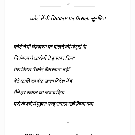
कोर्ट में पी चिदंबरम पर फैसला सुरक्षित
कोर्ट ने पी चिदंबरम को बोलने की मंजूरी दी
चिदंबरम ने आरोपों से इनकार किया
मेरा विदेश में कोई बैंक खाता नहीं
बेटे कार्ति का बैंक खाता विदेश में है
मैंने हर सवाल का जवाब दिया
पैसे के बारे में मुझसे कोई सवाल नहीं किया गया