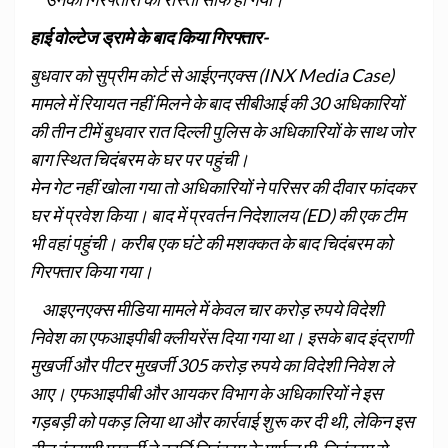
हाई वोल्टेज ड्रामे के बाद किया गिरफ्तार-
बुधवार को सुप्रीम कोर्ट से आईएनएक्‍स (INX Media Case)
मामले में रियायत नहीं मिलने के बाद सीबीआई की 30 अधिकारियों
की तीन टीमें बुधवार रात दिल्ली पुलिस के अधिकारियों के साथ जोर
बाग स्थित चिदंबरम के घर पर पहुंची।
मेन गेट नहीं खोला गया तो अधिकारियों ने परिसर की दीवार फांदकर
घर में प्रवेश किया। बाद में प्रवर्तन निदेशालय (ED) की एक टीम
भी वहां पहुंची। करीब एक घंटे की मशक्कत के बाद चिदंबरम को
गिरफ्तार किया गया।
आइएनएक्स मीडिया मामले में केवल चार करोड़ रुपये विदेशी
निवेश का एफआइपीबी क्लीयरेंस दिया गया था। इसके बाद इंद्राणी
मुखर्जी और पीटर मुखर्जी 305 करोड़ रुपये का विदेशी निवेश ले
आए। एफआइपीबी और आयकर विभाग के अधिकारियों ने इस
गड़बड़ी को पकड़ लिया था और कार्रवाई शुरू कर दी थी, लेकिन इस