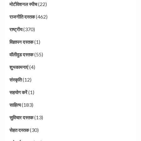
(22)
मोटीवेशनल स्पीच
(462)
राजनीति दस्तक
(370)
राष्ट्रीय
(1)
विज्ञापन दस्तक
(55)
वॉलीवुड दस्तक
(4)
शुभकामनाएं
(12)
संस्कृति
(1)
सहयोग करें
(183)
साहित्य
(13)
सुविचार दस्तक
(30)
सेहत दस्तक