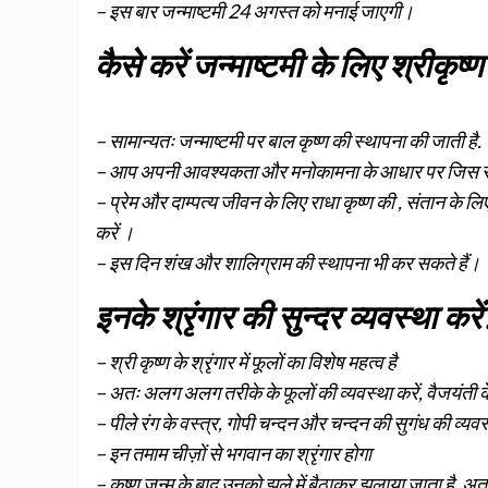
– इस बार जन्माष्टमी 24 अगस्त को मनाई जाएगी।
कैसे करें जन्माष्टमी के लिए श्रीकृष्ण
– सामान्यतः जन्माष्टमी पर बाल कृष्ण की स्थापना की जाती है.
– आप अपनी आवश्यकता और मनोकामना के आधार पर जिस स्वरुप
– प्रेम और दाम्पत्य जीवन के लिए राधा कृष्ण की , संतान के 
करें ।
– इस दिन शंख और शालिग्राम की स्थापना भी कर सकते हैं।
इनके श्रृंगार की सुन्दर व्यवस्था करें
– श्री कृष्ण के श्रृंगार में फूलों का विशेष महत्व है
– अतः अलग अलग तरीके के फूलों की व्यवस्था करें, वैजयंती क
– पीले रंग के वस्त्र, गोपी चन्दन और चन्दन की सुगंध की व्यवस्
– इन तमाम चीज़ों से भगवान का श्रृंगार होगा
– कृष्ण जन्म के बाद उनको झूले में बैठाकर झुलाया जाता है, अतः