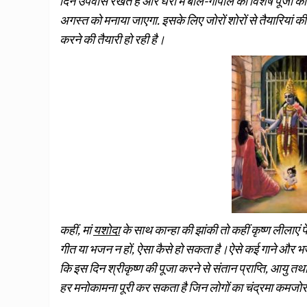
दिन उपवास रखते हैं और घरों में बाल-गोपाल की विशेष पूजा
अगस्त को मनाया जाएगा. इसके लिए जोरों शोरों से तैयारियां की ज
करने की तैयारी हो रही है।
कहीं, मां
यशोदा
के साथ कान्हा की झांकी तो कहीं कृष्ण लीलाएं
गीत या भजन न हों, ऐसा कैसे हो सकता है।ऐसे कई गाने और भजन हैं
कि इस दिन श्रीकृष्ण की पूजा करने से संतान प्राप्ति, आयु तथा 
हर मनोकामना पूरी कर सकता है जिन लोगों का चंद्रमा कमजोर