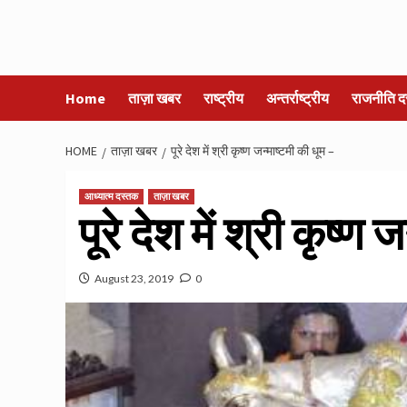
Home
ताज़ा खबर
राष्ट्रीय
अन्तर्राष्ट्रीय
राजनीति द
HOME
ताज़ा खबर
पूरे देश में श्री कृष्ण जन्माष्टमी की धूम –
आध्यात्म दस्तक
ताज़ा खबर
पूरे देश में श्री कृष्ण 
August 23, 2019
0