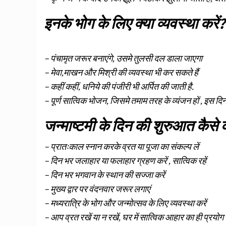
इनके भोग के लिए क्या व्यवस्था करें?
– पंचामृत जरूर बनाएंगे, उसमे तुलसी दल डाला जाएगा
– मेवा,माखन और मिश्री की व्यवस्था भी कर सकते हैं
– कहीं कहीं, धनिये की पंजीरी भी अर्पित की जाती है.
– पूर्ण सात्विक भोजन, जिसमे तमाम तरह के व्यंजन हों , इस दिन 
जन्माष्टमी के दिन की शुरुआत कैसे क
– प्रातःकाल स्नान करके व्रत या पूजा का संकल्प लें
– दिन भर जलाहार या फलाहार ग्रहण करें , सात्विक रहें
– दिन भर भगवान के स्थान की सज्जा करें
– मुख्य द्वार पर वंदनवार जरूर लगाएं
– मध्यरात्रि के भोग और जन्मोत्सव के लिए व्यवस्था करें
– आप व्रत रखें या न रखें, घर में सात्विक आहार का ही प्रयोग