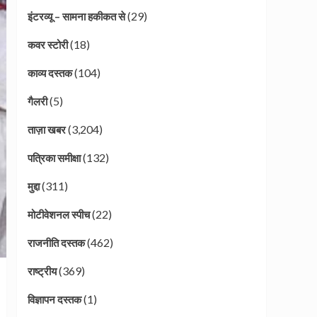
(29)
इंटरव्यू – सामना हकीकत से
(18)
कवर स्टोरी
(104)
काव्य दस्तक
(5)
गैलरी
(3,204)
ताज़ा खबर
(132)
पत्रिका समीक्षा
(311)
मुद्दा
(22)
मोटीवेशनल स्पीच
(462)
राजनीति दस्तक
(369)
राष्ट्रीय
(1)
विज्ञापन दस्तक