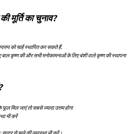
 की मूर्ति का चुनाव?
 को चाहें स्थापित कर सकते हैं.
लिए बाल कृष्ण की और सभी मनोकामनाओं के लिए बंशी वाले कृष्ण की स्थापना
?
े फूल मिल जाएं तो सबसे ज्यादा उत्तम होगा
था भी करें
 सुन्दर से झूले की व्यवस्था भी करें।