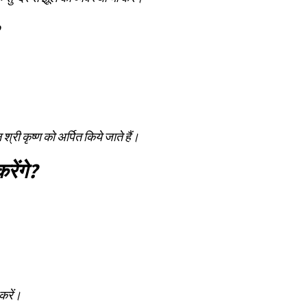
श्री कृष्ण को अर्पित किये जाते हैं।
रेंगे?
 करें।