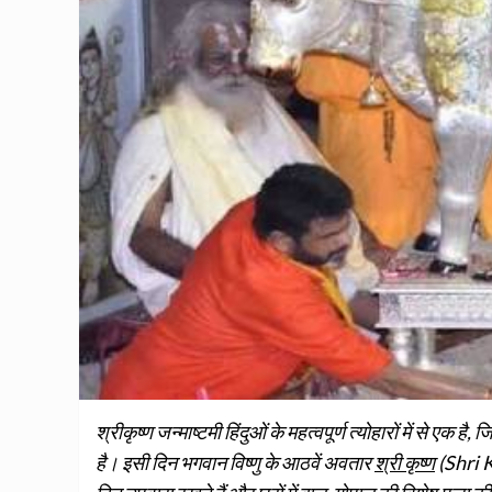
श्रीकृष्ण जन्माष्टमी हिंदुओं के महत्वपूर्ण त्योहारों में से एक 
है। इसी दिन भगवान विष्णु के आठवें अवतार
श्री कृष्ण
(Shri K