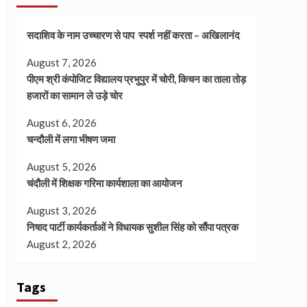
सदाशिव के नाम उच्चारण से पाप स्पर्श नहीं करता – अखिलानंद
August 7, 2026
पीएम श्री कंपोजिट विद्यालय प्रभुपुर में चोरी, किचन का ताला तोड़
हजारों का सामान ले उड़े चोर
August 6, 2026
चन्दौली में लगा भीषण जमा
August 5, 2026
चंदौली में शिक्षक गरिमा कार्यशाला का आयोजन
August 3, 2026
निषाद पार्टी कार्यकर्ताओं ने विधायक सुशील सिंह को सौंपा पत्रक
August 2, 2026
Tags