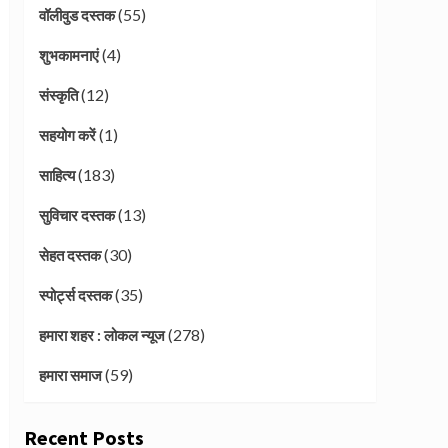
(55)
वॉलीवुड दस्तक
(4)
शुभकामनाएं
(12)
संस्कृति
(1)
सहयोग करें
(183)
साहित्य
(13)
सुविचार दस्तक
(30)
सेहत दस्तक
(35)
स्पोर्ट्स दस्तक
(278)
हमारा शहर : लोकल न्यूज
(59)
हमारा समाज
Recent Posts