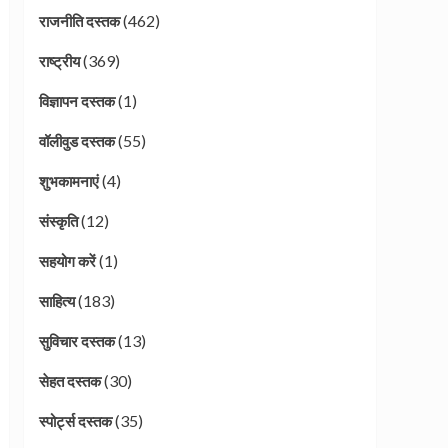
(462)
राजनीति दस्तक
(369)
राष्ट्रीय
(1)
विज्ञापन दस्तक
(55)
वॉलीवुड दस्तक
(4)
शुभकामनाएं
(12)
संस्कृति
(1)
सहयोग करें
(183)
साहित्य
(13)
सुविचार दस्तक
(30)
सेहत दस्तक
(35)
स्पोर्ट्स दस्तक