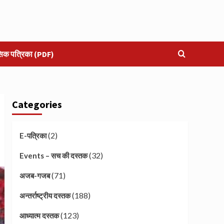
सिक पत्रिका (PDF)
Categories
(2)
E-पत्रिका
(32)
Events – सच की दस्तक
(71)
अजब-गजब
(188)
अन्तर्राष्ट्रीय दस्तक
(123)
आध्यात्म दस्तक