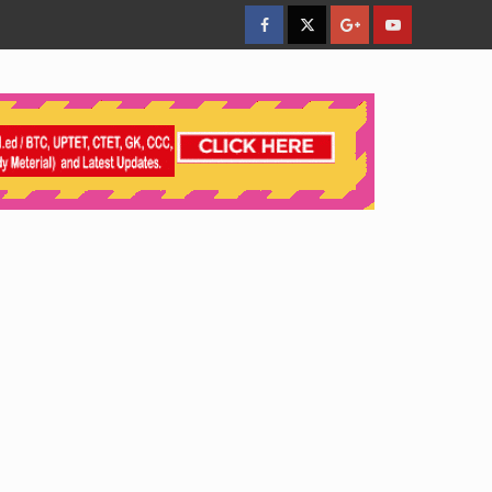
facebook
Twitter
Google
YouTube
Plus