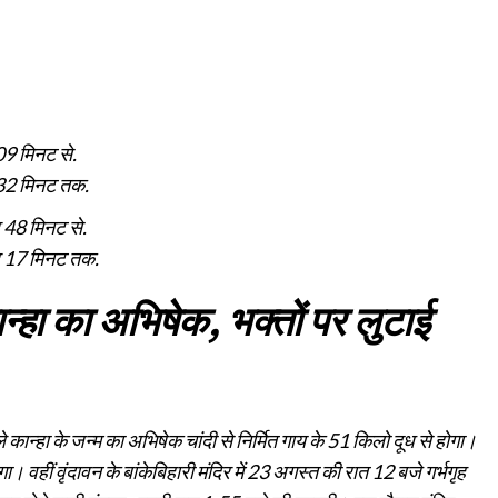
9 मिनट से.
32 मिनट तक.
48 मिनट से.
 17 मिनट तक.
ान्हा का अभिषेक, भक्तों पर लुटाई
ले कान्हा के जन्म का अभिषेक चांदी से निर्मित गाय के 51 किलो दूध से होगा।
 वहीं वृंदावन के बांकेबिहारी मंदिर में 23 अगस्त की रात 12 बजे गर्भगृह