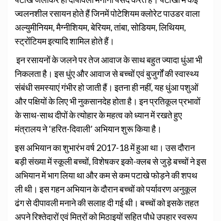
ज्वलनशील रसायन होते हैं जिनमें पोटेशियम क्लोरेट पाउडर वाला
अल्युमीनियम, मैग्नीशियम, बेरियम, तांबा, सोडियम, लिथियम,
स्ट्रोंटियम इत्यादि शामिल होते हैं।
इन रसायनों के जलने पर तेज आवाज के साथ बहुत ज्यादा धुंआ भी
निकलता है। इस धुंए और आवाज से बच्चों एवं बुजुर्गों की स्वास्थ्य
संबंधी समस्याएं गंभीर हो जाती हैं। इतना ही नहीं, यह धुंआ पशुओं
और पक्षियों के लिए भी नुकसानदेह होता है। इन प्रतिकूल प्रभावों
के साथ-साथ दीपों के त्योहार के महत्व को ध्यान में रखते हुए
मंत्रालय ने ‘हरित-दिवाली’ अभियान शुरू किया है।
इस अभियान का शुभारंभ वर्ष 2017-18 में हुआ था। उस दौरान
बड़ी संख्या में स्कूली बच्चों, विशेषकर इको-क्लब से जुड़े बच्चों ने इस
अभियान में भाग लिया था और कम से कम पटाखे फोड़ने की शपथ
ली थी। इस गहन अभियान के दौरान बच्चों को पर्यावरण अनुकूल
ढंग से दीपावली मनाने की सलाह दी गई थी। बच्चों को इसके तहत
अपने रिश्तेदारों एवं मित्रों को मिठाइयों सहित पौधे उपहार स्वरूप