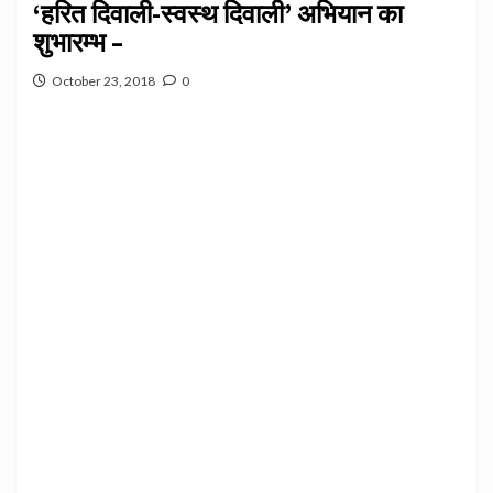
‘हरित दिवाली-स्वस्थ दिवाली’ अभियान का
शुभारम्भ –
October 23, 2018
0