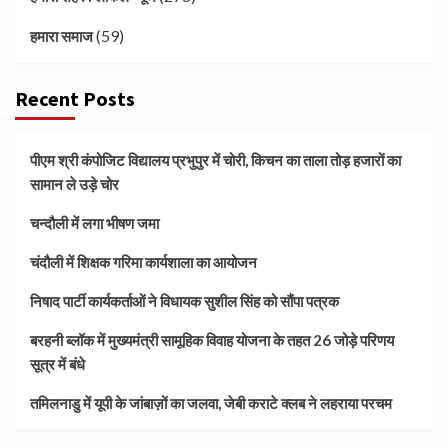
(59)
हमारा समाज
Recent Posts
पीएम श्री कंपोजिट विद्यालय प्रभुपुर में चोरी, किचन का ताला तोड़ हजारों का
सामान ले उड़े चोर
चन्दौली में लगा भीषण जमा
चंदौली में शिक्षक गरिमा कार्यशाला का आयोजन
निषाद पार्टी कार्यकर्ताओं ने विधायक सुशील सिंह को सौंपा पत्रक
बरहनी ब्लॉक में मुख्यमंत्री सामूहिक विवाह योजना के तहत 26 जोड़े परिणय
सूत्र में बंधे
तमिलनाडु में यूपी के जांबाज़ों का जलवा, जेबी कराटे क्लब ने लहराया परचम