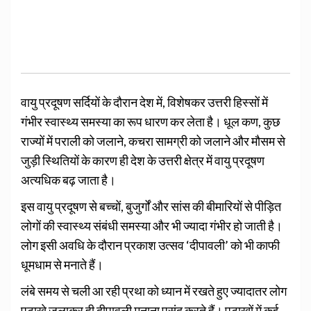
वायु प्रदूषण सर्दियों के दौरान देश में, विशेषकर उत्तरी हिस्सों में
गंभीर स्वास्थ्य समस्या का रूप धारण कर लेता है। धूल कण, कुछ
राज्यों में पराली को जलाने, कचरा सामग्री को जलाने और मौसम से
जुड़ी स्थितियों के कारण ही देश के उत्तरी क्षेत्र में वायु प्रदूषण
अत्यधिक बढ़ जाता है।
इस वायु प्रदूषण से बच्चों, बुजुर्गों और सांस की बीमारियों से पीड़ित
लोगों की स्वास्थ्य संबंधी समस्या और भी ज्यादा गंभीर हो जाती है।
लोग इसी अवधि के दौरान प्रकाश उत्सव ‘दीपावली’ को भी काफी
धूमधाम से मनाते हैं।
लंबे समय से चली आ रही प्रथा को ध्यान में रखते हुए ज्यादातर लोग
पटाखे जलाकर ही दीपावली मनाना पसंद करते हैं। पटाखों में कई