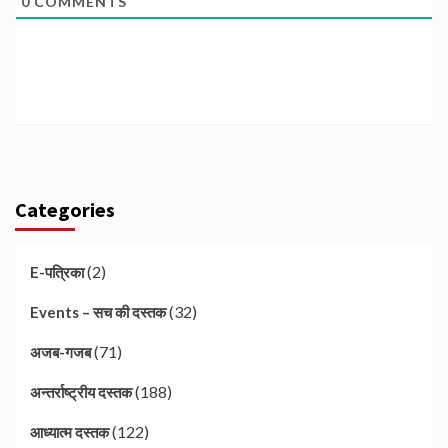
0
COMMENTS
Categories
(2)
E-पत्रिका
(32)
Events – सच की दस्तक
(71)
अजब-गजब
(188)
अन्तर्राष्ट्रीय दस्तक
(122)
आध्यात्म दस्तक