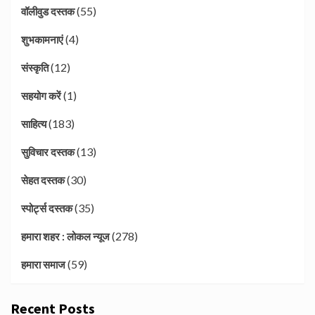
(55)
वॉलीवुड दस्तक
(4)
शुभकामनाएं
(12)
संस्कृति
(1)
सहयोग करें
(183)
साहित्य
(13)
सुविचार दस्तक
(30)
सेहत दस्तक
(35)
स्पोर्ट्स दस्तक
(278)
हमारा शहर : लोकल न्यूज
(59)
हमारा समाज
Recent Posts