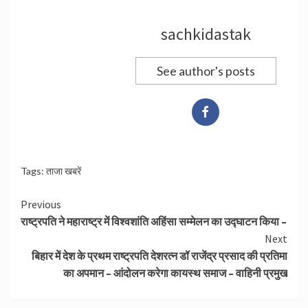
sachkidastak
See author's posts
Tags:
ताजा खबरें
Continue
Previous
राष्ट्रपति ने महाराष्ट्र में विश्वशांति अहिंसा सम्मेलन का उद्घाटन किया –
Reading
Next
बिहार में देश के प्रथम राष्ट्रपति देशरत्न डॉ राजेंद्र प्रसाद की प्रतिमा
का अपमान – आंदोलन करेगा कायस्थ समाज – वाहिनी प्रमुख