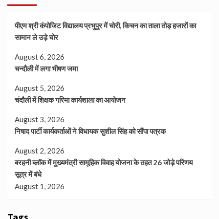
पीएम श्री कंपोजिट विद्यालय प्रभुपुर में चोरी, किचन का ताला तोड़ हजारों का
सामान ले उड़े चोर
August 6, 2026
चन्दौली में लगा भीषण जमा
August 5, 2026
चंदौली में शिक्षक गरिमा कार्यशाला का आयोजन
August 3, 2026
निषाद पार्टी कार्यकर्ताओं ने विधायक सुशील सिंह को सौंपा पत्रक
August 2, 2026
बरहनी ब्लॉक में मुख्यमंत्री सामूहिक विवाह योजना के तहत 26 जोड़े परिणय
सूत्र में बंधे
August 1, 2026
Tags