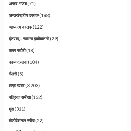
(71)
अजब-गजब
(188)
अन्तर्राष्ट्रीय दस्तक
(122)
आध्यात्म दस्तक
(29)
इंटरव्यू – सामना हकीकत से
(18)
कवर स्टोरी
(104)
काव्य दस्तक
(5)
गैलरी
(3,203)
ताज़ा खबर
(132)
पत्रिका समीक्षा
(311)
मुद्दा
(22)
मोटीवेशनल स्पीच