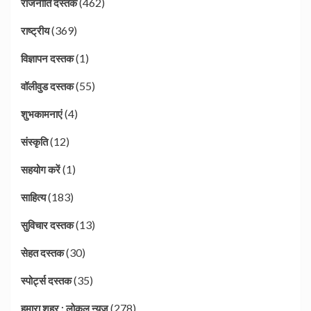
(462)
राजनीति दस्तक
(369)
राष्ट्रीय
(1)
विज्ञापन दस्तक
(55)
वॉलीवुड दस्तक
(4)
शुभकामनाएं
(12)
संस्कृति
(1)
सहयोग करें
(183)
साहित्य
(13)
सुविचार दस्तक
(30)
सेहत दस्तक
(35)
स्पोर्ट्स दस्तक
(278)
हमारा शहर : लोकल न्यूज