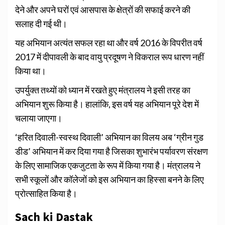
देने और अपने घरों एवं आसपास के क्षेत्रों की सफाई करने की
सलाह दी गई थी।
यह अभियान अत्यंत सफल रहा था और वर्ष 2016 के विपरीत वर्ष
2017 में दीपावली के बाद वायु प्रदूषण ने विकराल रूप धारण नहीं
किया था।
उपर्युक्त तथ्यों को ध्यान में रखते हुए मंत्रालय ने इसी तरह का
अभियान शुरू किया है। हालांकि, इस वर्ष यह अभियान पूरे देश में
चलाया जाएगा।
‘हरित दिवाली-स्वस्थ दिवाली’ अभियान का विलय अब ‘ग्रीन गुड
डीड’ अभियान में कर दिया गया है जिसका शुभारंभ पर्यावरण संरक्षण
के लिए सामाजिक एकजुटता के रूप में किया गया है। मंत्रालय ने
सभी स्कूलों और कॉलेजों को इस अभियान का हिस्सा बनने के लिए
प्रोत्साहित किया है।
Sach ki Dastak