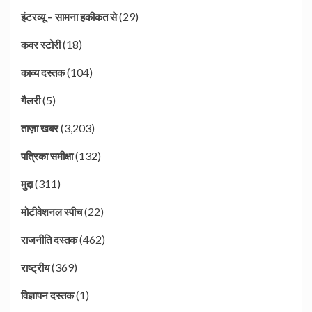
(29)
इंटरव्यू – सामना हकीकत से
(18)
कवर स्टोरी
(104)
काव्य दस्तक
(5)
गैलरी
(3,203)
ताज़ा खबर
(132)
पत्रिका समीक्षा
(311)
मुद्दा
(22)
मोटीवेशनल स्पीच
(462)
राजनीति दस्तक
(369)
राष्ट्रीय
(1)
विज्ञापन दस्तक