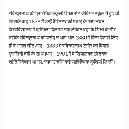
रविन्द्रनाथ की प्रारंभिक स्कूली शिक्षा सेंट जेवियर स्कूल में हुई थी
जिसके बाद 1878 में उन्हें बैरिस्टर की पढ़ाई के लिए लंदन
विश्वविद्यालय में दाखिला दिलाया गया लेकिन वहां के शिक्षा के तौर
तरीके रविन्द्रनाथ को पसंद न आए और 1880 में बिना डिग्री लिए
ही वे भारत लौट आए। 1883 में रविन्द्रनाथ टैगोर का विवाह
मृणलिनी देवी के साथ हुआ। 1901 में वे सियालदह छोड़कर
शांतिनिकेतन आ गए, जहां उन्होंने कई साहित्यिक कृतियां लिखीं।