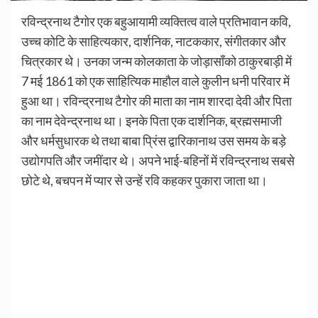
रविन्द्रनाथ टैगोर एक बहुआयामी व्यक्तित्व वाले प्रतिभावान कवि,
उच्च कोटि के साहित्यकार, दार्शनिक, नाटककार, संगीतकार और
चित्रकार थे। उनका जन्म कोलकाता के जोड़ासाँको ठाकुरबाड़ी में
7 मई 1861 को एक साहित्यिक माहौल वाले कुलीन धनी परिवार में
हुआ था। रविन्द्रनाथ टैगोर की माता का नाम शारदा देवी और पिता
का नाम देवेन्द्रनाथ था। इनके पिता एक दार्शनिक, ब्रह्मसमाजी
और धर्मसुधारक थे तथा बाबा प्रिंस द्वारिकानाथ उस समय के बड़े
उद्योगपति और जमींदार थे। अपने भाई-बहिनों में रविन्द्रनाथ सबसे
छोटे थे, बचपन में प्यार से उन्हें रवि कहकर पुकारा जाता था।