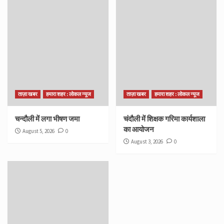
ताज़ा खबर
हमारा शहर : लोकल न्यूज
ताज़ा खबर
हमारा शहर : लोकल न्यूज
चन्दौली में लगा भीषण जमा
चंदौली में शिक्षक गरिमा कार्यशाला
का आयोजन
August 5, 2026
0
August 3, 2026
0