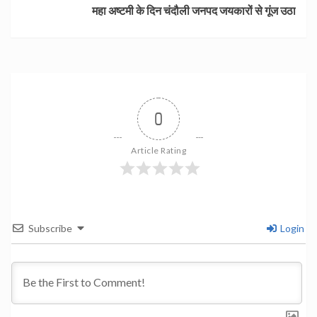
महा अष्टमी के दिन चंदौली जनपद जयकारों से गूंज उठा
0
Article Rating
Subscribe
Login