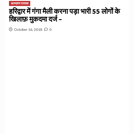
आध्यात्म दस्तक
हरिद्वार में गंगा मैली करना पड़ा भारी 55 लोगों के
खिलाफ़ मुकदमा दर्ज –
October 16, 2018
0