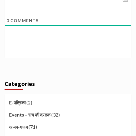
0
COMMENTS
Categories
(2)
E-पत्रिका
(32)
Events – सच की दस्तक
(71)
अजब-गजब