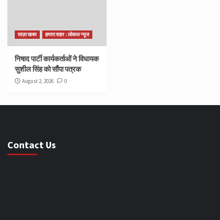
ताज़ा खबर
हमारा शहर : लोकल न्यूज
निषाद पार्टी कार्यकर्ताओं ने विधायक
सुशील सिंह को सौंपा पत्रक
August 2, 2026
0
Contact Us