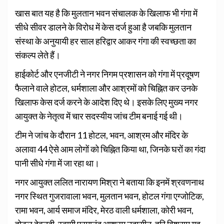
खास बात यह है कि मुलतान भवन संचालक के खिलाफ भी गंगा में
सीधे सीवर डालने के विरोध में केस दर्ज हुआ है जबकि मुलतान
संस्था के अनुयायी हर साल हरिद्वार आकर गंगा की स्वच्छता का
संकल्प लेते हैं।
हाईकोर्ट और एनजीटी ने नगर निगम प्रशासन को गंगा में प्रदूषण
फैलाने वाले होटल, धर्मशाला और आश्रमों को चिह्नित कर उनके
खिलाफ केस दर्ज करने के आदेश दिए थे। इसके लिए मुख्य नगर
आयुक्त के नेतृत्व में चार सदस्यीय जांच टीम बनाई गई थी।
टीम ने जांच के दौरान 11 होटल, भवन, आश्रम और मंदिर के
अलावा 44 ऐसे आम लोगों को चिह्नित किया था, जिनके घरों का गंदा
पानी सीधे गंगा में जा रहा था।
नगर आयुक्त ललित नारायण मिश्रा ने बताया कि इनमें श्रवणनाथ
नगर स्थित गुजरावाला भवन, मुलतान भवन, होटल गंगा एग्जोटिक,
रामा भवन, आर्य समाज मंदिर, मेरठ वाली धर्मशाला, कोरी भवन,