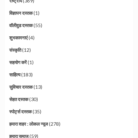
(369)
राष्ट्रीय
(1)
विज्ञापन दस्तक
(55)
वॉलीवुड दस्तक
(4)
शुभकामनाएं
(12)
संस्कृति
(1)
सहयोग करें
(183)
साहित्य
(13)
सुविचार दस्तक
(30)
सेहत दस्तक
(35)
स्पोर्ट्स दस्तक
(278)
हमारा शहर : लोकल न्यूज
(59)
हमारा समाज