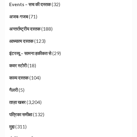
(32)
Events – सच की दस्तक
(71)
अजब-गजब
(188)
अन्तर्राष्ट्रीय दस्तक
(123)
आध्यात्म दस्तक
(29)
इंटरव्यू – सामना हकीकत से
(18)
कवर स्टोरी
(104)
काव्य दस्तक
(5)
गैलरी
(3,204)
ताज़ा खबर
(132)
पत्रिका समीक्षा
(311)
मुद्दा