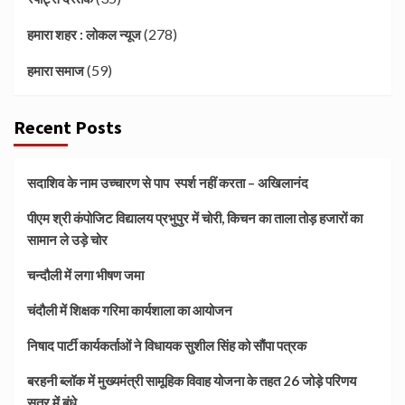
(278)
हमारा शहर : लोकल न्यूज
(59)
हमारा समाज
Recent Posts
सदाशिव के नाम उच्चारण से पाप स्पर्श नहीं करता – अखिलानंद
पीएम श्री कंपोजिट विद्यालय प्रभुपुर में चोरी, किचन का ताला तोड़ हजारों का
सामान ले उड़े चोर
चन्दौली में लगा भीषण जमा
चंदौली में शिक्षक गरिमा कार्यशाला का आयोजन
निषाद पार्टी कार्यकर्ताओं ने विधायक सुशील सिंह को सौंपा पत्रक
बरहनी ब्लॉक में मुख्यमंत्री सामूहिक विवाह योजना के तहत 26 जोड़े परिणय
सूत्र में बंधे