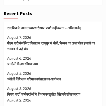
Recent Posts
सदाशिव के नाम उच्चारण से पाप स्पर्श नहीं करता – अखिलानंद
August 7, 2026
पीएम श्री कंपोजिट विद्यालय प्रभुपुर में चोरी, किचन का ताला तोड़ हजारों का
सामान ले उड़े चोर
August 6, 2026
चन्दौली में लगा भीषण जमा
August 5, 2026
चंदौली में शिक्षक गरिमा कार्यशाला का आयोजन
August 3, 2026
निषाद पार्टी कार्यकर्ताओं ने विधायक सुशील सिंह को सौंपा पत्रक
August 2, 2026