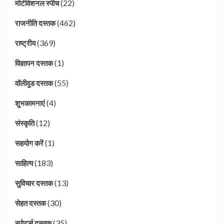
(22)
मोटीवेशनल स्पीच
(462)
राजनीति दस्तक
(369)
राष्ट्रीय
(1)
विज्ञापन दस्तक
(55)
वॉलीवुड दस्तक
(4)
शुभकामनाएं
(12)
संस्कृति
(1)
सहयोग करें
(183)
साहित्य
(13)
सुविचार दस्तक
(30)
सेहत दस्तक
(35)
स्पोर्ट्स दस्तक