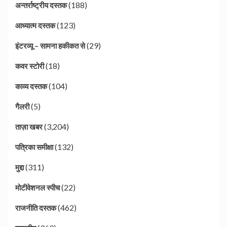
(188)
अन्तर्राष्ट्रीय दस्तक
(123)
आध्यात्म दस्तक
(29)
इंटरव्यू – सामना हकीकत से
(18)
कवर स्टोरी
(104)
काव्य दस्तक
(5)
गैलरी
(3,204)
ताज़ा खबर
(132)
पत्रिका समीक्षा
(311)
मुद्दा
(22)
मोटीवेशनल स्पीच
(462)
राजनीति दस्तक