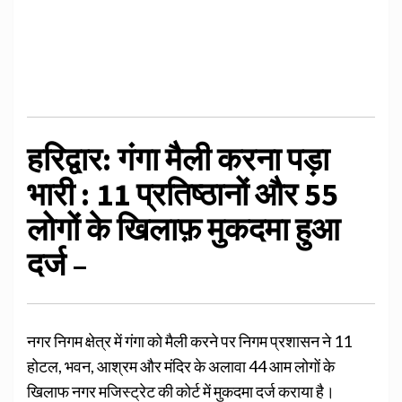
हरिद्वार: गंगा मैली करना पड़ा
भारी : 11 प्रतिष्ठानों और 55
लोगों के खिलाफ़ मुकदमा हुआ
दर्ज –
नगर निगम क्षेत्र में गंगा को मैली करने पर निगम प्रशासन ने 11
होटल, भवन, आश्रम और मंदिर के अलावा 44 आम लोगों के
खिलाफ नगर मजिस्ट्रेट की कोर्ट में मुकदमा दर्ज कराया है।