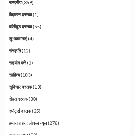
(369)
राष्ट्रीय
(1)
विज्ञापन दस्तक
(55)
वॉलीवुड दस्तक
(4)
शुभकामनाएं
(12)
संस्कृति
(1)
सहयोग करें
(183)
साहित्य
(13)
सुविचार दस्तक
(30)
सेहत दस्तक
(35)
स्पोर्ट्स दस्तक
(278)
हमारा शहर : लोकल न्यूज
(59)