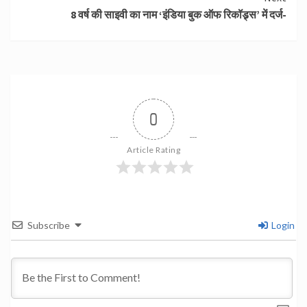
8 वर्ष की साइवी का नाम ‘इंडिया बुक ऑफ रिकॉड्र्स’ में दर्ज-
0
Article Rating
Subscribe
Login