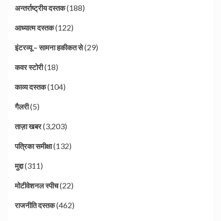
(188)
अन्तर्राष्ट्रीय दस्तक
(122)
आध्यात्म दस्तक
(29)
इंटरव्यू – सामना हकीकत से
(18)
कवर स्टोरी
(104)
काव्य दस्तक
(5)
गैलरी
(3,203)
ताज़ा खबर
(132)
पत्रिका समीक्षा
(311)
मुद्दा
(22)
मोटीवेशनल स्पीच
(462)
राजनीति दस्तक