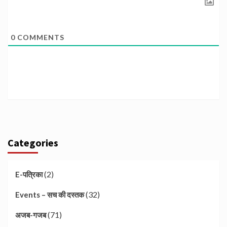
0
COMMENTS
Categories
(2)
E-पत्रिका
(32)
Events – सच की दस्तक
(71)
अजब-गजब