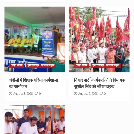
ताज़ा खबर
हमारा शहर : लोकल न्यूज
ताज़ा खबर
हमारा शहर : लोकल न्यूज
चंदौली में शिक्षक गरिमा कार्यशाला
निषाद पार्टी कार्यकर्ताओं ने विधायक
का आयोजन
सुशील सिंह को सौंपा पत्रक
August 3, 2026
0
August 2, 2026
0