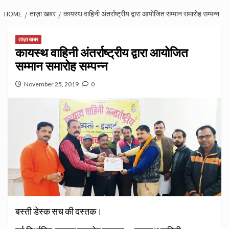
HOME
ताज़ा खबर
कायस्थ वाहिनी अंतर्राष्ट्रीय द्वारा आयोजित सम्मान समारोह सम्पन्न
ताज़ा खबर
कायस्थ वाहिनी अंतर्राष्ट्रीय द्वारा आयोजित
सम्मान समारोह सम्पन्न
November 25, 2019
0
बस्ती डेस्क सच की दस्तक।