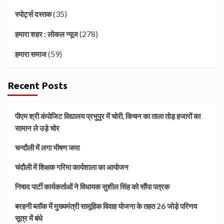
(35)
स्पोर्ट्स दस्तक
(278)
हमारा शहर : लोकल न्यूज
(59)
हमारा समाज
Recent Posts
पीएम श्री कंपोजिट विद्यालय प्रभुपुर में चोरी, किचन का ताला तोड़ हजारों का
सामान ले उड़े चोर
चन्दौली में लगा भीषण जमा
चंदौली में शिक्षक गरिमा कार्यशाला का आयोजन
निषाद पार्टी कार्यकर्ताओं ने विधायक सुशील सिंह को सौंपा पत्रक
बरहनी ब्लॉक में मुख्यमंत्री सामूहिक विवाह योजना के तहत 26 जोड़े परिणय
सूत्र में बंधे