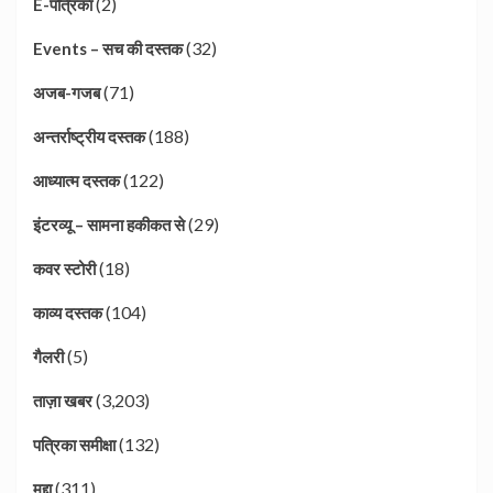
(2)
E-पत्रिका
(32)
Events – सच की दस्तक
(71)
अजब-गजब
(188)
अन्तर्राष्ट्रीय दस्तक
(122)
आध्यात्म दस्तक
(29)
इंटरव्यू – सामना हकीकत से
(18)
कवर स्टोरी
(104)
काव्य दस्तक
(5)
गैलरी
(3,203)
ताज़ा खबर
(132)
पत्रिका समीक्षा
(311)
मुद्दा