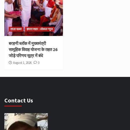
ताज़ा खबर
हमारा शहर : लोकल न्यूज
बरहनी ब्लॉक में मुख्यमंत्री
सामूहिक विवाह योजना के तहत 26
जोड़े परिणय सूत्र में बंधे
August 1, 2026
0
Contact Us