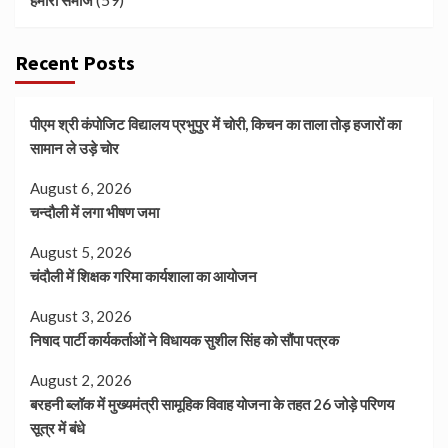
हमारा समाज
Recent Posts
पीएम श्री कंपोजिट विद्यालय प्रभुपुर में चोरी, किचन का ताला तोड़ हजारों का
सामान ले उड़े चोर
August 6, 2026
चन्दौली में लगा भीषण जमा
August 5, 2026
चंदौली में शिक्षक गरिमा कार्यशाला का आयोजन
August 3, 2026
निषाद पार्टी कार्यकर्ताओं ने विधायक सुशील सिंह को सौंपा पत्रक
August 2, 2026
बरहनी ब्लॉक में मुख्यमंत्री सामूहिक विवाह योजना के तहत 26 जोड़े परिणय
सूत्र में बंधे