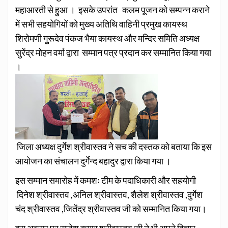
महाआरती से हुआ । इसके उपरांत कलम पूजन को सम्पन्न कराने
में सभी सहयोगियों को मुख्य अतिथि वाहिनी प्रमुख कायस्थ
शिरोमणी गुुरूदेव पंकज भैया कायस्थ और मन्दिर समिति अध्यक्ष
सुरेंद्र मोहन वर्मा द्वारा सम्मान पत्र प्रदान कर सम्मानित किया गया
।
जिला अध्यक्ष दुर्गेश श्रीवास्तव ने सच की दस्तक को बताया कि इस
आयोजन का संचालन दुर्गेन्द बहादुर द्वारा किया गया ।
इस सम्मान समारोह में कमशः टीम के पदाधिकारी और सहयोगी
दिनेश श्रीवास्तव ,अनिल श्रीवास्तव, शैलेश श्रीवास्तव ,दुर्गेश
चंद श्रीवास्तव ,जितेंद्र श्रीवास्तव जी को सम्मानित किया गया।