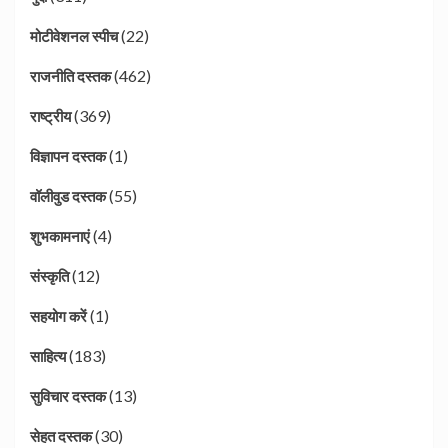
(22)
मोटीवेशनल स्पीच
(462)
राजनीति दस्तक
(369)
राष्ट्रीय
(1)
विज्ञापन दस्तक
(55)
वॉलीवुड दस्तक
(4)
शुभकामनाएं
(12)
संस्कृति
(1)
सहयोग करें
(183)
साहित्य
(13)
सुविचार दस्तक
(30)
सेहत दस्तक