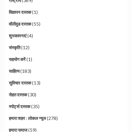
(369)
राष्ट्रीय
(1)
विज्ञापन दस्तक
(55)
वॉलीवुड दस्तक
(4)
शुभकामनाएं
(12)
संस्कृति
(1)
सहयोग करें
(183)
साहित्य
(13)
सुविचार दस्तक
(30)
सेहत दस्तक
(35)
स्पोर्ट्स दस्तक
(278)
हमारा शहर : लोकल न्यूज
(59)
हमारा समाज