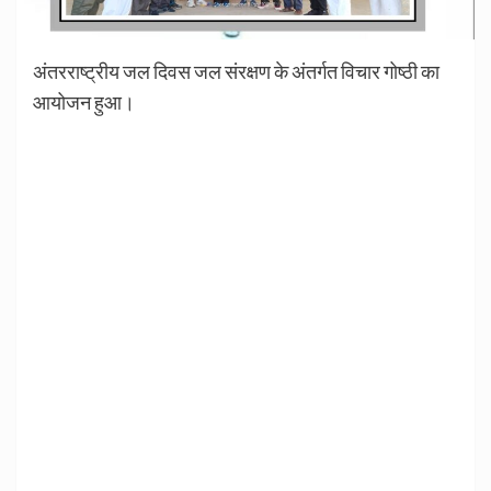
अंतरराष्ट्रीय जल दिवस जल संरक्षण के अंतर्गत विचार गोष्ठी का
आयोजन हुआ।