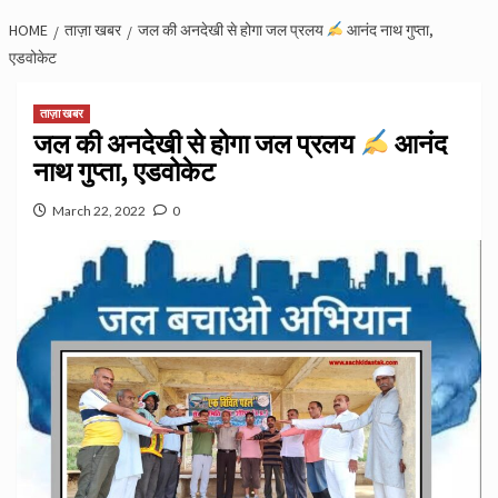
HOME
ताज़ा खबर
जल की अनदेखी से होगा जल प्रलय
आनंद नाथ गुप्ता,
एडवोकेट
ताज़ा खबर
जल की अनदेखी से होगा जल प्रलय
आनंद
नाथ गुप्ता, एडवोकेट
March 22, 2022
0