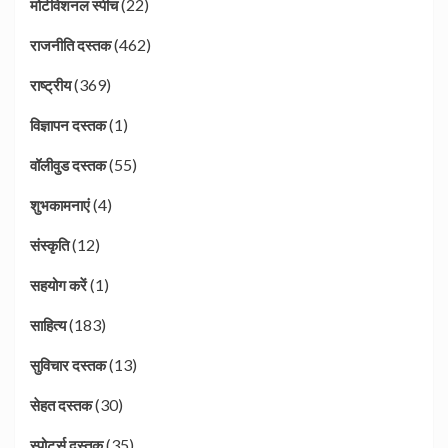
(22)
मोटीवेशनल स्पीच
(462)
राजनीति दस्तक
(369)
राष्ट्रीय
(1)
विज्ञापन दस्तक
(55)
वॉलीवुड दस्तक
(4)
शुभकामनाएं
(12)
संस्कृति
(1)
सहयोग करें
(183)
साहित्य
(13)
सुविचार दस्तक
(30)
सेहत दस्तक
(35)
स्पोर्ट्स दस्तक