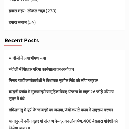
(278)
हमारा शहर : लोकल न्यूज
(59)
हमारा समाज
Recent Posts
चन्दौली में लगा भीषण जमा
चंदौली में शिक्षक गरिमा कार्यशाला का आयोजन
निषाद पार्टी कार्यकर्ताओं ने विधायक सुशील सिंह को सौंपा पत्रक
बरहनी ब्लॉक में मुख्यमंत्री सामूहिक विवाह योजना के तहत 26 जोड़े परिणय
सूत्र में बंधे
तमिलनाडु में यूपी के जांबाज़ों का जलवा, जेबी कराटे क्लब ने लहराया परचम
धानापुर में नवीन वृहद गो संरक्षण केन्द्र का लोकार्पण, 400 बेसहारा गोवंशों को
मिलेगा आश्रय