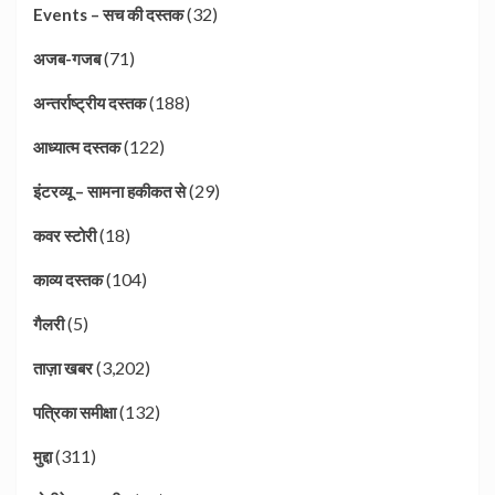
(32)
Events – सच की दस्तक
(71)
अजब-गजब
(188)
अन्तर्राष्ट्रीय दस्तक
(122)
आध्यात्म दस्तक
(29)
इंटरव्यू – सामना हकीकत से
(18)
कवर स्टोरी
(104)
काव्य दस्तक
(5)
गैलरी
(3,202)
ताज़ा खबर
(132)
पत्रिका समीक्षा
(311)
मुद्दा