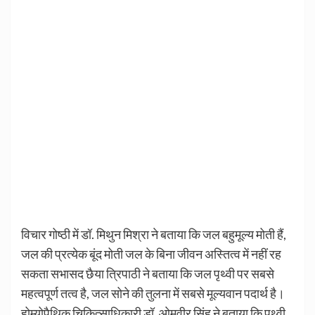
विचार गोष्ठी में डॉ. मिथुन मिश्रा ने बताया कि जल बहुमूल्य मोती हैं,
जल की प्रत्येक बूंद मोती जल के बिना जीवन अस्तित्व में नहीं रह
सकता सभासद छैया त्रिपाठी ने बताया कि जल पृथ्वी पर सबसे
महत्वपूर्ण तत्व है, जल सोने की तुलना में सबसे मूल्यवान पदार्थ है।
होम्योपैथिक चिकित्साधिकारी डॉ. ओमवीर सिंह ने बताया कि पृथ्वी