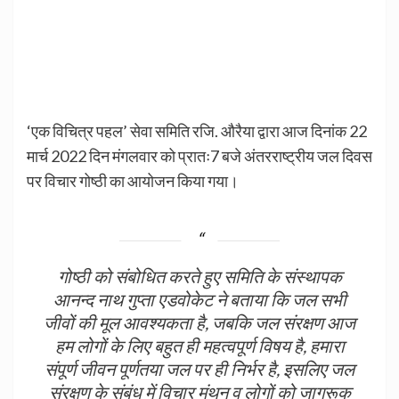
‘एक विचित्र पहल’ सेवा समिति रजि. औरैया द्वारा आज दिनांक 22
मार्च 2022 दिन मंगलवार को प्रातः7 बजे अंतरराष्ट्रीय जल दिवस
पर विचार गोष्ठी का आयोजन किया गया।
गोष्ठी को संबोधित करते हुए समिति के संस्थापक
आनन्द नाथ गुप्ता एडवोकेट ने बताया कि जल सभी
जीवों की मूल आवश्यकता है, जबकि जल संरक्षण आज
हम लोगों के लिए बहुत ही महत्वपूर्ण विषय है, हमारा
संपूर्ण जीवन पूर्णतया जल पर ही निर्भर है, इसलिए जल
संरक्षण के संबंध में विचार मंथन व लोगों को जागरूक