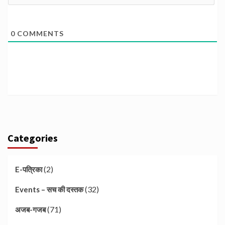
0
COMMENTS
Categories
(2)
E-पत्रिका
(32)
Events – सच की दस्तक
(71)
अजब-गजब