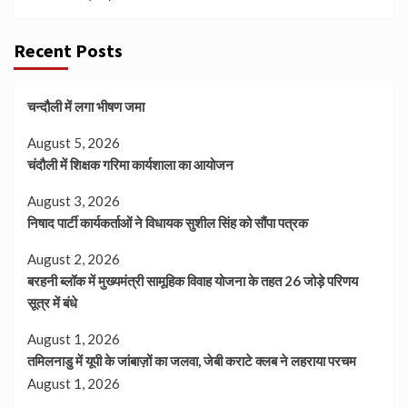
Recent Posts
चन्दौली में लगा भीषण जमा
August 5, 2026
चंदौली में शिक्षक गरिमा कार्यशाला का आयोजन
August 3, 2026
निषाद पार्टी कार्यकर्ताओं ने विधायक सुशील सिंह को सौंपा पत्रक
August 2, 2026
बरहनी ब्लॉक में मुख्यमंत्री सामूहिक विवाह योजना के तहत 26 जोड़े परिणय
सूत्र में बंधे
August 1, 2026
तमिलनाडु में यूपी के जांबाज़ों का जलवा, जेबी कराटे क्लब ने लहराया परचम
August 1, 2026