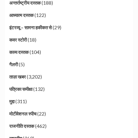
(188)
अन्तर्राष्ट्रीय दस्तक
(122)
आध्यात्म दस्तक
(29)
इंटरव्यू – सामना हकीकत से
(18)
कवर स्टोरी
(104)
काव्य दस्तक
(5)
गैलरी
(3,202)
ताज़ा खबर
(132)
पत्रिका समीक्षा
(311)
मुद्दा
(22)
मोटीवेशनल स्पीच
(462)
राजनीति दस्तक