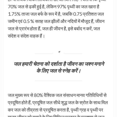
70% जल से ढकी हुई है, लेकिन 97% पृथ्वी का जल खारा है
1.75% ताजा जल बर्फ के रूप में है, जबकि 0.75 प्रतिशत जल
जमीन एवं 0.5 % सतह जल झीलों और नदियों में मौजूद हैं, जीवन
जल से प्रारंभ होता हैं, जल ही जीवन है, इसे बर्बाद न करें, जल
संदेश व संदेश वाहक हैं।
जल हमारी चेतना को दर्शाता है जीवन का जश्न मनाने
के लिए जल से स्नेह करें।
जल मुख्य रूप से 80% वैश्विक जल संसाधन मानव गतिविधियों से
प्रदूषित होते हैं, प्रदूषित जल सीधे शुद्ध जल के स्रोत के साथ मिल
कर जल को तीव्रता से प्रदूषित करता है, पृथ्वी ग्रह व पृथ्वी पर
मानव जीवन को बचाने के लिए विभिन्न प्रकार के प्रदूषण से जल