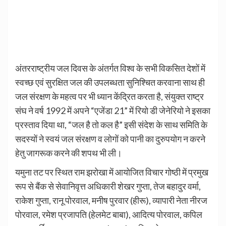
अंतरराष्ट्रीय जल दिवस के अंतर्गत विश्व के सभी विकसित देशों में
स्वच्छ एवं सुरक्षित जल की उपलब्धता सुनिश्चित करवाना साथ ही
जल संरक्षण के महत्व पर भी ध्यान केंद्रित करता है, संयुक्त राष्ट्र
संघ ने वर्ष 1992 में अपने “एजेंडा 21” में रियो डी जेनेरियो ने इसका
प्रस्ताव दिया था, “जल है तो कल है” इसी संदेश के साथ समिति के
सदस्यों ने स्वयं जल संरक्षण व लोगों को पानी का दुरुपयोग न करने
हेतु जागरूक करने की शपथ भी ली।
यमुना तट पर स्थित राम झरोखा में आयोजित विचार गोष्ठी में प्रमुख
रूप से बैंक से सेवानिवृत्त अधिकारी शेखर गुप्ता, तेज बहादुर वर्मा,
राकेश गुप्ता, रानू पोरवाल, मनीष पुरवार (हीरू), व्यापारी नेता नीरज
पोरवाल, रमेश प्रजापति (हेलमेट बाबा), आदित्य पोरवाल, कपिल