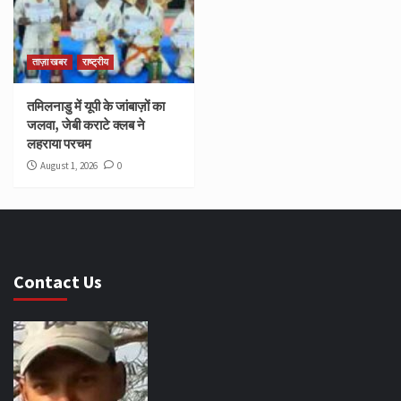
ताज़ा खबर
राष्ट्रीय
तमिलनाडु में यूपी के जांबाज़ों का
जलवा, जेबी कराटे क्लब ने
लहराया परचम
August 1, 2026
0
Contact Us