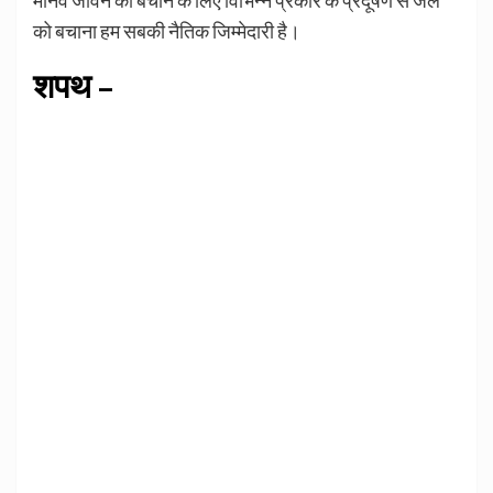
को बचाना हम सबकी नैतिक जिम्मेदारी है।
शपथ –