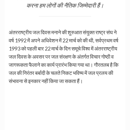
करना हम लोगों की नैतिक जिम्मेदारी हैं।
अंतरराष्ट्रीय जल दिवस मनाने की शुरुआत संयुक्त राष्ट्र संघ ने
वर्ष 1992 में अपने अधिवेशन में 22 मार्च को की थी, सर्वप्रथम वर्ष
1993 को पहली बार 22 मार्च के दिन समूचे विश्व में अंतरराष्ट्रीय
जल दिवस के अवसर पर जल संरक्षण के अंतर्गत विचार गोष्ठी व
जागरूकता फैलाने का कार्य प्रारंभ किया गया था। गौरतलब है कि
जल की निरंतर बर्बादी के चलते निकट भविष्य में जल प्रलय की
संभावना से इनकार नहीं किया जा सकता हैं।