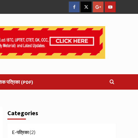
facebook
Twitter
Google
YouTube
Plus
सिक पत्रिका (PDF)
Categories
(2)
E-पत्रिका