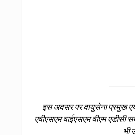
इस अवसर पर वायुसेना प्रमुख 
एवीएसएम वाईएसएम वीएम एडीसी समा
भी 