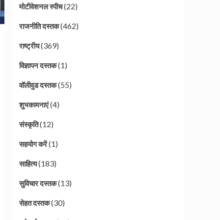
(22)
मोटीवेशनल स्पीच
(462)
राजनीति दस्तक
(369)
राष्ट्रीय
(1)
विज्ञापन दस्तक
(55)
वॉलीवुड दस्तक
(4)
शुभकामनाएं
(12)
संस्कृति
(1)
सहयोग करें
(183)
साहित्य
(13)
सुविचार दस्तक
(30)
सेहत दस्तक