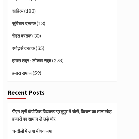
(183)
साहित्य
(13)
सुविचार दस्तक
(30)
सेहत दस्तक
(35)
स्पोर्ट्स दस्तक
(278)
हमारा शहर : लोकल न्यूज
(59)
हमारा समाज
Recent Posts
पीएम श्री कंपोजिट विद्यालय प्रभुपुर में चोरी, किचन का ताला तोड़
हजारों का सामान ले उड़े चोर
चन्दौली में लगा भीषण जमा