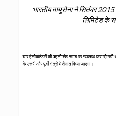
भारतीय वायुसेना ने सितंबर 2015 मे
लिमिटेड के 
चार हेलीकॉप्टरों की पहली खेप समय पर उपलब्ध करा दी गयी थ
के उत्तरी और पूर्वी क्षेत्रों में तैनात किया जाएगा।