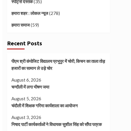
(35)
स्पोर्ट्स दस्तक
(278)
हमारा शहर : लोकल न्यूज
(59)
हमारा समाज
Recent Posts
पीएम श्री कंपोजिट विद्यालय प्रभुपुर में चोरी, किचन का ताला तोड़
हजारों का सामान ले उड़े चोर
August 6, 2026
चन्दौली में लगा भीषण जमा
August 5, 2026
चंदौली में शिक्षक गरिमा कार्यशाला का आयोजन
August 3, 2026
निषाद पार्टी कार्यकर्ताओं ने विधायक सुशील सिंह को सौंपा पत्रक