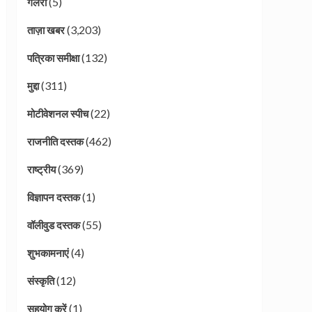
(5)
गैलरी
(3,203)
ताज़ा खबर
(132)
पत्रिका समीक्षा
(311)
मुद्दा
(22)
मोटीवेशनल स्पीच
(462)
राजनीति दस्तक
(369)
राष्ट्रीय
(1)
विज्ञापन दस्तक
(55)
वॉलीवुड दस्तक
(4)
शुभकामनाएं
(12)
संस्कृति
(1)
सहयोग करें