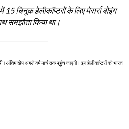
ं 15 चिनूक हेलीकॉप्टरों के लिए मेसर्स बोइंग
साथ समझौता किया था।
ी।अंतिम खेप अगले वर्ष मार्च तक पहुंच जाएगी। इन हेलीकॉप्टरों को भारत