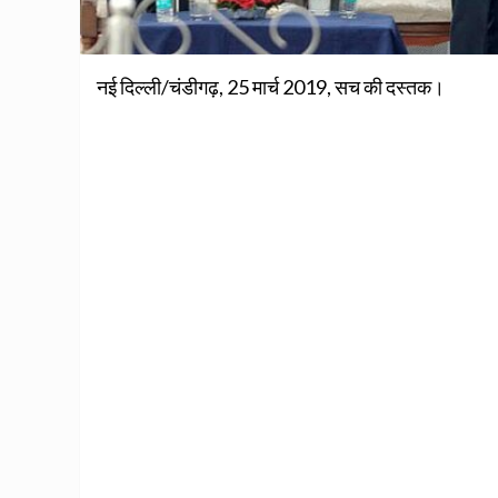
नई दिल्ली/चंडीगढ़, 25 मार्च 2019, सच की दस्तक।