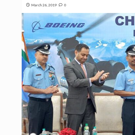
March 26, 2019
0