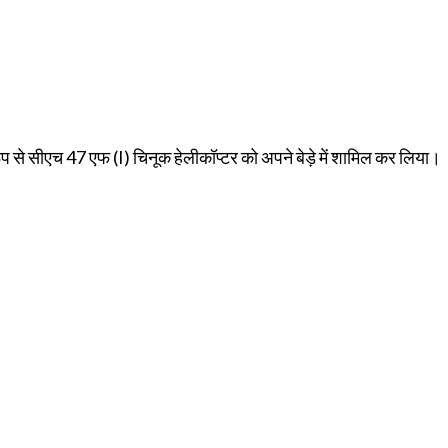
प से सीएच 47 एफ (I) चिनूक हेलीकॉप्टर को अपने बेड़े में शामिल कर लिया।