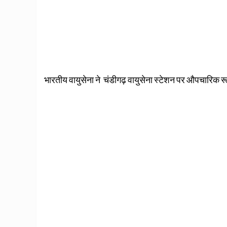
भारतीय वायुसेना ने चंडीगढ़ वायुसेना स्टेशन पर औपचारिक रू