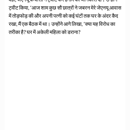
ट्वीट किया, ‘आज शाम कुछ सौ छात्रों ने जबरन मेरे जेएनयू आवास
में तोड़फोड़ की और अपनी पत्नी को कई घंटों तक घर के अंदर कैद
रखा, मैं एक बैठक में था। उन्होंने आगे लिखा, ‘क्या यह विरोध का
तरीका है? घर में अकेली महिला काे डराना?