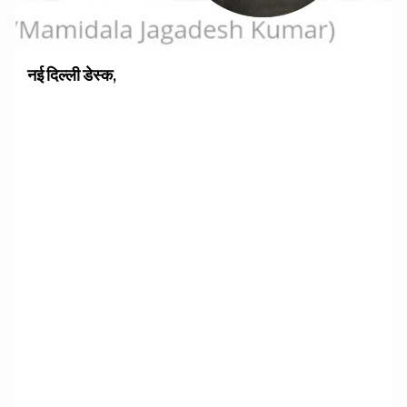
नई दिल्ली डेस्क,