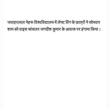
जवाहरलाल नेहरू विश्वविद्यालय में लेफ्ट विंग के छात्रों ने सोमवार
शाम को वाइस चांसलर जगदीश कुमार के आवास पर हंगामा किया।