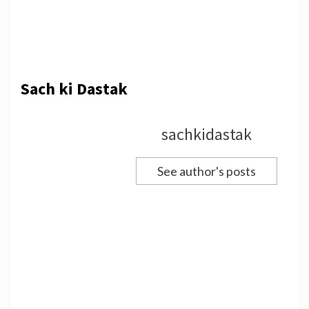
Sach ki Dastak
sachkidastak
See author's posts