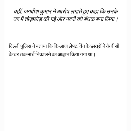
वहीं, जगदीश कुमार ने आरोप लगाते हुए कहा कि उनके
घर में तोड़फोड़ की गई और पत्नी को बंधक बना लिया।
दिल्ली पुलिस ने बताया कि कि आज लेफ्ट विंग के छात्रों ने के वीसी
के घर तक मार्च निकालने का आह्वान किया गया था।