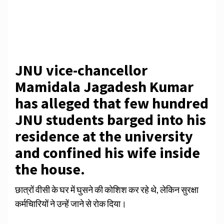
JNU vice-chancellor
Mamidala Jagadesh Kumar
has alleged that few hundred
JNU students barged into his
residence at the university
and confined his wife inside
the house.
छात्रों वीसी के घर में घुसने की कोशिश कर रहे थे, लेकिन सुरक्षा
कर्मचािरियों ने उन्हें जाने से रोक दिया।