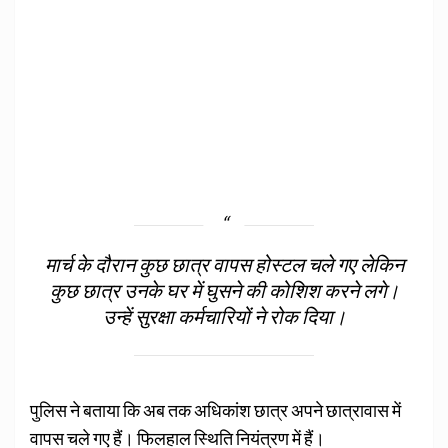
मार्च के दौरान कुछ छात्र वापस होस्टल चले गए लेकिन
कुछ छात्र उनके घर में घुसने की कोशिश करने लगे।
उन्हें सुरक्षा कर्मचारियों ने रोक दिया।
पुलिस ने बताया कि अब तक अधिकांश छात्र अपने छात्रावास में
वापस चले गए हैं। फिलहाल स्थिति नियंत्रण में हैं।