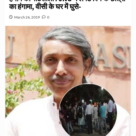
का हंगामा, वीसी के घर में घुसे-
March 26, 2019
0