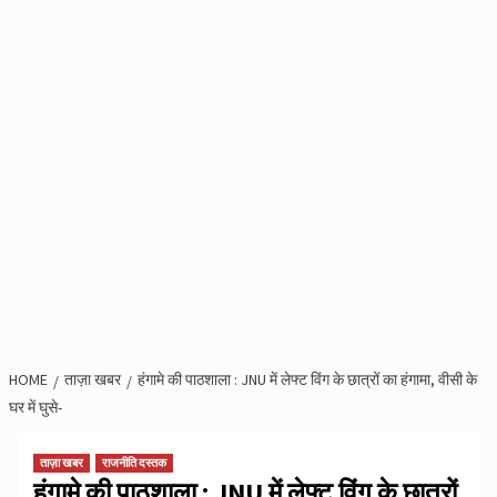
HOME
ताज़ा खबर
हंगामे की पाठशाला : JNU में लेफ्ट विंग के छात्रों का हंगामा, वीसी के
घर में घुसे-
ताज़ा खबर
राजनीति दस्तक
हंगामे की पाठशाला : JNU में लेफ्ट विंग के छात्रों