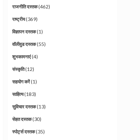
(462)
राजनीति दस्तक
(369)
राष्ट्रीय
(1)
विज्ञापन दस्तक
(55)
वॉलीवुड दस्तक
(4)
शुभकामनाएं
(12)
संस्कृति
(1)
सहयोग करें
(183)
साहित्य
(13)
सुविचार दस्तक
(30)
सेहत दस्तक
(35)
स्पोर्ट्स दस्तक