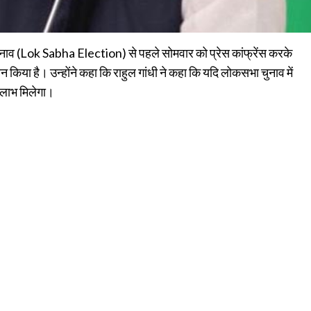
चुनाव (Lok Sabha Election) से पहले सोमवार को प्रेस कांफ्रेंस करके
 किया है। उन्होंने कहा कि राहुल गांधी ने कहा कि यदि लोकसभा चुनाव में
ो लाभ मिलेगा।