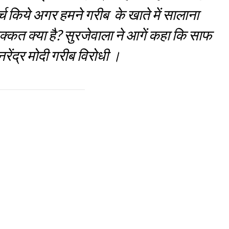
खर्च किये अगर हमने गरीब के खाते में सालाना
िक्कत क्या है? सुरजेवाला ने आगें कहा कि साफ
रेंद्र मोदी गरीब विरोधी ।