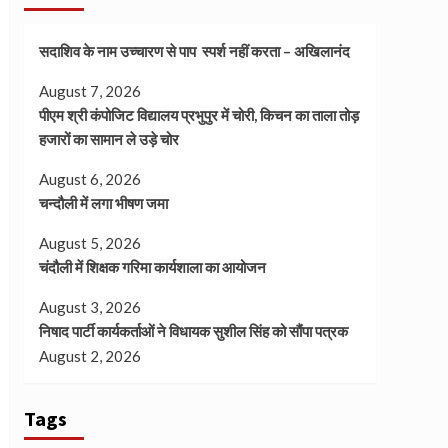
सदाशिव के नाम उच्चारण से पाप स्पर्श नहीं करता – अखिलानंद
August 7, 2026
पीएम श्री कंपोजिट विद्यालय प्रभुपुर में चोरी, किचन का ताला तोड़
हजारों का सामान ले उड़े चोर
August 6, 2026
चन्दौली में लगा भीषण जमा
August 5, 2026
चंदौली में शिक्षक गरिमा कार्यशाला का आयोजन
August 3, 2026
निषाद पार्टी कार्यकर्ताओं ने विधायक सुशील सिंह को सौंपा पत्रक
August 2, 2026
Tags