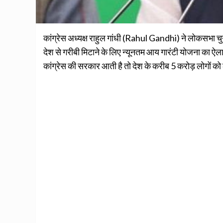
कांग्रेस अध्यक्ष राहुल गांधी (Rahul Gandhi) ने लोकसभा 
देश से गरीबी मिटाने के लिए न्यूनतम आय गारंटी योजना का ऐलान
कांग्रेस की सरकार आती है तो देश के करीब 5 करोड़ लोगों क