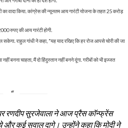
ीरों और गरीबों दोनों का ही देश होगा.”
ी का वादा किया. कांग्रेस की न्यूनतम आय गारंटी योजना के तहत 25 करोड़
00 रुपए की आय गारंटी होगी.
िल सकेगा. राहुल गांधी ने कहा, ”यह याद रखिए कि हर रोज आपसे चोरी की जा
ा नहीं बनना चाहता, मैं दो हिंदुस्तान नहीं बनने दूंगा. गरीबों को भी इज्जत
 रणदीप सुरजेवाला ने आज प्रैस कॉन्फ्रेंस
े और कई सवाल दागे। उन्होंने कहा कि मोदी ने