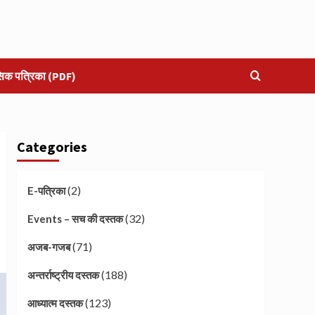
सिक पत्रिका (PDF)
Categories
(2)
E-पत्रिका
(32)
Events – सच की दस्तक
(71)
अजब-गजब
(188)
अन्तर्राष्ट्रीय दस्तक
(123)
आध्यात्म दस्तक