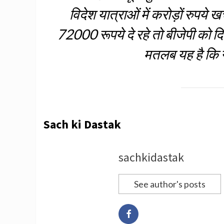
विदेश यात्राओं में करोड़ों रुपये 
72000 रूपये दे रहे तो बीजेपी को द
मतलब यह है कि न
Sach ki Dastak
sachkidastak
See author's posts