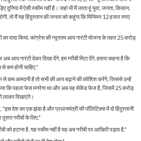
ए दुनिया में ऐसी स्कीम नहीं है। जहां भी मैं जाता हूं युवा, जनता, किसान,
ोगी. तो मैं यह हिंदुस्तान की जनता को कहूंगा कि मिनिमन 12 हजार रुपए
ी का वादा किया. कांग्रेस की न्यूनतम आय गारंटी योजना के तहत 25 करोड़
अब आय गारंटी देकर दिखा देंगे. हम गरीबी मिटा देंगे. हमारा कहना है कि
 से कम होनी चाहिए.”
नकम से कम आमदनी है तो सभी की आय बढ़ाने की कोशिश करेंगे, जिससे उन्हें
किया कि पहला फेस मनरेगा था और अब यह सेकेंड फेज है, जिसमें 25 करोड़
े लाकर दिखाएंगे।
ा, ”इस देश का एक झंडा है और प्रधानमंत्री की पॉलिटिक्स में दो हिंदुस्तानी
दूसरा गरीबों के लिए.”
ें गरीबी को हटाना है. यह स्कीम नहीं है यह अब गरीबी पर आखिरी पड़ाव है.”