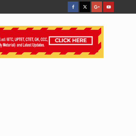
facebook
Twitter
Google
YouTube
Plus