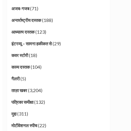
(71)
अजब-गजब
(188)
अन्तर्राष्ट्रीय दस्तक
(123)
आध्यात्म दस्तक
(29)
इंटरव्यू – सामना हकीकत से
(18)
कवर स्टोरी
(104)
काव्य दस्तक
(5)
गैलरी
(3,204)
ताज़ा खबर
(132)
पत्रिका समीक्षा
(311)
मुद्दा
(22)
मोटीवेशनल स्पीच