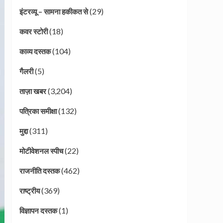
(29)
इंटरव्यू – सामना हकीकत से
(18)
कवर स्टोरी
(104)
काव्य दस्तक
(5)
गैलरी
(3,204)
ताज़ा खबर
(132)
पत्रिका समीक्षा
(311)
मुद्दा
(22)
मोटीवेशनल स्पीच
(462)
राजनीति दस्तक
(369)
राष्ट्रीय
(1)
विज्ञापन दस्तक