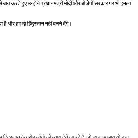
े बात करते हुए उन्होंने प्रधानमंत्री मोदी और बीजेपी सरकार पर भी हमला
या है और हम दो हिंदुस्तान नहीं बनने देंगे।
म हिंदुस्तान के गरीब लोगों को न्याय देने जा रहे हैं, जो न्यूनतम आय योजना