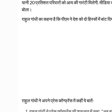
यानी 20 प्रतिशत परिवारों को आय की गारंटी मिलेगी. मीडिया स
बोला।
राहुल गांधी का कहना है कि पीएम ने देश को दो हिस्सों में बांट दि
राहुल गांधी ने अपने प्रेस कॉन्फ्रेंस में कहीं ये बातें-
राहुल गांधी ने प्रेस कॉन्फ्रेंस की शुरुआत में कहा, ”अब ह