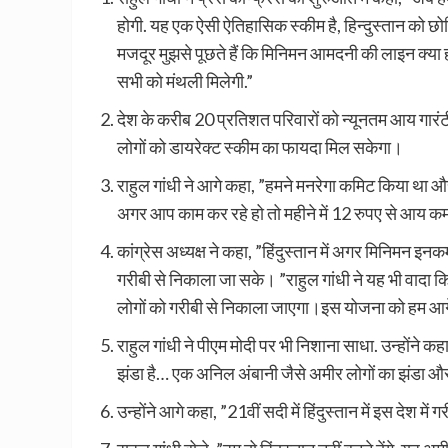
होगी. यह एक ऐसी ऐतिहासिक स्कीम है, हिन्दुस्तान को छोड़ि
मजदूर मुझसे पूछते हैं कि मिनिमन आमदनी की लाइन क्या ह
सभी को मंथली मिलेगी.”
देश के करीब 20 प्रतिशत परिवारों को न्यूनतम आय गारंट
लोगों को डायरेक्ट स्कीम का फायदा मिल सकेगा।
राहुल गांधी ने आगे कहा, ”हमने मनरेगा कमिट किया था और 
अगर आप काम कर रहे हो तो महीने में 12 रुपए से आय कम
कांग्रेस अध्यक्ष ने कहा, ”हिंदुस्तान में अगर मिनिमन इ
गरीबी से निकाला जा सके। ”राहुल गांधी ने यह भी वादा 
लोगों को गरीबी से निकाला जाएगा।इस योजना को हम आग
राहुल गांधी ने पीएम मोदी पर भी निशाना साधा. उन्होंने कह
झंडा है… एक अनिल अंबानी जैसे अमीर लोगों का झंडा और 
उन्होंने आगे कहा, ”21वीं सदी में हिंदुस्तान में इस देश म