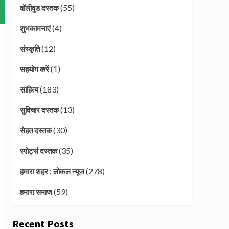
(55)
वॉलीवुड दस्तक
(4)
शुभकामनाएं
(12)
संस्कृति
(1)
सहयोग करें
(183)
साहित्य
(13)
सुविचार दस्तक
(30)
सेहत दस्तक
(35)
स्पोर्ट्स दस्तक
(278)
हमारा शहर : लोकल न्यूज
(59)
हमारा समाज
Recent Posts