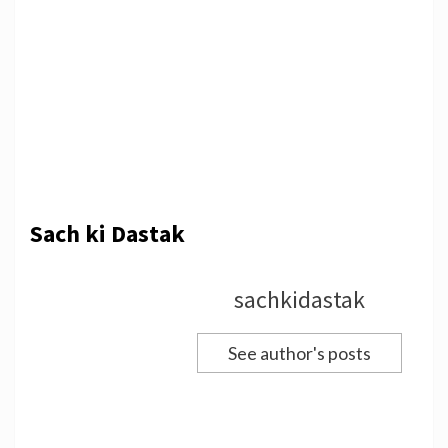
Sach ki Dastak
sachkidastak
See author's posts