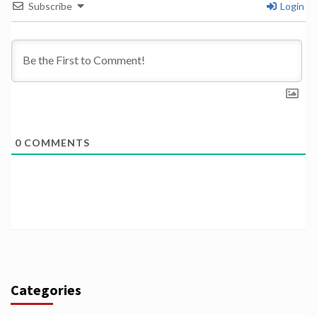
Subscribe
Login
0
COMMENTS
Categories