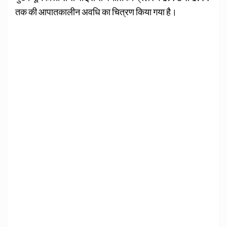
तक की आपातकालीन अवधि का चि‍त्रण किया गया है।