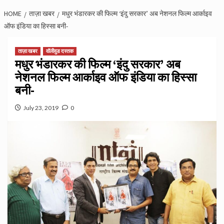
HOME
ताज़ा खबर
मधुर भंडारकर की फिल्‍म ‘इंदु सरकार’ अब नेशनल फिल्म आर्काइव
ऑफ इंडिया का हिस्‍सा बनी-
ताज़ा खबर
वॉलीवुड दस्तक
मधुर भंडारकर की फिल्‍म ‘इंदु सरकार’ अब
नेशनल फिल्म आर्काइव ऑफ इंडिया का हिस्‍सा
बनी-
July 23, 2019
0