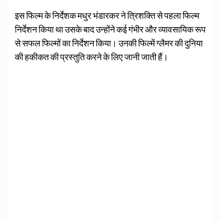
इस फिल्‍म के निर्देशक मधुर भंडारकर ने त्रिशक्ति से पहला फिल्‍म
निर्देशन किया था उसके बाद उन्‍होंने कई गंभीर और व्‍यावसायिक रूप
से सफल फिल्‍मों का निर्देशन किया। उनकी फिल्‍में ग्‍लैमर की दुनिया
की हकीकत की प्रस्‍तुति करने के लिए जानी जाती हैं।