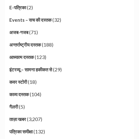
(2)
E-पत्रिका
(32)
Events – सच की दस्तक
(71)
अजब-गजब
(188)
अन्तर्राष्ट्रीय दस्तक
(123)
आध्यात्म दस्तक
(29)
इंटरव्यू – सामना हकीकत से
(18)
कवर स्टोरी
(104)
काव्य दस्तक
(5)
गैलरी
(3,207)
ताज़ा खबर
(132)
पत्रिका समीक्षा