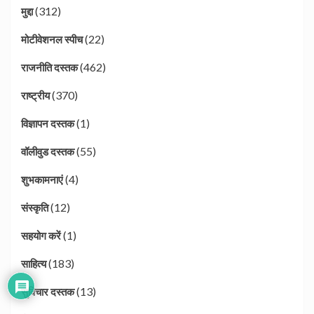
(312)
मुद्दा
(22)
मोटीवेशनल स्पीच
(462)
राजनीति दस्तक
(370)
राष्ट्रीय
(1)
विज्ञापन दस्तक
(55)
वॉलीवुड दस्तक
(4)
शुभकामनाएं
(12)
संस्कृति
(1)
सहयोग करें
(183)
साहित्य
(13)
सुविचार दस्तक