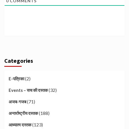
0
COMMENTS
Categories
(2)
E-पत्रिका
(32)
Events – सच की दस्तक
(71)
अजब-गजब
(188)
अन्तर्राष्ट्रीय दस्तक
(123)
आध्यात्म दस्तक