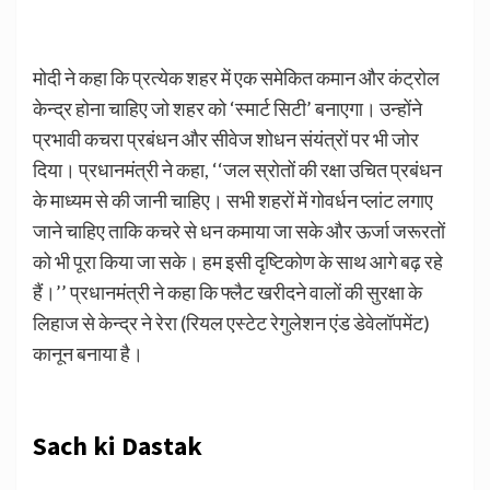
मोदी ने कहा कि प्रत्येक शहर में एक समेकित कमान और कंट्रोल
केन्द्र होना चाहिए जो शहर को ‘स्मार्ट सिटी’ बनाएगा। उन्होंने
प्रभावी कचरा प्रबंधन और सीवेज शोधन संयंत्रों पर भी जोर
दिया। प्रधानमंत्री ने कहा, ‘‘जल स्रोतों की रक्षा उचित प्रबंधन
के माध्यम से की जानी चाहिए। सभी शहरों में गोवर्धन प्लांट लगाए
जाने चाहिए ताकि कचरे से धन कमाया जा सके और ऊर्जा जरूरतों
को भी पूरा किया जा सके। हम इसी दृष्टिकोण के साथ आगे बढ़ रहे
हैं।’’ प्रधानमंत्री ने कहा कि फ्लैट खरीदने वालों की सुरक्षा के
लिहाज से केन्द्र ने रेरा (रियल एस्टेट रेगुलेशन एंड डेवेलॉपमेंट)
कानून बनाया है।
Sach ki Dastak