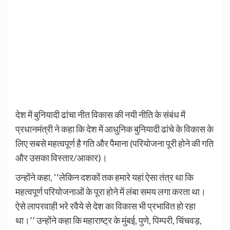
देश में बुनियादी ढांचा नीत विकास की नयी नीति के संबंध में
प्रधानमंत्री ने कहा कि देश में आधुनिक बुनियादी ढांचे के विकास के
लिए सबसे महत्वपूर्ण है गति और पैमाना (परियोजना पूरी होने की गति
और उसका विस्तार/आकार)।
उन्होंने कहा, ‘‘लेकिन दशकों तक हमारे यहां ऐसा तंत्र था कि
महत्वपूर्ण परियोजनाओं के पूरा होने में लंबा समय लगा करता था।
ऐसे लापरवाही भरे रवैये से देश का विकास भी प्रभावित हो रहा
था।’’ उन्होंने कहा कि महाराष्ट्र के मुंबई, पुणे, पिम्परी, चिंचवड़,