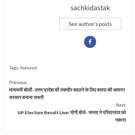
sachkidastak
See author's posts
Tags:
featured
Continue
Previous
मायावती बोलीं- उत्तर प्रदेश की तकदीर बदलने के लिए बसपा की आयरन
Reading
सरकार बनाना जरूरी
Next
UP Election Result Live: योगी बोले- जनता ने परिवारवाद को
नकारा