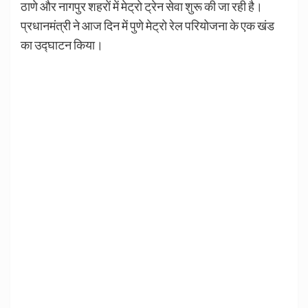
ठाणे और नागपुर शहरों में मेट्रो ट्रेन सेवा शुरू की जा रही है।
प्रधानमंत्री ने आज दिन में पुणे मेट्रो रेल परियोजना के एक खंड
का उद्घाटन किया।