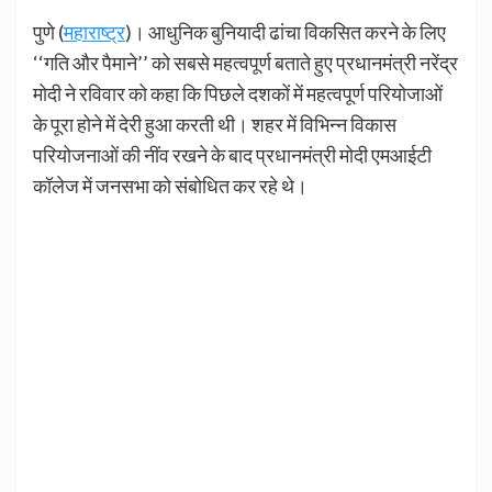
पुणे (
महाराष्ट्र
)। आधुनिक बुनियादी ढांचा विकसित करने के लिए
‘‘गति और पैमाने’’ को सबसे महत्वपूर्ण बताते हुए प्रधानमंत्री नरेंद्र
मोदी ने रविवार को कहा कि पिछले दशकों में महत्वपूर्ण परियोजाओं
के पूरा होने में देरी हुआ करती थी। शहर में विभिन्न विकास
परियोजनाओं की नींव रखने के बाद प्रधानमंत्री मोदी एमआईटी
कॉलेज में जनसभा को संबोधित कर रहे थे।