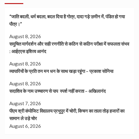
“जाति बदली, धर्म बदला, बदल दिया है गोत्र, दादा गड़े ज़मीन में, पंडित हो गया
पौत्र।”
August 8, 2026
समुचित मार्गदर्शन और सही रणनीति से कठिन से कठिन परीक्षा में सफलता संभव
: आईएएस इशित्व आनंद
August 8, 2026
व्यापारियों के प्रति तन मन धन के साथ खड़ा रहूंगा – प्रकाश सोनिया
August 8, 2026
सदाशिव के नाम उच्चारण से पाप स्पर्श नहीं करता – अखिलानंद
August 7, 2026
पीएम श्री कंपोजिट विद्यालय प्रभुपुर में चोरी, किचन का ताला तोड़ हजारों का
सामान ले उड़े चोर
August 6, 2026