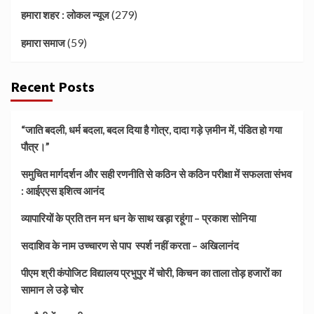
(279)
हमारा शहर : लोकल न्यूज
(59)
हमारा समाज
Recent Posts
“जाति बदली, धर्म बदला, बदल दिया है गोत्र, दादा गड़े ज़मीन में, पंडित हो गया
पौत्र।”
समुचित मार्गदर्शन और सही रणनीति से कठिन से कठिन परीक्षा में सफलता संभव
: आईएएस इशित्व आनंद
व्यापारियों के प्रति तन मन धन के साथ खड़ा रहूंगा – प्रकाश सोनिया
सदाशिव के नाम उच्चारण से पाप स्पर्श नहीं करता – अखिलानंद
पीएम श्री कंपोजिट विद्यालय प्रभुपुर में चोरी, किचन का ताला तोड़ हजारों का
सामान ले उड़े चोर