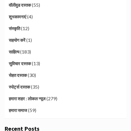
(55)
वॉलीवुड दस्तक
(4)
शुभकामनाएं
(12)
संस्कृति
(1)
सहयोग करें
(183)
साहित्य
(13)
सुविचार दस्तक
(30)
सेहत दस्तक
(35)
स्पोर्ट्स दस्तक
(279)
हमारा शहर : लोकल न्यूज
(59)
हमारा समाज
Recent Posts