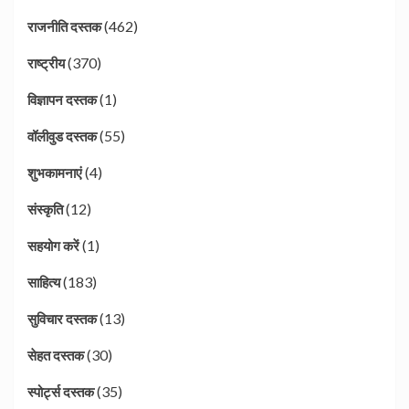
(462)
राजनीति दस्तक
(370)
राष्ट्रीय
(1)
विज्ञापन दस्तक
(55)
वॉलीवुड दस्तक
(4)
शुभकामनाएं
(12)
संस्कृति
(1)
सहयोग करें
(183)
साहित्य
(13)
सुविचार दस्तक
(30)
सेहत दस्तक
(35)
स्पोर्ट्स दस्तक