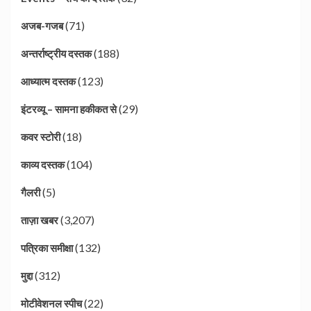
(71)
अजब-गजब
(188)
अन्तर्राष्ट्रीय दस्तक
(123)
आध्यात्म दस्तक
(29)
इंटरव्यू – सामना हकीकत से
(18)
कवर स्टोरी
(104)
काव्य दस्तक
(5)
गैलरी
(3,207)
ताज़ा खबर
(132)
पत्रिका समीक्षा
(312)
मुद्दा
(22)
मोटीवेशनल स्पीच