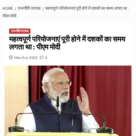
HOME
राजनीति दस्तक
महत्वपूर्ण परियोजनाएं पूरी होने में दशकों का समय लगता था :
पीएम मोदी
राजनीति दस्तक
महत्वपूर्ण परियोजनाएं पूरी होने में दशकों का समय
लगता था : पीएम मोदी
March 6, 2022
0