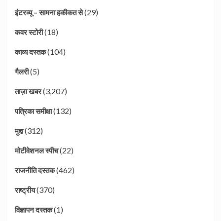
(29)
इंटरव्यू – सामना हकीकत से
(18)
कवर स्टोरी
(104)
काव्य दस्तक
(5)
गैलरी
(3,207)
ताज़ा खबर
(132)
पत्रिका समीक्षा
(312)
मुद्दा
(22)
मोटीवेशनल स्पीच
(462)
राजनीति दस्तक
(370)
राष्ट्रीय
(1)
विज्ञापन दस्तक