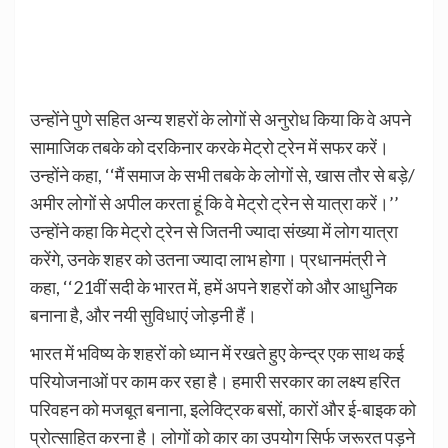
उन्होंने पुणे सहित अन्य शहरों के लोगों से अनुरोध किया कि वे अपने
सामाजिक तबके को दरकिनार करके मेट्रो ट्रेन में सफर करें।
उन्होंने कहा, ‘‘मैं समाज के सभी तबके के लोगों से, खास तौर से बड़े/
अमीर लोगों से अपील करता हूं कि वे मेट्रो ट्रेन से यात्रा करें।’’
उन्होंने कहा कि मेट्रो ट्रेन से जितनी ज्यादा संख्या में लोग यात्रा
करेंगे, उनके शहर को उतना ज्यादा लाभ होगा। प्रधानमंत्री ने
कहा, ‘‘21वीं सदी के भारत में, हमें अपने शहरों को और आधुनिक
बनाना है, और नयी सुविधाएं जोड़नी हैं।
भारत में भविष्य के शहरों को ध्यान में रखते हुए केन्द्र एक साथ कई
परियोजनाओं पर काम कर रहा है। हमारी सरकार का लक्ष्य हरित
परिवहन को मजबूत बनाना, इलेक्ट्रिक बसों, कारों और ई-बाइक को
प्रोत्साहित करना है। लोगों को कार का उपयोग सिर्फ जरूरत पड़ने