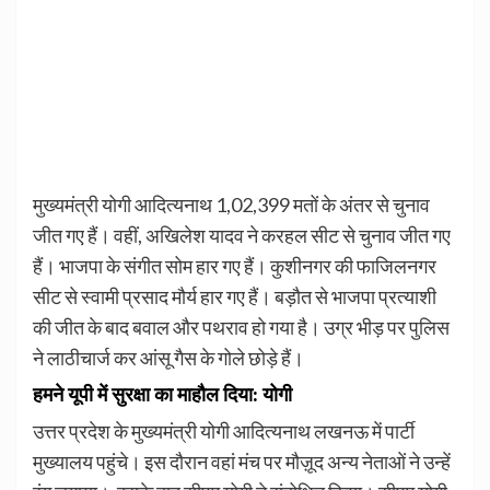
मुख्यमंत्री योगी आदित्यनाथ 1,02,399 मतों के अंतर से चुनाव
जीत गए हैं। वहीं, अखिलेश यादव ने करहल सीट से चुनाव जीत गए
हैं। भाजपा के संगीत सोम हार गए हैं। कुशीनगर की फाजिलनगर
सीट से स्वामी प्रसाद मौर्य हार गए हैं। बड़ौत से भाजपा प्रत्याशी
की जीत के बाद बवाल और पथराव हो गया है। उग्र भीड़ पर पुलिस
ने लाठीचार्ज कर आंसू गैस के गोले छोड़े हैं।
हमने यूपी में सुरक्षा का माहौल दिया: योगी
उत्तर प्रदेश के मुख्यमंत्री योगी आदित्यनाथ लखनऊ में पार्टी
मुख्यालय पहुंचे। इस दौरान वहां मंच पर मौज़ूद अन्य नेताओं ने उन्हें