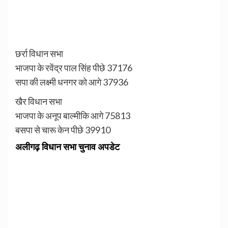
छर्रा विधान सभा
भाजपा के रवेंद्र पाल सिंह पीछे 37176
सपा की लक्ष्मी धनगर को आगे 37936
खैर विधान सभा
भाजपा के अनूप बाल्मीकि आगे 75813
बसपा से चारू केन पीछे 39910
अलीगढ़ विधान सभा चुनाव अपडेट