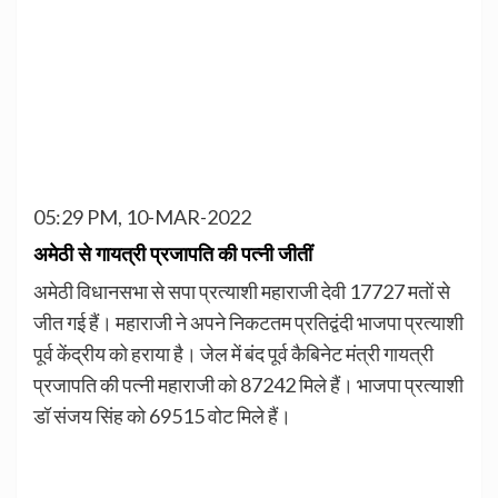
05:29 PM, 10-MAR-2022
अमेठी से गायत्री प्रजापति की पत्नी जीतीं
अमेठी विधानसभा से सपा प्रत्याशी महाराजी देवी 17727 मतों से
जीत गई हैं। महाराजी ने अपने निकटतम प्रतिद्वंदी भाजपा प्रत्याशी
पूर्व केंद्रीय को हराया है। जेल में बंद पूर्व कैबिनेट मंत्री गायत्री
प्रजापति की पत्नी महाराजी को 87242 मिले हैं। भाजपा प्रत्याशी
डॉ संजय सिंह को 69515 वोट मिले हैं।