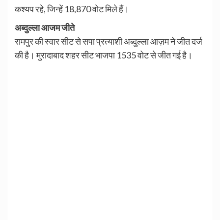
कश्यप रहे, जिन्हें 18,870 वोट मिले हैं।
अब्दुल्ला आजम जीते
रामपुर की स्वार सीट से सपा प्रत्याशी अब्दुल्ला आज़म ने जीत दर्ज
की है। मुरादाबाद शहर सीट भाजपा 1535 वोट से जीत गई है।