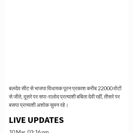
बलदेव सीट से भाजपा विधायक पूरन प्रकाश करीब 22000 वोटों
से जीते, दूसरे पर सपा-रालोद प्रत्याशी बबिता देवी रहीं, तीसरे पर
बसपा प्रत्याशी अशोक सुमन रहे।
LIVE UPDATES
10 Mar, 03:16 pm