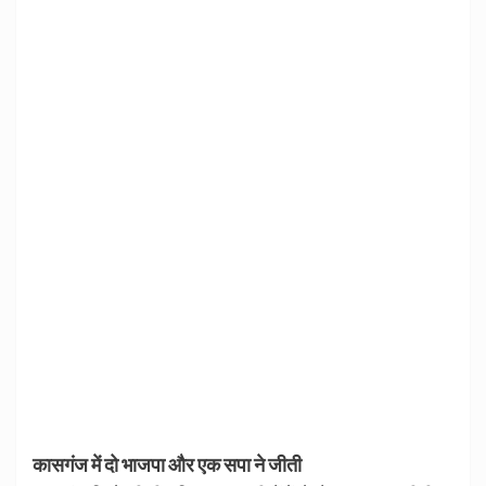
कासगंज में दो भाजपा और एक सपा ने जीती