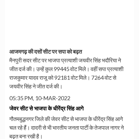
आजमगढ़ की दसों सीट पर सपा को बढ़त
मैनपुरी सदर सीट पर भाजपा प्रत्याशी जयवीर सिंह भदौरिया ने
जीत दर्ज की। उन्हें कुल 99445 वोट मिले। वहीं सपा प्रत्याशी
राजकुमार यादव राजू को 92181 वोट मिले। 7264 वोट से
जयवीर सिंह ने जीत दर्ज की।
05:35 PM, 10-MAR-2022
जेवर सीट से भाजपा के धीरेंद्र सिंह आगे
गौतमबुद्धनगर जिले की जेवर सीट से भाजपा के धीरेंद्र सिंह आगे
चल रहे हैं। दादरी से भी भारतीय जनता पार्टी के तेजपाल नागर ने
बढ़त बना रखी है।