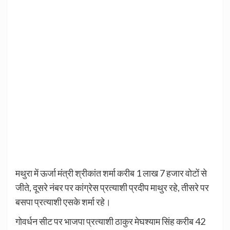
मथुरा में ऊर्जा मंत्री श्रीकांत शर्मा करीब 1 लाख 7 हजार वोटों से
जीते, दूसरे नंबर पर कांग्रेस प्रत्याशी प्रदीप माथुर रहे, तीसरे पर
बसपा प्रत्याशी एसके शर्मा रहे।
गोवर्धन सीट पर भाजपा प्रत्याशी ठाकुर मेघश्याम सिंह करीब 42