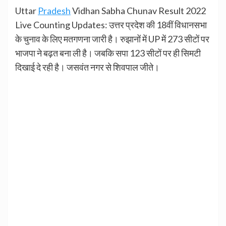
Uttar
Pradesh
Vidhan Sabha Chunav Result 2022
Live Counting Updates: उत्तर प्रदेश की 18वीं विधानसभा
के चुनाव के लिए मतगणना जारी है। रुझानों में UP में 273 सीटों पर
भाजपा ने बढ़त बना ली है। जबकि सपा 123 सीटों पर ही सिमटी
दिखाई दे रही है। जसवंत नगर से शिवपाल जीते।