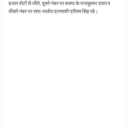
हजार वोटों से जीते, दूसरे नंबर पर बसपा के राजकुमार रावत व
तीसरे नंबर पर सपा-रालोद प्रत्याशी प्रीतम सिंह रहे।