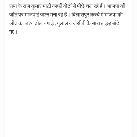
सपा के राज कुमार भाटी काफी वोटों से पीछे चल रहे हैं। भाजपा की
जीत पर भाजपाई जश्न मना रहे हैं। बिलासपुर कस्बे में भाजपा की
जीत का जश्न ढोल नगाड़े , गुलाल व जेसीबी के साथ लड्डू बांटे
गए।