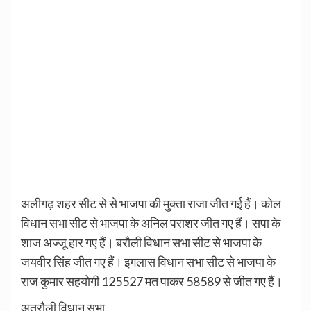
अलीगढ़ शहर सीट से से भाजपा की मुक्ता राजा जीत गई हैं। कोल
विधान सभा सीट से भाजपा के अनिल पराशर जीत गए हैं। सपा के
शाज अज्जू हार गए हैं। बरौली विधान सभा सीट से भाजपा के
जयवीर सिंह जीत गए हैं। इगलास विधान सभा सीट से भाजपा के
राज कुमार सहयोगी 125527 मत पाकर 58589 से जीत गए हैं।
अतरौली विधान सभा