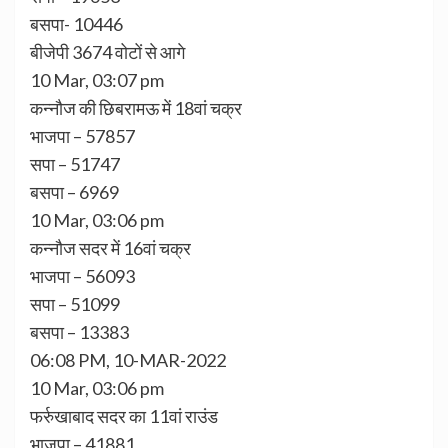
बसपा- 10446
बीजेपी 3674 वोटों से आगे
10 Mar, 03:07 pm
कन्नौज की छिबरामऊ में 18वां चक्र
भाजपा – 57857
सपा – 51747
बसपा – 6969
10 Mar, 03:06 pm
कन्नौज सदर में 16वां चक्र
भाजपा – 56093
सपा – 51099
बसपा – 13383
06:08 PM, 10-MAR-2022
10 Mar, 03:06 pm
फर्रुखाबाद सदर का 11वां राउंड
भाजपा – 41881