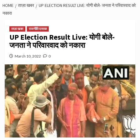
HOME
ताज़ा खबर
UP ELECTION RESULT LIVE: योगी बोले- जनता ने परिवारवाद को
नकारा
ताज़ा खबर
राजनीति दस्तक
UP Election Result Live: योगी बोले-
जनता ने परिवारवाद को नकारा
March 10, 2022
0