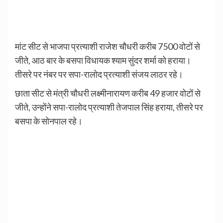
मांट सीट से भाजपा प्रत्याशी राजेश चौधरी करीब 7500 वोटों से
जीते, आठ बार के बसपा विधायक श्याम सुंदर शर्मा को हराया।
तीसरे पर नंबर पर सपा-रालोद प्रत्याशी संजय लाठर रहे।
छाता सीट से मंत्री चौधरी लक्ष्मीनारायण करीब 49 हजार वोटों से
जीते, उन्होंने सपा-रालोद प्रत्याशी तेजपाल सिंह हराया, तीसरे पर
बसपा के सोनपाल रहे।