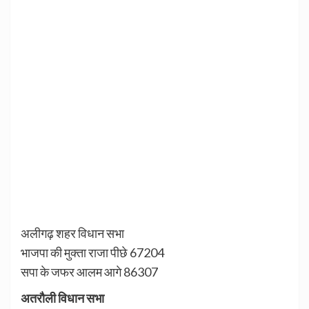
अलीगढ़ शहर विधान सभा
भाजपा की मुक्ता राजा पीछे 67204
सपा के जफर आलम आगे 86307
अतरौली विधान सभा