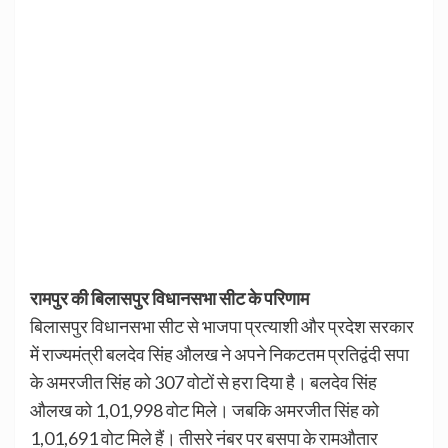
रामपुर की बिलासपुर विधानसभा सीट के परिणाम
बिलासपुर विधानसभा सीट से भाजपा प्रत्याशी और प्रदेश सरकार
में राज्यमंत्री बलदेव सिंह औलख ने अपने निकटतम प्रतिद्वंदी सपा
के अमरजीत सिंह को 307 वोटों से हरा दिया है। बलदेव सिंह
औलख को 1,01,998 वोट मिले। जबकि अमरजीत सिंह को
1,01,691 वोट मिले हैं। तीसरे नंबर पर बसपा के रामऔतार