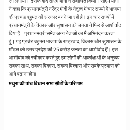
रंग लगाया। इसके बाद सीएम योगी ने संबोधित किया। सीएम योगी
ने कहा कि प्रधानमंत्री नरेंद्र मोदी के नेतृत्व में चार राज्यो में भाजपा
की प्रचंड बहुमत की सरकार बनने जा रही है। इन चार राज्यों में
प्रधानमंत्री के विकास और सुशासन को जनता ने फिर से आशीर्वाद
दिया है। प्रधानमंत्री समेत अन्य नेताओं का मैं अभिनंदन करता
हूं। यह प्रचंड बहुमत भाजपा के राष्ट्रवाद, विकास और सुशासन के
मॉडल को उत्तर प्रदेश की 25 करोड़ जनता का आशीर्वाद हैं। इस
आशीर्वाद को स्वीकार करते हुए हम लोगों की आकांक्षाओं के अनुरूप
सबका साथ, सबका विकास, सबका विश्वास और सबके प्रयास को
आगे बढ़ाना होगा।
मथुरा की पांच विधान सभा सीटों के परिणाम