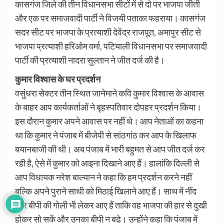
कासगंज जिले की तीन विधानसभा सीटों में से दो पर भाजपा जीती
और एक पर समाजवादी पार्टी ने विजयी पताका फहराया। कासगंज
सदर सीट पर भाजपा के प्रत्याशी देवेंद्र राजपूत, अमापुर सीट से
भाजपा प्रत्याशी हरिओम वर्मा, पटियाली विधानसभा पर समाजवादी
पार्टी की प्रत्याशी नादरा सुल्तान ने जीत दर्ज की है।
कुमार विश्वास के घर प्रदर्शन
वसुंधरा सेक्टर तीन स्थित जानेमाने कवि कुमार विश्वास के आवास
के बाहर आप कार्यकर्ताओं ने बृहस्पतिवार दोपहर प्रदर्शन किया।
इस दौरान कुमार अपने आवास पर नहीं थे। आप नेताओं का कहना
था कि कुमार ने पंजाब में बीजेपी से सांठगांठ कर आप के खिलाफ
बयानबाजी की थी। अब पंजाब में भारी बहुमत से आप जीत दर्ज कर
रही है, ऐसे में कुमार को आइना दिखाने आए हैं। हालांकि दिल्ली से
आप विधायक नरेश बाल्यान ने कहा कि हम प्रदर्शन करने नहीं
बल्कि अपने पुराने साथी को मिठाई खिलाने आए हैं। साथ में नींद
और बीपी की गोली भी लेकर आए हैं ताकि वह भाजपा की हार से दुखी
होकर सो सकें और उनका बीपी न बढे। उन्होंने कहा कि पंजाब में