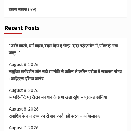
(59)
हमारा समाज
Recent Posts
“जाति बदली, धर्म बदला, बदल दिया है गोत्र, दादा गड़े ज़मीन में, पंडित हो गया
पौत्र।”
August 8, 2026
समुचित मार्गदर्शन और सही रणनीति से कठिन से कठिन परीक्षा में सफलता संभव
: आईएएस इशित्व आनंद
August 8, 2026
व्यापारियों के प्रति तन मन धन के साथ खड़ा रहूंगा – प्रकाश सोनिया
August 8, 2026
सदाशिव के नाम उच्चारण से पाप स्पर्श नहीं करता – अखिलानंद
August 7, 2026