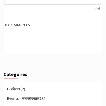
0
COMMENTS
Categories
(2)
E-पत्रिका
(32)
Events – सच की दस्तक