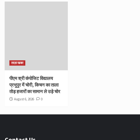
ताज़ा खबर
पीएम श्री कंपोजिट विद्यालय
प्रभुपुर में चोरी, किचन का ताला
तोड़ हजारों का सामान ले उड़े चोर
August 6, 2026
0
Contact Us