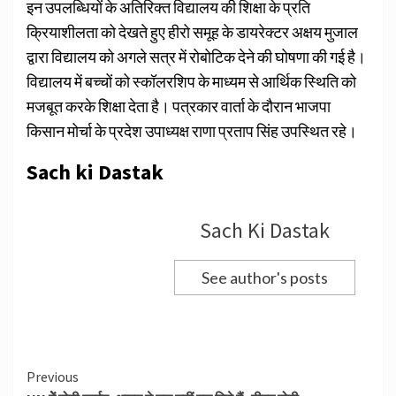
इन उपलब्धियों के अतिरिक्त विद्यालय की शिक्षा के प्रति
क्रियाशीलता को देखते हुए हीरो समूह के डायरेक्टर अक्षय मुजाल
द्वारा विद्यालय को अगले सत्र में रोबोटिक देने की घोषणा की गई है।
विद्यालय में बच्चों को स्कॉलरशिप के माध्यम से आर्थिक स्थिति को
मजबूत करके शिक्षा देता है। पत्रकार वार्ता के दौरान भाजपा
किसान मोर्चा के प्रदेश उपाध्यक्ष राणा प्रताप सिंह उपस्थित रहे।
Sach ki Dastak
Sach Ki Dastak
See author's posts
Continue
Previous