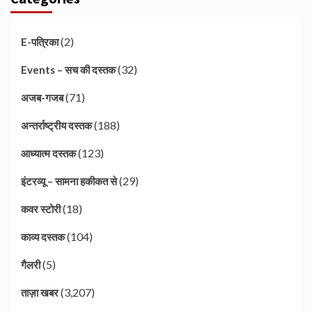
(2)
E-पत्रिका
(32)
Events – सच की दस्तक
(71)
अजब-गजब
(188)
अन्तर्राष्ट्रीय दस्तक
(123)
आध्यात्म दस्तक
(29)
इंटरव्यू – सामना हकीकत से
(18)
कवर स्टोरी
(104)
काव्य दस्तक
(5)
गैलरी
(3,207)
ताज़ा खबर