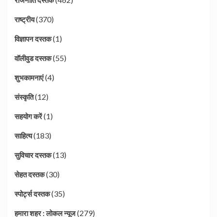
(370)
राष्ट्रीय
(1)
विज्ञापन दस्तक
(55)
वॉलीवुड दस्तक
(4)
शुभकामनाएं
(12)
संस्कृति
(1)
सहयोग करें
(183)
साहित्य
(13)
सुविचार दस्तक
(30)
सेहत दस्तक
(35)
स्पोर्ट्स दस्तक
(279)
हमारा शहर : लोकल न्यूज