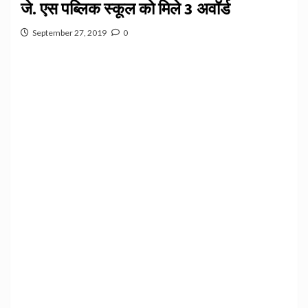
जे. एस पब्लिक स्कूल को मिले 3 अवॉर्ड
September 27, 2019
0