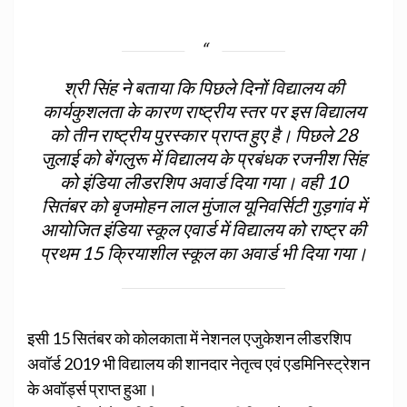
श्री सिंह ने बताया कि पिछले दिनों विद्यालय की
कार्यकुशलता के कारण राष्ट्रीय स्तर पर इस विद्यालय
को तीन राष्ट्रीय पुरस्कार प्राप्त हुए है। पिछले 28
जुलाई को बेंगलुरू में विद्यालय के प्रबंधक रजनीश सिंह
को इंडिया लीडरशिप अवार्ड दिया गया। वही 10
सितंबर को बृजमोहन लाल मुंजाल यूनिवर्सिटी गुड़गांव में
आयोजित इंडिया स्कूल एवार्ड में विद्यालय को राष्ट्र की
प्रथम 15 क्रियाशील स्कूल का अवार्ड भी दिया गया।
इसी 15 सितंबर को कोलकाता में नेशनल एजुकेशन लीडरशिप
अवॉर्ड 2019 भी विद्यालय की शानदार नेतृत्व एवं एडमिनिस्ट्रेशन
के अवॉर्ड्स प्राप्त हुआ।