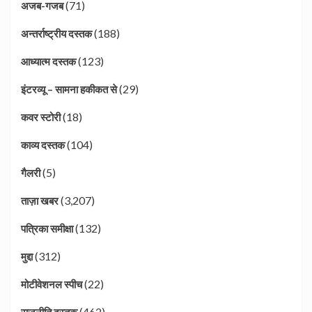
(71)
अजब-गजब
(188)
अन्तर्राष्ट्रीय दस्तक
(123)
आध्यात्म दस्तक
(29)
इंटरव्यू – सामना हकीकत से
(18)
कवर स्टोरी
(104)
काव्य दस्तक
(5)
गैलरी
(3,207)
ताज़ा खबर
(132)
पत्रिका समीक्षा
(312)
मुद्दा
(22)
मोटीवेशनल स्पीच
(462)
राजनीति दस्तक