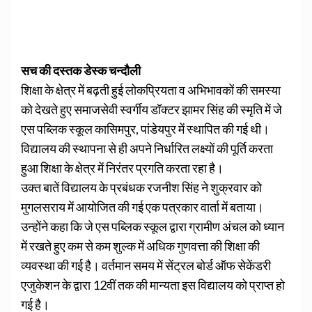
सच की दस्तक डेस्क चन्दौली
शिक्षा के क्षेत्र में बढ़ती हुई लोकप्रियता व अभिभावकों की समस्या
को देखते हुए समाजसेवी स्वर्गीय डॉक्टर झामर सिंह की स्मृति में जे
एस पब्लिक स्कूल कासिमपुर, पांडेयपुर में स्थापित की गई थी।
विद्यालय की स्थापना से ही अपने निर्धारित लक्ष्यों की पूर्ति करता
हुआ शिक्षा के क्षेत्र में निरंतर प्रगति करता रहा है।
उक्त बातें विद्यालय के प्रबंधक रजनीश सिंह ने शुक्रवार को
मुगलसराय में आयोजित की गई एक पत्रकार वार्ता में बताया।
उन्होंने कहा कि जे एस पब्लिक स्कूल द्वारा ग्रामीण अंचल को ध्यान
में रखते हुए कम से कम शुल्क में अधिक गुणवत्ता की शिक्षा की
व्यवस्था की गई है। वर्तमान समय में सेंट्रल बोर्ड ऑफ सेकेंडरी
एजुकेशन के द्वारा 12वीं तक की मान्यता इस विद्यालय को प्राप्त हो
गई है।