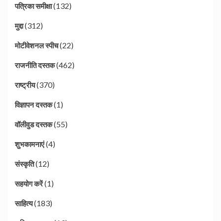
(132)
पत्रिका समीक्षा
(312)
मुद्दा
(22)
मोटीवेशनल स्पीच
(462)
राजनीति दस्तक
(370)
राष्ट्रीय
(1)
विज्ञापन दस्तक
(55)
वॉलीवुड दस्तक
(4)
शुभकामनाएं
(12)
संस्कृति
(1)
सहयोग करें
(183)
साहित्य