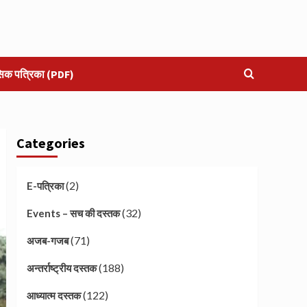
सिक पत्रिका (PDF)
Categories
(2)
E-पत्रिका
(32)
Events – सच की दस्तक
(71)
अजब-गजब
(188)
अन्तर्राष्ट्रीय दस्तक
(122)
आध्यात्म दस्तक