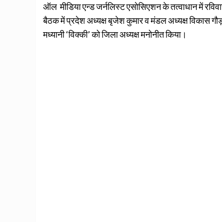
ऑल मीडिया एन्ड जर्नलिस्ट एसोसिएशन के तत्वाधान में रविव
बैठक में प्रदेश अध्यक्ष बृजेश कुमार व मंडल अध्यक्ष विकास ग
मध्यानी ‘विक्की’ को जिला अध्यक्ष मनोनीत किया।