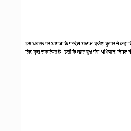
इस अवसर पर आमजा के प्रदेश अध्यक्ष बृजेश कुमार ने कहा 
लिए कृत सकल्पित है।इसी के तहत वृक्ष गंगा अभियान, निर्मल