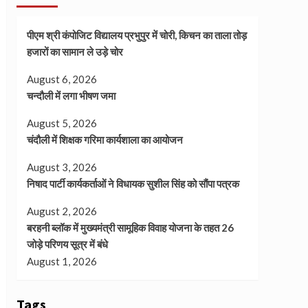
पीएम श्री कंपोजिट विद्यालय प्रभुपुर में चोरी, किचन का ताला तोड़
हजारों का सामान ले उड़े चोर
August 6, 2026
चन्दौली में लगा भीषण जमा
August 5, 2026
चंदौली में शिक्षक गरिमा कार्यशाला का आयोजन
August 3, 2026
निषाद पार्टी कार्यकर्ताओं ने विधायक सुशील सिंह को सौंपा पत्रक
August 2, 2026
बरहनी ब्लॉक में मुख्यमंत्री सामूहिक विवाह योजना के तहत 26
जोड़े परिणय सूत्र में बंधे
August 1, 2026
Tags