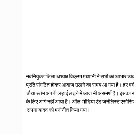
नवनियुक्त जिला अध्यक्ष विक्रम मध्यानी ने सभी का आभार व्यक्
प्रति संगठित होकर आवाज उठाने का समय आ गया है। हर वर्
चौथा स्तंभ अपनी लड़ाई लड़ने में आज भी असमर्थ है। इसका 
के लिए आगे नहीं आया है। ऑल मीडिया एंड जर्नलिस्ट एसोसिएश
सपना यादव को मनोनीत किया गया।