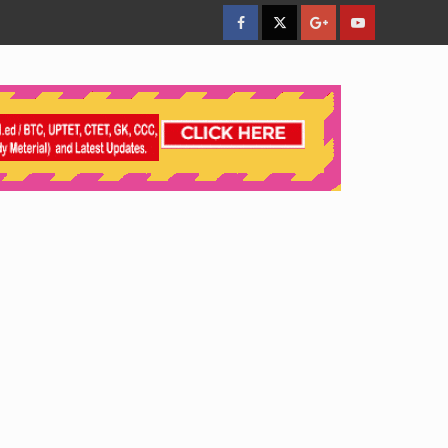
facebook
Twitter
Google
YouTube
Plus