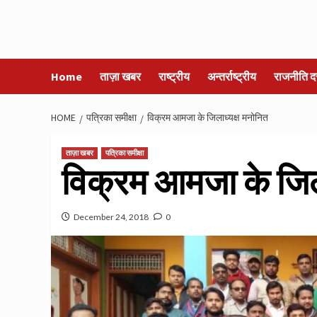
Home
ताज़ा खबर
राष्ट्रीय
अन्तर्राष्ट्रीय
राजनीति द
HOME
पत्रिका समीक्षा
विक्रम आमजा के जिलाध्यक्ष मनोनित
ताज़ा खबर
पत्रिका समीक्षा
विक्रम आमजा के जिल
December 24, 2018
0