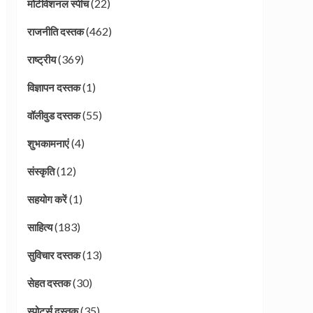
(22)
मोटीवेशनल स्पीच
(462)
राजनीति दस्तक
(369)
राष्ट्रीय
(1)
विज्ञापन दस्तक
(55)
वॉलीवुड दस्तक
(4)
शुभकामनाएं
(12)
संस्कृति
(1)
सहयोग करें
(183)
साहित्य
(13)
सुविचार दस्तक
(30)
सेहत दस्तक
(35)
स्पोर्ट्स दस्तक