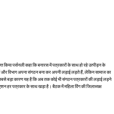
त किया पर्सनली कहा कि बनारस में पत्रकारों के साथ हो रहे उत्पीड़न के
ग और विभाग अपना संगठन बना कर अपनी लड़ाई लड़ते हैं, लेकिन सामाज का
सबसे बड़ा कारण यह है कि अब तक कोई भी संगठन पत्रकारों की लड़ाई लड़ने
न हर पत्रकार के साथ खड़ा है। बैठक में महिला विंग की जिलाध्यक्ष