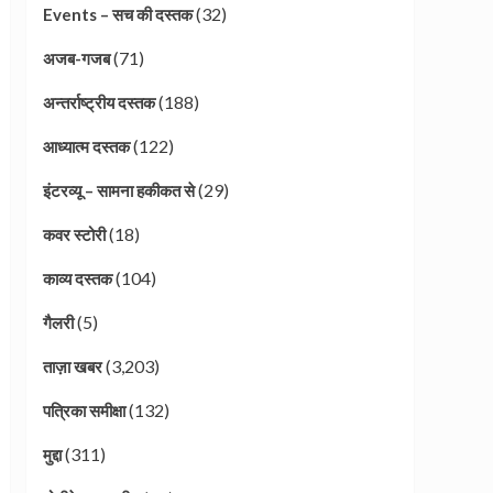
(32)
Events – सच की दस्तक
(71)
अजब-गजब
(188)
अन्तर्राष्ट्रीय दस्तक
(122)
आध्यात्म दस्तक
(29)
इंटरव्यू – सामना हकीकत से
(18)
कवर स्टोरी
(104)
काव्य दस्तक
(5)
गैलरी
(3,203)
ताज़ा खबर
(132)
पत्रिका समीक्षा
(311)
मुद्दा