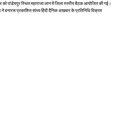
ार को पांडेयपुर स्थित महाराजा लान में जिला स्तरीय बैठक आयोजित की गई।
ौड़ ने बनारस प्रकाशित सांध्य हिंदी दैनिक अखबार के प्रतिनिधि विक्रम