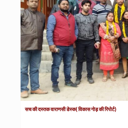
सच की दस्तक वाराणसी डेस्क( विकास गोड़ की रिपोर्ट)