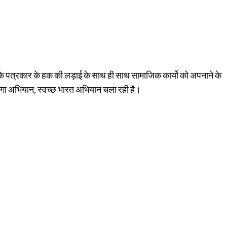
कि पत्रकार के हक की लड़ाई के साथ ही साथ सामाजिक कार्यो को अपनाने के
 गंगा अभियान, स्वच्छ भारत अभियान चला रही है।