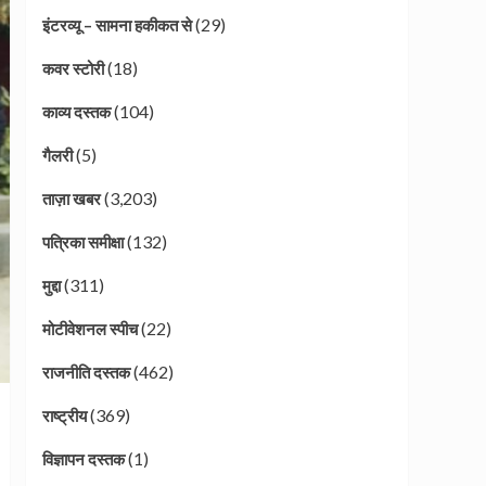
(29)
इंटरव्यू – सामना हकीकत से
(18)
कवर स्टोरी
(104)
काव्य दस्तक
(5)
गैलरी
(3,203)
ताज़ा खबर
(132)
पत्रिका समीक्षा
(311)
मुद्दा
(22)
मोटीवेशनल स्पीच
(462)
राजनीति दस्तक
(369)
राष्ट्रीय
(1)
विज्ञापन दस्तक