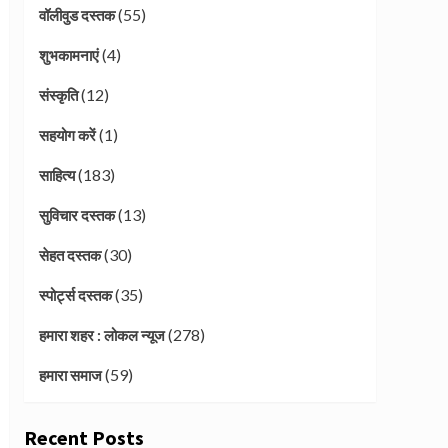
(55)
वॉलीवुड दस्तक
(4)
शुभकामनाएं
(12)
संस्कृति
(1)
सहयोग करें
(183)
साहित्य
(13)
सुविचार दस्तक
(30)
सेहत दस्तक
(35)
स्पोर्ट्स दस्तक
(278)
हमारा शहर : लोकल न्यूज
(59)
हमारा समाज
Recent Posts