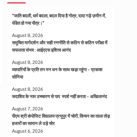
“जाति बदली, धर्म बदला, बदल दिया है गोत्र, दादा गड़े ज़मीन में,
पंडित हो गया पौत्र।”
August 8, 2026
समुचित मार्गदर्शन और सही रणनीति से कठिन से कठिन परीक्षा में
सफलता संभव : आईएएस इशित्व आनंद
August 8, 2026
व्यापारियों के प्रति तन मन धन के साथ खड़ा रहूंगा – प्रकाश
सोनिया
August 8, 2026
सदाशिव के नाम उच्चारण से पाप स्पर्श नहीं करता – अखिलानंद
August 7, 2026
पीएम श्री कंपोजिट विद्यालय प्रभुपुर में चोरी, किचन का ताला तोड़
हजारों का सामान ले उड़े चोर
August 6, 2026