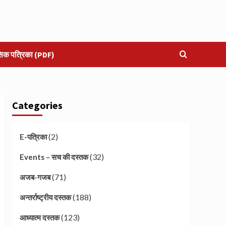
सिक पत्रिका (PDF)
Categories
(2)
E-पत्रिका
(32)
Events – सच की दस्तक
(71)
अजब-गजब
(188)
अन्तर्राष्ट्रीय दस्तक
(123)
आध्यात्म दस्तक