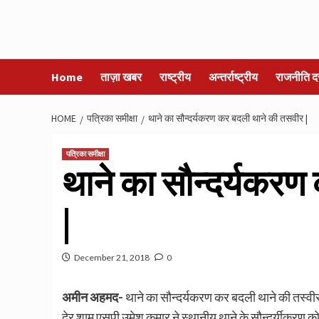
Home
ताज़ा खबर
राष्ट्रीय
अन्तर्राष्ट्रीय
राजनीति द
HOME
पत्रिका समीक्षा
थाने का सौन्दर्यकरण कर बदली थाने की तसवीर |
पत्रिका समीक्षा
थाने का सौन्दर्यकर
|
December 21, 2018
0
अमीन अहमद-
थाने का सौन्दर्यकरण कर बदली थाने की तस्वी
देर शाम एसपी उमेश कुमार ने स्थानीय थाने के सौन्दर्यीकरण क