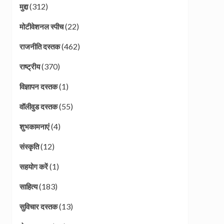
(312)
मुद्दा
(22)
मोटीवेशनल स्पीच
(462)
राजनीति दस्तक
(370)
राष्ट्रीय
(1)
विज्ञापन दस्तक
(55)
वॉलीवुड दस्तक
(4)
शुभकामनाएं
(12)
संस्कृति
(1)
सहयोग करें
(183)
साहित्य
(13)
सुविचार दस्तक