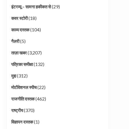
(29)
इंटरव्यू – सामना हकीकत से
(18)
कवर स्टोरी
(104)
काव्य दस्तक
(5)
गैलरी
(3,207)
ताज़ा खबर
(132)
पत्रिका समीक्षा
(312)
मुद्दा
(22)
मोटीवेशनल स्पीच
(462)
राजनीति दस्तक
(370)
राष्ट्रीय
(1)
विज्ञापन दस्तक