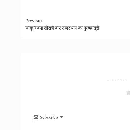
Continue
Previous
जादूगर बना तीसरी बार राजस्थान का मुख्यमंत्री
Reading
Subscribe