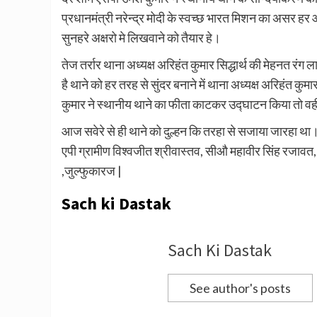
प्रधानमंत्री नरेन्द्र मोदी के स्वच्छ भारत मिशन का असर हर 
सुनहरे अक्षरो मे लिखवाने को तैयार हे।
तेज तर्रार थाना अध्यक्ष अरिहंत कुमार सिद्धार्थ की मेहनत रंग
है थाने को हर तरह से सुंदर बनाने में थाना अध्यक्ष अरिहंत कुम
कुमार ने स्थानीय थाने का फीता काटकर उद्घाटन किया तो वहीं 
आज सवेरे से ही थाने को दुल्हन कि तरहा से सजाया जारहा था
एपी ग्रामीण विश्वजीत श्रीवास्तव, सीऔ महावीर सिंह रजावत, 
,जुल्फुकारज |
Sach ki Dastak
Sach Ki Dastak
See author's posts