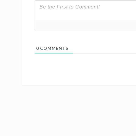
0
COMMENTS