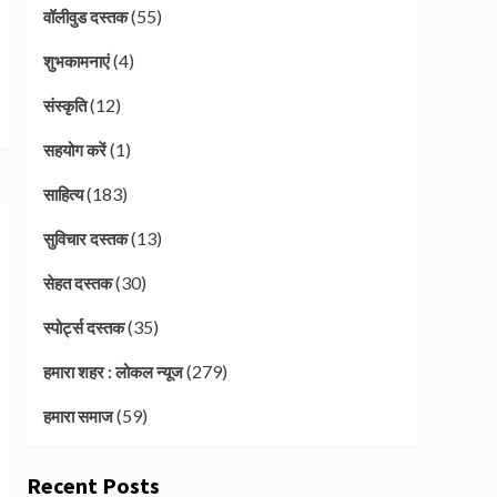
(55)
वॉलीवुड दस्तक
(4)
शुभकामनाएं
(12)
संस्कृति
(1)
सहयोग करें
(183)
साहित्य
(13)
सुविचार दस्तक
(30)
सेहत दस्तक
(35)
स्पोर्ट्स दस्तक
(279)
हमारा शहर : लोकल न्यूज
(59)
हमारा समाज
Recent Posts