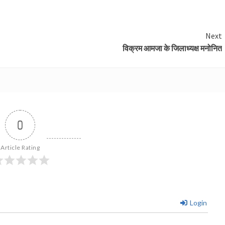
Next
विक्रम आमजा के जिलाध्यक्ष मनोनित
0
Article Rating
Login