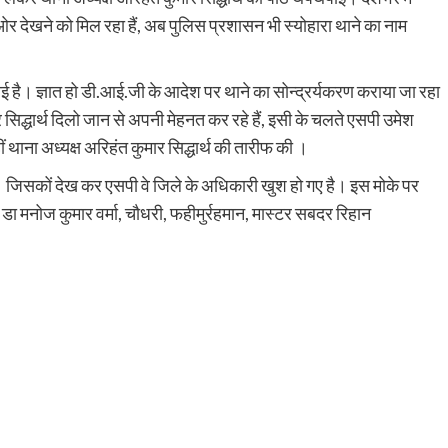
ओर देखने को मिल रहा हैं, अब पुलिस प्रशासन भी स्योहारा थाने का नाम
 लाई है। ज्ञात हो डी.आई.जी के आदेश पर थाने का सोन्द्रर्यकरण कराया जा रहा
ार सिद्धार्थ दिलो जान से अपनी मेहनत कर रहे हैं, इसी के चलते एसपी उमेश
थाना अध्यक्ष अरिहंत कुमार सिद्धार्थ की तारीफ की ।
। जिसकों देख कर एसपी वे जिले के अधिकारी खुश हो गए है। इस मोके पर
डा मनोज कुमार वर्मा, चौधरी, फहीमुर्रहमान, मास्टर सबदर रिहान