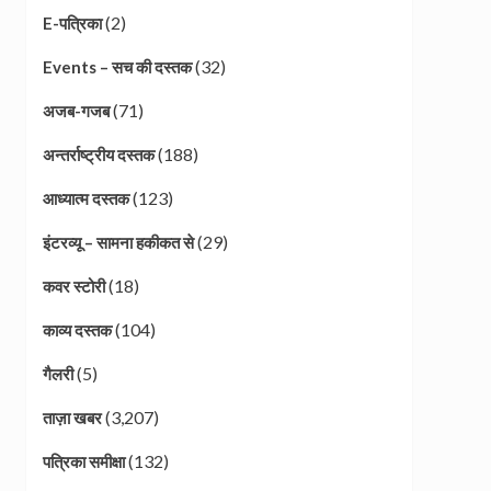
(2)
E-पत्रिका
(32)
Events – सच की दस्तक
(71)
अजब-गजब
(188)
अन्तर्राष्ट्रीय दस्तक
(123)
आध्यात्म दस्तक
(29)
इंटरव्यू – सामना हकीकत से
(18)
कवर स्टोरी
(104)
काव्य दस्तक
(5)
गैलरी
(3,207)
ताज़ा खबर
(132)
पत्रिका समीक्षा