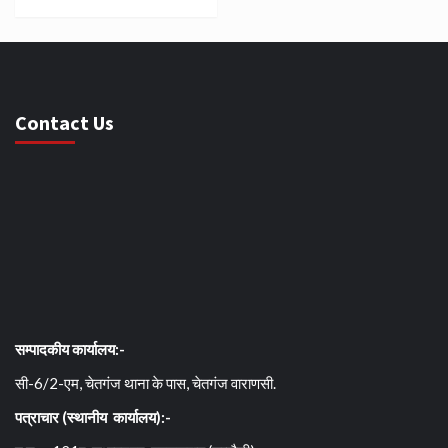
Contact Us
सम्पादकीय कार्यालय:-
सी-6/2-एम, चेतगंज थाना के पास, चेतगंज वाराणसी.
पत्राचार (स्थानीय कार्यालय):-