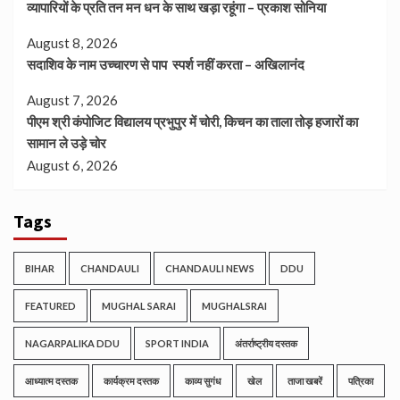
व्यापारियों के प्रति तन मन धन के साथ खड़ा रहूंगा – प्रकाश सोनिया
August 8, 2026
सदाशिव के नाम उच्चारण से पाप स्पर्श नहीं करता – अखिलानंद
August 7, 2026
पीएम श्री कंपोजिट विद्यालय प्रभुपुर में चोरी, किचन का ताला तोड़ हजारों का
सामान ले उड़े चोर
August 6, 2026
Tags
BIHAR
CHANDAULI
CHANDAULI NEWS
DDU
FEATURED
MUGHAL SARAI
MUGHALSRAI
NAGARPALIKA DDU
SPORT INDIA
अंतर्राष्ट्रीय दस्तक
आध्यात्म दस्तक
कार्यक्रम दस्तक
काव्य सुगंध
खेल
ताजा खबरें
पत्रिका