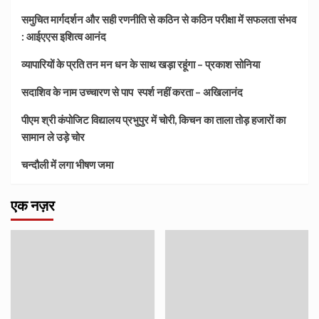
समुचित मार्गदर्शन और सही रणनीति से कठिन से कठिन परीक्षा में सफलता संभव
: आईएएस इशित्व आनंद
व्यापारियों के प्रति तन मन धन के साथ खड़ा रहूंगा – प्रकाश सोनिया
सदाशिव के नाम उच्चारण से पाप स्पर्श नहीं करता – अखिलानंद
पीएम श्री कंपोजिट विद्यालय प्रभुपुर में चोरी, किचन का ताला तोड़ हजारों का
सामान ले उड़े चोर
चन्दौली में लगा भीषण जमा
एक नज़र