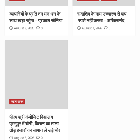
व्यापारियों के प्रति तन मन धन के
सदाशिव के नाम उच्चारण से पाप
साथ खड़ा रहूंगा – प्रकाश सोनिया
स्पर्श नहीं करता – अखिलानंद
August 8, 2026
0
August 7, 2026
0
ताज़ा खबर
पीएम श्री कंपोजिट विद्यालय
प्रभुपुर में चोरी, किचन का ताला
तोड़ हजारों का सामान ले उड़े चोर
August 6, 2026
0