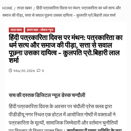
HOME
ताज़ा खबर
हिंदी पत्रकारिता दिवस पर मंथन: पत्रकारिता का धर्म सत्य और
समाज की पीड़ा, सत्ता से सवाल पूछना उसका दायित्व – कुलपति प्रो.बिहारी लाल शर्मा
ताज़ा खबर
हमारा शहर : लोकल न्यूज
हिंदी पत्रकारिता दिवस पर मंथन: पत्रकारिता का
धर्म सत्य और समाज की पीड़ा, सत्ता से सवाल
पूछना उसका दायित्व – कुलपति प्रो.बिहारी लाल
शर्मा
May 30, 2026
0
सच की दस्तक डिजिटल न्यूज डेस्क चन्दौली
हिंदी पत्रकारिता दिवस के अवसर पर चंदौली प्रेस क्लब द्वारा
पीडीडीयू नगर स्थित एक होटल में आयोजित गोष्ठी में वक्ताओं ने
पत्रकारिता के मूल्यों, सामाजिक जिम्मेदारी और वर्तमान चुनौतियों
पर विस्तार से विचार व्यक्त किए।
कार्यक्रम में मुख्य अतिथि के रूप