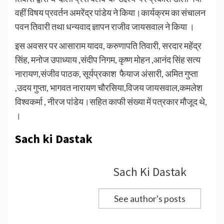
वहीं विषय प्रवर्तन अमरेंद्र पांडेय ने किया।कार्यक्रम का संचालन
पवन तिवारी तथा धन्यवाद ज्ञापन राजीव जायसवाल ने किया ।
इस अवसर पर आसाराम यादव, करुणापति तिवारी, सरदार महेंद्र
सिंह, मनोज उपाध्याय ,संदीप निगम, कृष्ण मोहन ,आनंद सिंह सत्य
नारायण,संजीव पाठक, सूर्यप्रकाश फैयाज अंसारी, अमित गुप्ता
,उदय गुप्ता, भागवत नारायण चौरसिया,विजय जायसवाल,कमलेश
विश्वकर्मा , नीरज पांडेय।सहित काफी संख्या में पत्रकार मौजूद थे,
।
Sach ki Dastak
Sach Ki Dastak
See author's posts