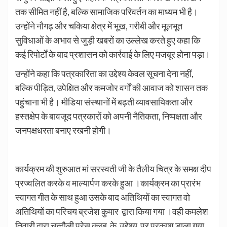
तक सीमित नहीं है, बल्कि सामाजिक परिवर्तन का माध्यम भी है।
उन्होंने नौगढ़ और चकिया क्षेत्र में भूख, गरीबी और मूलभूत
सुविधाओं के अभाव से जुड़ी खबरों का उल्लेख करते हुए कहा कि
कई रिपोर्टों के बाद प्रशासन को कार्रवाई के लिए मजबूर होना पड़ा।
उन्होंने कहा कि पत्रकारिता का उद्देश्य केवल सूचना देना नहीं,
बल्कि पीड़ित, उपेक्षित और कमजोर वर्गों की आवाज को शासन तक
पहुंचाना भी है। मीडिया संस्थानों में बढ़ती व्यावसायिकता और
हस्तक्षेप के बावजूद पत्रकारों को अपनी नैतिकता, निष्पक्षता और
जनपक्षधरता बनाए रखनी होगी।
कार्यक्रम की शुरुआत मां सरस्वती जी के तैलीय चित्र के समक्ष दीप
प्रज्वलित करके व माल्यार्पण करके हुआ ।कार्यक्रम का प्रारंभ
स्वागत गीत के साथ हुआ उसके बाद अतिथियों का स्वागत वो
अतिथियों का परिचय ब्रजेश कुमार द्वारा किया गया ।वही कमलेश
तिवारी द्वारा चन्दौली प्रेस क्लब के उद्देश्य पर प्रकाश डाला गया