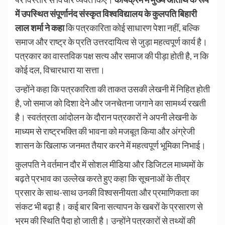
में उपस्थित संपूर्णानंद संस्कृत विश्वविद्यालय के कुलपति बिहारी
लाल शर्मा ने कहा
कि पत्रकारिता कोई साधारण पेशा नहीं, बल्कि
समाज और राष्ट्र के प्रति उत्तरदायित्व से जुड़ा महत्वपूर्ण कार्य है।
पत्रकार का वास्तविक पक्ष सत्य और समाज की पीड़ा होती है, न कि
कोई दल, विचारधारा या सत्ता।
उन्होंने कहा कि पत्रकारिता की ताकत उसकी लेखनी में निहित होती
है, जो समाज को दिशा देने और जनचेतना जगाने का सामर्थ्य रखती
है। स्वतंत्रता आंदोलन के दौरान पत्रकारों ने अपनी लेखनी के
माध्यम से राष्ट्रभक्ति की भावना को मजबूत किया और अंग्रेजी
शासन के खिलाफ जनमत तैयार करने में महत्वपूर्ण भूमिका निभाई।
कुलपति ने वर्तमान दौर में सोशल मीडिया और डिजिटल माध्यमों के
बढ़ते प्रभाव का उल्लेख करते हुए कहा कि सूचनाओं के तीव्र
प्रसार के साथ-साथ उनकी विश्वसनीयता और प्रमाणिकता का
संकट भी बढ़ा है। कई बार बिना सत्यापन के खबरों के प्रसारण से
भ्रम की स्थिति पैदा हो जाती है। उन्होंने पत्रकारों से तथ्यों की