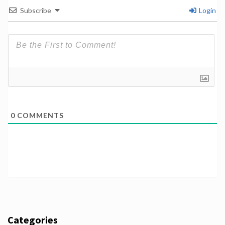
Subscribe
Login
0
COMMENTS
Categories