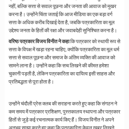
नहीं, बल्कि सत्ता से सवाल पूछना और जनता की आवाज को मुखर
करना है। उन्होंने चिंता जताई कि आज मीडिया का एक बड़ा वर्ग
सत्ता के अधिक करीब दिखाई देता है, जबकि पत्रकारिता का मूल
उद्देश्य जनता के हितों की रक्षा और जवाबदेही सुनिश्चित करना है।
वरिष्ठ पत्रकार विजय विनीत ने कहा
कि पत्रकार को स्थायी रूप से
सत्ता के विपक्ष में खड़ा रहना चाहिए, क्योंकि पत्रकारिता का मूल धर्म
सत्ता से सवाल पूछना और समाज के अंतिम व्यक्ति की आवाज को
सामने लाना है। उन्होंने कहा कि सच लिखने की कीमत हमेशा
चुकानी पड़ती है, लेकिन पत्रकारिता का दायित्व इसी साहस और
प्रतिबद्धता से पूरा होता है।
उन्होंने चंदौली प्रेस क्लब की सराहना करते हुए कहा कि संगठन ने
कम समय में पत्रकार प्रशिक्षण, पुस्तकालय स्थापना और पत्रकार
हितों से जुड़े कई रचनात्मक कार्य किए हैं। विजय विनीत ने अपने
अनुभव साझा करते हुए कहा कि पत्रकारिता केवल खबर लिखने