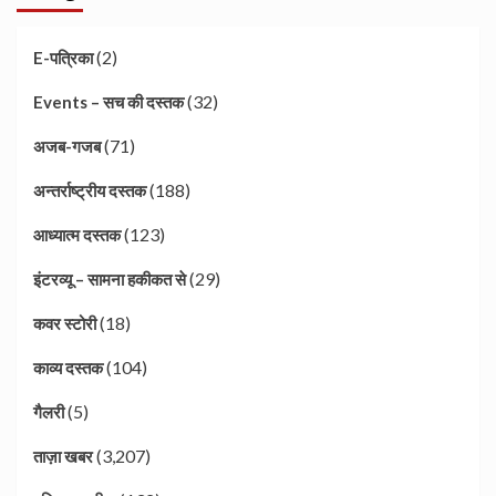
(2)
E-पत्रिका
(32)
Events – सच की दस्तक
(71)
अजब-गजब
(188)
अन्तर्राष्ट्रीय दस्तक
(123)
आध्यात्म दस्तक
(29)
इंटरव्यू – सामना हकीकत से
(18)
कवर स्टोरी
(104)
काव्य दस्तक
(5)
गैलरी
(3,207)
ताज़ा खबर