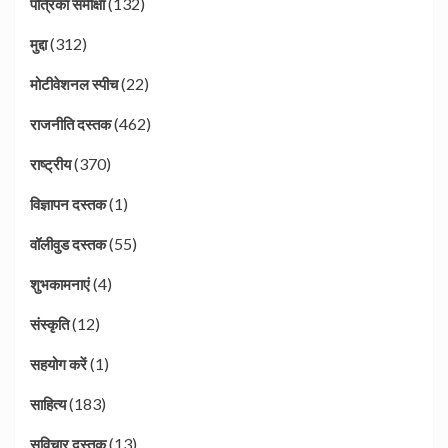
(132)
पत्रिका समीक्षा
(312)
मुद्दा
(22)
मोटीवेशनल स्पीच
(462)
राजनीति दस्तक
(370)
राष्ट्रीय
(1)
विज्ञापन दस्तक
(55)
वॉलीवुड दस्तक
(4)
शुभकामनाएं
(12)
संस्कृति
(1)
सहयोग करें
(183)
साहित्य
(13)
सुविचार दस्तक