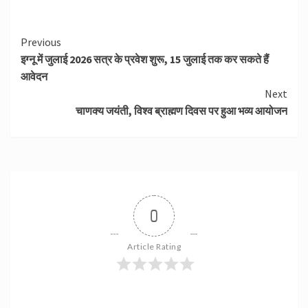
Continue
Previous
इग्नू में जुलाई 2026 सत्र के प्रवेश शुरू, 15 जुलाई तक कर सकते हैं
Reading
आवेदन
Next
चाणक्य जयंती, विश्व ब्राह्मण दिवस पर हुआ भव्य आयोजन
0
Article Rating