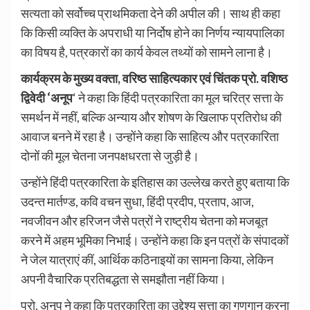
सत्यता को सर्वोच्च प्राथमिकता देने की अपील की। साथ ही कहा
कि किसी व्यक्ति के अपराधी या निर्दोष होने का निर्णय न्यायपालिका
का विषय है, पत्रकारों का कार्य केवल तथ्यों को सामने लाना है।
कार्यक्रम के मुख्य वक्ता, वरिष्ठ साहित्यकार एवं चिंतक प्रो. वशिष्ठ
द्विवेदी ‘अनूप
‘ ने कहा कि हिंदी पत्रकारिता का मूल चरित्र सत्ता के
समर्थन में नहीं, बल्कि अन्याय और शोषण के खिलाफ प्रतिरोध की
आवाज बनने में रहा है। उन्होंने कहा कि साहित्य और पत्रकारिता
दोनों की मूल चेतना जनपक्षधरता से जुड़ी है।
उन्होंने हिंदी पत्रकारिता के इतिहास का उल्लेख करते हुए बताया कि
उदन्त मार्तण्ड, कवि वचन सुधा, हिंदी प्रदीप, प्रताप, आज,
नवजीवन और हरिजन जैसे पत्रों ने राष्ट्रीय चेतना को मजबूत
करने में अहम भूमिका निभाई। उन्होंने कहा कि इन पत्रों के संपादकों
ने जेल यात्राएं कीं, आर्थिक कठिनाइयों का सामना किया, लेकिन
अपनी वैचारिक प्रतिबद्धता से समझौता नहीं किया।
प्रो. अनूप ने कहा कि पत्रकारिता का उद्देश्य सत्ता का गुणगान करना