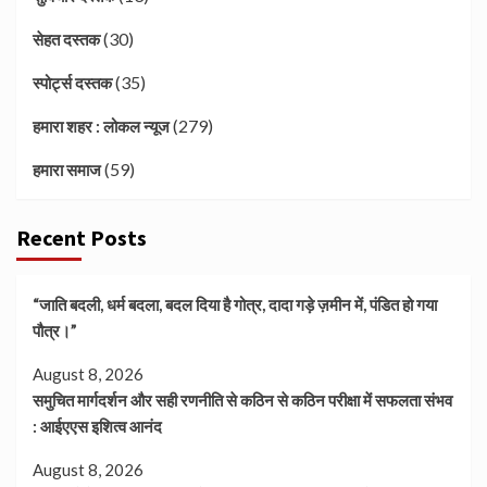
(30)
सेहत दस्तक
(35)
स्पोर्ट्स दस्तक
(279)
हमारा शहर : लोकल न्यूज
(59)
हमारा समाज
Recent Posts
“जाति बदली, धर्म बदला, बदल दिया है गोत्र, दादा गड़े ज़मीन में, पंडित हो गया
पौत्र।”
August 8, 2026
समुचित मार्गदर्शन और सही रणनीति से कठिन से कठिन परीक्षा में सफलता संभव
: आईएएस इशित्व आनंद
August 8, 2026