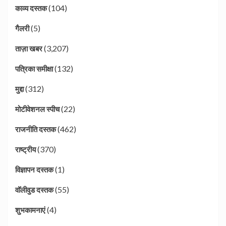
(104)
काव्य दस्तक
(5)
गैलरी
(3,207)
ताज़ा खबर
(132)
पत्रिका समीक्षा
(312)
मुद्दा
(22)
मोटीवेशनल स्पीच
(462)
राजनीति दस्तक
(370)
राष्ट्रीय
(1)
विज्ञापन दस्तक
(55)
वॉलीवुड दस्तक
(4)
शुभकामनाएं