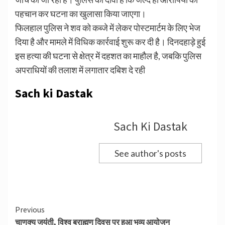
पहचान कर घटना का खुलासा किया जाएगा।
फिलहाल पुलिस ने शव को कब्जे में लेकर पोस्टमार्टम के लिए भेज
दिया है और मामले में विधिक कार्रवाई शुरू कर दी है। दिनदहाड़े हुई
इस हत्या की घटना से क्षेत्र में दहशत का माहौल है, जबकि पुलिस
अपराधियों की तलाश में लगातार दबिश दे रही
Sach ki Dastak
Sach Ki Dastak
See author's posts
Continue
Previous
चाणक्य जयंती, विश्व ब्राह्मण दिवस पर हुआ भव्य आयोजन