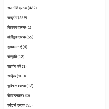
(462)
राजनीति दस्तक
(369)
राष्ट्रीय
(1)
विज्ञापन दस्तक
(55)
वॉलीवुड दस्तक
(4)
शुभकामनाएं
(12)
संस्कृति
(1)
सहयोग करें
(183)
साहित्य
(13)
सुविचार दस्तक
(30)
सेहत दस्तक
(35)
स्पोर्ट्स दस्तक