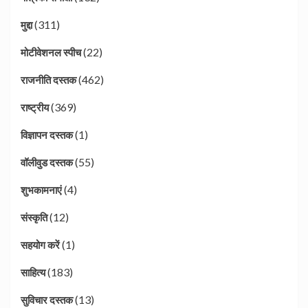
(311)
मुद्दा
(22)
मोटीवेशनल स्पीच
(462)
राजनीति दस्तक
(369)
राष्ट्रीय
(1)
विज्ञापन दस्तक
(55)
वॉलीवुड दस्तक
(4)
शुभकामनाएं
(12)
संस्कृति
(1)
सहयोग करें
(183)
साहित्य
(13)
सुविचार दस्तक