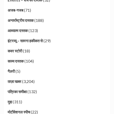
(71)
अजब-गजब
(188)
अन्तर्राष्ट्रीय दस्तक
(123)
आध्यात्म दस्तक
(29)
इंटरव्यू – सामना हकीकत से
(18)
कवर स्टोरी
(104)
काव्य दस्तक
(5)
गैलरी
(3,204)
ताज़ा खबर
(132)
पत्रिका समीक्षा
(311)
मुद्दा
(22)
मोटीवेशनल स्पीच