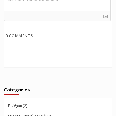
0
COMMENTS
Categories
(2)
E-पत्रिका
(32)
Events – सच की दस्तक