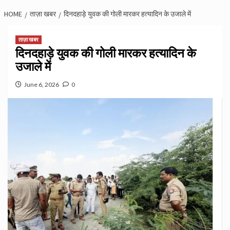
HOME
ताज़ा खबर
दिनदहाड़े युवक की गोली मारकर हत्यादिन के उजाले में
ताज़ा खबर
दिनदहाड़े युवक की गोली मारकर हत्यादिन के
उजाले में
June 6, 2026
0