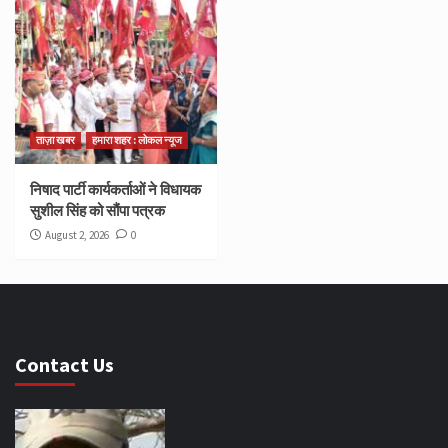
ताज़ा खबर
हमारा शहर : लोकल न्यूज
निषाद पार्टी कार्यकर्ताओं ने विधायक
सुशील सिंह को सौंपा पत्रक
August 2, 2026
0
Contact Us