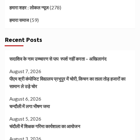
(278)
हमारा शहर : लोकल न्यूज
(59)
हमारा समाज
Recent Posts
सदाशिव के नाम उच्चारण से पाप स्पर्श नहीं करता – अखिलानंद
August 7, 2026
पीएम श्री कंपोजिट विद्यालय प्रभुपुर में चोरी, किचन का ताला तोड़ हजारों का
सामान ले उड़े चोर
August 6, 2026
चन्दौली में लगा भीषण जमा
August 5, 2026
चंदौली में शिक्षक गरिमा कार्यशाला का आयोजन
August 3, 2026