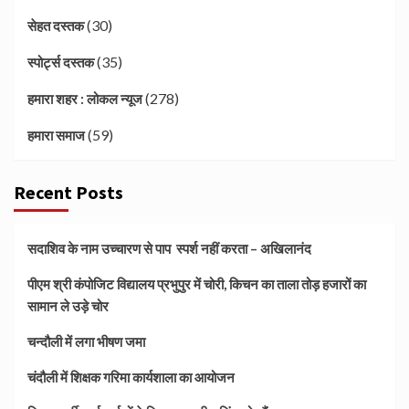
(30)
सेहत दस्तक
(35)
स्पोर्ट्स दस्तक
(278)
हमारा शहर : लोकल न्यूज
(59)
हमारा समाज
Recent Posts
सदाशिव के नाम उच्चारण से पाप स्पर्श नहीं करता – अखिलानंद
पीएम श्री कंपोजिट विद्यालय प्रभुपुर में चोरी, किचन का ताला तोड़ हजारों का
सामान ले उड़े चोर
चन्दौली में लगा भीषण जमा
चंदौली में शिक्षक गरिमा कार्यशाला का आयोजन