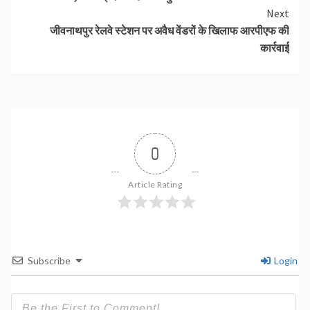
Reading
Next
जीवनाथपुर रेलवे स्टेशन पर अवैध वेंडरों के खिलाफ आरपीएफ की
कार्रवाई
0
Article Rating
Subscribe
Login