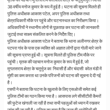
38 वर्षीय मनोज कुमार के रूप में हुई है। घटना की सूचना मिलते ही
पुलिस अधीक्षक आकाश पटेल, अपर पुलिस अधीक्षक तथा
क्षेत्राधिकारी मौके पर पहुंचे और घटनास्थल का निरीक्षण किया।
अधिकारियों ने स्थानीय लोगों से पूछताछ कर घटना की जानकारी
जुटाई तथा साक्ष्य संकलित करने के निर्देश दिए।
पुलिस अधीक्षक आकाश पटेल ने बताया कि थाना अलीनगर क्षेत्र के
पटपरा गांव के पास एक व्यक्ति को अज्ञात लोगों द्वारा गोली मारे जाने
की सूचना प्राप्त हुई थी। सूचना मिलते ही पुलिस टीम मौके पर
पहुंची। मृतक की पहचान मनोज कुमार के रूप में हुई है, जो
मुगलसराय क्षेत्र के चतुर्भुज का निवासी हैं और चंदासी कोल मंडी में
मुंशी का कम करता था उनके परिजनों को घटना की सूचना दे दी गई
है।
एसपी ने बताया कि घटना के खुलासे के लिए एसओजी समेत कई
पुलिस टीमों का गठन किया गया है। आसपास लगे सीसीटीवी कैमरों
की फुटेज खंगाली जा रही है तथा सभी पहलुओं को ध्यान में रखकर
जांच की जा रही है। पुलिस का दावा है कि जल्द ही आरोपियों की