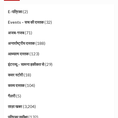
(2)
E-पत्रिका
(32)
Events – सच की दस्तक
(71)
अजब-गजब
(188)
अन्तर्राष्ट्रीय दस्तक
(123)
आध्यात्म दस्तक
(29)
इंटरव्यू – सामना हकीकत से
(18)
कवर स्टोरी
(104)
काव्य दस्तक
(5)
गैलरी
(3,204)
ताज़ा खबर
(132)
पत्रिका समीक्षा