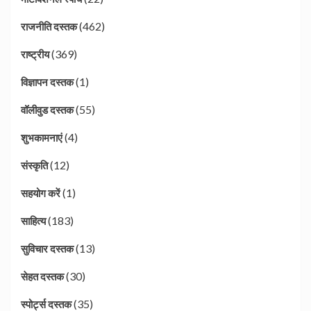
(462)
राजनीति दस्तक
(369)
राष्ट्रीय
(1)
विज्ञापन दस्तक
(55)
वॉलीवुड दस्तक
(4)
शुभकामनाएं
(12)
संस्कृति
(1)
सहयोग करें
(183)
साहित्य
(13)
सुविचार दस्तक
(30)
सेहत दस्तक
(35)
स्पोर्ट्स दस्तक