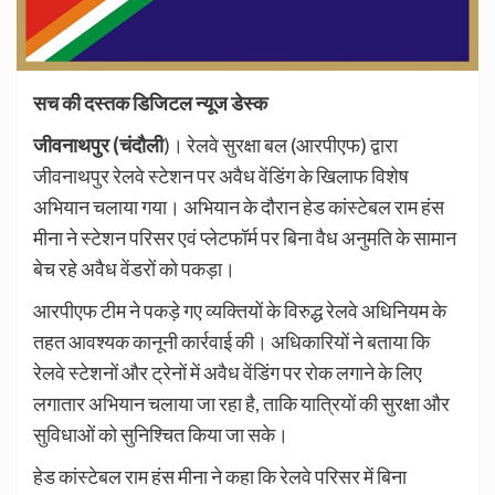
सच की दस्तक डिजिटल न्यूज डेस्क
जीवनाथपुर (चंदौली
)। रेलवे सुरक्षा बल (आरपीएफ) द्वारा
जीवनाथपुर रेलवे स्टेशन पर अवैध वेंडिंग के खिलाफ विशेष
अभियान चलाया गया। अभियान के दौरान हेड कांस्टेबल राम हंस
मीना ने स्टेशन परिसर एवं प्लेटफॉर्म पर बिना वैध अनुमति के सामान
बेच रहे अवैध वेंडरों को पकड़ा।
आरपीएफ टीम ने पकड़े गए व्यक्तियों के विरुद्ध रेलवे अधिनियम के
तहत आवश्यक कानूनी कार्रवाई की। अधिकारियों ने बताया कि
रेलवे स्टेशनों और ट्रेनों में अवैध वेंडिंग पर रोक लगाने के लिए
लगातार अभियान चलाया जा रहा है, ताकि यात्रियों की सुरक्षा और
सुविधाओं को सुनिश्चित किया जा सके।
हेड कांस्टेबल राम हंस मीना ने कहा कि रेलवे परिसर में बिना