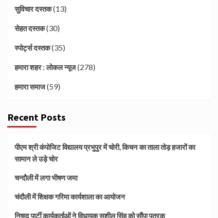
(13)
सुविचार दस्तक
(30)
सेहत दस्तक
(35)
स्पोर्ट्स दस्तक
(278)
हमारा शहर : लोकल न्यूज
(59)
हमारा समाज
Recent Posts
पीएम श्री कंपोजिट विद्यालय प्रभुपुर में चोरी, किचन का ताला तोड़ हजारों का
सामान ले उड़े चोर
चन्दौली में लगा भीषण जमा
चंदौली में शिक्षक गरिमा कार्यशाला का आयोजन
निषाद पार्टी कार्यकर्ताओं ने विधायक सुशील सिंह को सौंपा पत्रक