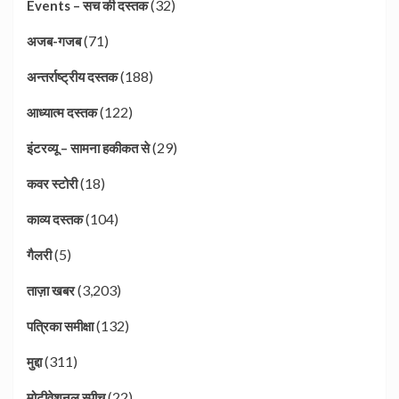
(32)
Events – सच की दस्तक
(71)
अजब-गजब
(188)
अन्तर्राष्ट्रीय दस्तक
(122)
आध्यात्म दस्तक
(29)
इंटरव्यू – सामना हकीकत से
(18)
कवर स्टोरी
(104)
काव्य दस्तक
(5)
गैलरी
(3,203)
ताज़ा खबर
(132)
पत्रिका समीक्षा
(311)
मुद्दा
(22)
मोटीवेशनल स्पीच