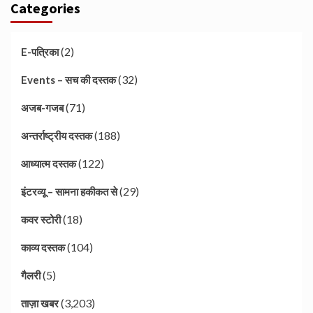
Categories
(2)
E-पत्रिका
(32)
Events – सच की दस्तक
(71)
अजब-गजब
(188)
अन्तर्राष्ट्रीय दस्तक
(122)
आध्यात्म दस्तक
(29)
इंटरव्यू – सामना हकीकत से
(18)
कवर स्टोरी
(104)
काव्य दस्तक
(5)
गैलरी
(3,203)
ताज़ा खबर