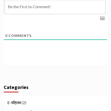
0
COMMENTS
Categories
(2)
E-पत्रिका