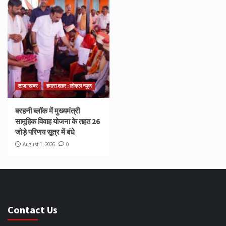
ताज़ा खबर
हमारा शहर : लोकल न्यूज
बरहनी ब्लॉक में मुख्यमंत्री
सामूहिक विवाह योजना के तहत 26
जोड़े परिणय सूत्र में बंधे
August 1, 2026
0
Contact Us