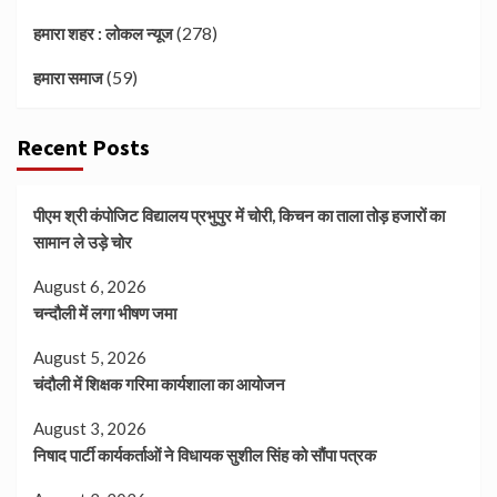
(278)
हमारा शहर : लोकल न्यूज
(59)
हमारा समाज
Recent Posts
पीएम श्री कंपोजिट विद्यालय प्रभुपुर में चोरी, किचन का ताला तोड़ हजारों का
सामान ले उड़े चोर
August 6, 2026
चन्दौली में लगा भीषण जमा
August 5, 2026
चंदौली में शिक्षक गरिमा कार्यशाला का आयोजन
August 3, 2026
निषाद पार्टी कार्यकर्ताओं ने विधायक सुशील सिंह को सौंपा पत्रक