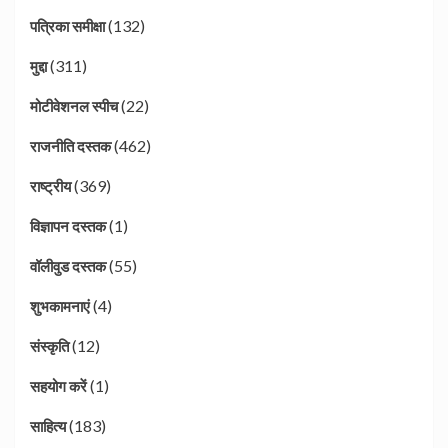
(132)
पत्रिका समीक्षा
(311)
मुद्दा
(22)
मोटीवेशनल स्पीच
(462)
राजनीति दस्तक
(369)
राष्ट्रीय
(1)
विज्ञापन दस्तक
(55)
वॉलीवुड दस्तक
(4)
शुभकामनाएं
(12)
संस्कृति
(1)
सहयोग करें
(183)
साहित्य