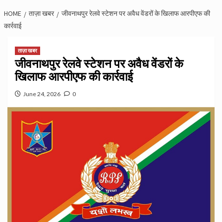
HOME
ताज़ा खबर
जीवनाथपुर रेलवे स्टेशन पर अवैध वेंडरों के खिलाफ आरपीएफ की
कार्रवाई
ताज़ा खबर
जीवनाथपुर रेलवे स्टेशन पर अवैध वेंडरों के
खिलाफ आरपीएफ की कार्रवाई
June 24, 2026
0