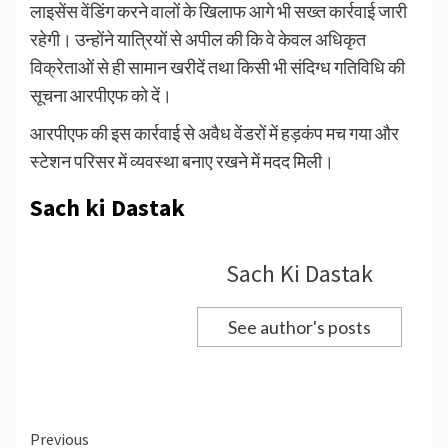
लाइसेंस वेंडिंग करने वालों के खिलाफ आगे भी सख्त कार्रवाई जारी
रहेगी। उन्होंने यात्रियों से अपील की कि वे केवल अधिकृत
विक्रेताओं से ही सामान खरीदें तथा किसी भी संदिग्ध गतिविधि की
सूचना आरपीएफ को दें।
आरपीएफ की इस कार्रवाई से अवैध वेंडरों में हड़कंप मच गया और
स्टेशन परिसर में व्यवस्था बनाए रखने में मदद मिली।
Sach ki Dastak
Sach Ki Dastak
See author's posts
Continue
Previous