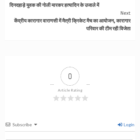
दिनदहाड़े युवक की गोली मारकर हत्यादिन के उजाले में
Reading
Next
केंद्रीय कारागार वाराणसी में मैत्री क्रिकेट मैच का आयोजन, कारागार
परिवार की टीम रही विजेता
0
Article Rating
Subscribe
Login