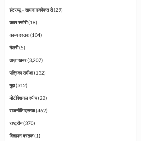
(29)
इंटरव्यू – सामना हकीकत से
(18)
कवर स्टोरी
(104)
काव्य दस्तक
(5)
गैलरी
(3,207)
ताज़ा खबर
(132)
पत्रिका समीक्षा
(312)
मुद्दा
(22)
मोटीवेशनल स्पीच
(462)
राजनीति दस्तक
(370)
राष्ट्रीय
(1)
विज्ञापन दस्तक