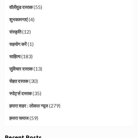
(55)
वॉलीवुड दस्तक
(4)
शुभकामनाएं
(12)
संस्कृति
(1)
सहयोग करें
(183)
साहित्य
(13)
सुविचार दस्तक
(30)
सेहत दस्तक
(35)
स्पोर्ट्स दस्तक
(279)
हमारा शहर : लोकल न्यूज
(59)
हमारा समाज
Recent Posts