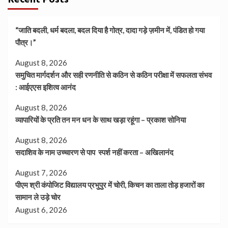
“जाति बदली, धर्म बदला, बदल दिया है गोत्र, दादा गड़े ज़मीन में, पंडित हो गया
पौत्र।”
August 8, 2026
समुचित मार्गदर्शन और सही रणनीति से कठिन से कठिन परीक्षा में सफलता संभव
: आईएएस इशित्व आनंद
August 8, 2026
व्यापारियों के प्रति तन मन धन के साथ खड़ा रहूंगा – प्रकाश सोनिया
August 8, 2026
सदाशिव के नाम उच्चारण से पाप स्पर्श नहीं करता – अखिलानंद
August 7, 2026
पीएम श्री कंपोजिट विद्यालय प्रभुपुर में चोरी, किचन का ताला तोड़ हजारों का
सामान ले उड़े चोर
August 6, 2026