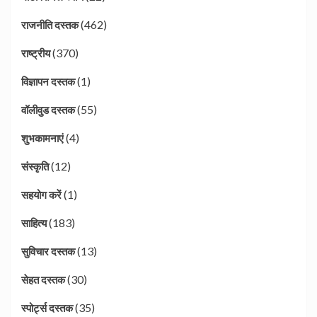
(462)
राजनीति दस्तक
(370)
राष्ट्रीय
(1)
विज्ञापन दस्तक
(55)
वॉलीवुड दस्तक
(4)
शुभकामनाएं
(12)
संस्कृति
(1)
सहयोग करें
(183)
साहित्य
(13)
सुविचार दस्तक
(30)
सेहत दस्तक
(35)
स्पोर्ट्स दस्तक