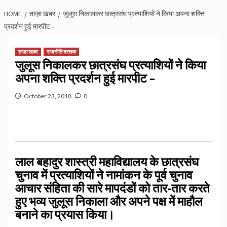
HOME
ताज़ा खबर
जुलूस निकालकर छात्रसंघ प्रत्याशियों ने किया अपना शक्ति
प्रदर्शन हुई मारपीट –
ताज़ा खबर
राजनीति दस्तक
जुलूस निकालकर छात्रसंघ प्रत्याशियों ने किया
अपना शक्ति प्रदर्शन हुई मारपीट –
October 23, 2018
0
लाल बहादुर शास्त्री महाविद्यालय के छात्रसंघ
चुनाव में प्रत्याशियों ने नामांकन के पूर्व चुनाव
आचार संहिता की सारे मापदंडों को तार-तार करते
हुए भव्य जुलूस निकाला और अपने पक्ष में माहौल
बनाने का प्रयास किया।