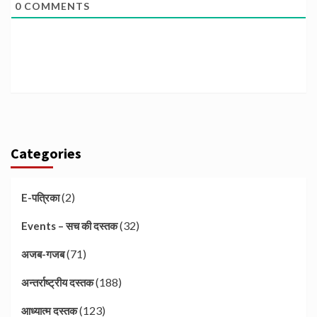
0
COMMENTS
Categories
(2)
E-पत्रिका
(32)
Events – सच की दस्तक
(71)
अजब-गजब
(188)
अन्तर्राष्ट्रीय दस्तक
(123)
आध्यात्म दस्तक