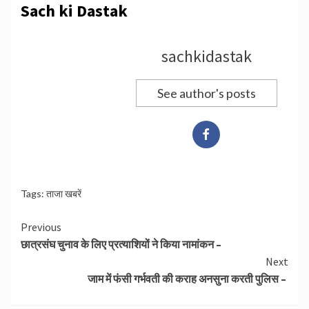
Sach ki Dastak
sachkidastak
See author's posts
Tags:
ताजा खबरें
Continue
Previous
छात्रसंघ चुनाव के लिए प्रत्याशियों ने किया नामांकन –
Reading
Next
जाम में फंसी गर्भवती की कराह अनसुना करती पुलिस –