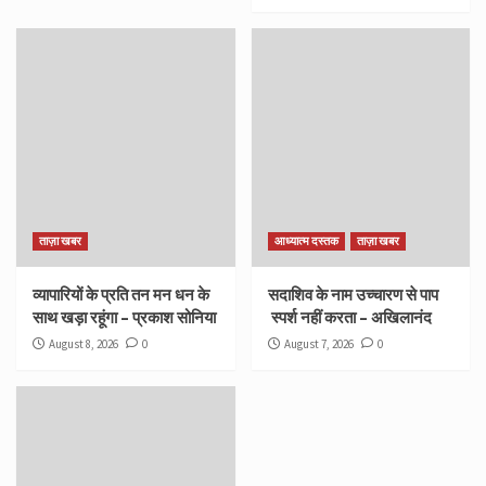
ताज़ा खबर
आध्यात्म दस्तक
ताज़ा खबर
व्यापारियों के प्रति तन मन धन के
सदाशिव के नाम उच्चारण से पाप
साथ खड़ा रहूंगा – प्रकाश सोनिया
स्पर्श नहीं करता – अखिलानंद
August 8, 2026
0
August 7, 2026
0