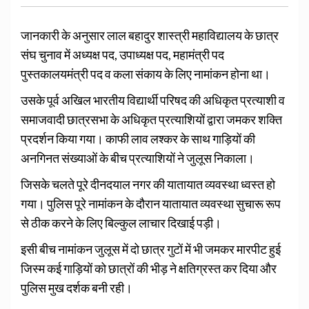
जानकारी के अनुसार लाल बहादुर शास्त्री महाविद्यालय के छात्र
संघ चुनाव में अध्यक्ष पद, उपाध्यक्ष पद, महामंत्री पद
पुस्तकालयमंत्री पद व कला संकाय के लिए नामांकन होना था।
उसके पूर्व अखिल भारतीय विद्यार्थी परिषद की अधिकृत प्रत्याशी व
समाजवादी छात्रसभा के अधिकृत प्रत्याशियों द्वारा जमकर शक्ति
प्रदर्शन किया गया। काफी लाव लश्कर के साथ गाड़ियों की
अनगिनत संख्याओं के बीच प्रत्याशियों ने जुलूस निकाला।
जिसके चलते पूरे दीनदयाल नगर की यातायात व्यवस्था ध्वस्त हो
गया। पुलिस पूरे नामांकन के दौरान यातायात व्यवस्था सुचारू रूप
से ठीक करने के लिए बिल्कुल लाचार दिखाई पड़ी।
इसी बीच नामांकन जुलूस में दो छात्र गुटों में भी जमकर मारपीट हुई
जिस्म कई गाड़ियों को छात्रों की भीड़ ने क्षतिग्रस्त कर दिया और
पुलिस मुख दर्शक बनी रही।