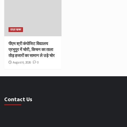
ताज़ा खबर
पीएम श्री कंपोजिट विद्यालय
प्रभुपुर में चोरी, किचन का ताला
तोड़ हजारों का सामान ले उड़े चोर
August 6, 2026
0
Contact Us