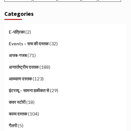
Categories
(2)
E-पत्रिका
(32)
Events – सच की दस्तक
(71)
अजब-गजब
(188)
अन्तर्राष्ट्रीय दस्तक
(123)
आध्यात्म दस्तक
(29)
इंटरव्यू – सामना हकीकत से
(18)
कवर स्टोरी
(104)
काव्य दस्तक
(5)
गैलरी