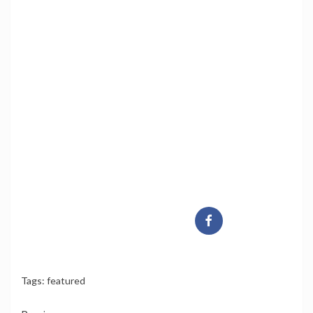
Tags:
featured