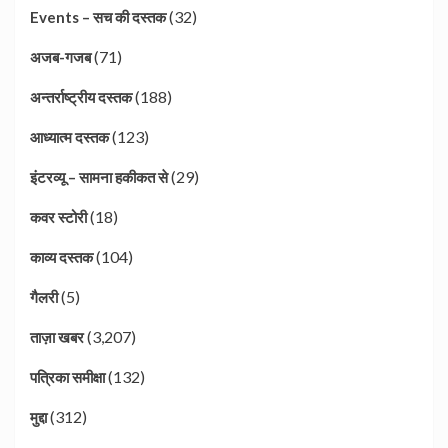
(32)
Events – सच की दस्तक
(71)
अजब-गजब
(188)
अन्तर्राष्ट्रीय दस्तक
(123)
आध्यात्म दस्तक
(29)
इंटरव्यू – सामना हकीकत से
(18)
कवर स्टोरी
(104)
काव्य दस्तक
(5)
गैलरी
(3,207)
ताज़ा खबर
(132)
पत्रिका समीक्षा
(312)
मुद्दा