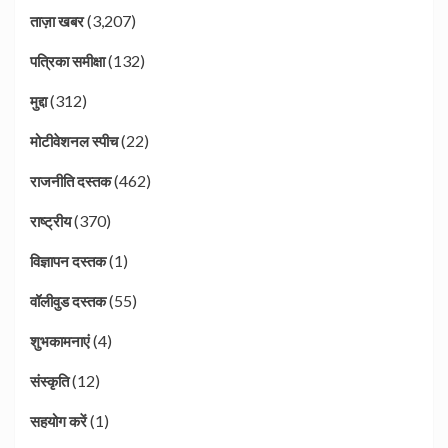
(3,207)
ताज़ा खबर
(132)
पत्रिका समीक्षा
(312)
मुद्दा
(22)
मोटीवेशनल स्पीच
(462)
राजनीति दस्तक
(370)
राष्ट्रीय
(1)
विज्ञापन दस्तक
(55)
वॉलीवुड दस्तक
(4)
शुभकामनाएं
(12)
संस्कृति
(1)
सहयोग करें