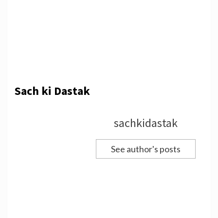
Sach ki Dastak
sachkidastak
See author's posts