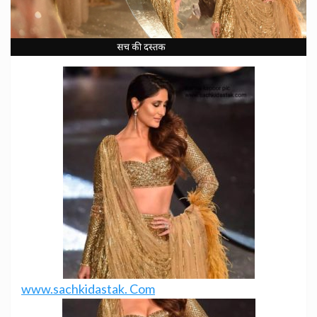
www.sachkidastak. Com