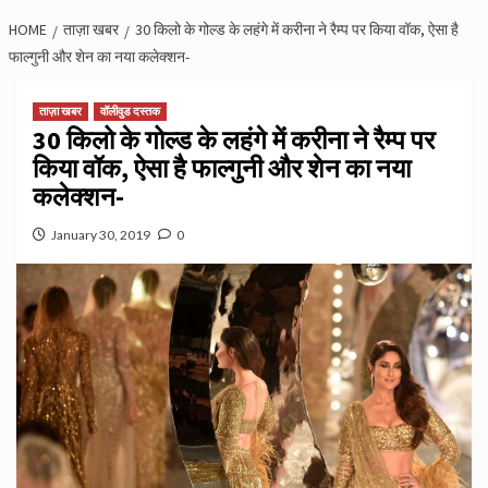
HOME
ताज़ा खबर
30 किलो के गोल्‍ड के लहंगे में करीना ने रैम्प पर किया वॉक, ऐसा है
फाल्गुनी और शेन का नया कलेक्शन-
ताज़ा खबर
वॉलीवुड दस्तक
30 किलो के गोल्‍ड के लहंगे में करीना ने रैम्प पर
किया वॉक, ऐसा है फाल्गुनी और शेन का नया
कलेक्शन-
January 30, 2019
0