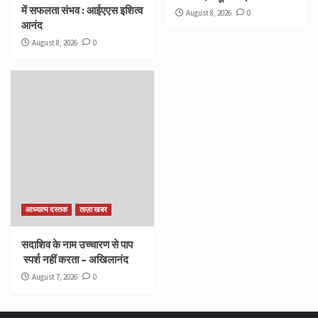
में सफलता संभव : आईएएस इशित्व
August 8, 2026
0
आनंद
August 8, 2026
0
आध्यात्म दस्तक
ताज़ा खबर
सदाशिव के नाम उच्चारण से पाप
स्पर्श नहीं करता – अखिलानंद
August 7, 2026
0