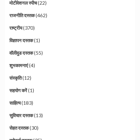
(22)
मोटीवेशनल स्पीच
(462)
राजनीति दस्तक
(370)
राष्ट्रीय
(1)
विज्ञापन दस्तक
(55)
वॉलीवुड दस्तक
(4)
शुभकामनाएं
(12)
संस्कृति
(1)
सहयोग करें
(183)
साहित्य
(13)
सुविचार दस्तक
(30)
सेहत दस्तक