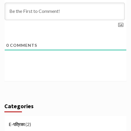
0
COMMENTS
Categories
(2)
E-पत्रिका