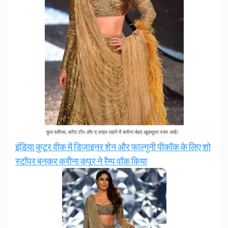
इंडिया कुटूर वीक में डिजाइनर शेन और फाल्गुनी पीकॉक के लिए शो
स्टॉपर बनकर करीना कपूर ने रैम्प वॉक किया