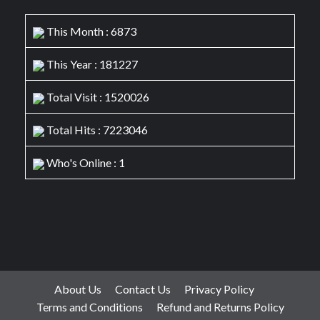
This Month : 6873
This Year : 181227
Total Visit : 1520026
Total Hits : 7223046
Who's Online : 1
About Us
Contact Us
Privacy Policy
Terms and Conditions
Refund and Returns Policy