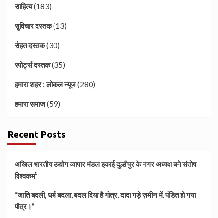
(183)
साहित्य
(13)
सुविचार दस्तक
(30)
सेहत दस्तक
(35)
स्पोर्ट्स दस्तक
(280)
हमारा शहर : लोकल न्यूज
(59)
हमारा समाज
Recent Posts
अखिल भारतीय उद्योग व्यापार मंडल इकाई दुल्हीपुर के नगर अध्यक्ष बने संतोष
विश्वकर्मा
“जाति बदली, धर्म बदला, बदल दिया है गोत्र, दादा गड़े ज़मीन में, पंडित हो गया
पौत्र।”