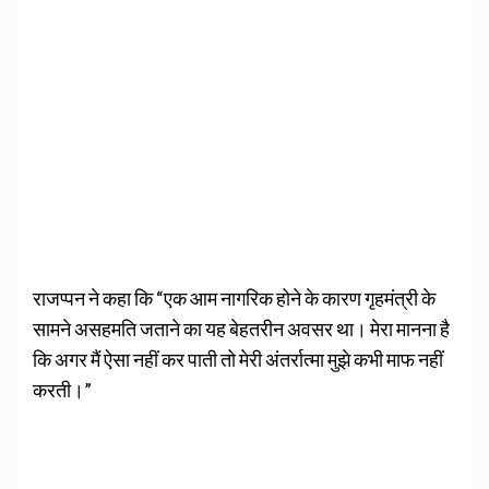
राजप्पन ने कहा कि “एक आम नागरिक होने के कारण गृहमंत्री के
सामने असहमति जताने का यह बेहतरीन अवसर था। मेरा मानना है
कि अगर मैं ऐसा नहीं कर पाती तो मेरी अंतर्रात्मा मुझे कभी माफ नहीं
करती।”