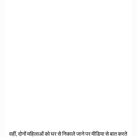
वहीं, दोनों महिलाओं को घर से निकाले जाने पर मीडिया से बात करते