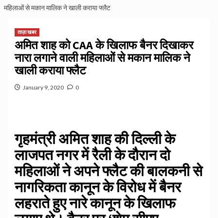
महिलाओं से मकान मालिक ने खाली कराया फ्लैट
ताज़ा खबर
अमित शाह को CAA के खिलाफ बैनर दिखाकर
नारा लगाने वाली महिलाओं से मकान मालिक ने
खाली कराया फ्लैट
January 9, 2020
0
गृहमंत्री अमित शाह की दिल्ली के
लाजपत नगर में रैली के दौरान दो
महिलाओं ने अपने फ्लैट की बालकनी से
नागरिकता कानून के विरोध में बैनर
लहराते हुए नारे कानून के खिलाफ