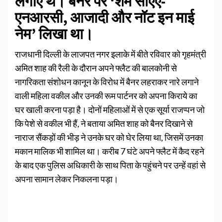
लगाए थे। बैनर पर ‘शेम सीएए-
एनआरसी, आजादी और नॉट इन माई
नेम’ लिखा था।
राजधानी दिल्ली के लाजपत नगर इलाके में बीते रविवार को गृहमंत्री
अमित शाह की रैली के दौरान अपने फ्लैट की बालकोनी से
नागरिकता संशोधन कानून के विरोध में बैनर लहराकर नारे लगाने
वाली महिला वकील और उनकी रूम पार्टनर को अपना किराये का
घर खाली करना पड़ा है। दोनों महिलाओं में से एक सूर्या राजप्पन जो
कि पेशे से वकील भी हैं, ने बताया अमित शाह को बैनर दिखाने से
नाराज सैंकड़ों की भीड़ ने उनके घर को घेर लिया था, जिसमें उनका
मकान मालिक भी शामिल था। करीब 7 घंटे अपने फ्लैट में कैद रहने
के बाद एक पुलिस अधिकारी के साथ पिता के पहुंचने पर उन्हें वहां से
अपना सामान लेकर निकलना पड़ा।