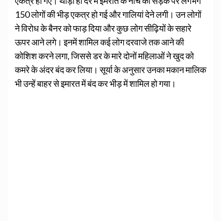
एकत्र हो गए। थोड़ी ही देर में इमरात के नीचे की सड़क पर लगभग
150 लोगों की भीड़ एकत्र हो गई और गालियां देने लगी। उन लोगों
ने विरोध के बैनर को फाड़ दिया और कुछ लोग सीढ़ियों के सहारे
ऊपर आने लगे। इनमें शामिल कई लोग दरवाजे तक आने की
कोशिश करने लगा, जिससे डर के मारे दोनों महिलाओं ने खुद को
कमरे के अंदर बंद कर लिया। सूर्या के अनुसार उनका मकान मालिक
भी उन्हें बाहर से इमारत में बंद कर भीड़ में शामिल हो गया।