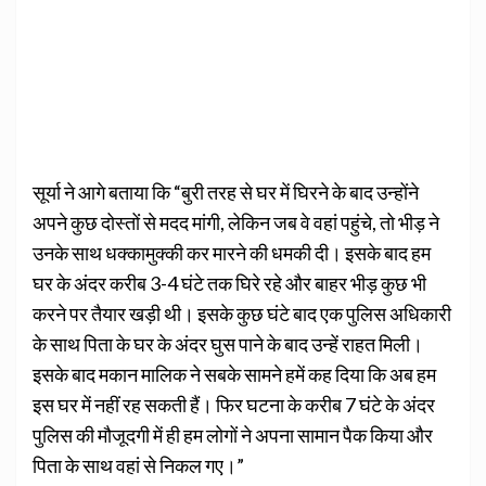
सूर्या ने आगे बताया कि “बुरी तरह से घर में घिरने के बाद उन्होंने
अपने कुछ दोस्तों से मदद मांगी, लेकिन जब वे वहां पहुंचे, तो भीड़ ने
उनके साथ धक्कामुक्की कर मारने की धमकी दी। इसके बाद हम
घर के अंदर करीब 3-4 घंटे तक घिरे रहे और बाहर भीड़ कुछ भी
करने पर तैयार खड़ी थी। इसके कुछ घंटे बाद एक पुलिस अधिकारी
के साथ पिता के घर के अंदर घुस पाने के बाद उन्हें राहत मिली।
इसके बाद मकान मालिक ने सबके सामने हमें कह दिया कि अब हम
इस घर में नहीं रह सकती हैं। फिर घटना के करीब 7 घंटे के अंदर
पुलिस की मौजूदगी में ही हम लोगों ने अपना सामान पैक किया और
पिता के साथ वहां से निकल गए।”