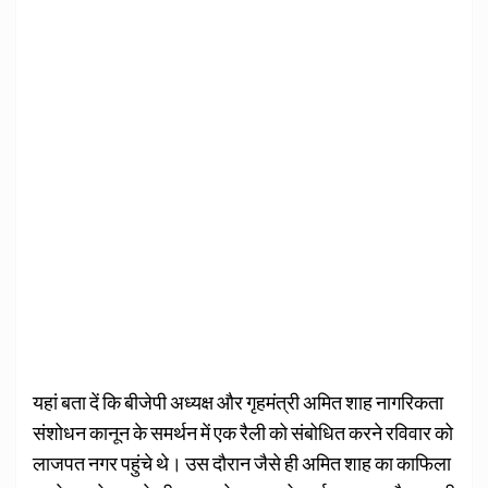
यहां बता दें कि बीजेपी अध्यक्ष और गृहमंत्री अमित शाह नागरिकता
संशोधन कानून के समर्थन में एक रैली को संबोधित करने रविवार को
लाजपत नगर पहुंचे थे। उस दौरान जैसे ही अमित शाह का काफिला