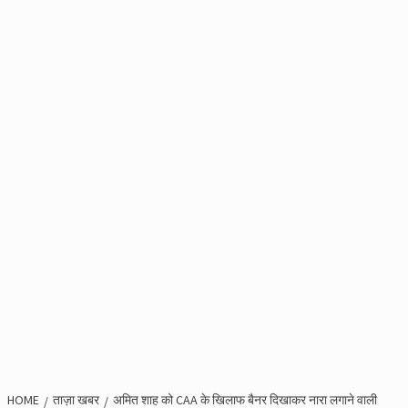
HOME
ताज़ा खबर
अमित शाह को CAA के खिलाफ बैनर दिखाकर नारा लगाने वाली