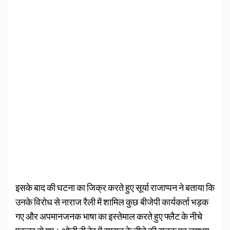
इसके बाद की घटना का जिक्र करते हुए सूर्या राजाप्पन ने बताया कि
उनके विरोध से नाराज रैली में शामिल कुछ बीजेपी कार्यकर्ता भड़क
गए और अपमानजनक भाषा का इस्तेमाल करते हुए फ्लैट के नीचे