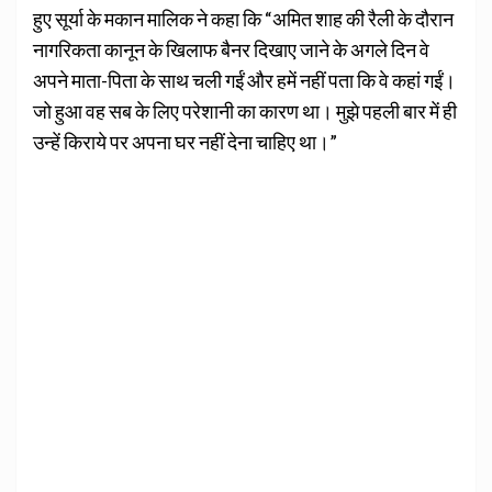
हुए सूर्या के मकान मालिक ने कहा कि “अमित शाह की रैली के दौरान
नागरिकता कानून के खिलाफ बैनर दिखाए जाने के अगले दिन वे
अपने माता-पिता के साथ चली गईं और हमें नहीं पता कि वे कहां गईं।
जो हुआ वह सब के लिए परेशानी का कारण था। मुझे पहली बार में ही
उन्हें किराये पर अपना घर नहीं देना चाहिए था।”