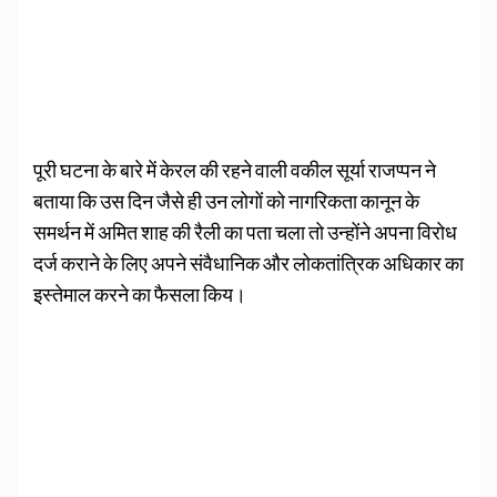
पूरी घटना के बारे में केरल की रहने वाली वकील सूर्या राजप्पन ने
बताया कि उस दिन जैसे ही उन लोगों को नागरिकता कानून के
समर्थन में अमित शाह की रैली का पता चला तो उन्होंने अपना विरोध
दर्ज कराने के लिए अपने संवैधानिक और लोकतांत्रिक अधिकार का
इस्तेमाल करने का फैसला किय।