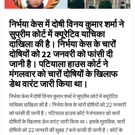
निर्भया केस में दोषी विनय कुमार शर्मा ने
सुप्रीम कोर्ट में क्यूरेटिव याचिका
दाखिला की है। निर्भया केस के चारों
दोषियों को 22 जनवरी को फांसी दी
जानी है। पटियाला हाउस कोर्ट ने
मंगलवार को चारों दोषियों के खिलाफ
डेथ वारंट जारी किया था।
निर्भया केस में दोषी विनय कुमार शर्मा ने सुप्रीम कोर्ट में क्यूरेटिव
याचिका दाखिला की है। निर्भया केस के चारों दोषियों को 22 जनवरी
को फांसी दी जानी है। पटियाला हाउस कोर्ट ने मंगलवार को चारों
दोषियों के खिलाफ डेथ वारंट जारी किया था। इसके मुताबिक, चारों
दोषियो को 22 जनवरी की सुबह 7 बजे फांसी दी जानी है। कोर्ट के