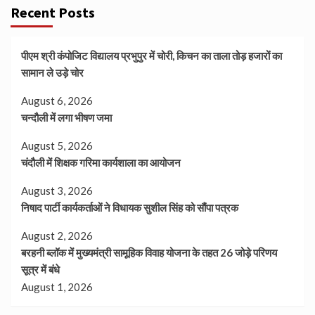
Recent Posts
पीएम श्री कंपोजिट विद्यालय प्रभुपुर में चोरी, किचन का ताला तोड़ हजारों का
सामान ले उड़े चोर
August 6, 2026
चन्दौली में लगा भीषण जमा
August 5, 2026
चंदौली में शिक्षक गरिमा कार्यशाला का आयोजन
August 3, 2026
निषाद पार्टी कार्यकर्ताओं ने विधायक सुशील सिंह को सौंपा पत्रक
August 2, 2026
बरहनी ब्लॉक में मुख्यमंत्री सामूहिक विवाह योजना के तहत 26 जोड़े परिणय
सूत्र में बंधे
August 1, 2026