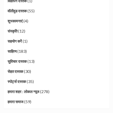
(1)
विज्ञापन दस्तक
(55)
वॉलीवुड दस्तक
(4)
शुभकामनाएं
(12)
संस्कृति
(1)
सहयोग करें
(183)
साहित्य
(13)
सुविचार दस्तक
(30)
सेहत दस्तक
(35)
स्पोर्ट्स दस्तक
(278)
हमारा शहर : लोकल न्यूज
(59)
हमारा समाज