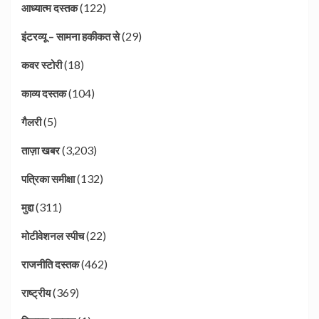
(122)
आध्यात्म दस्तक
(29)
इंटरव्यू – सामना हकीकत से
(18)
कवर स्टोरी
(104)
काव्य दस्तक
(5)
गैलरी
(3,203)
ताज़ा खबर
(132)
पत्रिका समीक्षा
(311)
मुद्दा
(22)
मोटीवेशनल स्पीच
(462)
राजनीति दस्तक
(369)
राष्ट्रीय