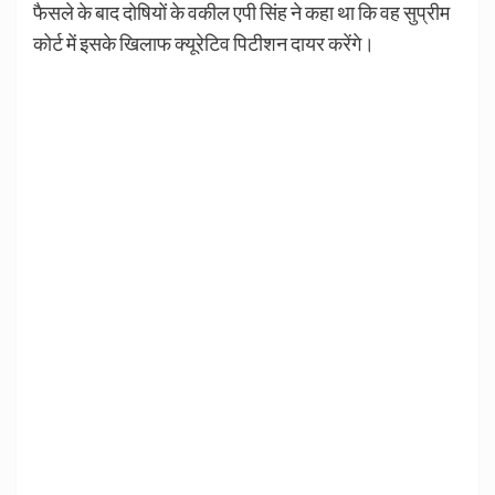
फैसले के बाद दोषियों के वकील एपी सिंह ने कहा था कि वह सुप्रीम
कोर्ट में इसके खिलाफ क्यूरेटिव पिटीशन दायर करेंगे।