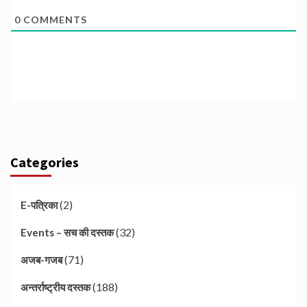
0
COMMENTS
Categories
(2)
E-पत्रिका
(32)
Events – सच की दस्तक
(71)
अजब-गजब
(188)
अन्तर्राष्ट्रीय दस्तक