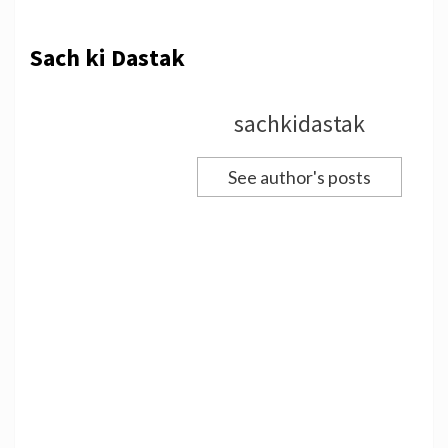
Sach ki Dastak
sachkidastak
See author's posts