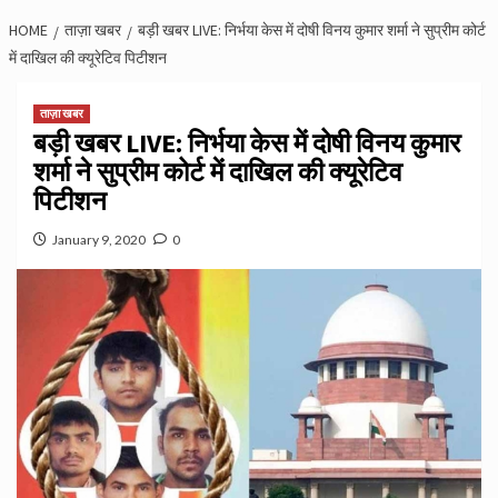
HOME
ताज़ा खबर
बड़ी खबर LIVE: निर्भया केस में दोषी विनय कुमार शर्मा ने सुप्रीम कोर्ट
में दाखिल की क्यूरेटिव पिटीशन
ताज़ा खबर
बड़ी खबर LIVE: निर्भया केस में दोषी विनय कुमार
शर्मा ने सुप्रीम कोर्ट में दाखिल की क्यूरेटिव
पिटीशन
January 9, 2020
0