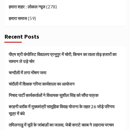
(278)
हमारा शहर : लोकल न्यूज
(59)
हमारा समाज
Recent Posts
पीएम श्री कंपोजिट विद्यालय प्रभुपुर में चोरी, किचन का ताला तोड़ हजारों का
सामान ले उड़े चोर
चन्दौली में लगा भीषण जमा
चंदौली में शिक्षक गरिमा कार्यशाला का आयोजन
निषाद पार्टी कार्यकर्ताओं ने विधायक सुशील सिंह को सौंपा पत्रक
बरहनी ब्लॉक में मुख्यमंत्री सामूहिक विवाह योजना के तहत 26 जोड़े परिणय
सूत्र में बंधे
तमिलनाडु में यूपी के जांबाज़ों का जलवा, जेबी कराटे क्लब ने लहराया परचम