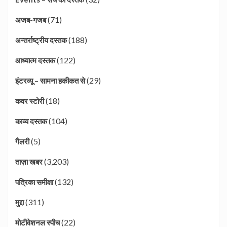
(71)
अजब-गजब
(188)
अन्तर्राष्ट्रीय दस्तक
(122)
आध्यात्म दस्तक
(29)
इंटरव्यू – सामना हकीकत से
(18)
कवर स्टोरी
(104)
काव्य दस्तक
(5)
गैलरी
(3,203)
ताज़ा खबर
(132)
पत्रिका समीक्षा
(311)
मुद्दा
(22)
मोटीवेशनल स्पीच