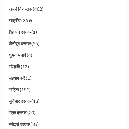
(462)
राजनीति दस्तक
(369)
राष्ट्रीय
(1)
विज्ञापन दस्तक
(55)
वॉलीवुड दस्तक
(4)
शुभकामनाएं
(12)
संस्कृति
(1)
सहयोग करें
(183)
साहित्य
(13)
सुविचार दस्तक
(30)
सेहत दस्तक
(35)
स्पोर्ट्स दस्तक