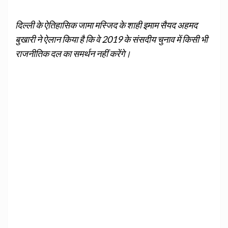
दिल्ली के ऐतिहासिक जामा मस्जिद के शाही इमाम सैयद अहमद
बुखारी ने ऐलान किया है कि वे 2019 के संसदीय चुनाव में किसी भी
राजनीतिक दल का समर्थन नहीं करेंगे।