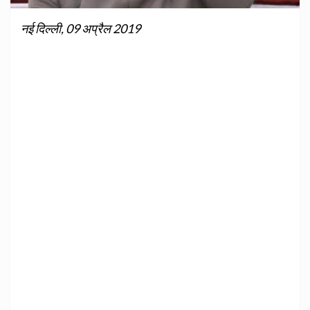
नई दिल्ली, 09 अप्रैल 2019