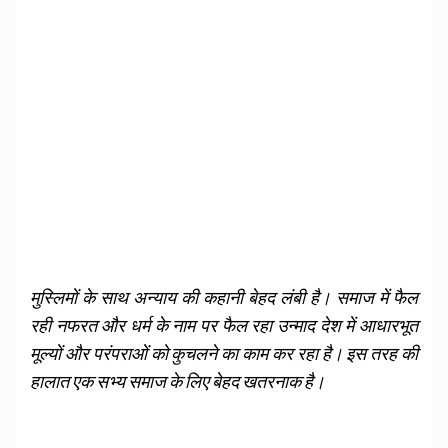
मुस्लिमों के साथ अन्याय की कहानी बेहद लंबी है। समाज में फैल
रही नफरत और धर्म के नाम पर फैल रहा उन्माद देश में आधारभूत
मूल्यों और परंपराओं को कुचलने का काम कर रहा है। इस तरह की
हालात एक सभ्य समाज के लिए बेहद खतरनाक है।