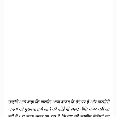
उन्होंने आगे कहा कि कश्मीर आज बारुद के ढेर पर है और कश्मीरी
जनता को मुख्यधारा में लाने की कोई भी स्पष्ट नीति नजर नहीं आ
रही है। ये साफ नजर आ रहा है कि देश की स्वर्णिम नीतियों को