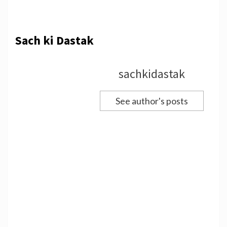
Sach ki Dastak
sachkidastak
See author's posts