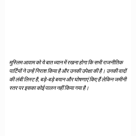
मुस्लिम आवाम को ये बात ध्यान में रखना होगा कि सभी राजनीतिक
पार्टियों ने उन्हें निराश किया है और उनकी उपेक्षा की है। उनकी वादों
की लंबी लिस्ट है, बड़े-बड़े बयान और घोषणाएं किए हैं लेकिन जमीनी
स्तर पर इसका कोई पालन नहीं किया गया है।