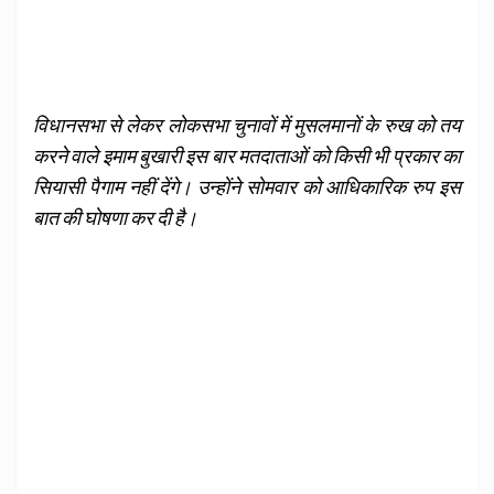
विधानसभा से लेकर लोकसभा चुनावों में मुसलमानों के रुख को तय
करने वाले इमाम बुखारी इस बार मतदाताओं को किसी भी प्रकार का
सियासी पैगाम नहीं देंगे। उन्होंने सोमवार को आधिकारिक रुप इस
बात की घोषणा कर दी है।