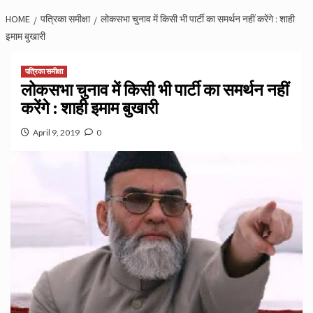
HOME
पत्रिका समीक्षा
लोकसभा चुनाव में किसी भी पार्टी का समर्थन नहीं करेंगे : शाही
इमाम बुखारी
पत्रिका समीक्षा
लोकसभा चुनाव में किसी भी पार्टी का समर्थन नहीं
करेंगे : शाही इमाम बुखारी
April 9, 2019
0