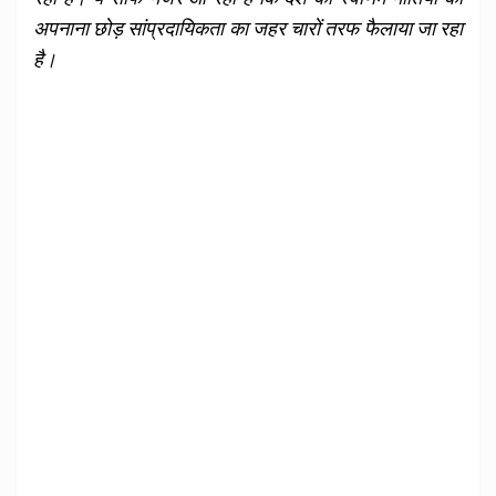
अपनाना छोड़ सांप्रदायिकता का जहर चारों तरफ फैलाया जा रहा
है।