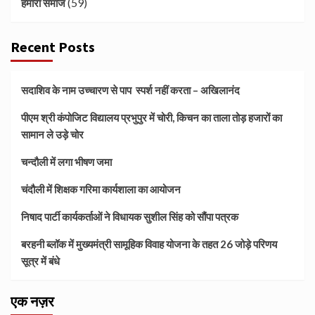
(59)
हमारा समाज
Recent Posts
सदाशिव के नाम उच्चारण से पाप स्पर्श नहीं करता – अखिलानंद
पीएम श्री कंपोजिट विद्यालय प्रभुपुर में चोरी, किचन का ताला तोड़ हजारों का
सामान ले उड़े चोर
चन्दौली में लगा भीषण जमा
चंदौली में शिक्षक गरिमा कार्यशाला का आयोजन
निषाद पार्टी कार्यकर्ताओं ने विधायक सुशील सिंह को सौंपा पत्रक
बरहनी ब्लॉक में मुख्यमंत्री सामूहिक विवाह योजना के तहत 26 जोड़े परिणय
सूत्र में बंधे
एक नज़र