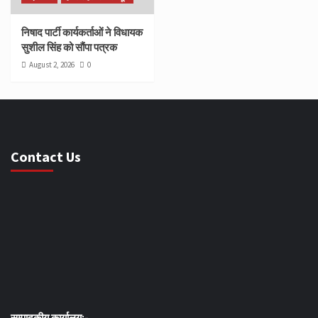
निषाद पार्टी कार्यकर्ताओं ने विधायक
सुशील सिंह को सौंपा पत्रक
August 2, 2026
0
Contact Us
सम्पादकीय कार्यालय:-