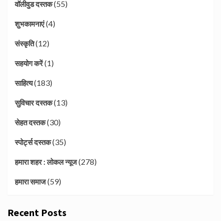
(55)
वॉलीवुड दस्तक
(4)
शुभकामनाएं
(12)
संस्कृति
(1)
सहयोग करें
(183)
साहित्य
(13)
सुविचार दस्तक
(30)
सेहत दस्तक
(35)
स्पोर्ट्स दस्तक
(278)
हमारा शहर : लोकल न्यूज
(59)
हमारा समाज
Recent Posts