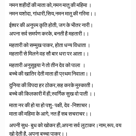
नमन शहीदों की माता को,नमन मातु की महिमा ।
नमन यशोदा, गांधारी,सिय,नमन मातु की गरिमा।।
ईश्वर की अनुपम कृति होती, जग के भीतर नारी।
अपना सर्व समर्पण करके, बनती है महतारी।।
महतारी को सम्मुख पाकर, होता धन्य विधाता ।
महतारी से मिलने वह सौ बार धरा पर आता।।
महतारी अनुसुइया ने तो तीन देव को पाला ।
बच्चे की खातिर देती माता ही प्रथम निवाला।।
दुनिया की विपदा हर ठोकर,सह करके मुस्काती।
बच्चे की किलकारी में ही,स्वर्गिक सुख वो पाती ।।
माता नर की हो या हो पशु- पक्षी, देव -निशाचर।
माता की महिमा के आगे, नत हैं सब सचराचर।।
अपनी सुध- बुध को खोकर ही,
अपना सर्व लुटाकर।
नाम,
रूप, वय
खो देती है, अपना बच्चा पाकर।।