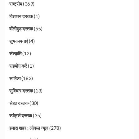
(369)
राष्ट्रीय
(1)
विज्ञापन दस्तक
(55)
वॉलीवुड दस्तक
(4)
शुभकामनाएं
(12)
संस्कृति
(1)
सहयोग करें
(183)
साहित्य
(13)
सुविचार दस्तक
(30)
सेहत दस्तक
(35)
स्पोर्ट्स दस्तक
(278)
हमारा शहर : लोकल न्यूज