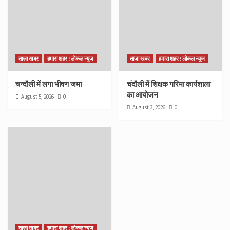
ताज़ा खबर
हमारा शहर : लोकल न्यूज
ताज़ा खबर
हमारा शहर : लोकल न्यूज
चन्दौली में लगा भीषण जमा
चंदौली में शिक्षक गरिमा कार्यशाला
का आयोजन
August 5, 2026
0
August 3, 2026
0
ताज़ा खबर
हमारा शहर : लोकल न्यूज