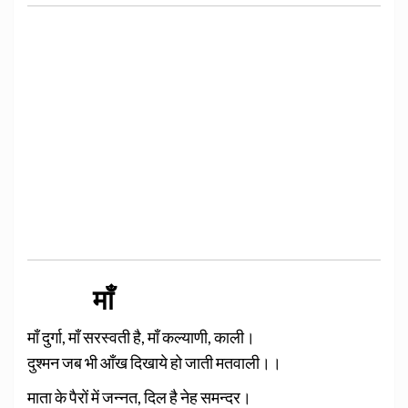
माँ
माँ दुर्गा, माँ सरस्वती है, माँ कल्याणी, काली।
दुश्मन जब भी आँख दिखाये हो जाती मतवाली।।
माता के पैरों में जन्नत, दिल है नेह समन्दर।