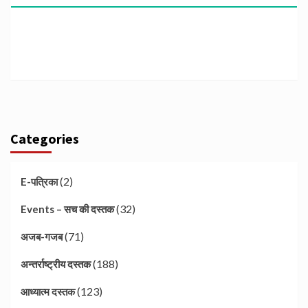
Categories
(2)
E-पत्रिका
(32)
Events – सच की दस्तक
(71)
अजब-गजब
(188)
अन्तर्राष्ट्रीय दस्तक
(123)
आध्यात्म दस्तक