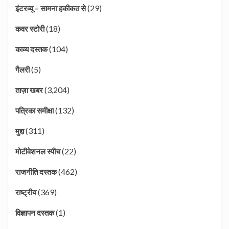
(29)
इंटरव्यू – सामना हकीकत से
(18)
कवर स्टोरी
(104)
काव्य दस्तक
(5)
गैलरी
(3,204)
ताज़ा खबर
(132)
पत्रिका समीक्षा
(311)
मुद्दा
(22)
मोटीवेशनल स्पीच
(462)
राजनीति दस्तक
(369)
राष्ट्रीय
(1)
विज्ञापन दस्तक