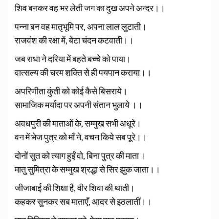
शिव बनकर वह भर लेती जग का दुख अपने अन्दर।।
पन्ना बन वह मातृभूमि पर, अपना लाल लुटाती।
राजवंश की रक्षा में, बेटा चंदन कटवाती।।
जब राधा ने दरिया में बहते बच्चे को पाया।
वात्सल्य की चरम शक्ति से ही पयपान कराया।।
अपरिणीता कुंती को कोई कैसे बिसराये।
सामाजिक मर्यादा पर अपनी संतान भुलाये ।।
अवधपुरी की माताओं के, सम्मुख सभी अधूरे।
वन में भेज पुत्र को माँ ने, वचन किये सब पूरे।।
दोनों सुत को त्याग हुईं वो, बिना पुत्र की माता ।
मातु सुमित्रा के सम्मुख श्रद्धा से सिर झुक जाता।।
जीजाबाई की शिक्षा है, वीर शिवा की थाती।
कहकर सुनकर सब माताएँ, आदर से इठलातीं।।