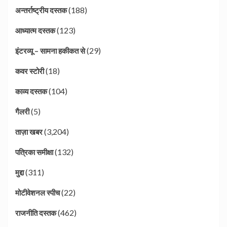
(188)
अन्तर्राष्ट्रीय दस्तक
(123)
आध्यात्म दस्तक
(29)
इंटरव्यू – सामना हकीकत से
(18)
कवर स्टोरी
(104)
काव्य दस्तक
(5)
गैलरी
(3,204)
ताज़ा खबर
(132)
पत्रिका समीक्षा
(311)
मुद्दा
(22)
मोटीवेशनल स्पीच
(462)
राजनीति दस्तक