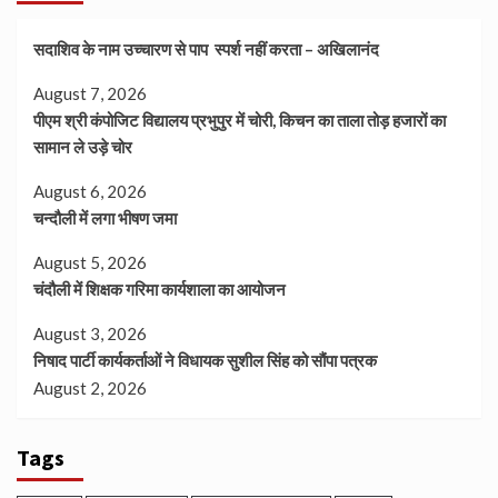
सदाशिव के नाम उच्चारण से पाप स्पर्श नहीं करता – अखिलानंद
August 7, 2026
पीएम श्री कंपोजिट विद्यालय प्रभुपुर में चोरी, किचन का ताला तोड़ हजारों का
सामान ले उड़े चोर
August 6, 2026
चन्दौली में लगा भीषण जमा
August 5, 2026
चंदौली में शिक्षक गरिमा कार्यशाला का आयोजन
August 3, 2026
निषाद पार्टी कार्यकर्ताओं ने विधायक सुशील सिंह को सौंपा पत्रक
August 2, 2026
Tags