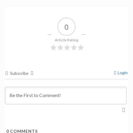
0
Article Rating
Login
Subscribe
0
COMMENTS