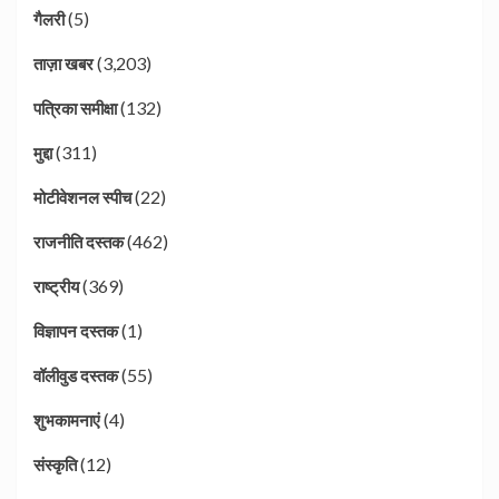
(5)
गैलरी
(3,203)
ताज़ा खबर
(132)
पत्रिका समीक्षा
(311)
मुद्दा
(22)
मोटीवेशनल स्पीच
(462)
राजनीति दस्तक
(369)
राष्ट्रीय
(1)
विज्ञापन दस्तक
(55)
वॉलीवुड दस्तक
(4)
शुभकामनाएं
(12)
संस्कृति