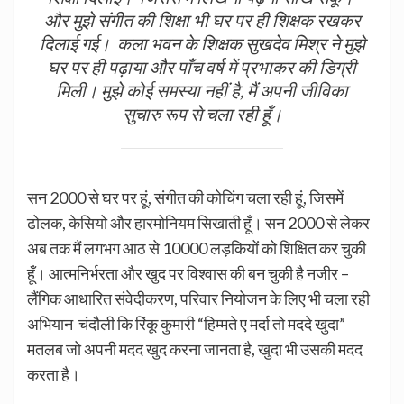
और मुझे संगीत की शिक्षा भी घर पर ही शिक्षक रखकर
दिलाई गई। कला भवन के शिक्षक सुखदेव मिश्र ने मुझे
घर पर ही पढ़ाया और पाँच वर्ष में प्रभाकर की डिग्री
मिली। मुझे कोई समस्या नहीं है, मैं अपनी जीविका
सुचारु रूप से चला रही हूँ।
सन 2000 से घर पर हूं, संगीत की कोचिंग चला रही हूं, जिसमें
ढोलक, केसियो और हारमोनियम सिखाती हूँ। सन 2000 से लेकर
अब तक मैं लगभग आठ से 10000 लड़कियों को शिक्षित कर चुकी
हूँ। आत्मनिर्भरता और खुद पर विश्वास की बन चुकी है नजीर –
लैंगिक आधारित संवेदीकरण, परिवार नियोजन के लिए भी चला रही
अभियान चंदौली कि रिंकू कुमारी “हिम्मते ए मर्दा तो मददे खुदा”
मतलब जो अपनी मदद खुद करना जानता है, खुदा भी उसकी मदद
करता है।