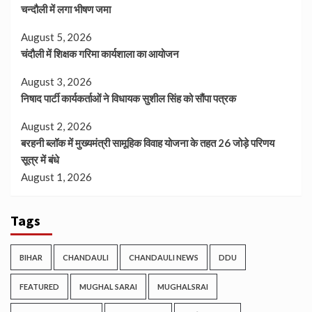
चन्दौली में लगा भीषण जमा
August 5, 2026
चंदौली में शिक्षक गरिमा कार्यशाला का आयोजन
August 3, 2026
निषाद पार्टी कार्यकर्ताओं ने विधायक सुशील सिंह को सौंपा पत्रक
August 2, 2026
बरहनी ब्लॉक में मुख्यमंत्री सामूहिक विवाह योजना के तहत 26 जोड़े परिणय
सूत्र में बंधे
August 1, 2026
Tags
BIHAR
CHANDAULI
CHANDAULI NEWS
DDU
FEATURED
MUGHAL SARAI
MUGHALSRAI