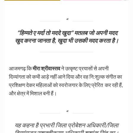
“हिम्मते ए मर्दा तो मददे खुदा” मतलब जो अपनी मदद
खुद करना जानता है, खुदा भी उसकी मदद करता है।
आजमगढ़ कि
मीरा श्रीवास्तव
ने उत्कृष्ट प्रयासों से अपनी
दिव्यांगता को कभी आड़े नहीं आने दिया और वह नि:शुल्क संगीत का
प्रशिक्षण देकर महिलाओं को स्वरोजगार के लिए प्रेरित कर रही हैं,
और क्षेत्र में मिशाल बनी हैं।
यह कहना है प्रभारी जिला प्रोबेशन अधिकारी/जिला
दिव्यांगजन सशक्तीकरण अधिकारी शशांक सिंह का।