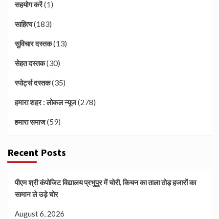
(1)
सहयोग करें
(183)
साहित्य
(13)
सुविचार दस्तक
(30)
सेहत दस्तक
(35)
स्पोर्ट्स दस्तक
(278)
हमारा शहर : लोकल न्यूज
(59)
हमारा समाज
Recent Posts
पीएम श्री कंपोजिट विद्यालय प्रभुपुर में चोरी, किचन का ताला तोड़ हजारों का
सामान ले उड़े चोर
August 6, 2026