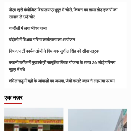
पीएम श्री कंपोजिट विद्यालय प्रभुपुर में चोरी, किचन का ताला तोड़ हजारों का
सामान ले उड़े चोर
चन्दौली में लगा भीषण जमा
चंदौली में शिक्षक गरिमा कार्यशाला का आयोजन
निषाद पार्टी कार्यकर्ताओं ने विधायक सुशील सिंह को सौंपा पत्रक
बरहनी ब्लॉक में मुख्यमंत्री सामूहिक विवाह योजना के तहत 26 जोड़े परिणय
सूत्र में बंधे
तमिलनाडु में यूपी के जांबाज़ों का जलवा, जेबी कराटे क्लब ने लहराया परचम
एक नज़र