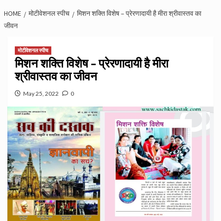
HOME
मोटीवेशनल स्पीच
मिशन शक्ति विशेष – प्रेरणादायी है मीरा श्रीवास्तव का
जीवन
मोटीवेशनल स्पीच
मिशन शक्ति विशेष – प्रेरणादायी है मीरा
श्रीवास्तव का जीवन
May 25, 2022
0