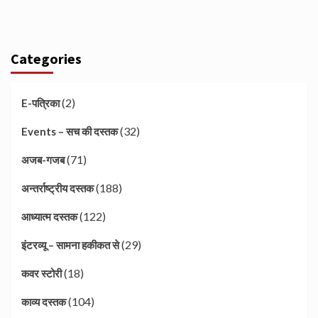
Categories
(2)
E-पत्रिका
(32)
Events – सच की दस्तक
(71)
अजब-गजब
(188)
अन्तर्राष्ट्रीय दस्तक
(122)
आध्यात्म दस्तक
(29)
इंटरव्यू – सामना हकीकत से
(18)
कवर स्टोरी
(104)
काव्य दस्तक