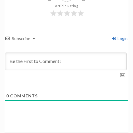
Article Rating
Subscribe
Login
0
COMMENTS