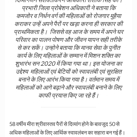
प्रभारी जिला प्रोबेशन अधिकारी ने बताया कि
कमजोर व निर्धन वर्ग की महिलाओं को रोजगार मुहैया
कराकर उन्हें अपने पैरों पर खड़ा करना ही सरकार की
प्राथमिकता है। जिससे वह आज के समय में अपने घर
परिवार का पालन पोषण और जीवन यापन सही तरीके
से कर सकें। उन्होने बताया कि मानव सेवा के पुनीत
कार्य के लिए महिलाओं के सम्मान में मिशन शक्ति का
शुभारंभ सन 2020 में किया गया था। इस योजना का
उद्देश्य महिलाओं एवं बेटियों को स्वावलंबी एवं सुरक्षित
बनाने के लिए आरंभ किया गया है। वर्तमान समय में
महिलाओं को आगे बढ़ाने और स्वावलंबी बनाने के लिए
काफी प्रयास किए जा रहे हैं।
58 वर्षीय मीरा श्रीवास्तव पैरों से दिव्यांग होने के बावजूद 50 से
अधिक महिलाओं के लिए आर्थिक स्वावलंबन का सहारा बन गई हैं।