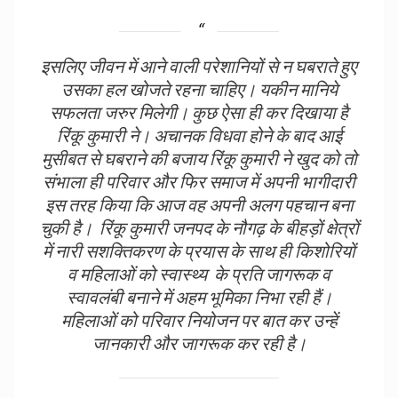
इसलिए जीवन में आने वाली परेशानियों से न घबराते हुए
उसका हल खोजते रहना चाहिए। यकीन मानिये
सफलता जरुर मिलेगी। कुछ ऐसा ही कर दिखाया है
रिंकू कुमारी ने। अचानक विधवा होने के बाद आई
मुसीबत से घबराने की बजाय रिंकू कुमारी ने खुद को तो
संभाला ही परिवार और फिर समाज में अपनी भागीदारी
इस तरह किया कि आज वह अपनी अलग पहचान बना
चुकी है। रिंकू कुमारी जनपद के नौगढ़ के बीहड़ों क्षेत्रों
में नारी सशक्तिकरण के प्रयास के साथ ही किशोरियों
व महिलाओं को स्वास्थ्य के प्रति जागरूक व
स्वावलंबी बनाने में अहम भूमिका निभा रही हैं।
महिलाओं को परिवार नियोजन पर बात कर उन्हें
जानकारी और जागरूक कर रही है।