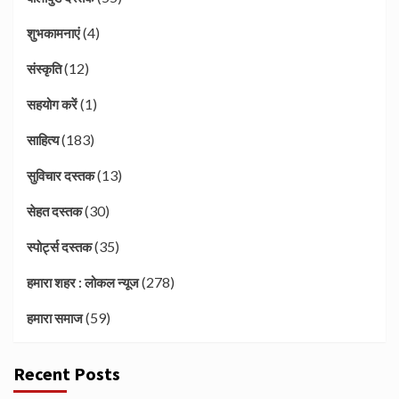
(4)
शुभकामनाएं
(12)
संस्कृति
(1)
सहयोग करें
(183)
साहित्य
(13)
सुविचार दस्तक
(30)
सेहत दस्तक
(35)
स्पोर्ट्स दस्तक
(278)
हमारा शहर : लोकल न्यूज
(59)
हमारा समाज
Recent Posts