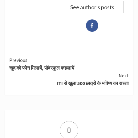
See author's posts
Continue
Previous
खुद को फोन मिलायें, पॉवरफुल कहलायें
Reading
Next
ITI से खुला 500 छात्रों के भविष्य का रास्ता
0