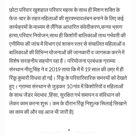
छोटा परिवार खुशहाल परिवार महत्व के साथ ही मिशन शक्ति के
फेज-चार के तहत महिलाओं की सुरक्स्वावलंबन बनाने के लिए कई
कार्यक्रमों के माध्यम से लैंगिक आधारित संवेदीकरण,कन्या भ्रूण
हत्या,परिवार नियोजन,साथ ही किशोरी बालिकाओं ताथ गर्भवती की
एनीमिया की जांच में विभाग एवं शासन स्तर से संचालित महिलाओं व
बालिकाओं की विभिन्न योजनाओं की जानकारी व जागरूक करने में
विशेष सराहनीय सहयोग रहा है। परियोजना प्रबंधक ग्राम्या
संस्थान नीतू सिंह ने व 2019 ताया कि में में 19 साल की उम्र में ही
रिंकू कुमारी विधवा हो गई। रिंकू के परिवारिवारिक समस्यों को देखते
हुए। ग्राम्या संस्थान से जुड़कर 10 गांव में किशोरियों व महिलाओं
के साथ जेंडर भेदभाव ,हिंसा, सुरक्षित गर्भ समापन व संविधान को
लेकर काम करना शुरू। कम के दौरान रिंकू निशुल्क सिलाई सिखाने
का काम की और वह आज भी जारी है|