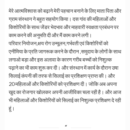
मेरे आत्मविश्वास को बढ़ाने मेरी पहचान बनाने के लिए माता पिता और
ग्राम संस्थान ने बहुत सहयोग किया। दस गांव की महिलाओं और
किशोरियों के साथ जेंडर भेदभाव और माहवारी स्वक्षता प्रबंधन पर
काम करने की अनुमति दी और मैं काम करने लगी।
परिवार नियोजन,क्षय रोग उन्मूलन,गर्भवती एवं किशोरियों को
एनीमिया के प्रति जागरूक करने के दौरान ,समुदाय के लोगों के साथ
लगाओ बड़ा और इस अलावा के कारण गरीब बच्चों को निशुल्क
पढ़ाने का भी काम शुरू कर दी। और संस्थान में कार्य के दौरान उषा
सिलाई कंपनी की तरफ से सिलाई का प्रशिक्षण प्राप्त की। और
20 महिलाओं और किशोरियों को प्रशिक्षण दी। जोकि अब अपना
खुद का रोजगार खोलकर अपनी आजीविका चला रही है। और आज
भी महिलाओं और किशोरियों को सिलाई का निशुल्क प्रशिक्षण दे रही
हूं।