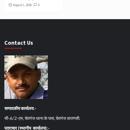
August 1, 2026
0
Contact Us
सम्पादकीय कार्यालय:-
सी-6/2-एम, चेतगंज थाना के पास, चेतगंज वाराणसी.
पत्राचार (स्थानीय कार्यालय):-