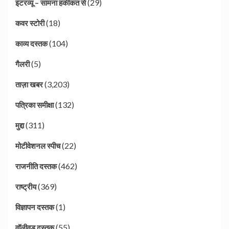
(29)
इंटरव्यू – सामना हकीकत से
(18)
कवर स्टोरी
(104)
काव्य दस्तक
(5)
गैलरी
(3,203)
ताज़ा खबर
(132)
पत्रिका समीक्षा
(311)
मुद्दा
(22)
मोटीवेशनल स्पीच
(462)
राजनीति दस्तक
(369)
राष्ट्रीय
(1)
विज्ञापन दस्तक
(55)
वॉलीवुड दस्तक