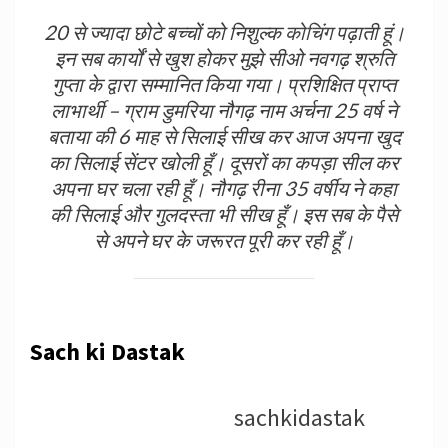
20 से ज्यादा छोटे बच्चों को निशुल्क
कोचिंग
पढ़ाती हूं।
इन सब कार्यों से खुश होकर मुझे सीओ नवगढ़ श्रुति
गुप्ता के द्वारा सम्मानित किया गया। प्रशिक्षित प्राप्त
लाभार्थी – ग्राम डुमरिया नौगढ़ नाम अर्चना 25 वर्ष ने
बताया की 6 माह से सिलाई सीख कर आज अपना खुद
का सिलाई सेंटर खोली हूँ। दूसरों का कपड़ा सील कर
अपना घर चला रही हूँ। नौगढ़ रीना 35 वर्षीय ने कहा
की सिलाई और गुलदस्ता भी सीख हूँ। इस सब के पैसे
से अपने घर के जरूरत पूरी कर रही हूँ।
Sach ki Dastak
sachkidastak