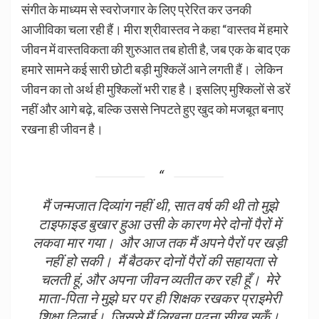
संगीत के माध्यम से स्वरोजगार के लिए प्रेरित कर उनकी
आजीविका चला रही हैं। मीरा श्रीवास्तव ने कहा “वास्तव में हमारे
जीवन में वास्तविकता की शुरुआत तब होती है, जब एक के बाद एक
हमारे सामने कई सारी छोटी बड़ी मुश्किलें आने लगती हैं। लेकिन
जीवन का तो अर्थ ही मुश्किलों भरी राह है। इसलिए मुश्किलों से डरें
नहीं और आगे बढ़े, बल्कि उससे निपटते हुए खुद को मजबूत बनाए
रखना ही जीवन है।
मैं जन्मजात दिव्यांग नहीं थी, सात वर्ष की थी तो मुझे
टाइफाइड बुखार हुआ उसी के कारण मेरे दोनों पैरों में
लकवा मार गया। और आज तक मैं अपने पैरों पर खड़ी
नहीं हो सकी। मैं बैठकर दोनों पैरों की सहायता से
चलती हूं, और अपना जीवन व्यतीत कर रही हूँ। मेरे
माता-पिता ने मुझे घर पर ही शिक्षक रखकर प्राइमेरी
शिक्षा दिलाई। जिससे मैं लिखना पढ़ना सीख सकूँ।