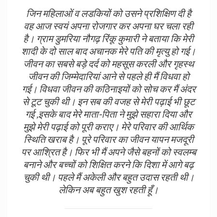
जिन महिलाओं व लडकियों को उसने प्रशिक्षिण दी है
वह आज स्वयं अपना रोजगार कर अपना घर चला रही
है। ग्राम डुमरिया नौगढ़ रिंकू कुमारी ने बताया कि मेरी
शादी के दो साल बाद अचानक मेरे पति की मृत्यु हो गई।
जीवन का सबसे बड़े दर्द को महसूस करली और गृहस्थ
जीवन की जिम्मेदारियां आने से पहले ही मैं विधवा हो
गई। विधवा जीवन की कठिनाइयों को सोच कर मैं अंदर
से टूट चुकी थी। इन सब की वजह से मेरी पढ़ाई भी छूट
गई ,इसके बाद मेरे माता-पिता ने मुझे सहारा दिया और
मुझे मेरी पढ़ाई को पूरी कराए। मेरे परिवार की आर्थिक
स्थिति खराब है। पूरे परिवार का जीवन यापन मजदूरी
पर आश्रित है। फिर भी मैं अपने जैसे बहनों को स्वलम्ब
बनाने और बच्चों को शिक्षित करने कि दिशा में आगे बढ़
चुकी थी। पहले मैं अकेली और बहुत उदास रहती थी।
लेकिन अब बहुत खुश रहती हूँ।