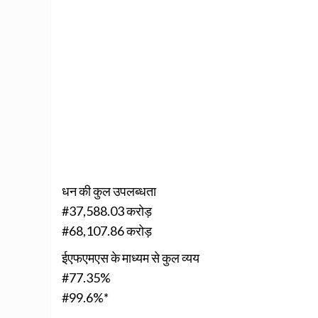
धन की कुल उपलब्धता
#37,588.03 करोड़
#68,107.86 करोड़
ईएफएमएस के माध्यम से कुल व्यय
#77.35%
#99.6%*