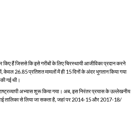
े सुधार किए हैं जिससे कि इसे गरीबों के लिए चिरस्थायी आजीविका प्रदान करने
ं, केवल 26.85 प्रतिशत मामलों में ही 15 दिनों के अंदर भुगतान किया गया
री की गई थी।
 राष्ट्रव्यापी अभ्यास शुरू किया गया। अब, इस निरंतर प्रयास के उल्लेखनीय
े दी गई तालिका से लिया जा सकता है, जहां पर 2014-15 और 2017-18/