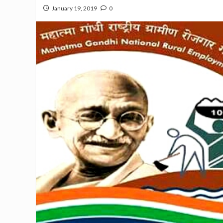
January 19, 2019
0