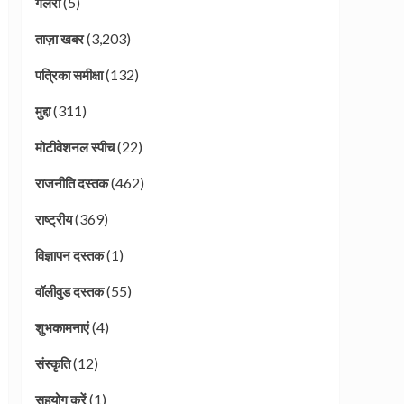
(5)
गैलरी
(3,203)
ताज़ा खबर
(132)
पत्रिका समीक्षा
(311)
मुद्दा
(22)
मोटीवेशनल स्पीच
(462)
राजनीति दस्तक
(369)
राष्ट्रीय
(1)
विज्ञापन दस्तक
(55)
वॉलीवुड दस्तक
(4)
शुभकामनाएं
(12)
संस्कृति
(1)
सहयोग करें