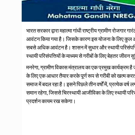
भारत सरकार द्वारा महात्मा गांधी राष्ट्रीय ग्रामीण रोजगार ग
आवंटन किया गया है। जिसके कारण इस योजना के लिए कुल आ
सबसे अधिक आवंटन है। शासन में सुधार और स्थायी परिसंपत्
स्थायी परिसंपत्तियों के माध्यम से गरीबों के लिए बेहतर जीवन 
मनरेगा, ग्रामीण विकास मंत्रालय का एक प्रमुख कार्यक्रम
के लिए एक आधार तैयार करके पूर्ण रूप से गरीबी को खत्म कर
समाज में बदल रहा है। इसने पिछले तीन वर्षों में, प्रत्येक व
समान रहेगा, जिससे चिरस्थायी आजीविका के लिए स्थायी परिसंप
प्रदर्शन कायम रख सकेगा।