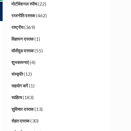
(22)
मोटीवेशनल स्पीच
(462)
राजनीति दस्तक
(369)
राष्ट्रीय
(1)
विज्ञापन दस्तक
(55)
वॉलीवुड दस्तक
(4)
शुभकामनाएं
(12)
संस्कृति
(1)
सहयोग करें
(183)
साहित्य
(13)
सुविचार दस्तक
(30)
सेहत दस्तक