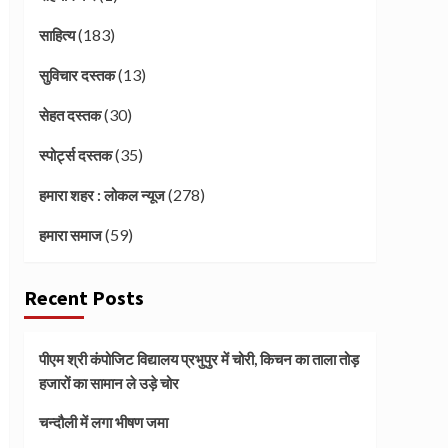
(183)
साहित्य
(13)
सुविचार दस्तक
(30)
सेहत दस्तक
(35)
स्पोर्ट्स दस्तक
(278)
हमारा शहर : लोकल न्यूज
(59)
हमारा समाज
Recent Posts
पीएम श्री कंपोजिट विद्यालय प्रभुपुर में चोरी, किचन का ताला तोड़
हजारों का सामान ले उड़े चोर
चन्दौली में लगा भीषण जमा