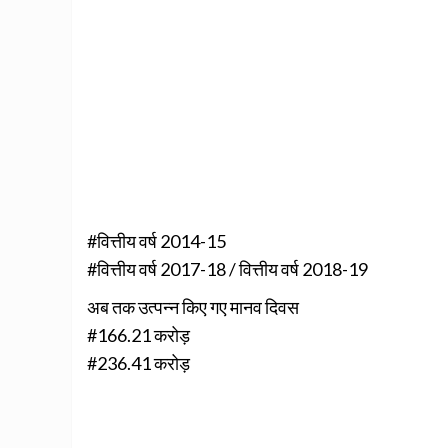
#वित्तीय वर्ष 2014-15
#वित्तीय वर्ष 2017-18 / वित्तीय वर्ष 2018-19
अब तक उत्पन्न किए गए मानव दिवस
#166.21 करोड़
#236.41 करोड़