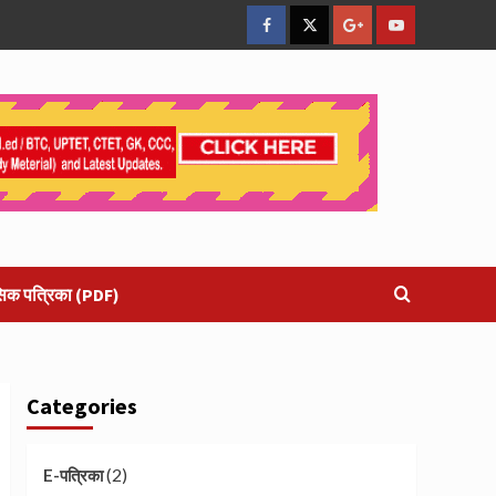
facebook
Twitter
Google
YouTube
Plus
सिक पत्रिका (PDF)
Categories
(2)
E-पत्रिका