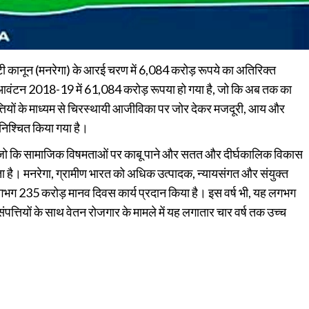
ारंटी कानून (मनरेगा) के आरई चरण में 6,084 करोड़ रूपये का अतिरिक्त
वंटन 2018-19 में 61,084 करोड़ रूपया हो गया है, जो कि अब तक का
तियों के माध्यम से चिरस्थायी आजीविका पर जोर देकर मजदूरी, आय और
सुनिश्चित किया गया है।
 है जो कि सामाजिक विषमताओं पर काबू पाने और सतत और दीर्घकालिक विकास
ता है। मनरेगा, ग्रामीण भारत को अधिक उत्पादक, न्यायसंगत और संयुक्त
र्ष लगभग 235 करोड़ मानव दिवस कार्य प्रदान किया है। इस वर्ष भी, यह लगभग
त्तियों के साथ वेतन रोजगार के मामले में यह लगातार चार वर्ष तक उच्च