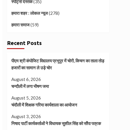
(35)
स्पोर्ट्स दस्तक
(278)
हमारा शहर : लोकल न्यूज
(59)
हमारा समाज
Recent Posts
पीएम श्री कंपोजिट विद्यालय प्रभुपुर में चोरी, किचन का ताला तोड़
हजारों का सामान ले उड़े चोर
August 6, 2026
चन्दौली में लगा भीषण जमा
August 5, 2026
चंदौली में शिक्षक गरिमा कार्यशाला का आयोजन
August 3, 2026
निषाद पार्टी कार्यकर्ताओं ने विधायक सुशील सिंह को सौंपा पत्रक