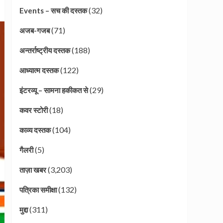
(32)
Events – सच की दस्तक
(71)
अजब-गजब
(188)
अन्तर्राष्ट्रीय दस्तक
(122)
आध्यात्म दस्तक
(29)
इंटरव्यू – सामना हकीकत से
(18)
कवर स्टोरी
(104)
काव्य दस्तक
(5)
गैलरी
(3,203)
ताज़ा खबर
(132)
पत्रिका समीक्षा
(311)
मुद्दा