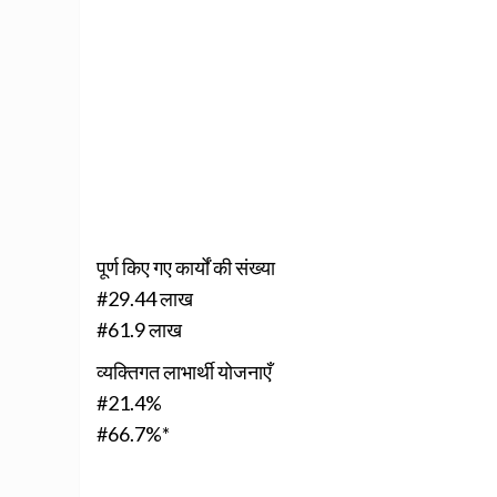
पूर्ण किए गए कार्यों की संख्या
#29.44 लाख
#61.9 लाख
व्यक्तिगत लाभार्थी योजनाएँ
#21.4%
#66.7%*