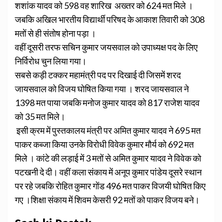
शशांक यादव को 598 वह शारिख अख्तर को 624 मत मिले ।
जबकि अखिल भारतीय विद्यार्थी परिषद के आकाश तिवारी को 308
मतों से ही संतोष होना पड़ा ।
वहीं दूसरी तरफ सचिन कुमार जयसवाल को उपाध्यक्ष पद के लिए
निर्विरोध चुन लिया गया।
सबसे कड़ी टक्कर महामंत्री पद पर दिखाई दी जिसमें शरद
जायसवाल को विजय घोषित किया गया । शरद जायसवाल ने
1398 मत पाया जबकि मनोज कुमार यादव को 817 राजेश यादव
को 35 मत मिले।
इसी क्रम में पुस्तकालय मंत्री पर अमित कुमार यादव ने 695 मत
पाकर कब्जा किया उनके विरोधी विवेक कुमार मौर्य को 692 मत
मिले । कांटे की लड़ाई में 3 मतों से अमित कुमार यादव ने विवेक को
पटखनी दे दी। वहीं कला संकाय में अनूप कुमार पांडेय दूसरे स्थान
पर रहे जबकि रोहित कुमार गोंड 496 मत पाकर विजयी घोषित किए
गए ।शिक्षा संकाय में शिवम केसरी 92 मतों को पाकर विजय बने।