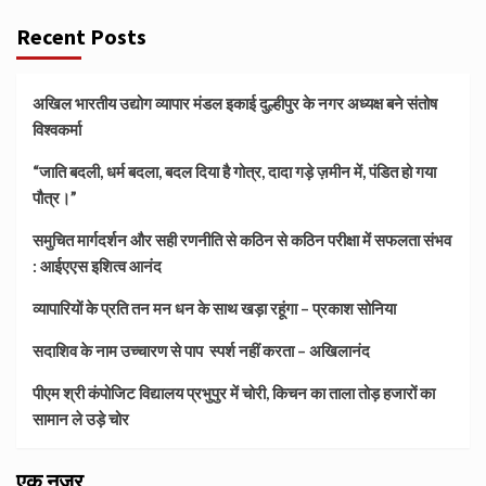
Recent Posts
अखिल भारतीय उद्योग व्यापार मंडल इकाई दुल्हीपुर के नगर अध्यक्ष बने संतोष
विश्वकर्मा
“जाति बदली, धर्म बदला, बदल दिया है गोत्र, दादा गड़े ज़मीन में, पंडित हो गया
पौत्र।”
समुचित मार्गदर्शन और सही रणनीति से कठिन से कठिन परीक्षा में सफलता संभव
: आईएएस इशित्व आनंद
व्यापारियों के प्रति तन मन धन के साथ खड़ा रहूंगा – प्रकाश सोनिया
सदाशिव के नाम उच्चारण से पाप स्पर्श नहीं करता – अखिलानंद
पीएम श्री कंपोजिट विद्यालय प्रभुपुर में चोरी, किचन का ताला तोड़ हजारों का
सामान ले उड़े चोर
एक नज़र