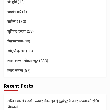
(12)
संस्कृति
(1)
सहयोग करें
(183)
साहित्य
(13)
सुविचार दस्तक
(30)
सेहत दस्तक
(35)
स्पोर्ट्स दस्तक
(280)
हमारा शहर : लोकल न्यूज
(59)
हमारा समाज
Recent Posts
अखिल भारतीय उद्योग व्यापार मंडल इकाई दुल्हीपुर के नगर अध्यक्ष बने संतोष
विश्वकर्मा