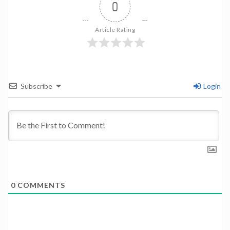
0
Article Rating
Subscribe
Login
0
COMMENTS