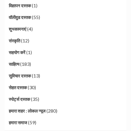
(1)
विज्ञापन दस्तक
(55)
वॉलीवुड दस्तक
(4)
शुभकामनाएं
(12)
संस्कृति
(1)
सहयोग करें
(183)
साहित्य
(13)
सुविचार दस्तक
(30)
सेहत दस्तक
(35)
स्पोर्ट्स दस्तक
(280)
हमारा शहर : लोकल न्यूज
(59)
हमारा समाज