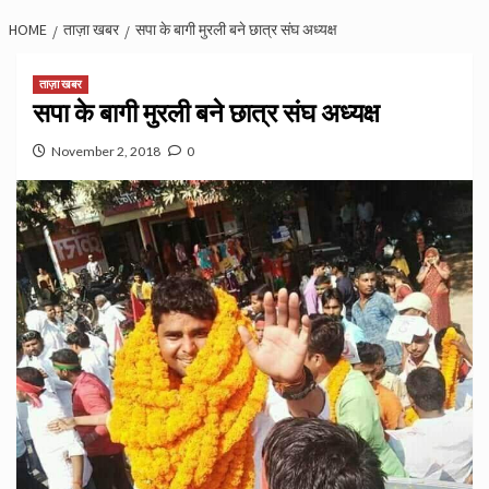
HOME
ताज़ा खबर
सपा के बागी मुरली बने छात्र संघ अध्यक्ष
ताज़ा खबर
सपा के बागी मुरली बने छात्र संघ अध्यक्ष
November 2, 2018
0