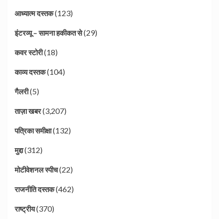
(123)
आध्यात्म दस्तक
(29)
इंटरव्यू – सामना हकीकत से
(18)
कवर स्टोरी
(104)
काव्य दस्तक
(5)
गैलरी
(3,207)
ताज़ा खबर
(132)
पत्रिका समीक्षा
(312)
मुद्दा
(22)
मोटीवेशनल स्पीच
(462)
राजनीति दस्तक
(370)
राष्ट्रीय