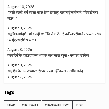
August 10, 2026
“जाति बदली, धर्म बदला, बदल दिया है गोत्र, दादा गड़े ज़मीन में, पंडित हो गया
पौत्र।”
August 8, 2026
समुचित मार्गदर्शन और सही रणनीति से कठिन से कठिन परीक्षा में सफलता संभव
: आईएएस इशित्व आनंद
August 8, 2026
व्यापारियों के प्रति तन मन धन के साथ खड़ा रहूंगा – प्रकाश सोनिया
August 8, 2026
सदाशिव के नाम उच्चारण से पाप स्पर्श नहीं करता – अखिलानंद
August 7, 2026
Tags
BIHAR
CHANDAULI
CHANDAULI NEWS
DDU