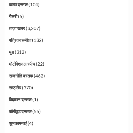
(104)
काव्य दस्तक
(5)
गैलरी
(3,207)
ताज़ा खबर
(132)
पत्रिका समीक्षा
(312)
मुद्दा
(22)
मोटीवेशनल स्पीच
(462)
राजनीति दस्तक
(370)
राष्ट्रीय
(1)
विज्ञापन दस्तक
(55)
वॉलीवुड दस्तक
(4)
शुभकामनाएं