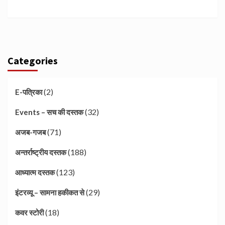
Categories
(2)
E-पत्रिका
(32)
Events – सच की दस्तक
(71)
अजब-गजब
(188)
अन्तर्राष्ट्रीय दस्तक
(123)
आध्यात्म दस्तक
(29)
इंटरव्यू – सामना हकीकत से
(18)
कवर स्टोरी