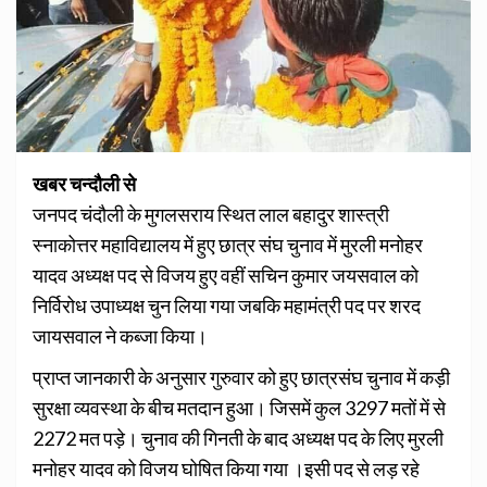
खबर चन्दौली से
जनपद चंदौली के मुगलसराय स्थित लाल बहादुर शास्त्री
स्नाकोत्तर महाविद्यालय में हुए छात्र संघ चुनाव में मुरली मनोहर
यादव अध्यक्ष पद से विजय हुए वहीं सचिन कुमार जयसवाल को
निर्विरोध उपाध्यक्ष चुन लिया गया जबकि महामंत्री पद पर शरद
जायसवाल ने कब्जा किया।
प्राप्त जानकारी के अनुसार गुरुवार को हुए छात्रसंघ चुनाव में कड़ी
सुरक्षा व्यवस्था के बीच मतदान हुआ। जिसमें कुल 3297 मतों में से
2272 मत पड़े। चुनाव की गिनती के बाद अध्यक्ष पद के लिए मुरली
मनोहर यादव को विजय घोषित किया गया ।इसी पद से लड़ रहे