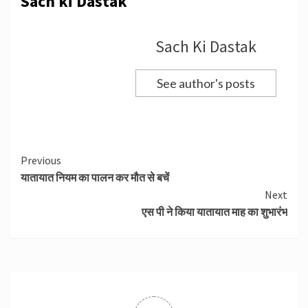
Sach ki Dastak
Sach Ki Dastak
See author's posts
Continue
Previous
यातायात नियम का पालन कर मौत से बचें
Reading
Next
एस पी ने किया यातायात माह का शुभारंभ