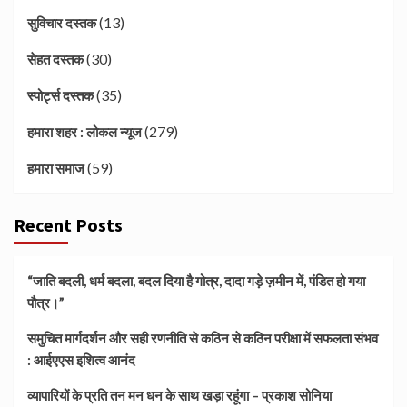
(13)
सुविचार दस्तक
(30)
सेहत दस्तक
(35)
स्पोर्ट्स दस्तक
(279)
हमारा शहर : लोकल न्यूज
(59)
हमारा समाज
Recent Posts
“जाति बदली, धर्म बदला, बदल दिया है गोत्र, दादा गड़े ज़मीन में, पंडित हो गया
पौत्र।”
समुचित मार्गदर्शन और सही रणनीति से कठिन से कठिन परीक्षा में सफलता संभव
: आईएएस इशित्व आनंद
व्यापारियों के प्रति तन मन धन के साथ खड़ा रहूंगा – प्रकाश सोनिया