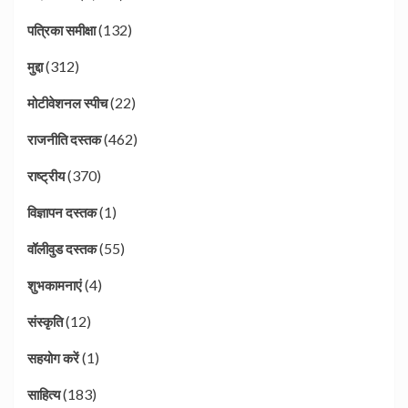
(132)
पत्रिका समीक्षा
(312)
मुद्दा
(22)
मोटीवेशनल स्पीच
(462)
राजनीति दस्तक
(370)
राष्ट्रीय
(1)
विज्ञापन दस्तक
(55)
वॉलीवुड दस्तक
(4)
शुभकामनाएं
(12)
संस्कृति
(1)
सहयोग करें
(183)
साहित्य