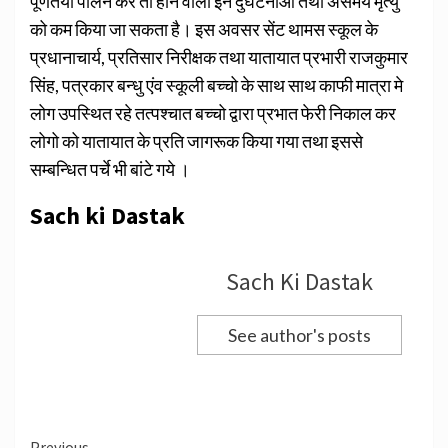
पूर्णतया पालन करें तो होनें वाली इन दुर्घटनाओं तथा असमय मृत्यु
को कम किया जा सकता है। इस अवसर सेंट थामस स्कूल के
प्रधानाचार्य, प्रतिसार निरीक्षक तथा यातायात प्रभारी राजकुमार
सिंह, पत्रकार बन्धु एंव स्कूली बच्चो के साथ साथ काफी मात्रा मे
लोग उपस्थित रहे तत्पश्चात बच्चो द्वारा प्रभात फेरी निकाल कर
लोगो को यातायात के प्रति जागरूक किया गया तथा इससे
सम्बन्धित पर्चे भी बांटे गये ।
Sach ki Dastak
Sach Ki Dastak
See author's posts
Previous