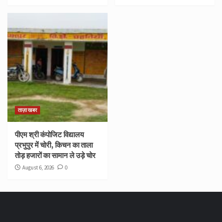
ताज़ा खबर
पीएम श्री कंपोजिट विद्यालय
प्रभुपुर में चोरी, किचन का ताला
तोड़ हजारों का सामान ले उड़े चोर
August 6, 2026
0