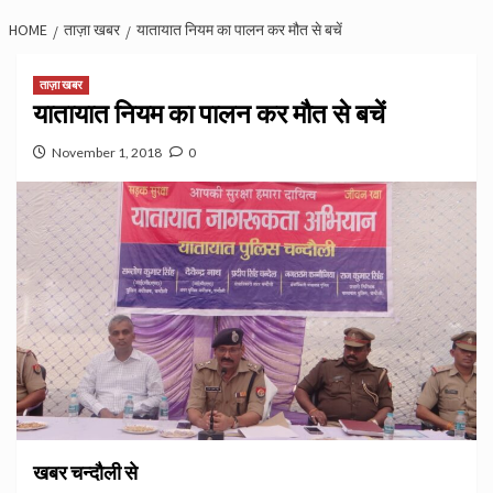
HOME
ताज़ा खबर
यातायात नियम का पालन कर मौत से बचें
ताज़ा खबर
यातायात नियम का पालन कर मौत से बचें
November 1, 2018
0
खबर चन्दौली से