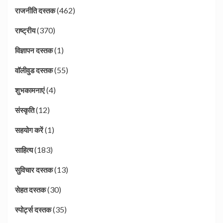
(462)
राजनीति दस्तक
(370)
राष्ट्रीय
(1)
विज्ञापन दस्तक
(55)
वॉलीवुड दस्तक
(4)
शुभकामनाएं
(12)
संस्कृति
(1)
सहयोग करें
(183)
साहित्य
(13)
सुविचार दस्तक
(30)
सेहत दस्तक
(35)
स्पोर्ट्स दस्तक