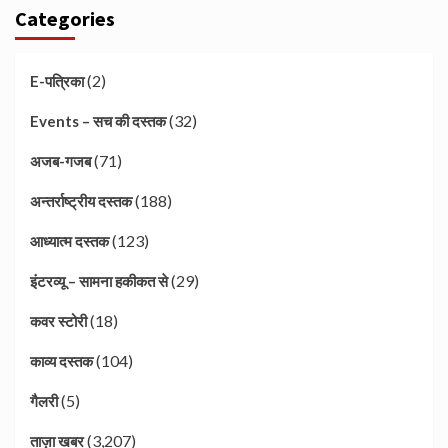
Categories
(2)
E-पत्रिका
(32)
Events – सच की दस्तक
(71)
अजब-गजब
(188)
अन्तर्राष्ट्रीय दस्तक
(123)
आध्यात्म दस्तक
(29)
इंटरव्यू – सामना हकीकत से
(18)
कवर स्टोरी
(104)
काव्य दस्तक
(5)
गैलरी
(3,207)
ताज़ा खबर