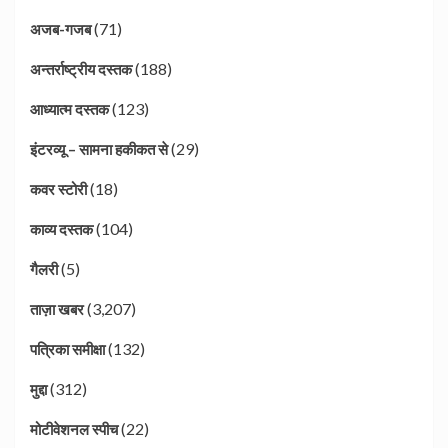
(71)
अजब-गजब
(188)
अन्तर्राष्ट्रीय दस्तक
(123)
आध्यात्म दस्तक
(29)
इंटरव्यू – सामना हकीकत से
(18)
कवर स्टोरी
(104)
काव्य दस्तक
(5)
गैलरी
(3,207)
ताज़ा खबर
(132)
पत्रिका समीक्षा
(312)
मुद्दा
(22)
मोटीवेशनल स्पीच