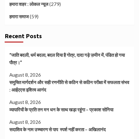
(279)
हमारा शहर : लोकल न्यूज
(59)
हमारा समाज
Recent Posts
“जाति बदली, धर्म बदला, बदल दिया है गोत्र, दादा गड़े ज़मीन में, पंडित हो गया
पौत्र।”
August 8, 2026
समुचित मार्गदर्शन और सही रणनीति से कठिन से कठिन परीक्षा में सफलता संभव
: आईएएस इशित्व आनंद
August 8, 2026
व्यापारियों के प्रति तन मन धन के साथ खड़ा रहूंगा – प्रकाश सोनिया
August 8, 2026
सदाशिव के नाम उच्चारण से पाप स्पर्श नहीं करता – अखिलानंद