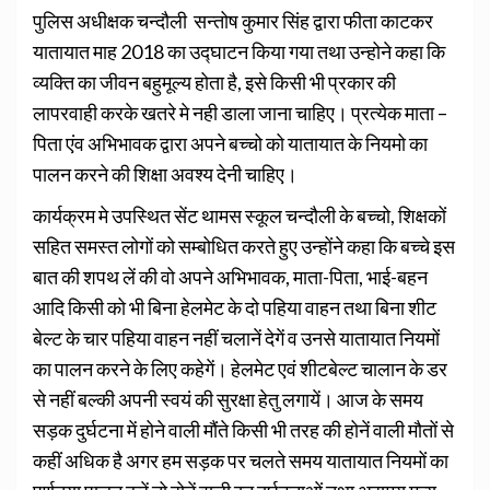
पुलिस अधीक्षक चन्दौली सन्तोष कुमार सिंह द्वारा फीता काटकर
यातायात माह 2018 का उद्घाटन किया गया तथा उन्होने कहा कि
व्यक्ति का जीवन बहुमूल्य होता है, इसे किसी भी प्रकार की
लापरवाही करके खतरे मे नही डाला जाना चाहिए। प्रत्येक माता –
पिता एंव अभिभावक द्वारा अपने बच्चो को यातायात के नियमो का
पालन करने की शिक्षा अवश्य देनी चाहिए।
कार्यक्रम मे उपस्थित सेंट थामस स्कूल चन्दौली के बच्चो, शिक्षकों
सहित समस्त लोगों को सम्बोधित करते हुए उन्होंने कहा कि बच्चे इस
बात की शपथ लें की वो अपने अभिभावक, माता-पिता, भाई-बहन
आदि किसी को भी बिना हेलमेट के दो पहिया वाहन तथा बिना शीट
बेल्ट के चार पहिया वाहन नहीं चलानें देगें व उनसे यातायात नियमों
का पालन करने के लिए कहेगें। हेलमेट एवं शीटबेल्ट चालान के डर
से नहीं बल्की अपनी स्वयं की सुरक्षा हेतु लगायें। आज के समय
सड़क दुर्घटना में होने वाली मौंते किसी भी तरह की होनें वाली मौतों से
कहीं अधिक है अगर हम सड़क पर चलते समय यातायात नियमों का