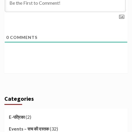
0
COMMENTS
Categories
(2)
E-पत्रिका
(32)
Events – सच की दस्तक