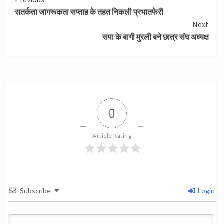
Continue
सतर्कता जागरूकता सप्ताह के तहत निकली प्रभातफेरी
Reading
Next
सपा के बागी मुरली बने छात्र संघ अध्यक्ष
0
Article Rating
Subscribe
Login