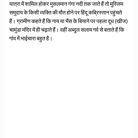
यात्रा में शामिल होकर मुसलमान गंगा नदी तक जाते हैं तो मुस्लिम
समुदाय के किसी व्यक्ति की मौत होने पर हिंदू कब्रिस्तान पहुंचते
हैं। ग्रामीण कहते हैं कि गाय या भैंस के बियाने पर पहला दूध (खीज)
चामुंडा मंदिर में ही चढ़ाते हैं। वहीं अब्दुल सलाम गर्व से बताते हैं कि
गांव में भाईचारा बहुत है।