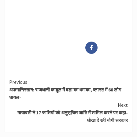
Continue
Previous
अफगानिस्तान: राजधानी काबुल में बड़ा बम धमाका, ब्लास्ट में 68 लोग
Reading
घायल-
Next
मायावती ने 17 जातियों को अनुसूचित जाति में शामिल करने पर कहा-
धोखा दे रही योगी सरकार