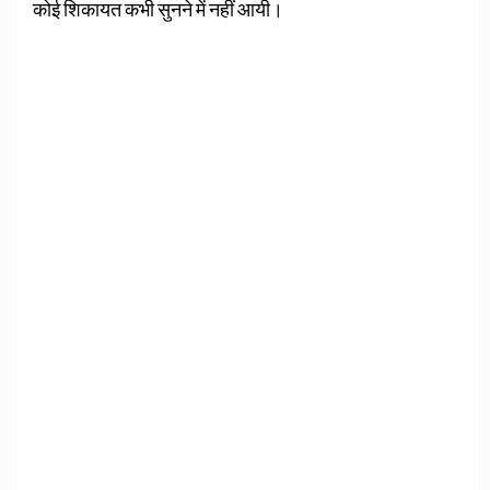
कोई शिकायत कभी सुनने में नहीं आयी।