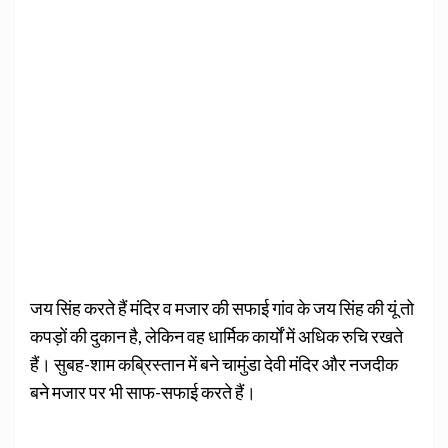
जय सिंह करते हैं मंदिर व मजार की सफाई गांव के जय सिंह की यूं तो
कपड़ों की दुकान है, लेकिन वह धार्मिक कार्यों में अधिक रुचि रखते
हैं। सुबह-शाम कब्रिस्तान में बने चामुंडा देवी मंदिर और नजदीक
बने मजार पर भी साफ-सफाई करते हैं।