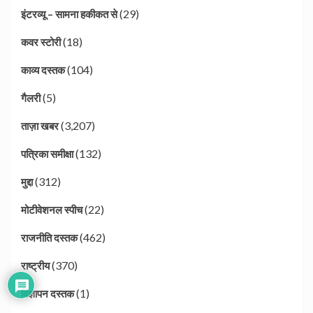
(29)
इंटरव्यू – सामना हकीकत से
(18)
कवर स्टोरी
(104)
काव्य दस्तक
(5)
गैलरी
(3,207)
ताज़ा खबर
(132)
पत्रिका समीक्षा
(312)
मुद्दा
(22)
मोटीवेशनल स्पीच
(462)
राजनीति दस्तक
(370)
राष्ट्रीय
(1)
विज्ञापन दस्तक