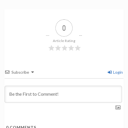
0
Article Rating
Subscribe
Login
0
COMMENTS