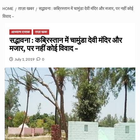
HOME
ताज़ा खबर
सद्भावना : कब्रिस्तान में चामुंडा देवी मंदिर और मजार, पर नहीं कोई
विवाद –
आध्यात्म दस्तक
ताज़ा खबर
सद्भावना : कब्रिस्तान में चामुंडा देवी मंदिर और
मजार, पर नहीं कोई विवाद –
July 1, 2019
0