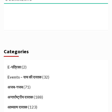
Categories
(2)
E-पत्रिका
(32)
Events – सच की दस्तक
(71)
अजब-गजब
(188)
अन्तर्राष्ट्रीय दस्तक
(123)
आध्यात्म दस्तक