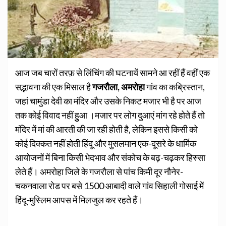
आज जब चारों तरफ़ से लिंचिंग की घटनायें सामने आ रहीं हैं वहीं एक
सद्भावना की एक मिसाल है
गजरौला, अमरोहा
गांव का कब्रिस्तान,
जहां चामुंडा देवी का मंदिर और उसके निकट मजार भी है पर आज
तक कोई विवाद नहीं हुुुआ ।मजार पर लोग दुआएं मांग रहे होते हैं तो
मंदिर में मां की आरती की जा रही होती है, लेकिन इससे किसी को
कोई दिक्कत नहीं होती हिंदू और मुसलमान एक-दूसरे के धार्मिक
आयोजनों में बिना किसी भेदभाव और संकोच के बढ़-चढ़कर हिस्सा
लेते हैं। अमरोहा जिले के गजरौला से पांच किमी दूर नौनेर-
चकनवाला रोड पर बसे 1500 आबादी वाले गांव सिहाली गोसाई में
हिंदू-मुस्लिम आपस में मिलजुल कर रहते हैं।