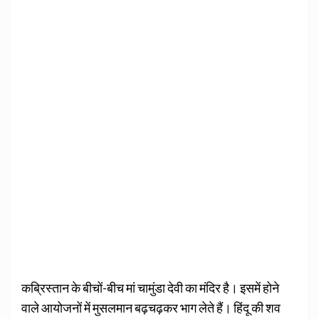
कब्रिस्तान के बीचों-बीच मां चामुंडा देवी का मंदिर है। इसमें होने
वाले आयोजनों में मुसलमान बढ़चढ़कर भाग लेते हैं। हिंदू की शव