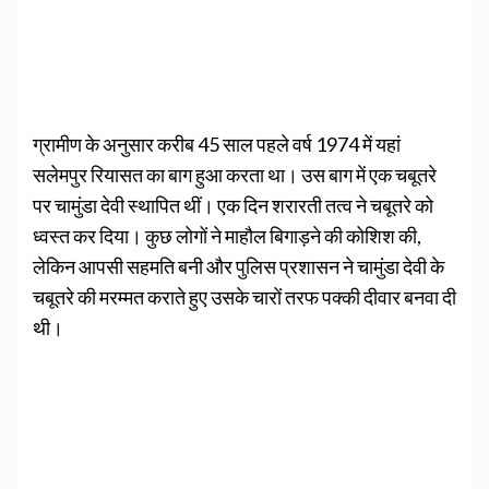
ग्रामीण के अनुसार करीब 45 साल पहले वर्ष 1974 में यहां
सलेमपुर रियासत का बाग हुआ करता था। उस बाग में एक चबूतरे
पर चामुंडा देवी स्थापित थीं। एक दिन शरारती तत्व ने चबूतरे को
ध्वस्त कर दिया। कुछ लोगों ने माहौल बिगाड़ने की कोशिश की,
लेकिन आपसी सहमति बनी और पुलिस प्रशासन ने चामुंडा देवी के
चबूतरे की मरम्मत कराते हुए उसके चारों तरफ पक्की दीवार बनवा दी
थी।