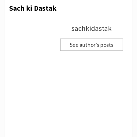
Sach ki Dastak
sachkidastak
See author's posts