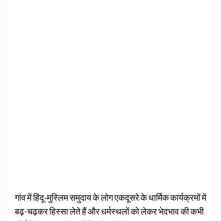
गांव में हिंदू-मुस्लिम समुदाय के लोग एकदूसरे के धार्मिक कार्यक्रमों में
बढ़-चढ़कर हिस्सा लेते हैं और धर्मस्थलों को लेकर भेदभाव की कभी