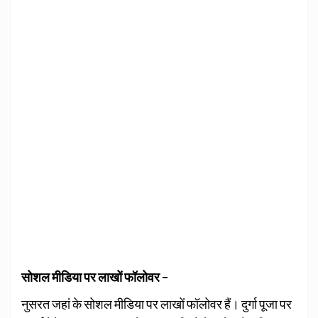
सोशल मीडिया पर लाखों फॉलोवर –
नुसरत जहां के सोशल मीडिया पर लाखों फॉलोवर हैं। दुर्गा पूजा पर