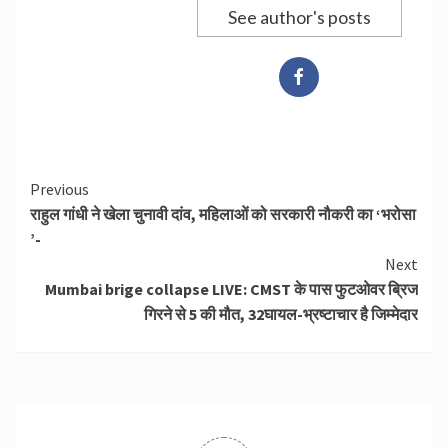
See author's posts
Continue
Previous
राहुल गांधी ने खेला चुनावी दांव, महिलाओं को सरकारी नौकरी का ‘भरोसा
Reading
’-
Next
Mumbai brige collapse LIVE: CMST के पास फुटओवर ब्रिज
गिरने से 5 की मौत, 32घायल-भ्रष्टाचार है जिम्मेदार