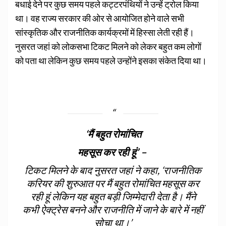
बधाई देने पर कुछ समय पहले कट्टरपंथियों ने उन्‍हें ट्रोल किया
था। वह राज्‍य सरकार की ओर से आयोजित होने वाले सभी
सांस्‍कृतिक और राजनीतिक कार्यक्रमों में हिस्‍सा लेती रही हैं।
नुसरत जहां को लोकसभा टिकट मिलने को लेकर बहुत कम लोगों
को पता था लेकिन कुछ समय पहले उन्‍होंने इसका संकेत दिया था।
‘मैं बहुत रोमांचित
महसूस कर रही हूं’ –
टिकट मिलने के बाद नुसरत जहां ने कहा, ‘राजनीतिक
करियर की शुरुआत पर मैं बहुत रोमांचित महसूस कर
रही हूं लेकिन यह बहुत बड़ी जिम्‍मेदारी देता है। मैंने
कभी ऐक्‍ट्रेस बनने और राजनीति में जाने के बारे में नहीं
सोचा था।’