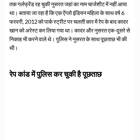
तक गर्लफ्रेंड रह चुकी नुसरत जहां का नाम चार्जशीट में नहीं आया
था। बताया जा रहा है कि एक ऐंग्‍लो इंडियन महिला के साथ वर्ष 6
फरवरी, 2012 को पार्क स्‍ट्रीट पर चलती कार में रेप के बाद कादर
खान को अरेस्‍ट कर लिया गया था। कादर और नुसरत एक-दूसरे से
निकाह भी करने वाले थे। पुलिस ने नुसरत के साथ पूछताछ भी की
थी।
रेप कांड में पुलिस कर चुकी है पूछताछ