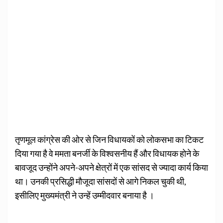
तृणमूल कांग्रेस की ओर से जिन विधायकों को लोकसभा का टिकट
दिया गया है वे ममता बनर्जी के विश्वसनीय हैं और विधायक होने के
बावजूद उन्होंने अपने-अपने क्षेत्रों में एक सांसद से ज्यादा कार्य किया
था। उनकी प्रसिद्धी मौजूदा सांसदों से आगे निकल चुकी थी,
इसीलिए मुख्यमंत्री ने उन्हें उम्मीदवार बनाया है ।