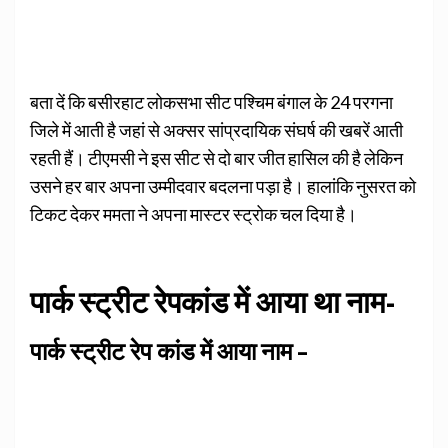
बता दें कि बसीरहाट लोकसभा सीट पश्चिम बंगाल के 24 परगना
जिले में आती है जहां से अक्‍सर सांप्रदायिक संघर्ष की खबरें आती
रहती हैं। टीएमसी ने इस सीट से दो बार जीत हासिल की है लेकिन
उसने हर बार अपना उम्‍मीदवार बदलना पड़ा है। हालांकि नुसरत को
टिकट देकर ममता ने अपना मास्‍टर स्‍ट्रोक चल दिया है।
पार्क स्‍ट्रीट रेपकांड में आया था नाम-
पार्क स्‍ट्रीट रेप कांड में आया नाम –