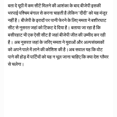
बता दे यूपी में कम सीटें मिलने की आशंका के बाद बीजेपी इसकी
भरपाई पश्चिम बंगाल से करना चाहती है लेकिन ‘दीदी’ को यह मंजूर
नहीं है। बीजेपी के इरादों पर पानी फेरने के लिए ममता ने बशीरघाट
सीट से नुसरत जहां को टिकट दे दिया है। बताया जा रहा है कि
बसीरहाट भी एक ऐसी सीट है जहां बीजेपी जीत की उम्‍मीद कर रही
है। अब नुसरत जहां के जरिए ममता ने युवाओं और अल्‍पसंख्‍यकों
को अपने पाले में लाने की कोशिश की है।अब सवाल यह कि वोट
पाने की होड़ में पार्टियों को यह न भूल जाना चाहिए कि क्या देश ग्लैमर
से चलेगा।