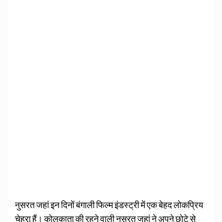
नुसरत जहां इन दिनों बंगाली फिल्‍म इंडस्‍ट्री में एक बेहद लोकप्रिय
चेहरा हैं। कोलकाता की रहने वाली नुसरत जहां ने अपने छोटे से