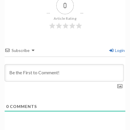
0
Article Rating
Subscribe
Login
0
COMMENTS