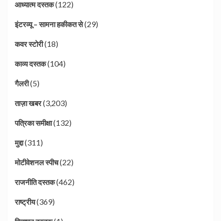
(122)
आध्यात्म दस्तक
(29)
इंटरव्यू – सामना हकीकत से
(18)
कवर स्टोरी
(104)
काव्य दस्तक
(5)
गैलरी
(3,203)
ताज़ा खबर
(132)
पत्रिका समीक्षा
(311)
मुद्दा
(22)
मोटीवेशनल स्पीच
(462)
राजनीति दस्तक
(369)
राष्ट्रीय