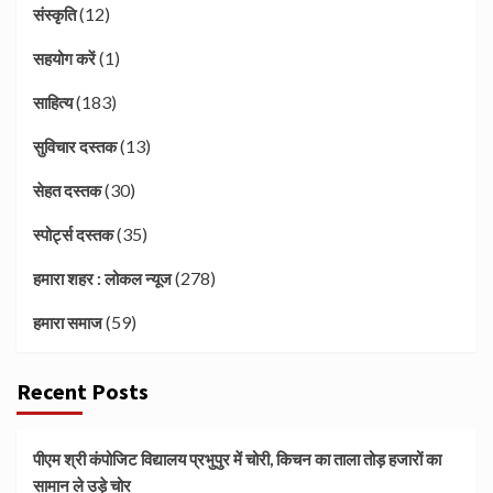
(12)
संस्कृति
(1)
सहयोग करें
(183)
साहित्य
(13)
सुविचार दस्तक
(30)
सेहत दस्तक
(35)
स्पोर्ट्स दस्तक
(278)
हमारा शहर : लोकल न्यूज
(59)
हमारा समाज
Recent Posts
पीएम श्री कंपोजिट विद्यालय प्रभुपुर में चोरी, किचन का ताला तोड़ हजारों का
सामान ले उड़े चोर