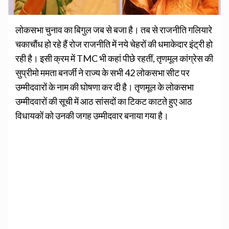
लोकसभा चुनाव का बिगुल जब से बजा है। तब से राजनीति गलियारे
चकाचौंध हो रहे हैं रोज राजनीति में नये चेहरों की धमाकेदार इंट्री हो
रही है। इसी क्रम में TMC भी कहां पीछे रहतीं, तृणमूल कांग्रेस की
सुप्रीमो ममता बनर्जी ने राज्य के सभी 42 लोकसभा सीट पर
उम्मीदवारों के नाम की घोषणा कर दी है। तृणमूल के लोकसभा
उम्मीदवारों की सूची में आठ सांसदों का टिकट काटते हुए आठ
विधायकों को उनकी जगह उम्मीदवार बनाया गया है।