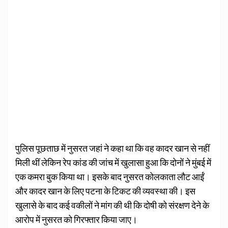
पुलिस पूछताछ में नुसरत जहां ने कहा था कि वह कादर खान से नहीं
मिली थीं लेकिन रेप कांड की जांच में खुलासा हुआ कि दोनों ने मुंबई में
एक कमरा बुक किया था। इसके बाद नुसरत कोलकाता लौट आईं
और कादर खान के लिए पटना के टिकट की व्‍यवस्‍था की। इस
खुलासे के बाद कई वकीलों ने मांग की थी कि दोषी को संरक्षण देने के
आरोप में नुसरत को गिरफ्तार किया जाए।