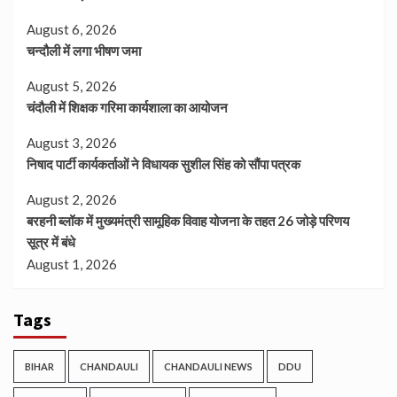
August 6, 2026
चन्दौली में लगा भीषण जमा
August 5, 2026
चंदौली में शिक्षक गरिमा कार्यशाला का आयोजन
August 3, 2026
निषाद पार्टी कार्यकर्ताओं ने विधायक सुशील सिंह को सौंपा पत्रक
August 2, 2026
बरहनी ब्लॉक में मुख्यमंत्री सामूहिक विवाह योजना के तहत 26 जोड़े परिणय
सूत्र में बंधे
August 1, 2026
Tags
BIHAR
CHANDAULI
CHANDAULI NEWS
DDU