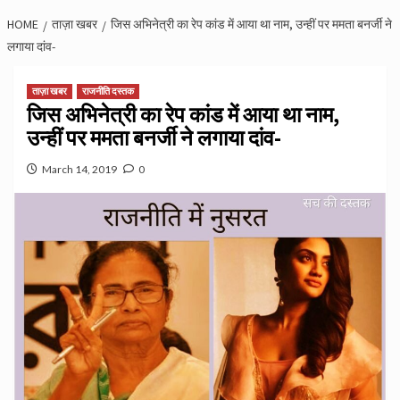
HOME
ताज़ा खबर
जिस अभिनेत्री का रेप कांड में आया था नाम, उन्हीं पर ममता बनर्जी ने
लगाया दांव-
ताज़ा खबर
राजनीति दस्तक
जिस अभिनेत्री का रेप कांड में आया था नाम,
उन्हीं पर ममता बनर्जी ने लगाया दांव-
March 14, 2019
0