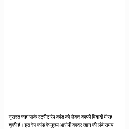
नुसरत जहां पार्क स्‍ट्रीट रेप कांड को लेकर काफी विवादों में रह
चुकी हैं। इस रेप कांड के मुख्‍य आरोपी कादर खान की लंबे समय