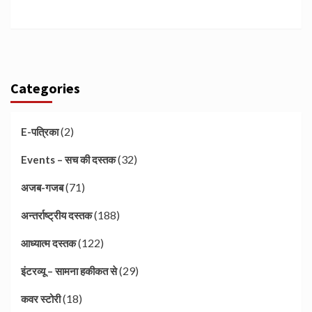
Categories
(2)
E-पत्रिका
(32)
Events – सच की दस्तक
(71)
अजब-गजब
(188)
अन्तर्राष्ट्रीय दस्तक
(122)
आध्यात्म दस्तक
(29)
इंटरव्यू – सामना हकीकत से
(18)
कवर स्टोरी