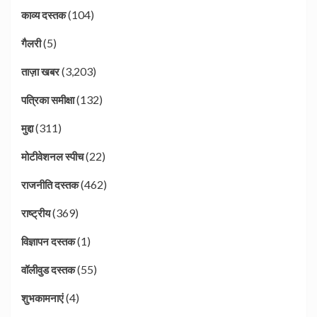
(104)
काव्य दस्तक
(5)
गैलरी
(3,203)
ताज़ा खबर
(132)
पत्रिका समीक्षा
(311)
मुद्दा
(22)
मोटीवेशनल स्पीच
(462)
राजनीति दस्तक
(369)
राष्ट्रीय
(1)
विज्ञापन दस्तक
(55)
वॉलीवुड दस्तक
(4)
शुभकामनाएं