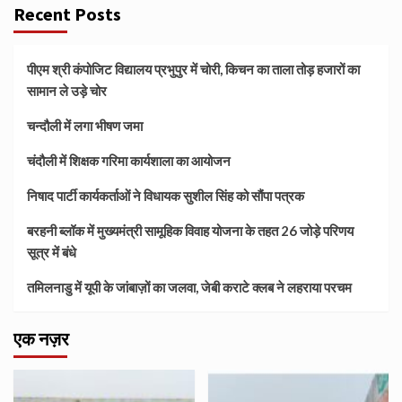
Recent Posts
पीएम श्री कंपोजिट विद्यालय प्रभुपुर में चोरी, किचन का ताला तोड़ हजारों का
सामान ले उड़े चोर
चन्दौली में लगा भीषण जमा
चंदौली में शिक्षक गरिमा कार्यशाला का आयोजन
निषाद पार्टी कार्यकर्ताओं ने विधायक सुशील सिंह को सौंपा पत्रक
बरहनी ब्लॉक में मुख्यमंत्री सामूहिक विवाह योजना के तहत 26 जोड़े परिणय
सूत्र में बंधे
तमिलनाडु में यूपी के जांबाज़ों का जलवा, जेबी कराटे क्लब ने लहराया परचम
एक नज़र