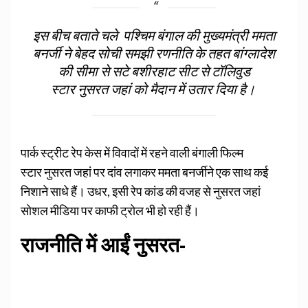
इस बीच बताते चले पश्चिम बंगाल की मुख्‍यमंत्री ममता
बनर्जी ने बेहद सोची समझी रणनीति के तहत बांग्‍लादेश
की सीमा से सटे बशीरहाट सीट से टॉलिवुड
स्‍टार नुसरत जहां को मैदान में उतार दिया है।
पार्क स्‍ट्रीट रेप केस में विवादों में रहने वाली बंगाली फिल्‍म
स्‍टार नुसरत जहां पर दांव लगाकर ममता बनर्जीने एक साथ कई
निशाने साधे हैं। उधर, इसी रेप कांड की वजह से नुसरत जहां
सोशल मीडिया पर काफी ट्रोल भी हो रही हैं।
राजनीति में आईं नुसरत-