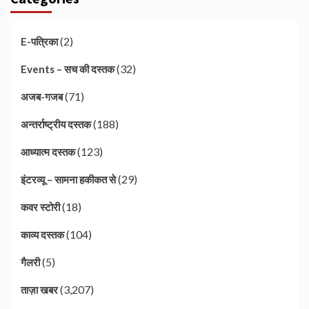
(2)
E-पत्रिका
(32)
Events – सच की दस्तक
(71)
अजब-गजब
(188)
अन्तर्राष्ट्रीय दस्तक
(123)
आध्यात्म दस्तक
(29)
इंटरव्यू – सामना हकीकत से
(18)
कवर स्टोरी
(104)
काव्य दस्तक
(5)
गैलरी
(3,207)
ताज़ा खबर