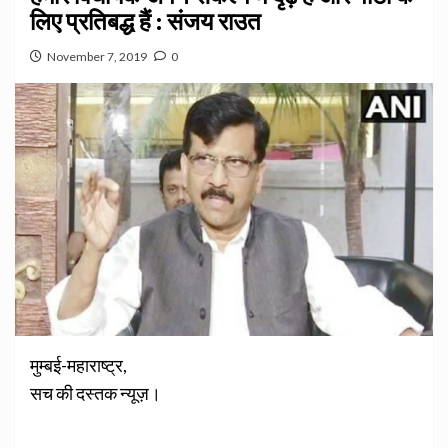
लिए प्रतिबद्ध हैं : संजय राउत
November 7, 2019
0
मुम्बई-महाराष्ट्र,
सच की दस्तक न्यूज़।