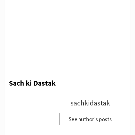
Sach ki Dastak
sachkidastak
See author's posts