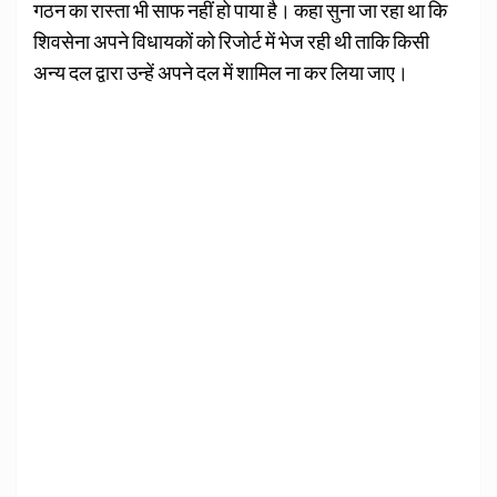
गठन का रास्ता भी साफ नहीं हो पाया है। कहा सुना जा रहा था कि
शिवसेना अपने विधायकों को रिजोर्ट में भेज रही थी ताकि किसी
अन्य दल द्वारा उन्हें अपने दल में शामिल ना कर लिया जाए।