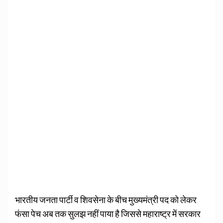
भारतीय जनता पार्टी व शिवसेना के बीच मुख्यमंत्री पद को लेकर
फंसा पेच अब तक सुलझ नहीं पाया है जिससे महाराष्ट्र में सरकार