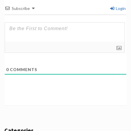
Subscribe
Login
0
COMMENTS
Categories