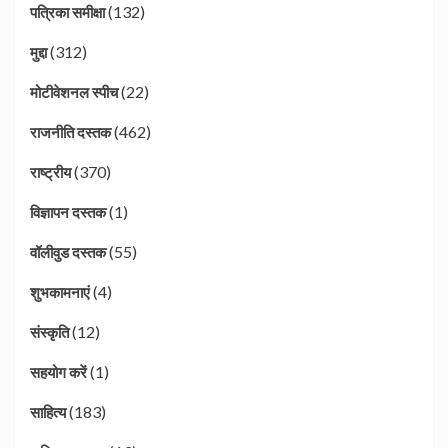
(132)
पत्रिका समीक्षा
(312)
मुद्दा
(22)
मोटीवेशनल स्पीच
(462)
राजनीति दस्तक
(370)
राष्ट्रीय
(1)
विज्ञापन दस्तक
(55)
वॉलीवुड दस्तक
(4)
शुभकामनाएं
(12)
संस्कृति
(1)
सहयोग करें
(183)
साहित्य