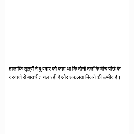
हालांकि सूत्रों ने बुधवार को कहा था कि दोनों दलों के बीच पीछे के
दरवाजे से बातचीत चल रही है और सफलता मिलने की उम्मीद है।