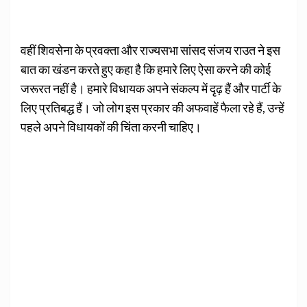
वहीं शिवसेना के प्रवक्ता और राज्यसभा सांसद संजय राउत ने इस
बात का खंडन करते हुए कहा है कि हमारे लिए ऐसा करने की कोई
जरूरत नहीं है। हमारे विधायक अपने संकल्प में दृढ़ हैं और पार्टी के
लिए प्रतिबद्ध हैं। जो लोग इस प्रकार की अफवाहें फैला रहे हैं, उन्हें
पहले अपने विधायकों की चिंता करनी चाहिए।