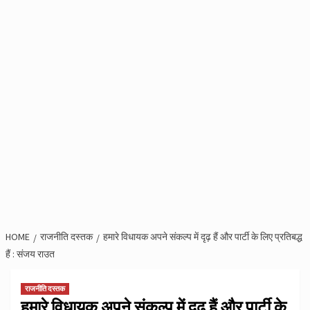
HOME
राजनीति दस्तक
हमारे विधायक अपने संकल्प में दृढ़ हैं और पार्टी के लिए प्रतिबद्ध
हैं : संजय राउत
राजनीति दस्तक
हमारे विधायक अपने संकल्प में दृढ़ हैं और पार्टी के