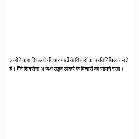
उन्होंने कहा कि उनके विचार पार्टी के विचारों का प्रतिनिधित्व करते
हैं। मैंने शिवसेना अध्यक्ष उद्धव ठाकरे के विचारों को सामने रखा।