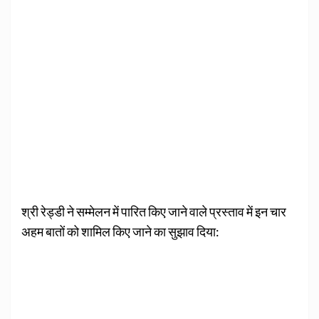
श्री रेड्डी ने सम्‍मेलन में पारित किए जाने वाले प्रस्‍ताव में इन चार
अहम बातों को शामिल किए जाने का सुझाव दिया: