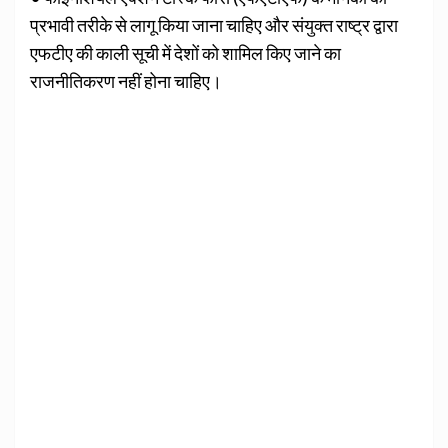
प्रभावी तरीके से लागू किया जाना चाहिए और संयुक्‍त राष्‍ट्र द्वारा
एफटीए की काली सूची में देशों को शामिल किए जाने का
राजनीतिकरण नहीं होना चाहिए।