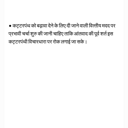
• कट्टरपंथ को बढ़ावा देने के लिए दी जाने वाली वित्‍तीय मदद पर
प्रभावी चर्चा शुरु की जानी चाहिए ताकि आंतवाद की पूर्व शर्त इस
कट्टरपंथी विचारधारा पर रोक लगाई जा सके।