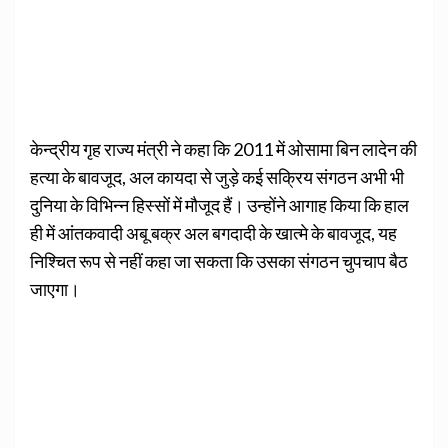
केन्‍द्रीय गृह राज्‍य मंत्री ने कहा कि 2011 में ओसामा बिन लादेन की
हत्या के बावजूद, अल कायदा से जुड़े कई सक्रिय संगठन अभी भी
दुनिया के विभिन्‍न हिस्सों में मौजूद हैं। उन्होंने आगाह किया कि हाल
ही में आंतकवादी अबू बक्र अल बगदादी के खात्मे के बावजूद, यह
निश्चित रूप से नहीं कहा जा सकता कि उसका संगठन चुपचाप बैठ
जाएगा।