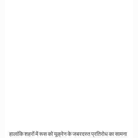
हालांकि शहरों में रूस को यूक्रेन के जबरदस्त प्रतिरोध का सामना