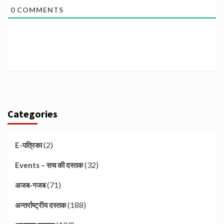
0
COMMENTS
Categories
(2)
E-पत्रिका
(32)
Events – सच की दस्तक
(71)
अजब-गजब
(188)
अन्तर्राष्ट्रीय दस्तक