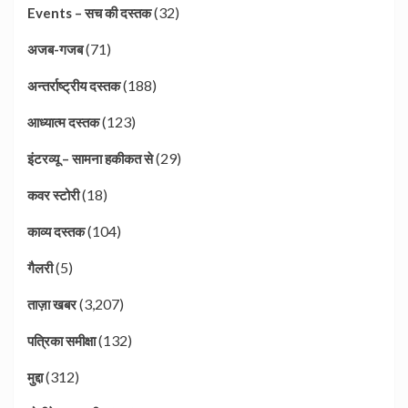
(32)
Events – सच की दस्तक
(71)
अजब-गजब
(188)
अन्तर्राष्ट्रीय दस्तक
(123)
आध्यात्म दस्तक
(29)
इंटरव्यू – सामना हकीकत से
(18)
कवर स्टोरी
(104)
काव्य दस्तक
(5)
गैलरी
(3,207)
ताज़ा खबर
(132)
पत्रिका समीक्षा
(312)
मुद्दा