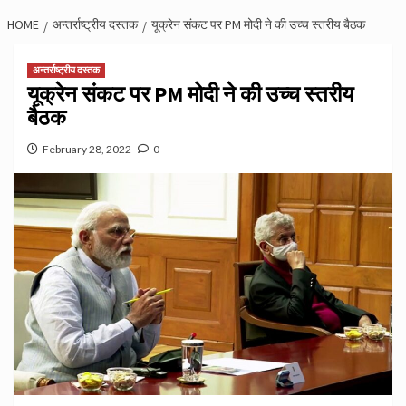
HOME
अन्तर्राष्ट्रीय दस्तक
यूक्रेन संकट पर PM मोदी ने की उच्च स्तरीय बैठक
अन्तर्राष्ट्रीय दस्तक
यूक्रेन संकट पर PM मोदी ने की उच्च स्तरीय
बैठक
February 28, 2022
0