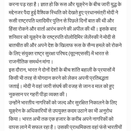
करना पड़ रहा है। ज्ञात हो कि रूस और यूक्रेन के बीच जारी युद्ध के
मद्देनजर पैदा हुई वैश्विक स्थिति को देखते हुए प्रधानमंत्री मोदी ने
रूसी राष्ट्रपति व्लादिमीर पुतिन से पिछले दिनों बात की थी और
हिंसा रोकने और वार्ता आरंभ करने की अपील की थी। इसके बाद
शनिवार को यूक्रेन के राष्ट्रपति वोलोदिमिर जेलेंस्की ने मोदी से
बातचीत की और अपने देश के खिलाफ रूस के सैन्य हमले को रोकने
के लिए संयुक्त राष्ट्र सुरक्षा परिषद (यूएनएससी) में भारत से
राजनीतिक समर्थन मांगा।
इस दौरान, भारत ने दोनों देशों के बीच शांति बहाली के प्रयासों में
किसी भी तरह से योगदान करने को लेकर अपनी प्रतिबद्धता
जताई। मोदी ने वहां जारी संघर्ष की वजह से जान व माल को हुए
नुकसान पर गहरी पीड़ा व्यक्त की।
उन्होंने भारतीय नागरिकों को जल्द और सुरक्षित निकालने के लिए
यूक्रेन के अधिकारियों से उपयुक्त कदम उठाने का भी अनुरोध
किया। भारत अभी तक एक हजार के करीब अपने नागरिकों को
वापस लाने में सफल रहा है। उसकी प्राथमिकता वहां फंसे भारतीयों