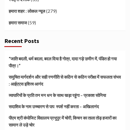
(279)
हमारा शहर : लोकल न्यूज
(59)
हमारा समाज
Recent Posts
“जाति बदली, धर्म बदला, बदल दिया है गोत्र, दादा गड़े ज़मीन में, पंडित हो गया
पौत्र।”
समुचित मार्गदर्शन और सही रणनीति से कठिन से कठिन परीक्षा में सफलता संभव
: आईएएस इशित्व आनंद
व्यापारियों के प्रति तन मन धन के साथ खड़ा रहूंगा – प्रकाश सोनिया
सदाशिव के नाम उच्चारण से पाप स्पर्श नहीं करता – अखिलानंद
पीएम श्री कंपोजिट विद्यालय प्रभुपुर में चोरी, किचन का ताला तोड़ हजारों का
सामान ले उड़े चोर