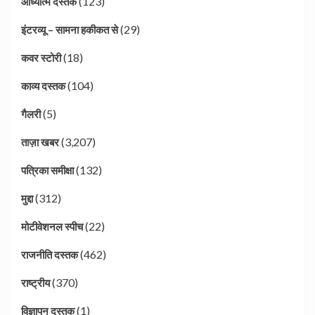
(123)
आध्यात्म दस्तक
(29)
इंटरव्यू – सामना हकीकत से
(18)
कवर स्टोरी
(104)
काव्य दस्तक
(5)
गैलरी
(3,207)
ताज़ा खबर
(132)
पत्रिका समीक्षा
(312)
मुद्दा
(22)
मोटीवेशनल स्पीच
(462)
राजनीति दस्तक
(370)
राष्ट्रीय
(1)
विज्ञापन दस्तक