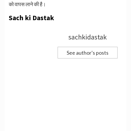
को वापस लाने की है।
Sach ki Dastak
sachkidastak
See author's posts