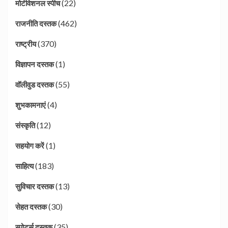
(22)
मोटीवेशनल स्पीच
(462)
राजनीति दस्तक
(370)
राष्ट्रीय
(1)
विज्ञापन दस्तक
(55)
वॉलीवुड दस्तक
(4)
शुभकामनाएं
(12)
संस्कृति
(1)
सहयोग करें
(183)
साहित्य
(13)
सुविचार दस्तक
(30)
सेहत दस्तक
(35)
स्पोर्ट्स दस्तक