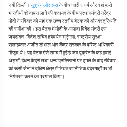
नयी दिल्ली।
यूक्रेन और रूस
के बीच जारी संघर्ष और वहां फंसे
भारतीयों को वापस लाने की कवायद के बीच प्रधानमंत्री नरेंद्र
मोदी ने रविवार को यहां एक उच्च स्तरीय बैठक की और वस्तुस्थिति
की समीक्षा की। इस बैठक में मोदी के अलावा विदेश मंत्री एस
जयशंकर, विदेश सचिव हर्षवर्धन श्रृंगला, राष्ट्रीय सुरक्षा
सलाहकार अजीत डोभाल और केंद्र सरकार के वरिष्ठ अधिकारी
मौजूद थे। यह बैठक ऐसे समय में हुई है जब यूक्रेन के कई हवाई
अड्डों, ईंधन केंद्रों तथा अन्य प्रतिष्ठानों पर हमले के बाद रविवार
को रूसी सेना ने दक्षिण क्षेत्र में स्थित रणनीतिक बंदरगाहों पर भी
नियंत्रण करने का प्रयास किया।