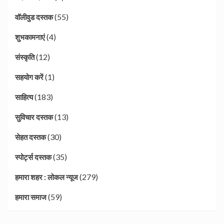
(55)
वॉलीवुड दस्तक
(4)
शुभकामनाएं
(12)
संस्कृति
(1)
सहयोग करें
(183)
साहित्य
(13)
सुविचार दस्तक
(30)
सेहत दस्तक
(35)
स्पोर्ट्स दस्तक
(279)
हमारा शहर : लोकल न्यूज
(59)
हमारा समाज