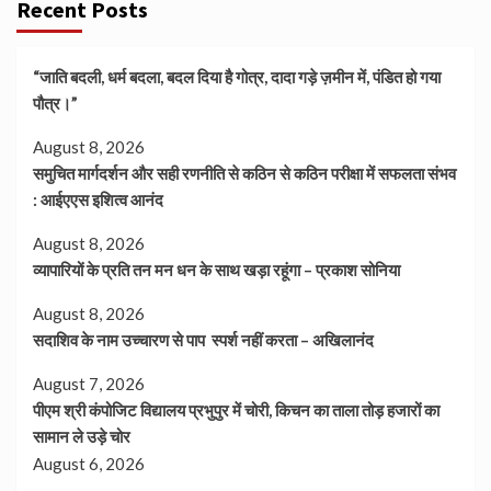
Recent Posts
“जाति बदली, धर्म बदला, बदल दिया है गोत्र, दादा गड़े ज़मीन में, पंडित हो गया
पौत्र।”
August 8, 2026
समुचित मार्गदर्शन और सही रणनीति से कठिन से कठिन परीक्षा में सफलता संभव
: आईएएस इशित्व आनंद
August 8, 2026
व्यापारियों के प्रति तन मन धन के साथ खड़ा रहूंगा – प्रकाश सोनिया
August 8, 2026
सदाशिव के नाम उच्चारण से पाप स्पर्श नहीं करता – अखिलानंद
August 7, 2026
पीएम श्री कंपोजिट विद्यालय प्रभुपुर में चोरी, किचन का ताला तोड़ हजारों का
सामान ले उड़े चोर
August 6, 2026