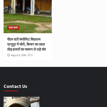
ताज़ा खबर
पीएम श्री कंपोजिट विद्यालय
प्रभुपुर में चोरी, किचन का ताला
तोड़ हजारों का सामान ले उड़े चोर
August 6, 2026
0
Contact Us