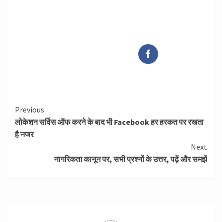
Continue
Previous
लोकेशन सर्विस ऑफ करने के बाद भी Facebook हर हरकत पर रखता
Reading
है नजर
Next
नागरिकता कानून पर, सभी प्रश्नों के उत्तर, पढ़ें और समझें