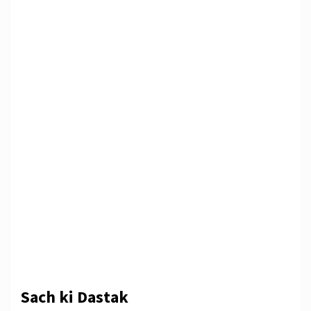
Sach ki Dastak