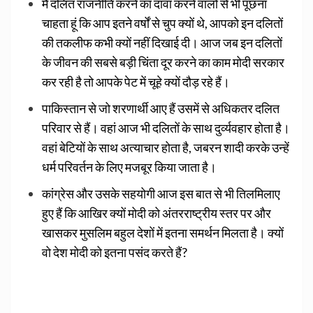
मैं दलित राजनीति करने का दावा करने वालों से भी पूछना
चाहता हूं कि आप इतने वर्षों से चुप क्यों थे, आपको इन दलितों
की तकलीफ कभी क्यों नहीं दिखाई दी। आज जब इन दलितों
के जीवन की सबसे बड़ी चिंता दूर करने का काम मोदी सरकार
कर रही है तो आपके पेट में चूहे क्यों दौड़ रहे हैं।
पाकिस्तान से जो शरणार्थी आए हैं उसमें से अधिकतर दलित
परिवार से हैं। वहां आज भी दलितों के साथ दुर्व्यवहार होता है।
वहां बेटियों के साथ अत्याचार होता है, जबरन शादी करके उन्हें
धर्म परिवर्तन के लिए मजबूर किया जाता है।
कांग्रेस और उसके सहयोगी आज इस बात से भी तिलमिलाए
हुए हैं कि आखिर क्यों मोदी को अंतरराष्ट्रीय स्तर पर और
खासकर मुसलिम बहुल देशों में इतना समर्थन मिलता है। क्यों
वो देश मोदी को इतना पसंद करते हैं?