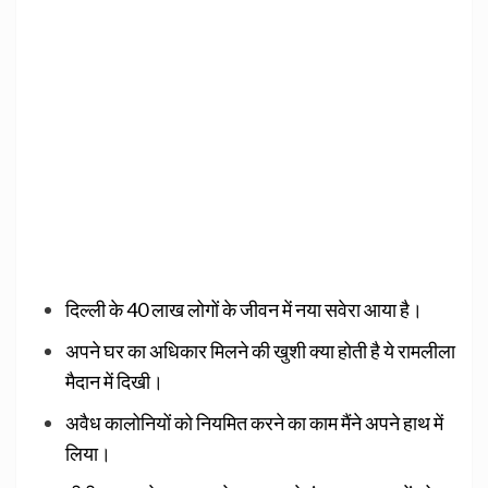
दिल्ली के 40 लाख लोगों के जीवन में नया सवेरा आया है।
अपने घर का अधिकार मिलने की खुशी क्या होती है ये रामलीला
मैदान में दिखी।
अवैध कालोनियों को नियमित करने का काम मैंने अपने हाथ में
लिया।