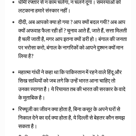
धीमी रफ्तार से न काम चलेगा, न चलने दूंगा। समस्याओं को
लटकाना हमारे संस्कार नहीं।
दीदी, अब आपको क्या हो गया ? आप क्यों बदल गयी? अब आप
क्यों अफवाह फैला रही हों ? चुनाव आते हैं, जाते हैं, सत्ता मिलती
है चली जाती है, मगर आप इतना क्यों डरी हो। बंगाल की जनता
पर भरोसा करो, बंगाल के नागरिकों को आपने दुश्मन क्यों मान
लिया है?
महात्मा गांधी ने कहा था कि पाकिस्तान में रहने वाले हिंदू और
सिख साथियों को जब लगे कि उन्हें भारत आना चाहिए तो
उनका स्वागत है। ये रियायत तब की भारत की सरकार के वादे
के मुताबिक है।
रिफ्यूजी का जीवन क्या होता है, बिना कसूर के अपने घरों से
निकाल देने का दर्द क्या होता है, ये दिल्ली से बेहतर कौन समझ
सकता है।