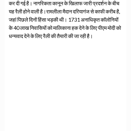
कर दी गई है। नागरिकता कानून के खिलाफ जारी प्रदर्शन के बीच
यह रैली होने वाली है।रामलीला मैदान दरियागंज से काफी करीब है,
जहां पिछले दिनों हिंसा भड़की थी। 1731 अनाधिकृत कॉलोनियों
के 40 लाख निवासियों को मालिकाना हक देने के लिए पीएम मोदी को
धन्यवाद देने के लिए रैली की तैयारी की जा रही है।