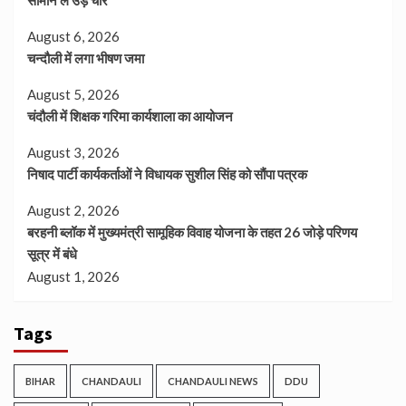
सामान ले उड़े चोर
August 6, 2026
चन्दौली में लगा भीषण जमा
August 5, 2026
चंदौली में शिक्षक गरिमा कार्यशाला का आयोजन
August 3, 2026
निषाद पार्टी कार्यकर्ताओं ने विधायक सुशील सिंह को सौंपा पत्रक
August 2, 2026
बरहनी ब्लॉक में मुख्यमंत्री सामूहिक विवाह योजना के तहत 26 जोड़े परिणय
सूत्र में बंधे
August 1, 2026
Tags
BIHAR
CHANDAULI
CHANDAULI NEWS
DDU