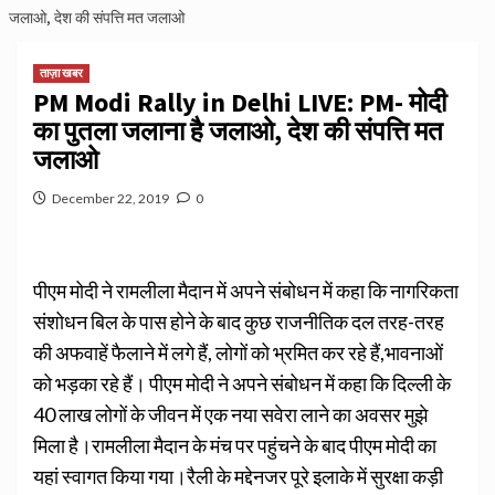
जलाओ, देश की संपत्ति मत जलाओ
ताज़ा खबर
PM Modi Rally in Delhi LIVE: PM- मोदी
का पुतला जलाना है जलाओ, देश की संपत्ति मत
जलाओ
December 22, 2019
0
पीएम मोदी ने रामलीला मैदान में अपने संबोधन में कहा कि नागरिकता
संशोधन बिल के पास होने के बाद कुछ राजनीतिक दल तरह-तरह
की अफवाहें फैलाने में लगे हैं, लोगों को भ्रमित कर रहे हैं,भावनाओं
को भड़का रहे हैं। पीएम मोदी ने अपने संबोधन में कहा कि दिल्ली के
40 लाख लोगों के जीवन में एक नया सवेरा लाने का अवसर मुझे
मिला है।रामलीला मैदान के मंच पर पहुंचने के बाद पीएम मोदी का
यहां स्वागत किया गया।रैली के मद्देनजर पूरे इलाके में सुरक्षा कड़ी