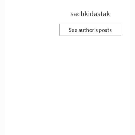
sachkidastak
See author's posts