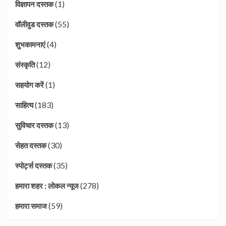
(1)
विज्ञापन दस्तक
(55)
वॉलीवुड दस्तक
(4)
शुभकामनाएं
(12)
संस्कृति
(1)
सहयोग करें
(183)
साहित्य
(13)
सुविचार दस्तक
(30)
सेहत दस्तक
(35)
स्पोर्ट्स दस्तक
(278)
हमारा शहर : लोकल न्यूज
(59)
हमारा समाज