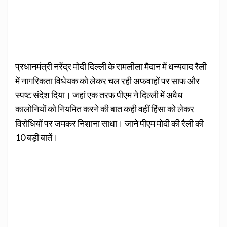
प्रधानमंत्री नरेंद्र मोदी दिल्ली के रामलीला मैदान में धन्यवाद रैली
में नागरिकता विधेयक को लेकर चल रही अफवाहों पर साफ और
स्पष्ट संदेश दिया। जहां एक तरफ पीएम ने दिल्ली में अवैध
कालोनियों को नियमित करने की बात कही वहीं हिंसा को लेकर
विरोधियों पर जमकर निशाना साधा। जाने पीएम मोदी की रैली की
10 बड़ी बातें।