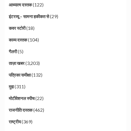
(122)
आध्यात्म दस्तक
(29)
इंटरव्यू – सामना हकीकत से
(18)
कवर स्टोरी
(104)
काव्य दस्तक
(5)
गैलरी
(3,203)
ताज़ा खबर
(132)
पत्रिका समीक्षा
(311)
मुद्दा
(22)
मोटीवेशनल स्पीच
(462)
राजनीति दस्तक
(369)
राष्ट्रीय