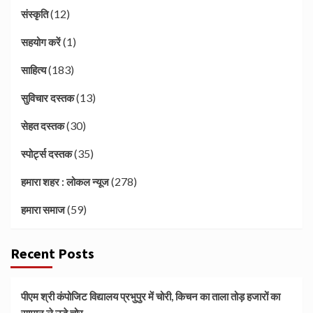
(12)
संस्कृति
(1)
सहयोग करें
(183)
साहित्य
(13)
सुविचार दस्तक
(30)
सेहत दस्तक
(35)
स्पोर्ट्स दस्तक
(278)
हमारा शहर : लोकल न्यूज
(59)
हमारा समाज
Recent Posts
पीएम श्री कंपोजिट विद्यालय प्रभुपुर में चोरी, किचन का ताला तोड़ हजारों का