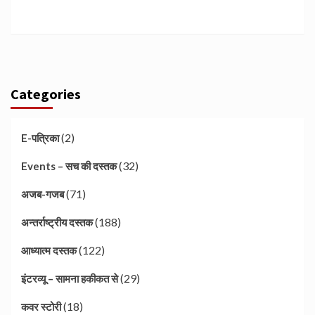
Categories
(2)
E-पत्रिका
(32)
Events – सच की दस्तक
(71)
अजब-गजब
(188)
अन्तर्राष्ट्रीय दस्तक
(122)
आध्यात्म दस्तक
(29)
इंटरव्यू – सामना हकीकत से
(18)
कवर स्टोरी