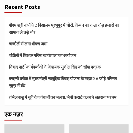
Recent Posts
पीएम श्री कंपोजिट विद्यालय प्रभुपुर में चोरी, किचन का ताला तोड़ हजारों का
सामान ले उड़े चोर
चन्दौली में लगा भीषण जमा
चंदौली में शिक्षक गरिमा कार्यशाला का आयोजन
निषाद पार्टी कार्यकर्ताओं ने विधायक सुशील सिंह को सौंपा पत्रक
बरहनी ब्लॉक में मुख्यमंत्री सामूहिक विवाह योजना के तहत 26 जोड़े परिणय
सूत्र में बंधे
तमिलनाडु में यूपी के जांबाज़ों का जलवा, जेबी कराटे क्लब ने लहराया परचम
एक नज़र