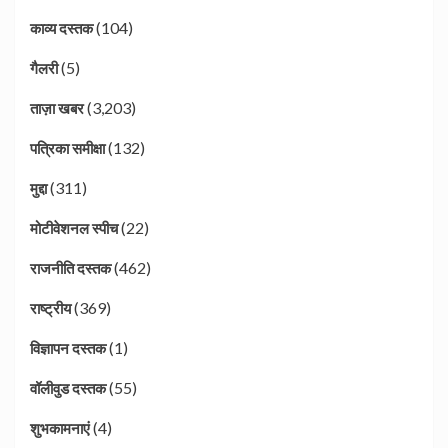
(104)
काव्य दस्तक
(5)
गैलरी
(3,203)
ताज़ा खबर
(132)
पत्रिका समीक्षा
(311)
मुद्दा
(22)
मोटीवेशनल स्पीच
(462)
राजनीति दस्तक
(369)
राष्ट्रीय
(1)
विज्ञापन दस्तक
(55)
वॉलीवुड दस्तक
(4)
शुभकामनाएं