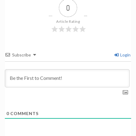
0
Article Rating
Subscribe
Login
0
COMMENTS