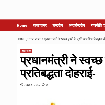
Home
ताज़ा खबर
राष्ट्रीय
अन्तर्राष्ट्रीय
राजनीति द
HOME
ताज़ा खबर
प्रधानमंत्री ने स्वच्छ पृथ्वी के प्रति अपनी प्रतिबद्धता 
ताज़ा खबर
प्रधानमंत्री ने स्वच्छ
प्रतिबद्धता दोहराई-
June 5, 2019
0