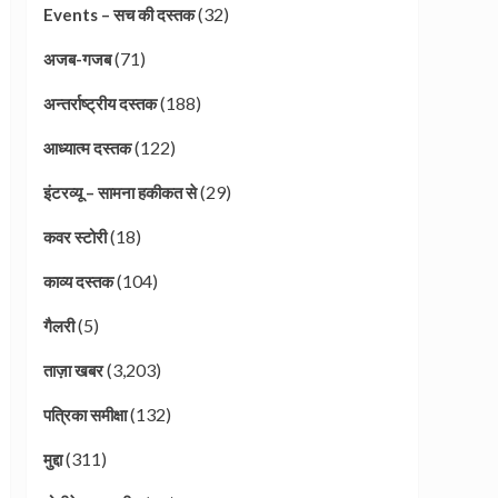
(32)
Events – सच की दस्तक
(71)
अजब-गजब
(188)
अन्तर्राष्ट्रीय दस्तक
(122)
आध्यात्म दस्तक
(29)
इंटरव्यू – सामना हकीकत से
(18)
कवर स्टोरी
(104)
काव्य दस्तक
(5)
गैलरी
(3,203)
ताज़ा खबर
(132)
पत्रिका समीक्षा
(311)
मुद्दा