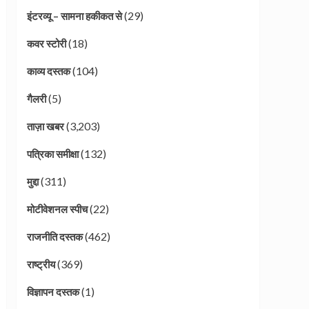
(29)
इंटरव्यू – सामना हकीकत से
(18)
कवर स्टोरी
(104)
काव्य दस्तक
(5)
गैलरी
(3,203)
ताज़ा खबर
(132)
पत्रिका समीक्षा
(311)
मुद्दा
(22)
मोटीवेशनल स्पीच
(462)
राजनीति दस्तक
(369)
राष्ट्रीय
(1)
विज्ञापन दस्तक