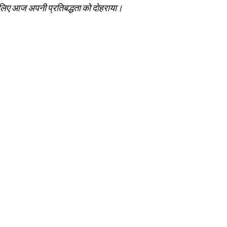
वी के लिए आज अपनी प्रतिबद्धता को दोहराया।