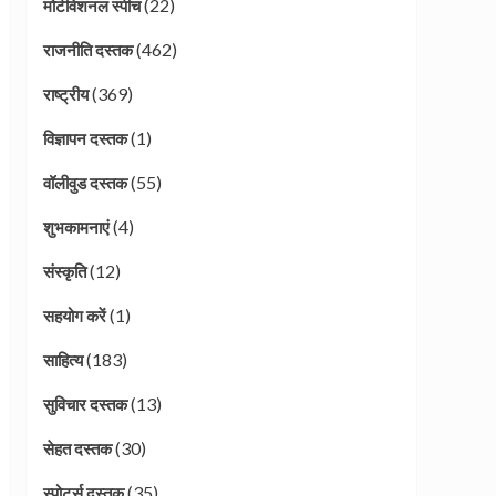
(22)
मोटीवेशनल स्पीच
(462)
राजनीति दस्तक
(369)
राष्ट्रीय
(1)
विज्ञापन दस्तक
(55)
वॉलीवुड दस्तक
(4)
शुभकामनाएं
(12)
संस्कृति
(1)
सहयोग करें
(183)
साहित्य
(13)
सुविचार दस्तक
(30)
सेहत दस्तक
(35)
स्पोर्ट्स दस्तक