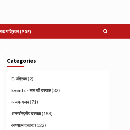
सिक पत्रिका (PDF)
Categories
(2)
E-पत्रिका
(32)
Events – सच की दस्तक
(71)
अजब-गजब
(188)
अन्तर्राष्ट्रीय दस्तक
(122)
आध्यात्म दस्तक