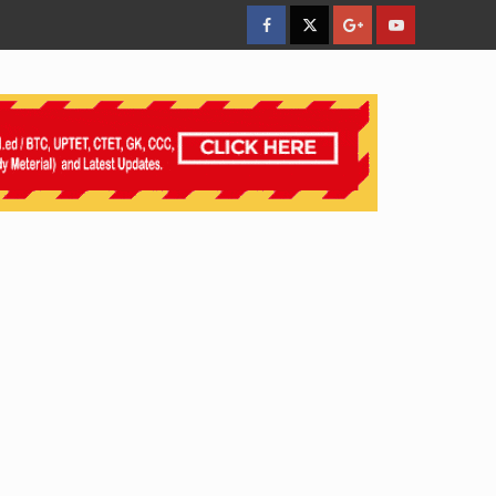
facebook
Twitter
Google
YouTube
Plus