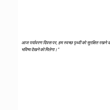
आज पर्यावरण दिवस पर, हम स्वच्छ पृथ्वी को सुरक्षित रखने क
भविष्य देखने को मिलेगा।”