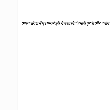
अपने संदेश में प्रधानमंत्री ने कहा कि “हमारी पृथ्वी और पर्