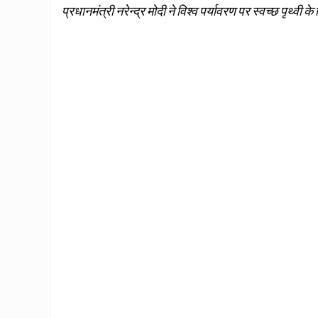
प्रधानमंत्री नरेन्द्र मोदी ने विश्व पर्यावरण पर स्वच्छ पृथ्