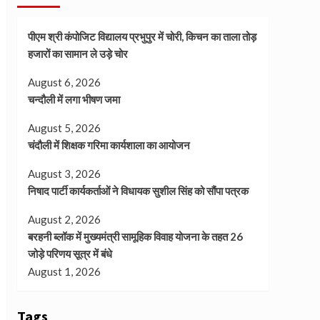
पीएम श्री कंपोजिट विद्यालय प्रभुपुर में चोरी, किचन का ताला तोड़
हजारों का सामान ले उड़े चोर
August 6, 2026
चन्दौली में लगा भीषण जमा
August 5, 2026
चंदौली में शिक्षक गरिमा कार्यशाला का आयोजन
August 3, 2026
निषाद पार्टी कार्यकर्ताओं ने विधायक सुशील सिंह को सौंपा पत्रक
August 2, 2026
बरहनी ब्लॉक में मुख्यमंत्री सामूहिक विवाह योजना के तहत 26
जोड़े परिणय सूत्र में बंधे
August 1, 2026
Tags