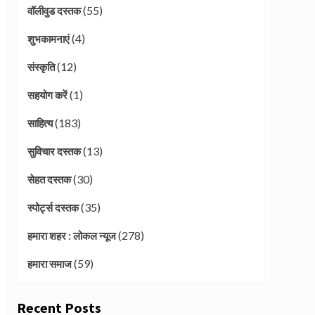
(55)
वॉलीवुड दस्तक
(4)
शुभकामनाएं
(12)
संस्कृति
(1)
सहयोग करें
(183)
साहित्य
(13)
सुविचार दस्तक
(30)
सेहत दस्तक
(35)
स्पोर्ट्स दस्तक
(278)
हमारा शहर : लोकल न्यूज
(59)
हमारा समाज
Recent Posts