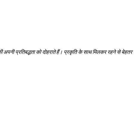
ी अपनी प्रतिबद्धता को दोहराते हैं। प्रकृति के साथ मिलकर रहने से बेहतर