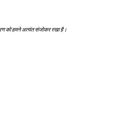
यावरण को हमने अत्यंत संजोकर रखा है।