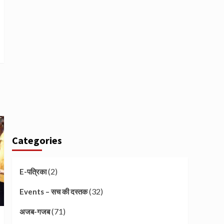
Categories
(2)
E-पत्रिका
(32)
Events – सच की दस्तक
(71)
अजब-गजब