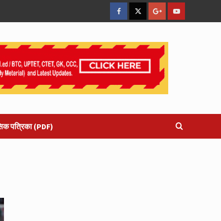
facebook
Twitter
Google
YouTube
Plus
सिक पत्रिका (PDF)