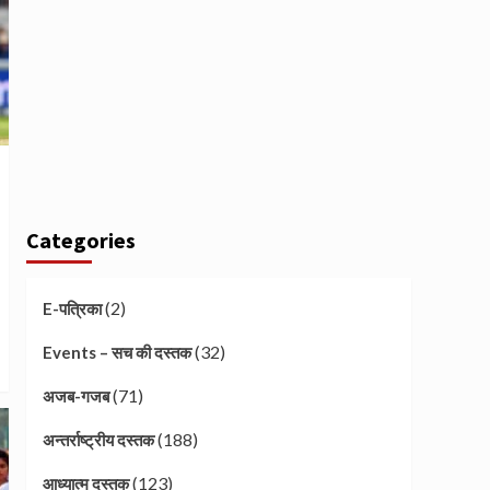
Categories
(2)
E-पत्रिका
(32)
Events – सच की दस्तक
(71)
अजब-गजब
(188)
अन्तर्राष्ट्रीय दस्तक
(123)
आध्यात्म दस्तक