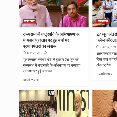
ताज़ा खबर
ताज़ा खबर
राज्यसभा में राष्ट्रपति के अभिभाषण पर
27 जून अंतर्र
धन्यवाद प्रस्ताव पर हुई चर्चा पर
‘प्लेज फॉर ला
प्रधानमंत्री का जवाब-
June 27, 2019
June 27, 2019
0
अंतर्राष्ट्रीय 
दिया नशा न करने
प्रधानमंत्री नरेन्द्र मोदी ने बुधवार 26 जून को
अंतर्राष्ट्रीय...
राज्यसभा में राष्ट्रपति के अभिभाषण पर धन्यवाद
प्रस्ताव पर हुई चर्चा का...
Read More
Read More