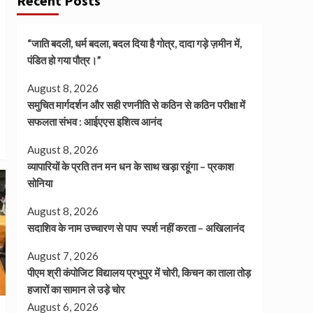
Recent Posts
“जाति बदली, धर्म बदला, बदल दिया है गोत्र, दादा गड़े ज़मीन में,
पंडित हो गया पौत्र।”
August 8, 2026
समुचित मार्गदर्शन और सही रणनीति से कठिन से कठिन परीक्षा में
सफलता संभव : आईएएस इशित्व आनंद
August 8, 2026
व्यापारियों के प्रति तन मन धन के साथ खड़ा रहूंगा – प्रकाश
सोनिया
August 8, 2026
सदाशिव के नाम उच्चारण से पाप स्पर्श नहीं करता – अखिलानंद
August 7, 2026
पीएम श्री कंपोजिट विद्यालय प्रभुपुर में चोरी, किचन का ताला तोड़
हजारों का सामान ले उड़े चोर
August 6, 2026