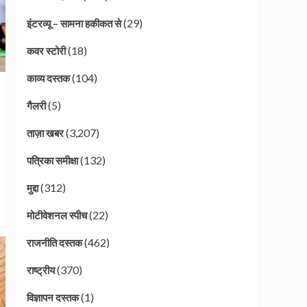
(29)
इंटरव्यू – सामना हकीकत से
(18)
कवर स्टोरी
(104)
काव्य दस्तक
(5)
गैलरी
(3,207)
ताज़ा खबर
(132)
पत्रिका समीक्षा
(312)
मुद्दा
(22)
मोटीवेशनल स्पीच
(462)
राजनीति दस्तक
(370)
राष्ट्रीय
(1)
विज्ञापन दस्तक