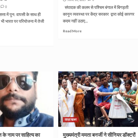
0
संपादक की कलम से पश्चिम बंगाल में बिगड़ती
कानून व्यवस्था पर केंद्र सरकार द्वारा कोई कारगर
्ता में पुन: वापसी के साथ ही
कदम नहीं उठाए...
भी भारत पर परियोजना में तेजी
Read More
ताज़ा खबर
धन के नाम पर साहित्य का
मुख्यमंत्री ममता बनर्जी ने सीनियर डॉक्टरों