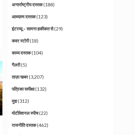
(188)
अन्तर्राष्ट्रीय दस्तक
(123)
आध्यात्म दस्तक
(29)
इंटरव्यू – सामना हकीकत से
(18)
कवर स्टोरी
(104)
काव्य दस्तक
(5)
गैलरी
(3,207)
ताज़ा खबर
(132)
पत्रिका समीक्षा
(312)
मुद्दा
(22)
मोटीवेशनल स्पीच
(462)
राजनीति दस्तक