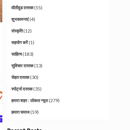
(55)
वॉलीवुड दस्तक
(4)
शुभकामनाएं
(12)
संस्कृति
(1)
सहयोग करें
(183)
साहित्य
(13)
सुविचार दस्तक
(30)
सेहत दस्तक
(35)
स्पोर्ट्स दस्तक
(279)
हमारा शहर : लोकल न्यूज
(59)
हमारा समाज