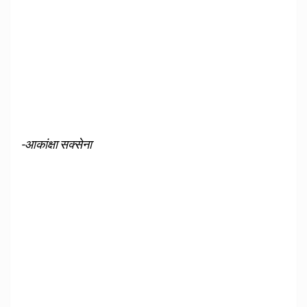
-आकांक्षा सक्सेना