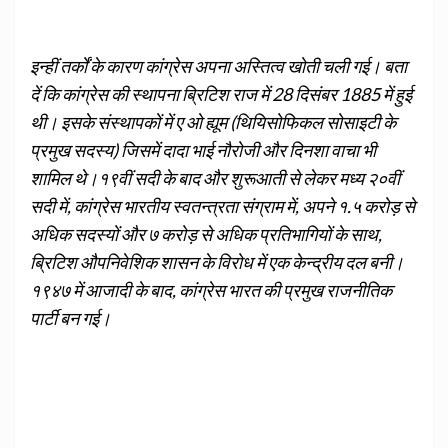
इन्हीं तर्कों के कारण कांग्रेस अपना अस्तित्व खोती चली गई। बता
दें कि कांग्रेस की स्थापना ब्रिटिश राज में 28 दिसंबर 1885 में हुई
थी। इसके संस्थापकों में ए ओ ह्यूम (थियिसोफिकल सोसाइटी के
प्रमुख सदस्य) जिसमें दादा भाई नौरोजी और दिनशा वाचा भी
शामिल थे।१९वीं सदी के बाद और शुरूआती से लेकर मध्य २०वीं
सदी में, कांग्रेस भारतीय स्वतन्त्रता संग्राम में, अपने १.५ करोड़ से
अधिक सदस्यों और ७ करोड़ से अधिक प्रतिभागियों के साथ,
ब्रिटिश औपनिवेशिक शासन के विरोध में एक केन्द्रीय दल बनी।
१९४७ में आजादी के बाद, कांग्रेस भारत की प्रमुख राजनीतिक
पार्टी बन गई।