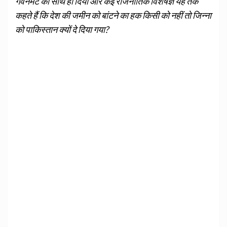
गवर्नमेंट का साथ ही दिया और कई राजनीतिक विशेषज्ञ यह तक
कहते हैं कि देश की जमीन को बांटने का हक किसी को नहीं तो जिन्ना
को पाकिस्तान क्यों दे दिया गया?