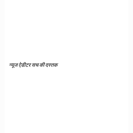
न्यूज ऐडीटर सच की दस्तक