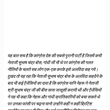
यह बात सच है कि कांग्रेस देश की सबसे पुरानी पार्टी है जिसमें कभी
नेताजी सुभाष चंद्र बोस, गांधी जी भी थे पर कांग्रेस की गलत
नीतियों के चलते सब लोग एक-एक करके इसे अलविदा कह गये।
दुखद तो यह रहा कि नेताजी सुभाष चंद्र बोस के अलविदा कहदेने के
बाद भी कई ऐंजेंसियों का दावा है कि कांग्रेस यानि नेहरू ने नेताजी
श्री सुभाष चंद्र जी की बीस सास जासूसी करायी थी और ऐंजेंसियों
ने यह भी कहा कि नेहरू और गांधी क्रांतिकारियों को बचा सकते थे
पर उनका फांसी पर चढ़ना मानो उन्होंने कहीं न कहीं ब्रिटिश