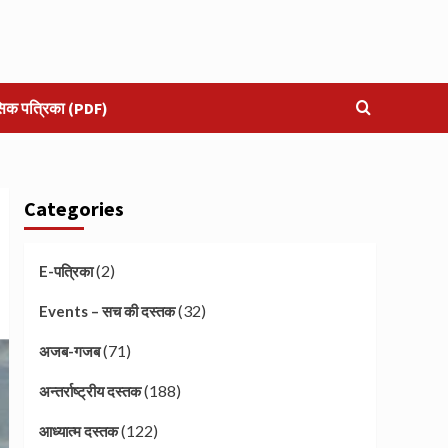
सिक पत्रिका (PDF)
Categories
(2)
E-पत्रिका
(32)
Events – सच की दस्तक
(71)
अजब-गजब
(188)
अन्तर्राष्ट्रीय दस्तक
(122)
आध्यात्म दस्तक