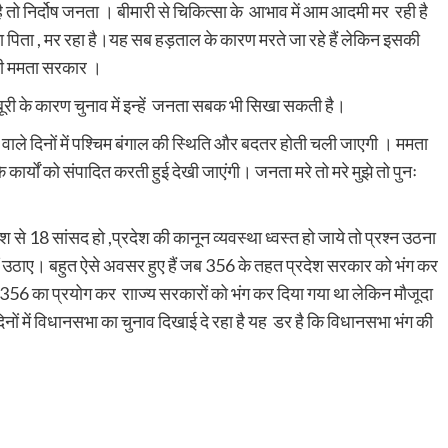
है तो निर्दोष जनता । बीमारी से चिकित्सा के आभाव में आम आदमी मर रही है
 पिता , मर रहा है।यह सब हड़ताल के कारण मरते जा रहे हैं लेकिन इसकी
श की ममता सरकार ।
ूरी के कारण चुनाव में इन्हें जनता सबक भी सिखा सकती है।
वाले दिनों में पश्चिम बंगाल की स्थिति और बदतर होती चली जाएगी । ममता
कार्यों को संपादित करती हुई देखी जाएंगी। जनता मरे तो मरे मुझे तो पुनः
 से 18 सांसद हो ,प्रदेश की कानून व्यवस्था ध्वस्त हो जाये तो प्रश्न उठना
ं उठाए। बहुत ऐसे अवसर हुए हैं जब 356 के तहत प्रदेश सरकार को भंग कर
।356 का प्रयोग कर रााज्य सरकारों को भंग कर दिया गया था लेकिन मौजूदा
ों में विधानसभा का चुनाव दिखाई दे रहा है यह डर है कि विधानसभा भंग की