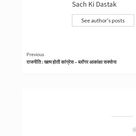
Sach Ki Dastak
See author's posts
Continue
Previous
राजनीति : खत्म होती कांग्रेस – ब्लॉगर आकांक्षा सक्सेना
Reading