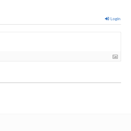
Login