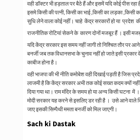
वही डॉक्टर भी हड़ताल पर बैठे हैं और इसमें यदि कोई पीस रहा 
इसमे किसी की पत्नी, किसी का भाई ,किसी का लड़का ,किसी का
सुधि लेने वाला कोई नहीं। चाहे केंद्र सरकारों हो या प्रदे
राजनीतिक रोटियां सेकने के कारण दोनों मजबूर हैं । इसी मजब
यदि केंद्र सरकार इस समय नहीं जागी तो निश्चित तौर पर आने 
बनर्जी जब तक विधानसभा के चुनाव नहीं हो जाते इसी प्रकार के 
काबीज होना है।
वही भाजपा की भी नीति कमोबेश वही दिखाई पड़ती है जिस प्रदेश
लाजमी है कि केंद्र सरकार अभी तक कोई सख्त कदम क्यों नही
दिया गया था। राम मंदिर के समय हो या अन्य किसी घटना में 
मोदी सरकार यह करने से इसलिए डर रही है । उसे आने वाले दिन
जाए इसकी सिम्पैथी ममता बनर्जी को मिल जाएगी।
Sach ki Dastak