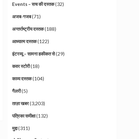
(32)
Events – सच की दस्तक
(71)
अजब-गजब
(188)
अन्तर्राष्ट्रीय दस्तक
(122)
आध्यात्म दस्तक
(29)
इंटरव्यू – सामना हकीकत से
(18)
कवर स्टोरी
(104)
काव्य दस्तक
(5)
गैलरी
(3,203)
ताज़ा खबर
(132)
पत्रिका समीक्षा
(311)
मुद्दा