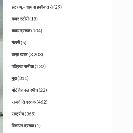
(29)
इंटरव्यू – सामना हकीकत से
(18)
कवर स्टोरी
(104)
काव्य दस्तक
(5)
गैलरी
(3,203)
ताज़ा खबर
(132)
पत्रिका समीक्षा
(311)
मुद्दा
(22)
मोटीवेशनल स्पीच
(462)
राजनीति दस्तक
(369)
राष्ट्रीय
(1)
विज्ञापन दस्तक