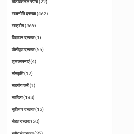
(22)
मोटीवेशनल स्पीच
(462)
राजनीति दस्तक
(369)
राष्ट्रीय
(1)
विज्ञापन दस्तक
(55)
वॉलीवुड दस्तक
(4)
शुभकामनाएं
(12)
संस्कृति
(1)
सहयोग करें
(183)
साहित्य
(13)
सुविचार दस्तक
(30)
सेहत दस्तक
(35)
स्पोर्ट्स दस्तक