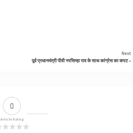
Next
पूर्व प्रधानमंत्री पीवी नरसिम्हा राव के साथ कांग्रेस का कपट –
0
Article Rating