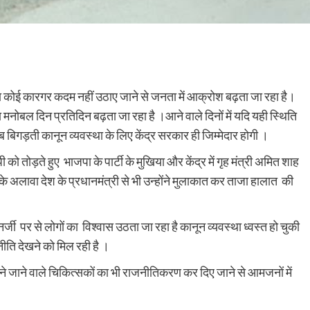
वारा कोई कारगर कदम नहीं उठाए जाने से जनता में आक्रोश बढ़ता जा रहा है।
का मनोबल दिन प्रतिदिन बढ़ता जा रहा है ।आने वाले दिनों में यदि यही स्थिति
अब बिगड़ती कानून व्यवस्था के लिए केंद्र सरकार ही जिम्मेदार होगी ।
को तोड़ते हुए भाजपा के पार्टी के मुखिया और केंद्र में गृह मंत्री अमित शाह
सके अलावा देश के प्रधानमंत्री से भी उन्होंने मुलाकात कर ताजा हालात की
जी पर से लोगों का विश्वास उठता जा रहा है कानून व्यवस्था ध्वस्त हो चुकी
ति देखने को मिल रही है ।
ने जाने वाले चिकित्सकों का भी राजनीतिकरण कर दिए जाने से आमजनों में