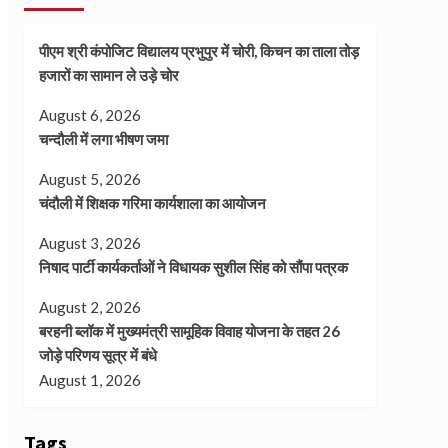
पीएम श्री कंपोजिट विद्यालय प्रभुपुर में चोरी, किचन का ताला तोड़
हजारों का सामान ले उड़े चोर
August 6, 2026
चन्दौली में लगा भीषण जमा
August 5, 2026
चंदौली में शिक्षक गरिमा कार्यशाला का आयोजन
August 3, 2026
निषाद पार्टी कार्यकर्ताओं ने विधायक सुशील सिंह को सौंपा पत्रक
August 2, 2026
बरहनी ब्लॉक में मुख्यमंत्री सामूहिक विवाह योजना के तहत 26
जोड़े परिणय सूत्र में बंधे
August 1, 2026
Tags