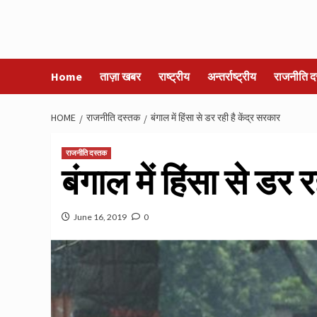
Home
ताज़ा खबर
राष्ट्रीय
अन्तर्राष्ट्रीय
राजनीति द
HOME
राजनीति दस्तक
बंगाल में हिंसा से डर रही है केंद्र सरकार
राजनीति दस्तक
बंगाल में हिंसा से डर 
June 16, 2019
0