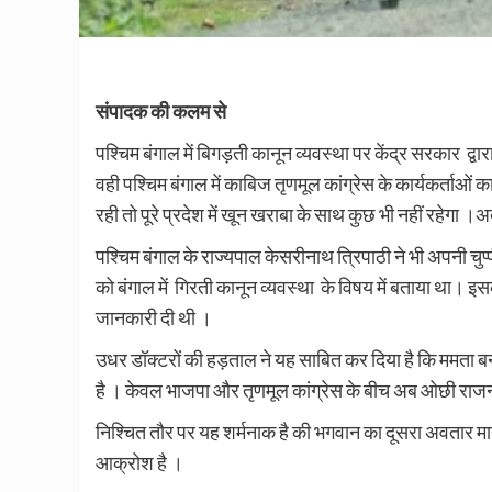
संपादक की कलम से
पश्चिम बंगाल में बिगड़ती कानून व्यवस्था पर केंद्र सरकार द्
वही पश्चिम बंगाल में काबिज तृणमूल कांग्रेस के कार्यकर्ताओं 
रही तो पूरे प्रदेश में खून खराबा के साथ कुछ भी नहीं रहेगा ।
पश्चिम बंगाल के राज्यपाल केसरीनाथ त्रिपाठी ने भी अपनी चुप्पी 
को बंगाल में गिरती कानून व्यवस्था के विषय में बताया था। इ
जानकारी दी थी ।
उधर डॉक्टरों की हड़ताल ने यह साबित कर दिया है कि ममता बनर्
है । केवल भाजपा और तृणमूल कांग्रेस के बीच अब ओछी राजनी
निश्चित तौर पर यह शर्मनाक है की भगवान का दूसरा अवतार मा
आक्रोश है ।