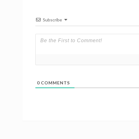
Subscribe
0
COMMENTS