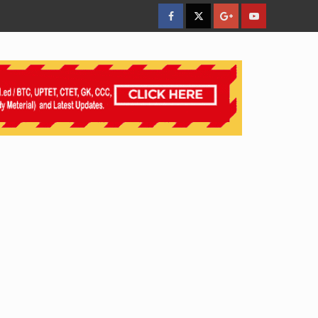
facebook
Twitter
Google
YouTube
Plus