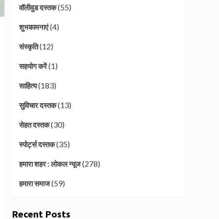
(55)
वॉलीवुड दस्तक
(4)
शुभकामनाएं
(12)
संस्कृति
(1)
सहयोग करें
(183)
साहित्य
(13)
सुविचार दस्तक
(30)
सेहत दस्तक
(35)
स्पोर्ट्स दस्तक
(278)
हमारा शहर : लोकल न्यूज
(59)
हमारा समाज
Recent Posts