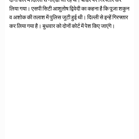
लिया गया। एसपी सिटी आशुतोष द्विवेदी का कहना है कि पूजा शकुन
व अशोक की तलाश में पुलिस जुटी हुई थी। दिल्ली से इन्हें गिरफ्तार
कर लिया गया है। बुधवार को दोनों कोर्ट में पेश किए जाएंगे।