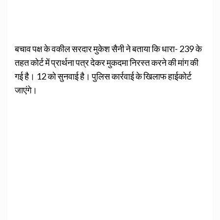
बचाव पक्ष के वकील सरदार मुकेश सैनी ने बताया कि धारा- 239 के
तहत कोर्ट में प्रार्थना पत्र देकर मुकदमा निरस्त करने की मांग की
गई है। 12 को सुनवाई है। पुलिस कार्रवाई के खिलाफ हाईकोर्ट
जाएंगे।