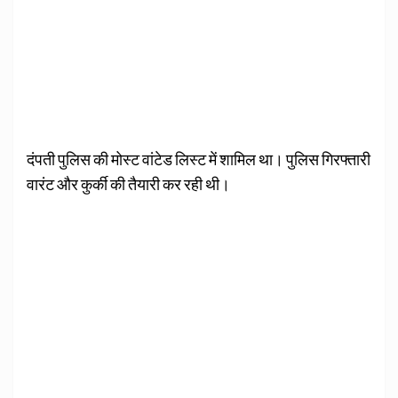
दंपती पुलिस की मोस्ट वांटेड लिस्ट में शामिल था। पुलिस गिरफ्तारी
वारंट और कुर्की की तैयारी कर रही थी।