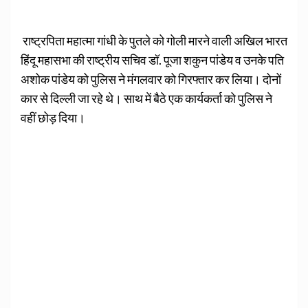
राष्ट्रपिता महात्मा गांधी के पुतले को गोली मारने वाली अखिल भारत
हिंदू महासभा की राष्ट्रीय सचिव डॉ. पूजा शकुन पांडेय व उनके पति
अशोक पांडेय को पुलिस ने मंगलवार को गिरफ्तार कर लिया। दोनों
कार से दिल्ली जा रहे थे। साथ में बैठे एक कार्यकर्ता को पुलिस ने
वहीं छोड़ दिया।