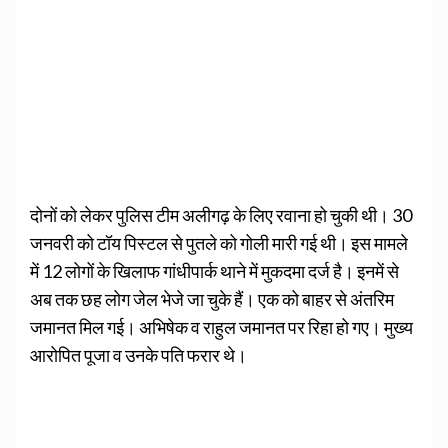
दोनों को लेकर पुलिस टीम अलीगढ़ के लिए रवाना हो चुकी थी। 30
जनवरी को टॉय पिस्टल से पुतले को गोली मारी गई थी। इस मामले
में 12 लोगों के खिलाफ गांधीपार्क थाने में मुकदमा दर्ज है। इनमें से
अब तक छह लोग जेल भेजे जा चुके हैं। एक को बाहर से अंतरिम
जमानत मिल गई। अभिषेक व राहुल जमानत पर रिहा हो गए। मुख्य
आरोपित पूजा व उनके पति फरार थे।