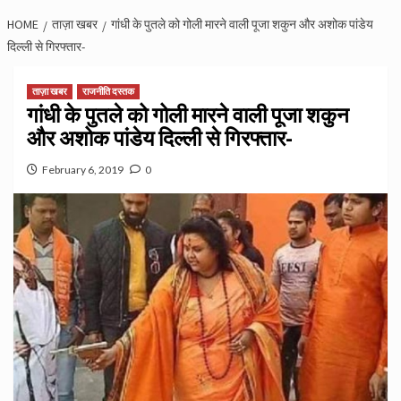
HOME
ताज़ा खबर
गांधी के पुतले को गोली मारने वाली पूजा शकुन और अशोक पांडेय
दिल्ली से गिरफ्तार-
ताज़ा खबर
राजनीति दस्तक
गांधी के पुतले को गोली मारने वाली पूजा शकुन
और अशोक पांडेय दिल्ली से गिरफ्तार-
February 6, 2019
0