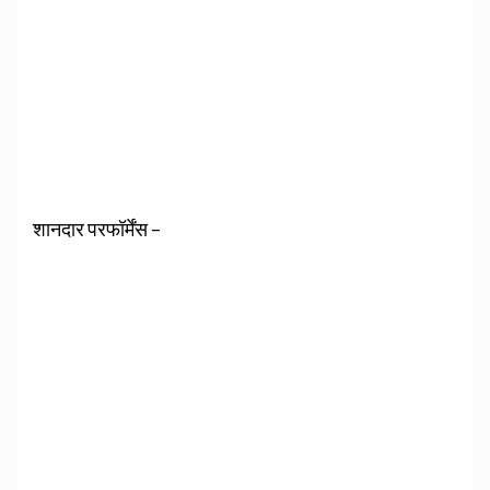
शानदार परफॉर्मेंस –