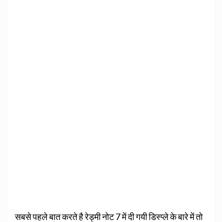
सबसे पहले बात करते है रेड्मी नोट 7 में दी गयी डिस्प्ले के बारे में तो