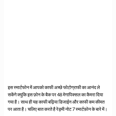
इस स्मार्टफोन में आपको काफी अच्छे फोटोग्राफी का आनंद ले
सकेंगे क्युकि इस फ़ोन के बैक पर 48 मेगापिक्सल का कैमरा दिया
गया है। साथ ही यह काफी बढ़िया डिजाईन और काफी कम कीमत
पर आता है। चलिए बात करते है रेड्मी नोट 7 स्मार्टफ़ोन के बारे में।