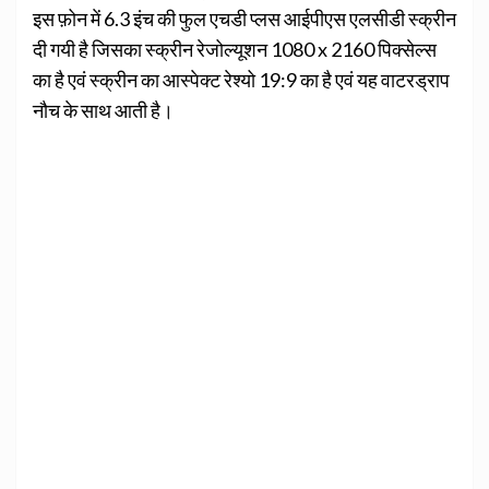
इस फ़ोन में 6.3 इंच की फुल एचडी प्लस आईपीएस एलसीडी स्क्रीन
दी गयी है जिसका स्क्रीन रेजोल्यूशन 1080 x 2160 पिक्सेल्स
का है एवं स्क्रीन का आस्पेक्ट रेश्यो 19:9 का है एवं यह वाटरड्राप
नौच के साथ आती है।