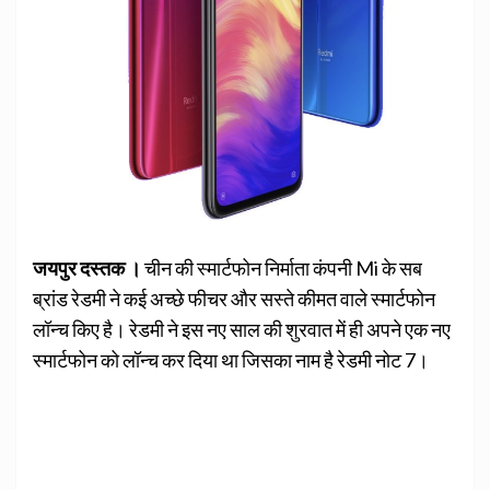
जयपुर दस्तक ।
चीन की स्मार्टफोन निर्माता कंपनी Mi के सब
ब्रांड रेडमी ने कई अच्छे फीचर और सस्ते कीमत वाले स्मार्टफोन
लॉन्च किए है। रेडमी ने इस नए साल की शुरवात में ही अपने एक नए
स्मार्टफोन को लॉन्च कर दिया था जिसका नाम है रेडमी नोट 7।