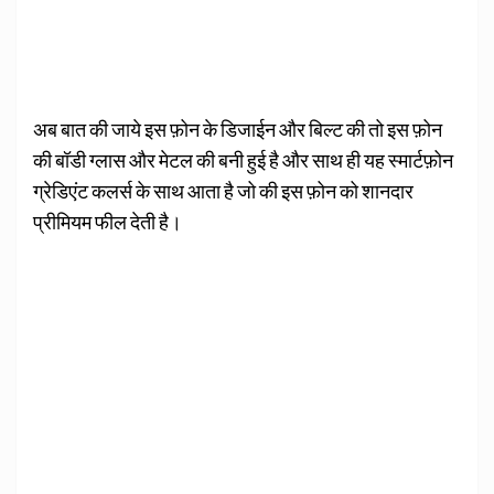
अब बात की जाये इस फ़ोन के डिजाईन और बिल्ट की तो इस फ़ोन
की बॉडी ग्लास और मेटल की बनी हुई है और साथ ही यह स्मार्टफ़ोन
ग्रेडिएंट कलर्स के साथ आता है जो की इस फ़ोन को शानदार
प्रीमियम फील देती है।