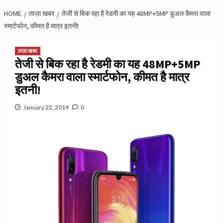
HOME
ताज़ा खबर
तेजी से बिक रहा है रेडमी का यह 48MP+5MP डुअल कैमरा वाला
स्मार्टफोन, कीमत है मात्र इतनी!
ताज़ा खबर
तेजी से बिक रहा है रेडमी का यह 48MP+5MP
डुअल कैमरा वाला स्मार्टफोन, कीमत है मात्र
इतनी!
January 22, 2019
0