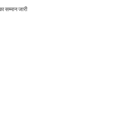
का सम्मान जारी