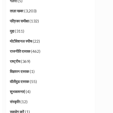
(5)
गैलरी
(3,203)
ताज़ा खबर
(132)
पत्रिका समीक्षा
(311)
मुद्दा
(22)
मोटीवेशनल स्पीच
(462)
राजनीति दस्तक
(369)
राष्ट्रीय
(1)
विज्ञापन दस्तक
(55)
वॉलीवुड दस्तक
(4)
शुभकामनाएं
(12)
संस्कृति
(1)
सहयोग करें