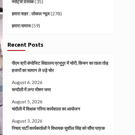
(35)
स्पोर्ट्स दस्तक
(278)
हमारा शहर : लोकल न्यूज
(59)
हमारा समाज
Recent Posts
पीएम श्री कंपोजिट विद्यालय प्रभुपुर में चोरी, किचन का ताला तोड़
हजारों का सामान ले उड़े चोर
August 6, 2026
चन्दौली में लगा भीषण जमा
August 5, 2026
चंदौली में शिक्षक गरिमा कार्यशाला का आयोजन
August 3, 2026
निषाद पार्टी कार्यकर्ताओं ने विधायक सुशील सिंह को सौंपा पत्रक