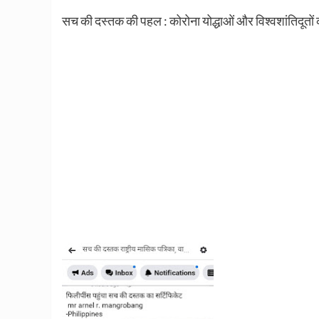
सच की दस्तक की पहल : कोरोना योद्धाओं और विश्वशांतिदूतों 