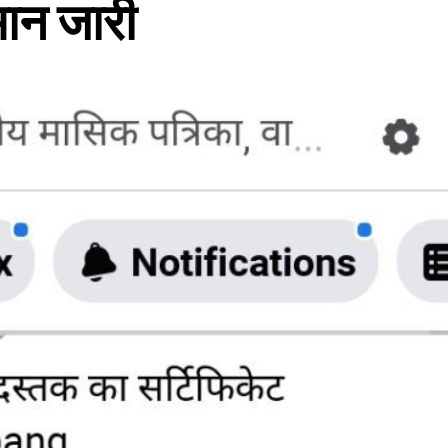
्मान जारी