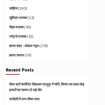
(183)
साहित्य
(13)
सुविचार दस्तक
(30)
सेहत दस्तक
(35)
स्पोर्ट्स दस्तक
(278)
हमारा शहर : लोकल न्यूज
(59)
हमारा समाज
Recent Posts
पीएम श्री कंपोजिट विद्यालय प्रभुपुर में चोरी, किचन का ताला तोड़
हजारों का सामान ले उड़े चोर
चन्दौली में लगा भीषण जमा