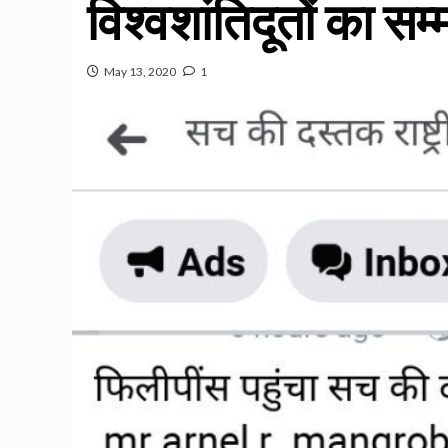
विश्वशांतिदूतों का सम
May 13, 2020
1