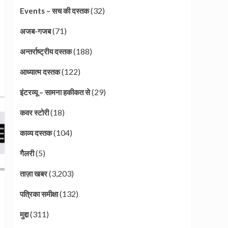
(32)
Events – सच की दस्तक
(71)
अजब-गजब
(188)
अन्तर्राष्ट्रीय दस्तक
(122)
आध्यात्म दस्तक
(29)
इंटरव्यू – सामना हकीकत से
(18)
कवर स्टोरी
(104)
काव्य दस्तक
(5)
गैलरी
(3,203)
ताज़ा खबर
(132)
पत्रिका समीक्षा
(311)
मुद्दा