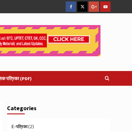
facebook
Twitter
Google
YouTube
Plus
सिक पत्रिका (PDF)
Categories
(2)
E-पत्रिका