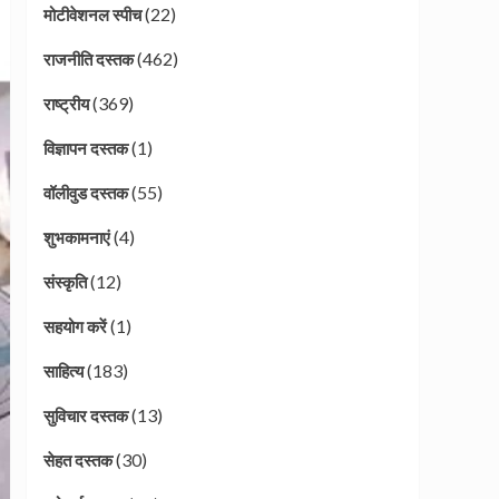
(22)
मोटीवेशनल स्पीच
(462)
राजनीति दस्तक
(369)
राष्ट्रीय
(1)
विज्ञापन दस्तक
(55)
वॉलीवुड दस्तक
(4)
शुभकामनाएं
(12)
संस्कृति
(1)
सहयोग करें
(183)
साहित्य
(13)
सुविचार दस्तक
(30)
सेहत दस्तक