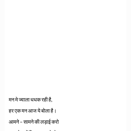
मन मे ज्वाला धधक रही है,
हर एक मन आज ये बोला है।
आमने – सामने की लड़ाई करो