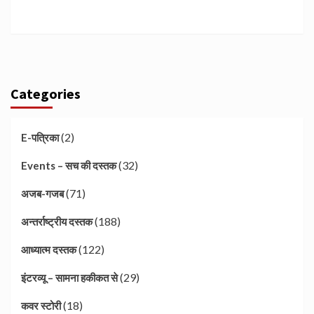
Categories
(2)
E-पत्रिका
(32)
Events – सच की दस्तक
(71)
अजब-गजब
(188)
अन्तर्राष्ट्रीय दस्तक
(122)
आध्यात्म दस्तक
(29)
इंटरव्यू – सामना हकीकत से
(18)
कवर स्टोरी