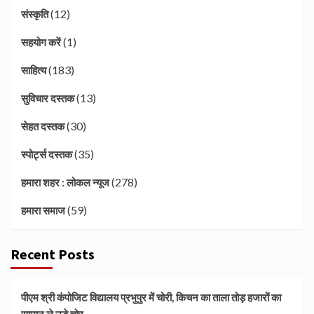
(12)
संस्कृति
(1)
सहयोग करें
(183)
साहित्य
(13)
सुविचार दस्तक
(30)
सेहत दस्तक
(35)
स्पोर्ट्स दस्तक
(278)
हमारा शहर : लोकल न्यूज
(59)
हमारा समाज
Recent Posts
पीएम श्री कंपोजिट विद्यालय प्रभुपुर में चोरी, किचन का ताला तोड़ हजारों का