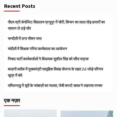
Recent Posts
पीएम श्री कंपोजिट विद्यालय प्रभुपुर में चोरी, किचन का ताला तोड़ हजारों का
सामान ले उड़े चोर
चन्दौली में लगा भीषण जमा
चंदौली में शिक्षक गरिमा कार्यशाला का आयोजन
निषाद पार्टी कार्यकर्ताओं ने विधायक सुशील सिंह को सौंपा पत्रक
बरहनी ब्लॉक में मुख्यमंत्री सामूहिक विवाह योजना के तहत 26 जोड़े परिणय
सूत्र में बंधे
तमिलनाडु में यूपी के जांबाज़ों का जलवा, जेबी कराटे क्लब ने लहराया परचम
एक नज़र