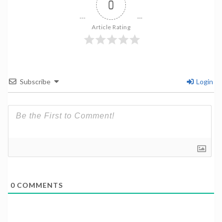
0
Article Rating
Subscribe
Login
0
COMMENTS