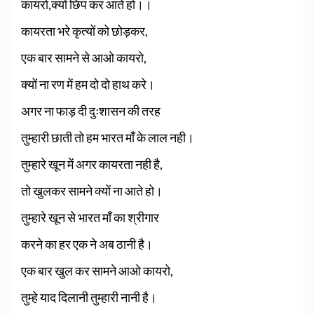
कायरो,क्यों छिप कर आते हो।।
कायरता भरे कृत्यों को छोड़कर,
एक बार सामने से आओ कायरो,
क्यों ना रण में हम दो दो हाथ करे।
अगर ना फाड़ दी दुःशासन की तरह
तुम्हारी छाती तो हम भारत माँ के लाल नही।
तुम्हारे खून में अगर कायरता नही है,
तो खुलकर सामने क्यों ना आते हो।
तुम्हारे खून से भारत माँ का श्रीगार
करने का हर एक ने अब ठानी है।
एक बार खुल कर सामने आओ कायरो,
तुम्हे याद दिलानी तुम्हारी नानी है।