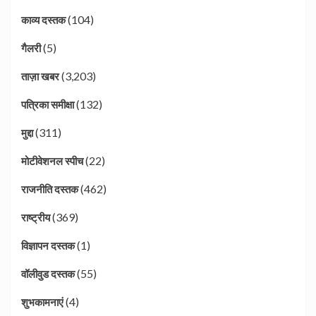
(104)
काव्य दस्तक
(5)
गैलरी
(3,203)
ताज़ा खबर
(132)
पत्रिका समीक्षा
(311)
मुद्दा
(22)
मोटीवेशनल स्पीच
(462)
राजनीति दस्तक
(369)
राष्ट्रीय
(1)
विज्ञापन दस्तक
(55)
वॉलीवुड दस्तक
(4)
शुभकामनाएं