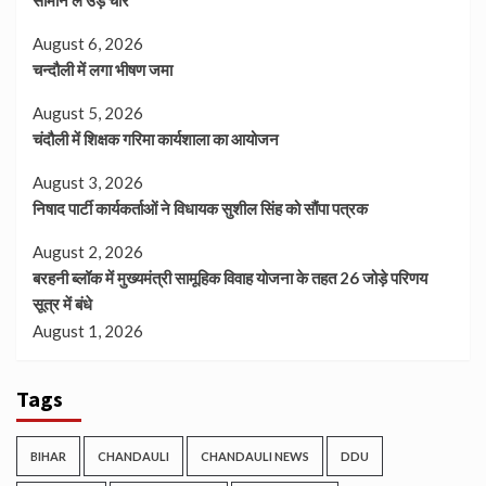
सामान ले उड़े चोर
August 6, 2026
चन्दौली में लगा भीषण जमा
August 5, 2026
चंदौली में शिक्षक गरिमा कार्यशाला का आयोजन
August 3, 2026
निषाद पार्टी कार्यकर्ताओं ने विधायक सुशील सिंह को सौंपा पत्रक
August 2, 2026
बरहनी ब्लॉक में मुख्यमंत्री सामूहिक विवाह योजना के तहत 26 जोड़े परिणय
सूत्र में बंधे
August 1, 2026
Tags
BIHAR
CHANDAULI
CHANDAULI NEWS
DDU