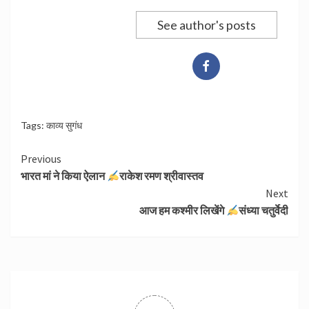
See author's posts
Tags:
काव्य सुगंध
Continue
Previous
भारत मां ने किया ऐलान
राकेश रमण श्रीवास्तव
Reading
Next
आज हम कश्मीर लिखेंगे
संध्या चतुर्वेदी