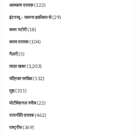
(122)
आध्यात्म दस्तक
(29)
इंटरव्यू – सामना हकीकत से
(18)
कवर स्टोरी
(104)
काव्य दस्तक
(5)
गैलरी
(3,203)
ताज़ा खबर
(132)
पत्रिका समीक्षा
(311)
मुद्दा
(22)
मोटीवेशनल स्पीच
(462)
राजनीति दस्तक
(369)
राष्ट्रीय