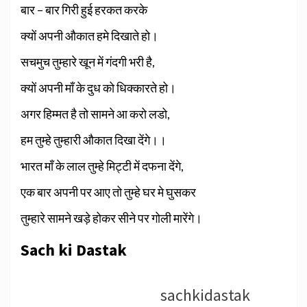
बार – बार गिरी हुई हरकत करके
क्यों अपनी औकात हमे दिखाते हो।
सचमुच तुम्हारे खून में गंदगी भरी है,
क्यों अपनी माँ के दुध को धिक्कारते हो।
अगर हिम्मत है तो सामने आ करो लडो,
हम तुम्हे तुम्हारी औकात दिखा देंगे।।
भारत माँ के लाल तुम्हे मिट्टी में दफना देंगे,
एक बार अपनी पर आए तो तुम्हे घर मे घुसकर
तुम्हारे सामने खड़े होकर सीने पर गोली मारेंगे।
Sach ki Dastak
sachkidastak