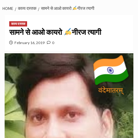
HOME
काव्य दस्तक
सामने से आओ कायरो
नीरज त्यागी
काव्य दस्तक
सामने से आओ कायरो
नीरज त्यागी
February 16, 2019
0