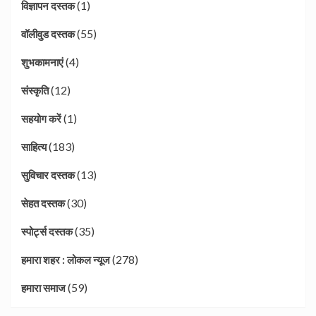
(1)
विज्ञापन दस्तक
(55)
वॉलीवुड दस्तक
(4)
शुभकामनाएं
(12)
संस्कृति
(1)
सहयोग करें
(183)
साहित्य
(13)
सुविचार दस्तक
(30)
सेहत दस्तक
(35)
स्पोर्ट्स दस्तक
(278)
हमारा शहर : लोकल न्यूज
(59)
हमारा समाज