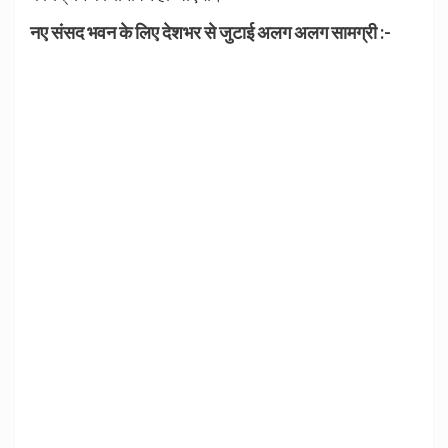
नए संसद भवन के लिए देशभर से जुटाई अलग अलग सामग्री :-