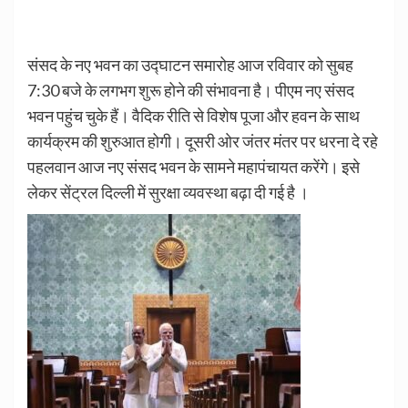
संसद के नए भवन का उद्घाटन समारोह आज रविवार को सुबह
7:30 बजे के लगभग शुरू होने की संभावना है। पीएम नए संसद
भवन पहुंच चुके हैं। वैदिक रीति से विशेष पूजा और हवन के साथ
कार्यक्रम की शुरुआत होगी। दूसरी ओर जंतर मंतर पर धरना दे रहे
पहलवान आज नए संसद भवन के सामने महापंचायत करेंगे। इसे
लेकर सेंट्रल दिल्ली में सुरक्षा व्यवस्था बढ़ा दी गई है ।