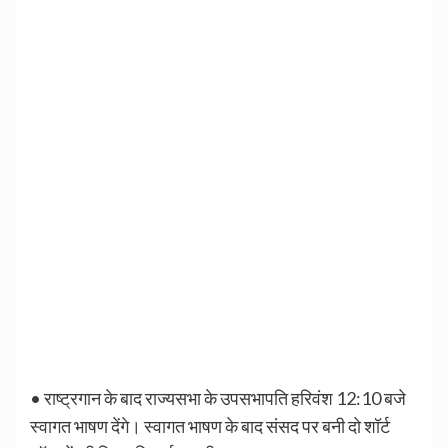
• राष्ट्रगान के बाद राज्यसभा के उपसभापति हरिवंश 12:10 बजे
स्वागत भाषण देंगे। स्वागत भाषण के बाद संसद पर बनी दो शॉर्ट