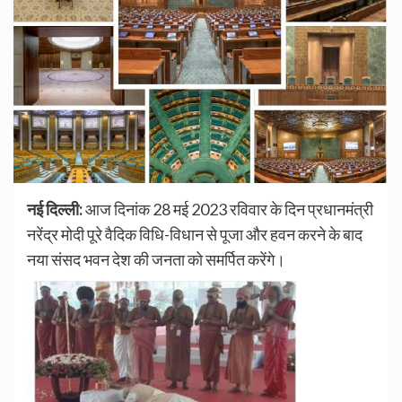
नई दिल्ली:
आज दिनांक 28 मई 2023 रविवार के दिन प्रधानमंत्री
नरेंद्र मोदी पूरे वैदिक विधि-विधान से पूजा और हवन करने के बाद
नया संसद भवन देश की जनता को समर्पित करेंगे।