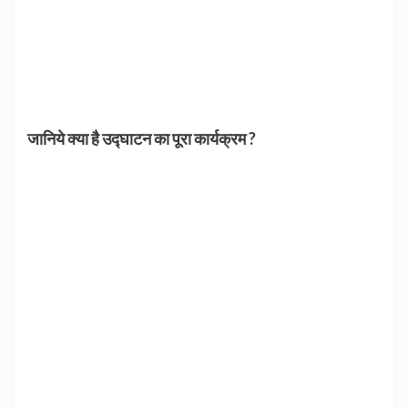
जानिये क्या है उद्घाटन का पूरा कार्यक्रम ?