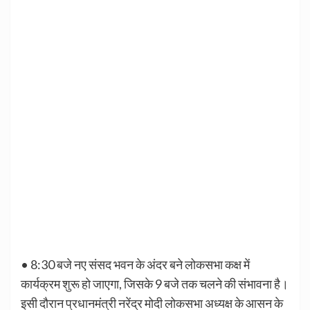
• 8:30 बजे नए संसद भवन के अंदर बने लोकसभा कक्ष में
कार्यक्रम शुरू हो जाएगा, जिसके 9 बजे तक चलने की संभावना है।
इसी दौरान प्रधानमंत्री नरेंद्र मोदी लोकसभा अध्यक्ष के आसन के