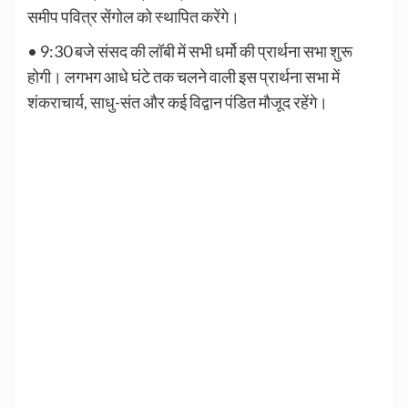
समीप पवित्र सेंगोल को स्थापित करेंगे।
• 9:30 बजे संसद की लॉबी में सभी धर्मो की प्रार्थना सभा शुरू
होगी। लगभग आधे घंटे तक चलने वाली इस प्रार्थना सभा में
शंकराचार्य, साधु-संत और कई विद्वान पंडित मौजूद रहेंगे।