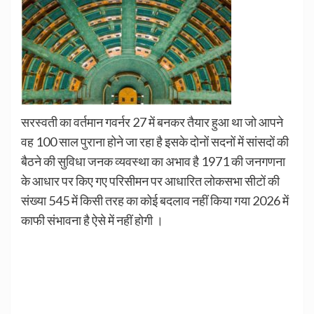
सरस्वती का वर्तमान गवर्नर 27 में बनकर तैयार हुआ था जो आपने
वह 100 साल पुराना होने जा रहा है इसके दोनों सदनों में सांसदों की
बैठने की सुविधा जनक व्यवस्था का अभाव है 1971 की जनगणना
के आधार पर किए गए परिसीमन पर आधारित लोकसभा सीटों की
संख्या 545 में किसी तरह का कोई बदलाव नहीं किया गया 2026 में
काफी संभावना है ऐसे में नहीं होगी ।