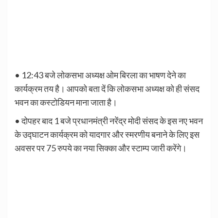
• 12:43 बजे लोकसभा अध्यक्ष ओम बिरला का भाषण देने का
कार्यक्रम तय है। आपको बता दें कि लोकसभा अध्यक्ष को ही संसद
भवन का कस्टोडियन माना जाता है।
• दोपहर बाद 1 बजे प्रधानमंत्री नरेंद्र मोदी संसद के इस नए भवन
के उद्घाटन कार्यक्रम को यादगार और स्मरणीय बनाने के लिए इस
अवसर पर 75 रुपये का नया सिक्का और स्टाम्प जारी करेंगे।