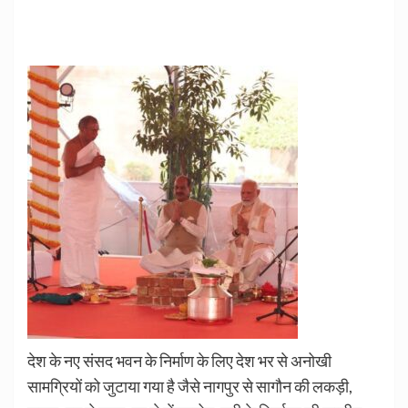
देश के नए संसद भवन के निर्माण के लिए देश भर से अनोखी
सामग्रियों को जुटाया गया है जैसे नागपुर से सागौन की लकड़ी,