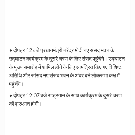
• दोपहर 12 बजे प्रधानमंत्री नरेंद्र मोदी नए संसद भवन के
उद्घाटन कार्यक्रम के दूसरे चरण के लिए संसद पहुंचेंगे। उद्घाटन
के मुख्य समारोह में शामिल होने के लिए आमंत्रित किए गए विशिष्ट
अतिथि और सांसद नए संसद भवन के अंदर बने लोकसभा कक्ष में
पहुंचेंगे।
• दोपहर 12:07 बजे राष्ट्रगान के साथ कार्यक्रम के दूसरे चरण
की शुरुआत होगी।