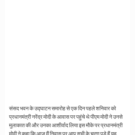
संसद भवन के उद्घाटन समारोह से एक दिन पहले शनिवार को
प्रधानमंत्री नरेंद्र मोदी के आवास पर पहुंचे थे पीएम मोदी ने उनसे
मुलाकात की और उनका आशीर्वाद लिया इस मौके पर प्रधानमंत्री
मोदी ने कहा कि आज मैं निवास पर आप सभी के चरण पड़े हैं यह