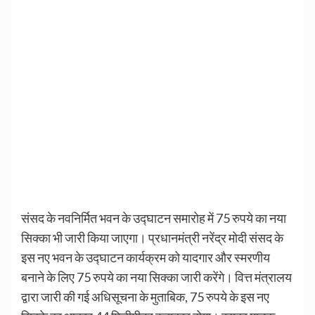
संसद के नवनिर्मित भवन के उद्घाटन समारोह में 75 रुपये का नया
सिक्का भी जारी किया जाएगा। प्रधानमंत्री नरेंद्र मोदी संसद के
इस नए भवन के उद्घाटन कार्यक्रम को यादगार और स्मरणीय
बनाने के लिए 75 रुपये का नया सिक्का जारी करेंगे। वित्त मंत्रालय
द्वारा जारी की गई अधिसूचना के मुताबिक, 75 रुपये के इस नए