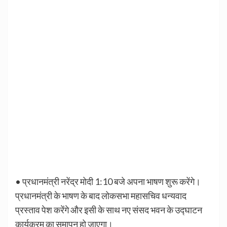
• प्रधानमंत्री नरेंद्र मोदी 1:10 बजे अपना भाषण शुरू करेंगे।
प्रधानमंत्री के भाषण के बाद लोकसभा महासचिव धन्यवाद
प्रस्ताव पेश करेंगे और इसी के साथ नए संसद भवन के उद्घाटन
कार्यक्रम का समापन हो जाएगा।