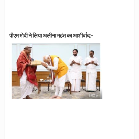
पीएम मोदी ने लिया अलीना महंत का आशीर्वाद:-