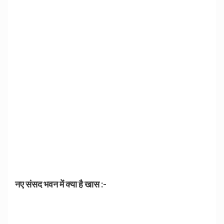
नए संसद भवन में क्या है खास :-