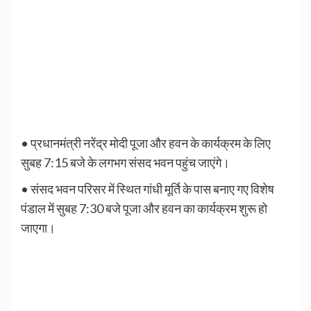
• प्रधानमंत्री नरेंद्र मोदी पूजा और हवन के कार्यक्रम के लिए
सुबह 7:15 बजे के लगभग संसद भवन पहुंच जाएंगे।
• संसद भवन परिसर में स्थित गांधी मूर्ति के पास बनाए गए विशेष
पंडाल में सुबह 7:30 बजे पूजा और हवन का कार्यक्रम शुरू हो
जाएगा।