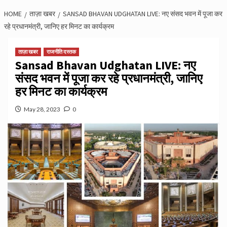
HOME
ताज़ा खबर
SANSAD BHAVAN UDGHATAN LIVE: नए संसद भवन में पूजा कर
रहे प्रधानमंत्री, जानिए हर मिनट का कार्यक्रम
ताज़ा खबर
राजनीति दस्तक
Sansad Bhavan Udghatan LIVE: नए
संसद भवन में पूजा कर रहे प्रधानमंत्री, जानिए
हर मिनट का कार्यक्रम
May 28, 2023
0