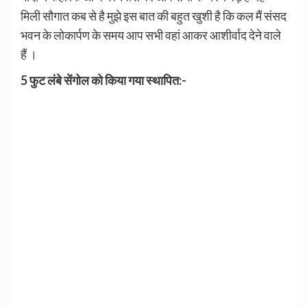
मिली सौगात कब से है मुझे इस बात की बहुत खुशी है कि कल मैं संसद
भवन के लोकार्पण के समय आप सभी वहां आकर आशीर्वाद देने वाले
हैं ।
5 फुट लंबे सेंगोल को किया गया स्थापित:-