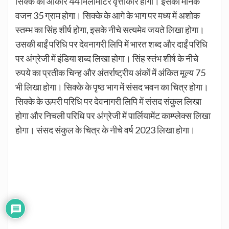
सिक्के का आकार 44 मिलीमीटर वृत्ताकार होगा। इसका मानक
वजन 35 ग्राम होगा। सिक्के के आगे के भाग पर मध्य में अशोक
स्तम्भ का सिंह शीर्ष होगा, इसके नीचे सत्यमेव जयते लिखा होगा।
उसकी बाईं परिधि पर देवनागरी लिपि में भारत शब्द और दाईं परिधि
पर अंग्रेजी में इंडिया शब्द लिखा होगा। सिंह स्तंभ शीर्ष के नीचे
रुपये का प्रतीक चिन्ह और अंतर्राष्ट्रीय अंकों में अंकित मूल्य 75
भी लिखा होगा। सिक्के के पृष्ठ भाग में संसद भवन का चित्र होगा।
सिक्के के ऊपरी परिधि पर देवनागरी लिपि में संसद संकुल लिखा
होगा और निचली परिधि पर अंग्रेजी में पार्लियामेंट काम्प्लेक्स लिखा
होगा। संसद संकुल के चित्र के नीचे वर्ष 2023 लिखा होगा।