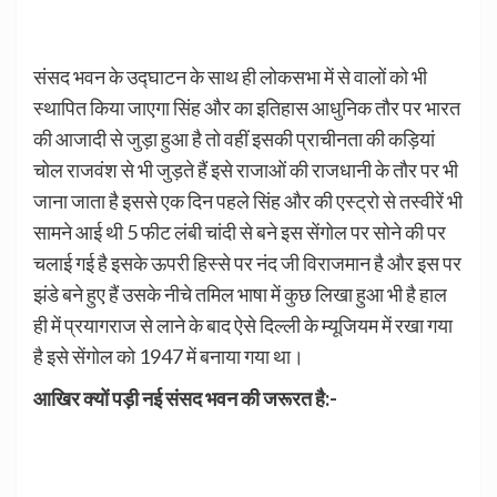
संसद भवन के उद्घाटन के साथ ही लोकसभा में से वालों को भी
स्थापित किया जाएगा सिंह और का इतिहास आधुनिक तौर पर भारत
की आजादी से जुड़ा हुआ है तो वहीं इसकी प्राचीनता की कड़ियां
चोल राजवंश से भी जुड़ते हैं इसे राजाओं की राजधानी के तौर पर भी
जाना जाता है इससे एक दिन पहले सिंह और की एस्ट्रो से तस्वीरें भी
सामने आई थी 5 फीट लंबी चांदी से बने इस सेंगोल पर सोने की पर
चलाई गई है इसके ऊपरी हिस्से पर नंद जी विराजमान है और इस पर
झंडे बने हुए हैं उसके नीचे तमिल भाषा में कुछ लिखा हुआ भी है हाल
ही में प्रयागराज से लाने के बाद ऐसे दिल्ली के म्यूजियम में रखा गया
है इसे सेंगोल को 1947 में बनाया गया था।
आखिर क्यों पड़ी नई संसद भवन की जरूरत है:-