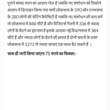
पुराने संसद भवन का आकार गोल है जबकि नए संशोधन को तिकोने
आकार में डिजाइन किया गया सभी लोकसभा के 590 और राज्यसभा
के 280 लोगों की सेटिंग कैपेसिटी है जबकि नए संशोधन की बात करें
तो लोकसभा में 888 सीटें हैं और विजिटर्स गैलरी में 336 से ज्यादा
लोगों के बैठने का इंतजाम है इसके अलावा नई विधानसभा में 384
सीटें हैं और ज्यादा लोगों के बैठने की क्षमता है दोनों सदनों के वक्त
लोकसभा में 1272 से ज्यादा सांसद एक साथ बैठ सकते हैं ।
साथ ही जारी किया जाएगा 75 रुपये का सिक्का:-