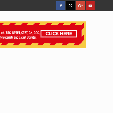
facebook
Twitter
Google
YouTube
Plus