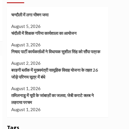
चन्दौली में लगा भीषण जमा
August 5, 2026
चंदौली में शिक्षक गरिमा कार्यशाला का आयोजन
August 3, 2026
निषाद पार्टी कार्यकर्ताओं ने विधायक सुशील सिंह को सौंपा पत्रक
August 2, 2026
बरहनी ब्लॉक में मुख्यमंत्री सामूहिक विवाह योजना के तहत 26
जोड़े परिणय सूत्र में बंधे
August 1, 2026
तमिलनाडु में यूपी के जांबाज़ों का जलवा, जेबी कराटे क्लब ने
लहराया परचम
August 1, 2026
Tags