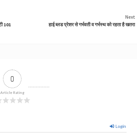
Next
टी 101
हाई ब्लड प्रेशर से गर्भवती व गर्भस्थ को रहता है खतरा
0
Article Rating
Login