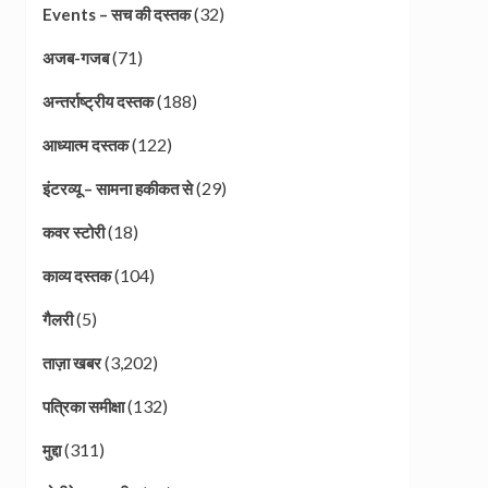
(32)
Events – सच की दस्तक
(71)
अजब-गजब
(188)
अन्तर्राष्ट्रीय दस्तक
(122)
आध्यात्म दस्तक
(29)
इंटरव्यू – सामना हकीकत से
(18)
कवर स्टोरी
(104)
काव्य दस्तक
(5)
गैलरी
(3,202)
ताज़ा खबर
(132)
पत्रिका समीक्षा
(311)
मुद्दा