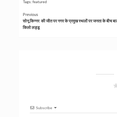
Tags:
featured
Continue
Previous
सोनू किन्नर की जीत पर नगर के प्रमुख स्थलों पर जनता के बीच बा
Reading
किलो लड्डू
Subscribe