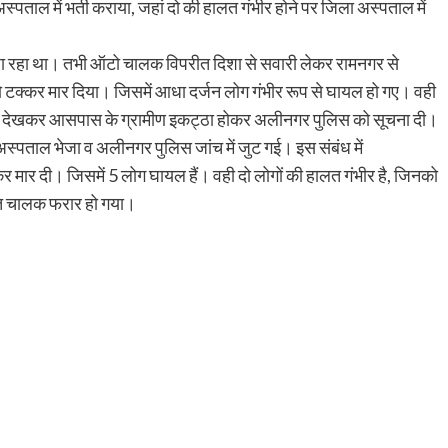
्पताल में भर्ती कराया, जहां दो की हालत गंभीर होने पर जिला अस्पताल में
ा रहा था। तभी ऑटो चालक विपरीत दिशा से सवारी लेकर रामनगर से
टक्कर मार दिया। जिसमें आधा दर्जन लोग गंभीर रूप से घायल हो गए। वही
दसा देखकर आसपास के ग्रामीण इकट्ठा होकर अलीनगर पुलिस को सूचना दी।
अस्पताल भेजा व अलीनगर पुलिस जांच में जुट गई। इस संबंध में
्कर मार दी। जिसमें 5 लोग घायल हैं। वही दो लोगों की हालत गंभीर है, जिनको
हित चालक फरार हो गया।