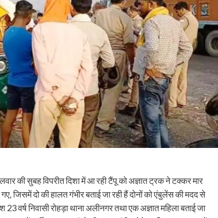
ार की सुबह विपरीत दिशा में आ रही टैंपू को अज्ञात ट्रक ने टक्कर मार
ल हो गए, जिसमें दो की हालत गंभीर बताई जा रही हैं दोनों को एंबुलेंस की मदद से
प्रकाश 23 वर्ष निवासी रोहड़ा थाना अलीनगर तथा एक अज्ञात महिला बताई जा