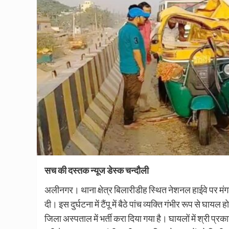
सच की दस्तक न्यूज डेस्क चन्दौली
अलीनगर। थाना क्षेत्र बिलारीडीह स्थित नेशनल हाईवे पर मंगलव
दी। इस दुर्घटना में टैंपू में बैठे पांच व्यक्ति गंभीर रूप से घाय
जिला अस्पताल में भर्ती करा दिया गया है। घायलों में श्री 