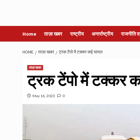
Home
ताज़ा खबर
राष्ट्रीय
अन्तर्राष्ट्रीय
राजनीति द
HOME
ताज़ा खबर
ट्रक टेंपो में टक्कर कई घायल
ताज़ा खबर
ट्रक टेंपो में टक्कर
May 16, 2023
0