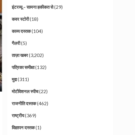
(29)
इंटरव्यू – सामना हकीकत से
(18)
कवर स्टोरी
(104)
काव्य दस्तक
(5)
गैलरी
(3,202)
ताज़ा खबर
(132)
पत्रिका समीक्षा
(311)
मुद्दा
(22)
मोटीवेशनल स्पीच
(462)
राजनीति दस्तक
(369)
राष्ट्रीय
(1)
विज्ञापन दस्तक