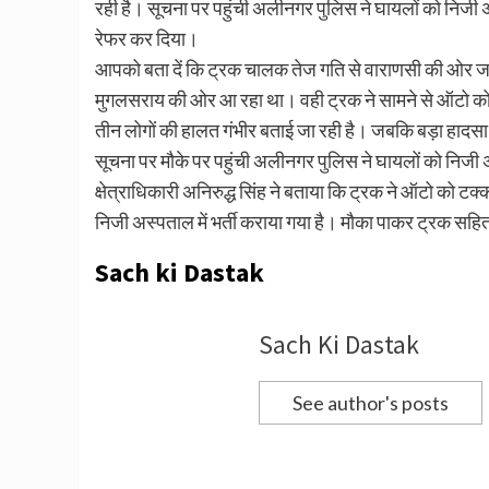
रही है। सूचना पर पहुंची अलीनगर पुलिस ने घायलों को निजी अस
रेफर कर दिया।
आपको बता दें कि ट्रक चालक तेज गति से वाराणसी की ओर ज
मुगलसराय की ओर आ रहा था। वही ट्रक ने सामने से ऑटो को 
तीन लोगों की हालत गंभीर बताई जा रही है। जबकि बड़ा हा
सूचना पर मौके पर पहुंची अलीनगर पुलिस ने घायलों को निजी 
क्षेत्राधिकारी अनिरुद्ध सिंह ने बताया कि ट्रक ने ऑटो को टक
निजी अस्पताल में भर्ती कराया गया है। मौका पाकर ट्रक स
Sach ki Dastak
Sach Ki Dastak
See author's posts