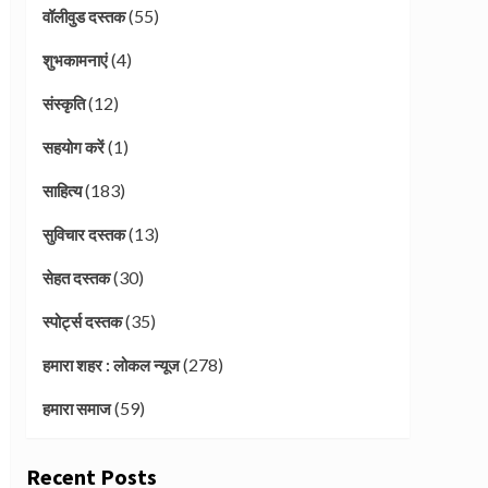
(55)
वॉलीवुड दस्तक
(4)
शुभकामनाएं
(12)
संस्कृति
(1)
सहयोग करें
(183)
साहित्य
(13)
सुविचार दस्तक
(30)
सेहत दस्तक
(35)
स्पोर्ट्स दस्तक
(278)
हमारा शहर : लोकल न्यूज
(59)
हमारा समाज
Recent Posts