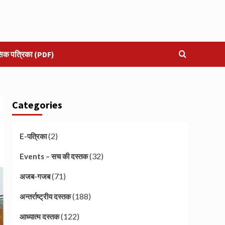
सिक पत्रिका (PDF)
Categories
(2)
E-पत्रिका
(32)
Events – सच की दस्तक
(71)
अजब-गजब
(188)
अन्तर्राष्ट्रीय दस्तक
(122)
आध्यात्म दस्तक