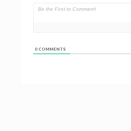
0
COMMENTS