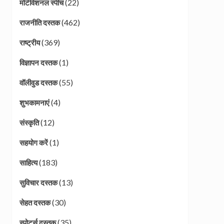
(22)
मोटीवेशनल स्पीच
(462)
राजनीति दस्तक
(369)
राष्ट्रीय
(1)
विज्ञापन दस्तक
(55)
वॉलीवुड दस्तक
(4)
शुभकामनाएं
(12)
संस्कृति
(1)
सहयोग करें
(183)
साहित्य
(13)
सुविचार दस्तक
(30)
सेहत दस्तक
(35)
स्पोर्ट्स दस्तक