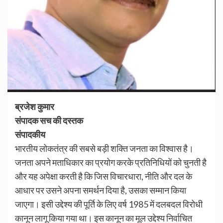
ब्रजेश कुमार
संपादक सच की दस्तक
संपादकीय
भारतीय लोकतंत्र की सबसे बड़ी शक्ति जनता का विश्वास है।
जनता अपने मताधिकार का प्रयोग करके प्रतिनिधियों को चुनती है
और यह अपेक्षा करती है कि जिस विचारधारा, नीति और दल के
आधार पर उसने अपना समर्थन दिया है, उसका सम्मान किया
जाएगा। इसी उद्देश्य की पूर्ति के लिए वर्ष 1985 में दलबदल विरोधी
कानून लागू किया गया था। इस कानून का मूल उद्देश्य निर्वाचित