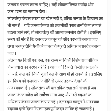
जनादेश प्राप्त करना चाहिए। यही लोकतांत्रिक मर्यादा और
जनभावना का सम्मान होगा।
लोकतंत्र केवल संख्या का खेल नहीं है, बल्कि जनता के विश्वास का
भी नाम है। यदि जनता के मत को तकनीकी प्रावधानों के माध्यम से
बदला जाने लगे, तो लोकतंत्र की आत्मा कमजोर होती है। इसलिए
समय की मांग है कि दलबदल कानून को और प्रभावी बनाया जाए
तथा जनप्रतिनिधियों को जनता के प्रति अधिक जवाबदेह बनाया
जाए।
अंततः यह किसी एक दल, एक राज्य या किसी विशेष राजनीतिक
विचारधारा का प्रश्न नहीं है। आज जो स्थिति किसी एक दल के
साथ है, कल वही किसी दूसरे दल के साथ भी हो सकती है। इसलिए
इस विषय को दलगत राजनीति से ऊपर उठकर देखने की
आवश्यकता है। लोकतंत्र की वास्तविक रक्षा तभी संभव है जब
जनता के जनादेश को सर्वोच्च माना जाए और उसे बदलने का
अधिकार केवल जनता के पास रहे। दलबदल कानून में आवश्यक
बदलाव इसी दिशा में एक महत्वपूर्ण कदम साबित हो सकता है।