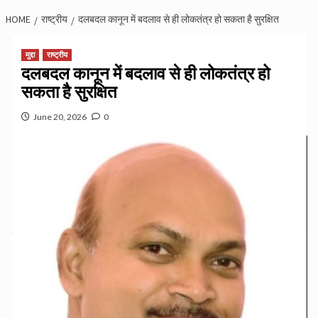
HOME
राष्ट्रीय
दलबदल कानून में बदलाव से ही लोकतंत्र हो सकता है सुरक्षित
मुद्दा
राष्ट्रीय
दलबदल कानून में बदलाव से ही लोकतंत्र हो
सकता है सुरक्षित
June 20, 2026
0