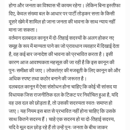
होगा और जनता का विश्वास भी कायम रहेगा। लेकिन बिना इस्तीफा
दिए, केवल संख्या बल के आधार पर पार्टी तोड़कर सत्ता के किसी
दूसरे खेमे में शामिल हो जाना जनता की भावना के साथ न्याय नहीं
माना जा सकता।
वर्तमान दलबदल कानून में दो-तिहाई सदस्यों के अलग होकर नए
समूह के रूप में मान्यता पाने का जो प्रावधान व्यवहार में दिखाई देता
है, वह कई बार जनादेश की भावना को प्रभावित करता है। इसी
कारण आज आवश्यकता महसूस की जा रही है कि इस कानून की
पुनः समीक्षा की जाए। लोकतंत्र की मजबूती के लिए कानून को और
अधिक स्पष्ट तथा कठोर बनाने की जरूरत है।
दलबदल कानून में ऐसा संशोधन होना चाहिए कि कोई भी सांसद या
विधायक जिस राजनीतिक दल के टिकट पर निर्वाचित हुआ है, यदि
वह उस दल को छोड़ता है, तो उसकी सदस्यता स्वतः समाप्त हो
जाए। यह नियम इस बात से प्रभावित नहीं होना चाहिए कि उसके
साथ कितने सदस्य हैं। चाहे एक सदस्य हो या दो-तिहाई सदस्य,
यदि वे मूल दल छोड़ रहे हैं तो उन्हें पुनः जनता के बीच जाकर