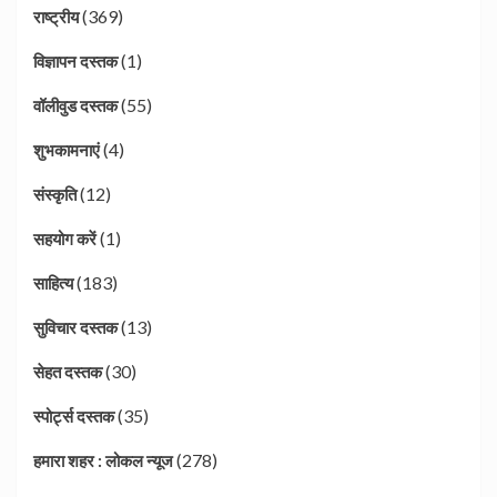
(369)
राष्ट्रीय
(1)
विज्ञापन दस्तक
(55)
वॉलीवुड दस्तक
(4)
शुभकामनाएं
(12)
संस्कृति
(1)
सहयोग करें
(183)
साहित्य
(13)
सुविचार दस्तक
(30)
सेहत दस्तक
(35)
स्पोर्ट्स दस्तक
(278)
हमारा शहर : लोकल न्यूज