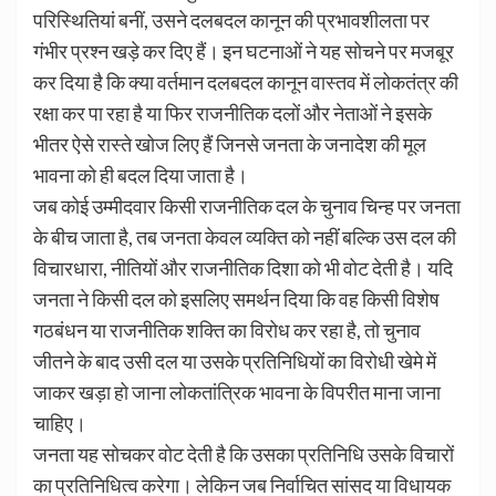
परिस्थितियां बनीं, उसने दलबदल कानून की प्रभावशीलता पर
गंभीर प्रश्न खड़े कर दिए हैं। इन घटनाओं ने यह सोचने पर मजबूर
कर दिया है कि क्या वर्तमान दलबदल कानून वास्तव में लोकतंत्र की
रक्षा कर पा रहा है या फिर राजनीतिक दलों और नेताओं ने इसके
भीतर ऐसे रास्ते खोज लिए हैं जिनसे जनता के जनादेश की मूल
भावना को ही बदल दिया जाता है।
जब कोई उम्मीदवार किसी राजनीतिक दल के चुनाव चिन्ह पर जनता
के बीच जाता है, तब जनता केवल व्यक्ति को नहीं बल्कि उस दल की
विचारधारा, नीतियों और राजनीतिक दिशा को भी वोट देती है। यदि
जनता ने किसी दल को इसलिए समर्थन दिया कि वह किसी विशेष
गठबंधन या राजनीतिक शक्ति का विरोध कर रहा है, तो चुनाव
जीतने के बाद उसी दल या उसके प्रतिनिधियों का विरोधी खेमे में
जाकर खड़ा हो जाना लोकतांत्रिक भावना के विपरीत माना जाना
चाहिए।
जनता यह सोचकर वोट देती है कि उसका प्रतिनिधि उसके विचारों
का प्रतिनिधित्व करेगा। लेकिन जब निर्वाचित सांसद या विधायक