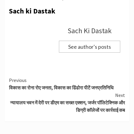
Sach ki Dastak
Sach Ki Dastak
See author's posts
Continue
Previous
विकास का रोना रोए जनता, विकास का ढिंढोरा पीटें जनप्रतिनिधि
Reading
Next
न्यायालय भवन में देरी पर डीएम का सख्त एक्शन, जर्जर पॉलिटेक्निक और
डिग्री कॉलेजों पर कार्रवाई कब