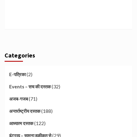
Categories
(2)
E-पत्रिका
(32)
Events – सच की दस्तक
(71)
अजब-गजब
(188)
अन्तर्राष्ट्रीय दस्तक
(122)
आध्यात्म दस्तक
(29)
इंटरव्यू – सामना हकीकत से