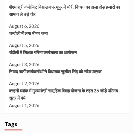
पीएम श्री कंपोजिट विद्यालय प्रभुपुर में चोरी, किचन का ताला तोड़ हजारों का
सामान ले उड़े चोर
August 6, 2026
चन्दौली में लगा भीषण जमा
August 5, 2026
चंदौली में शिक्षक गरिमा कार्यशाला का आयोजन
August 3, 2026
निषाद पार्टी कार्यकर्ताओं ने विधायक सुशील सिंह को सौंपा पत्रक
August 2, 2026
बरहनी ब्लॉक में मुख्यमंत्री सामूहिक विवाह योजना के तहत 26 जोड़े परिणय
सूत्र में बंधे
August 1, 2026
Tags