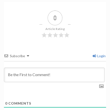
0
Article Rating
Subscribe
Login
0
COMMENTS