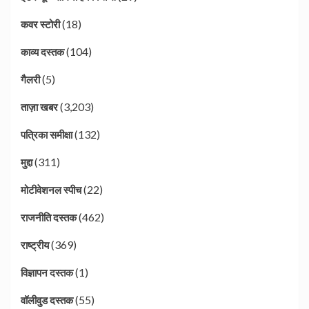
(18)
कवर स्टोरी
(104)
काव्य दस्तक
(5)
गैलरी
(3,203)
ताज़ा खबर
(132)
पत्रिका समीक्षा
(311)
मुद्दा
(22)
मोटीवेशनल स्पीच
(462)
राजनीति दस्तक
(369)
राष्ट्रीय
(1)
विज्ञापन दस्तक
(55)
वॉलीवुड दस्तक