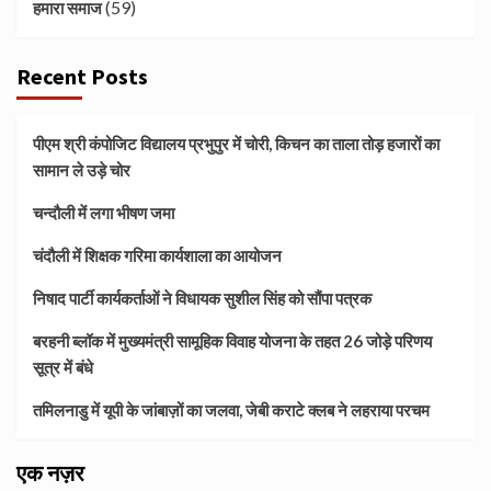
(59)
हमारा समाज
Recent Posts
पीएम श्री कंपोजिट विद्यालय प्रभुपुर में चोरी, किचन का ताला तोड़ हजारों का
सामान ले उड़े चोर
चन्दौली में लगा भीषण जमा
चंदौली में शिक्षक गरिमा कार्यशाला का आयोजन
निषाद पार्टी कार्यकर्ताओं ने विधायक सुशील सिंह को सौंपा पत्रक
बरहनी ब्लॉक में मुख्यमंत्री सामूहिक विवाह योजना के तहत 26 जोड़े परिणय
सूत्र में बंधे
तमिलनाडु में यूपी के जांबाज़ों का जलवा, जेबी कराटे क्लब ने लहराया परचम
एक नज़र