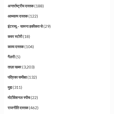
(188)
अन्तर्राष्ट्रीय दस्तक
(122)
आध्यात्म दस्तक
(29)
इंटरव्यू – सामना हकीकत से
(18)
कवर स्टोरी
(104)
काव्य दस्तक
(5)
गैलरी
(3,203)
ताज़ा खबर
(132)
पत्रिका समीक्षा
(311)
मुद्दा
(22)
मोटीवेशनल स्पीच
(462)
राजनीति दस्तक