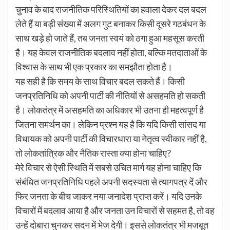
चुनाव के बाद राजनीतिक परिस्थितियों का हवाला देकर दल बदल
लेते हैं या बड़ी संख्या में अलग गुट बनाकर किसी दूसरे गठबंधन के
साथ खड़े हो जाते हैं, तब जनता स्वयं को ठगा हुआ महसूस करती
है। यह केवल राजनीतिक बदलाव नहीं होता, बल्कि मतदाताओं के
विश्वास के साथ भी एक प्रकार का समझौता होता है।
यह सही है कि समय के साथ विचार बदल सकते हैं। किसी
जनप्रतिनिधि को अपनी पार्टी की नीतियों से असहमति हो सकती
है। लोकतंत्र में असहमति का अधिकार भी उतना ही महत्वपूर्ण है
जितना समर्थन का। लेकिन प्रश्न यह है कि यदि किसी सांसद या
विधायक को अपनी पार्टी की विचारधारा या नेतृत्व स्वीकार नहीं है,
तो लोकतांत्रिक और नैतिक रास्ता क्या होना चाहिए?
मेरे विचार से ऐसी स्थिति में सबसे उचित मार्ग यह होना चाहिए कि
संबंधित जनप्रतिनिधि पहले अपनी सदस्यता से त्यागपत्र दें और
फिर जनता के बीच जाकर नया जनादेश प्राप्त करें। यदि उनके
विचारों में बदलाव आया है और जनता उन विचारों से सहमत है, तो वह
उन्हें दोबारा चुनकर सदन में भेज देगी। इससे लोकतंत्र भी मजबूत