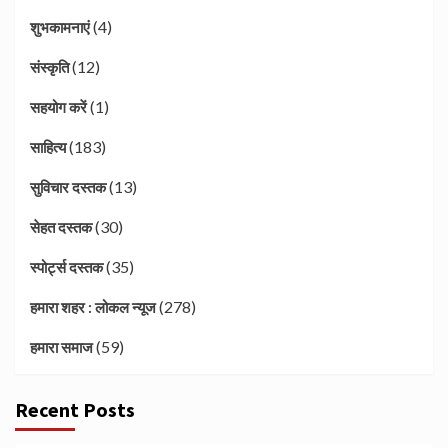
(4)
शुभकामनाएं
(12)
संस्कृति
(1)
सहयोग करें
(183)
साहित्य
(13)
सुविचार दस्तक
(30)
सेहत दस्तक
(35)
स्पोर्ट्स दस्तक
(278)
हमारा शहर : लोकल न्यूज
(59)
हमारा समाज
Recent Posts