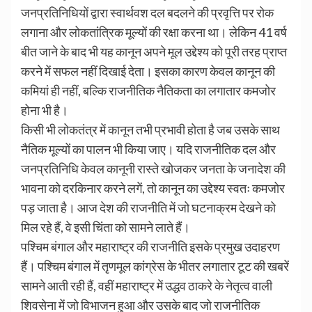
जनप्रतिनिधियों द्वारा स्वार्थवश दल बदलने की प्रवृत्ति पर रोक
लगाना और लोकतांत्रिक मूल्यों की रक्षा करना था। लेकिन 41 वर्ष
बीत जाने के बाद भी यह कानून अपने मूल उद्देश्य को पूरी तरह प्राप्त
करने में सफल नहीं दिखाई देता। इसका कारण केवल कानून की
कमियां ही नहीं, बल्कि राजनीतिक नैतिकता का लगातार कमजोर
होना भी है।
किसी भी लोकतंत्र में कानून तभी प्रभावी होता है जब उसके साथ
नैतिक मूल्यों का पालन भी किया जाए। यदि राजनीतिक दल और
जनप्रतिनिधि केवल कानूनी रास्ते खोजकर जनता के जनादेश की
भावना को दरकिनार करने लगें, तो कानून का उद्देश्य स्वतः कमजोर
पड़ जाता है। आज देश की राजनीति में जो घटनाक्रम देखने को
मिल रहे हैं, वे इसी चिंता को सामने लाते हैं।
पश्चिम बंगाल और महाराष्ट्र की राजनीति इसके प्रमुख उदाहरण
हैं। पश्चिम बंगाल में तृणमूल कांग्रेस के भीतर लगातार टूट की खबरें
सामने आती रही हैं, वहीं महाराष्ट्र में उद्धव ठाकरे के नेतृत्व वाली
शिवसेना में जो विभाजन हुआ और उसके बाद जो राजनीतिक