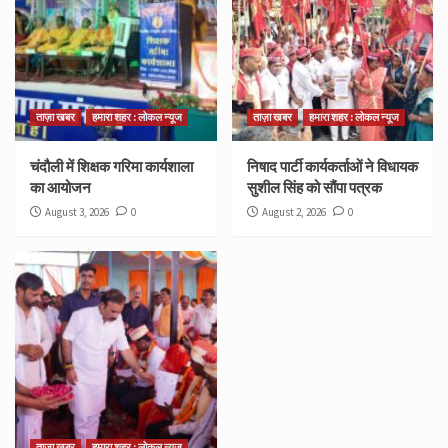
ताज़ा खबर
हमारा शहर : लोकल न्यूज
ताज़ा खबर
हमारा शहर : लोकल न्यूज
चंदौली में शिक्षक गरिमा कार्यशाला
निषाद पार्टी कार्यकर्ताओं ने विधायक
का आयोजन
सुशील सिंह को सौंपा पत्रक
August 3, 2026
0
August 2, 2026
0
ताज़ा खबर
हमारा शहर : लोकल न्यूज