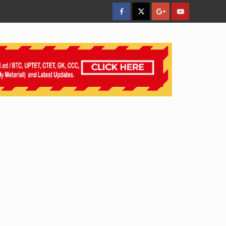
facebook
Twitter
Google
YouTube
Plus