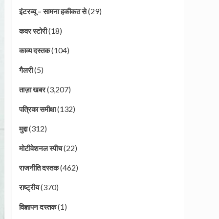
(29)
इंटरव्यू – सामना हकीकत से
(18)
कवर स्टोरी
(104)
काव्य दस्तक
(5)
गैलरी
(3,207)
ताज़ा खबर
(132)
पत्रिका समीक्षा
(312)
मुद्दा
(22)
मोटीवेशनल स्पीच
(462)
राजनीति दस्तक
(370)
राष्ट्रीय
(1)
विज्ञापन दस्तक