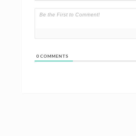
0
COMMENTS