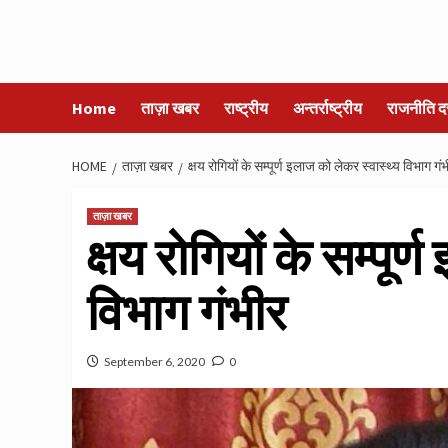
Home
ताज़ा खबर
राष्ट्रीय
अन्तर्राष्ट्रीय
राजनीति द
HOME
ताज़ा खबर
क्षय रोगियों के सम्पूर्ण इलाज को लेकर स्वास्थ्य विभाग गं
ताज़ा खबर
क्षय रोगियों के सम्पूर
विभाग गंभीर
September 6, 2020
0