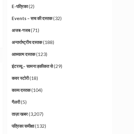
(2)
E-पत्रिका
(32)
Events – सच की दस्तक
(71)
अजब-गजब
(188)
अन्तर्राष्ट्रीय दस्तक
(123)
आध्यात्म दस्तक
(29)
इंटरव्यू – सामना हकीकत से
(18)
कवर स्टोरी
(104)
काव्य दस्तक
(5)
गैलरी
(3,207)
ताज़ा खबर
(132)
पत्रिका समीक्षा