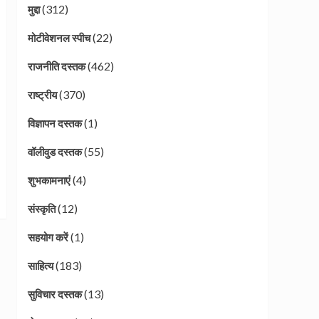
(312)
मुद्दा
(22)
मोटीवेशनल स्पीच
(462)
राजनीति दस्तक
(370)
राष्ट्रीय
(1)
विज्ञापन दस्तक
(55)
वॉलीवुड दस्तक
(4)
शुभकामनाएं
(12)
संस्कृति
(1)
सहयोग करें
(183)
साहित्य
(13)
सुविचार दस्तक