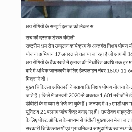
क्षय रोगियों के सम्पूर्ण इलाज को लेकर स
सच की दस्तक डेस्क चंदौली
राष्ट्रीय क्षय रोग उन्मूलन कार्यक्रम के अन्तर्गत निक्षय पोष
योजना अभियान 17 अगस्त से चलाया जा रहा है जो आगामी 16
क्षय रोगियों के बैंक खाते में इलाज की निर्धारित अवधि तक हर
बारे में अधिक जानकारी के लिए हेल्पलाइन नंबर 1800-11-6
मिश्रा ने दी।
मुख्य चिकित्सा अधिकारी ने बताया कि निक्षय पोषण योजना के तह
जाते हैं। जिले में जनवरी 2020 से अबतक 1,601 मरीजों में टीब
डीबीटी के माध्यम से भेजे जा चुके हैं। जनपद में 45 एमडीआर 
यूनिट व 21 बलगम जांच केंद्र बनाए गए हैं। उपरोक्त माइक्रोस्
के लिए पोस्ट ऑफिस के माध्यम से चंदौली मुख्यालय भेजा जाता
सरकारी चिकित्सालयों एवं प्राथमिक व सामुदायिक स्वास्थ्य केन्