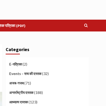
सिक पत्रिका (PDF)
Categories
(2)
E-पत्रिका
(32)
Events – सच की दस्तक
(71)
अजब-गजब
(188)
अन्तर्राष्ट्रीय दस्तक
(123)
आध्यात्म दस्तक