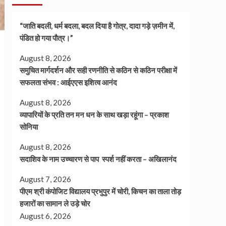
“जाति बदली, धर्म बदला, बदल दिया है गोत्र, दादा गड़े ज़मीन में,
पंडित हो गया पौत्र।”
August 8, 2026
समुचित मार्गदर्शन और सही रणनीति से कठिन से कठिन परीक्षा में
सफलता संभव : आईएएस इशित्व आनंद
August 8, 2026
व्यापारियों के प्रति तन मन धन के साथ खड़ा रहूंगा – प्रकाश
सोनिया
August 8, 2026
सदाशिव के नाम उच्चारण से पाप स्पर्श नहीं करता – अखिलानंद
August 7, 2026
पीएम श्री कंपोजिट विद्यालय प्रभुपुर में चोरी, किचन का ताला तोड़
हजारों का सामान ले उड़े चोर
August 6, 2026