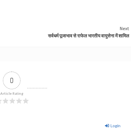
Next
सर्वधर्म पूजाभाव से राफेल भारतीय वायुसेना में शामिल
0
Article Rating
Login