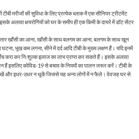
 टीबी मरीजों की सुविधा के लिए प्रत्येक ब्लाक में एक सीनियर ट्रीटमेंट
े अलावा क्षयरोगियों को घर के समीप ही एक किमी के दायरे में डॉट सेंटर
गातार खाँसी का आना, खाँसी के साथ बलगम का आना, बलगम के साथ खून
ना, भूख कम लगना, सीने में दर्द आदि टीबी के मुख्य लक्षण हैं। यदि इनमें
जाँच करा कर निःशुल्क इलाज का लाभ प्राप्त कर सकते हैं। इसके अलावा
न हैं इसलिए कोविड-19 से बचाव के नियमों का पालन जरूर करें। टीबी के
खें और इधर-उधर न थूकें जिससे यह अन्य लोगों में न फैले। वेवजह घर से