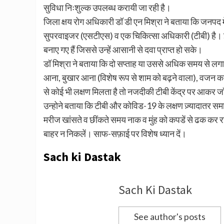
सुविधा निःशुल्क उपलब्ध करायी जा रही है।
जिला क्षय रोग अधिकारी डॉ डी एन मिश्रा ने बताया कि जनपद में
सुपरवाइजर (एसटीएस) व एक चिकित्सा अधिकारी (टीबी) है। इसक
बनाए गए हैं जिससे उन्हें आसानी से दवा प्राप्त हो सके।
डॉ मिश्रा ने बताया कि दो सप्ताह या उससे अधिक समय से ल
आना, बुखार आना (विशेष रूप से शाम को बढ़ने वाला), वजन का घट
से कोई भी लक्षण मिलता है तो नजदीकी टीबी केंद्र पर आकर 
उन्होने बताया कि टीबी और कोविड-19 के लक्षण ज़्यादातर समा
मरीज खांसते व छींकते समय नाक व मुंह को कपडें से ढक कर र
बाहर न निकलें। साफ-सफ़ाई पर विशेष ध्यान दें।
Sach ki Dastak
Sach Ki Dastak
See author's posts