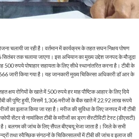
ण योजना चलायी जा रही है। वर्तमान में कार्यक्रम के तहत सघन निक्षय पोषण
 सितंबर तक चलाया जाएगा। इस अभियान का मुख्य उद्देश जनपद के मौजूदा
 माह 500 रुपये पोषाहार सहायता के लिए सीधे स्थानांतरित करना है। टीबी के
666 जारी किया गया है। यह जानकारी मुख्य चिकित्सा अधिकारी डॉ आर के
त क्षय रोगियों के खाते में 500 रुपये हर माह पौष्टिक आहार के लिए दिये
ी की पुष्टि हुयी, जिसमें 1,306 मरीजों के बैंक खाते में 22.92 लाख रूपये
मरीजों का इलाज किया जा रहा है। मरीज की सुविधा के लिए जनपद में नौ टीबी
कोपी सेंटर से नामांकित टीबी के मरीजों का ड्रग सेंस्टीविटी टेस्ट (डीएसटी)
 है। बलगम की जांच के लिए सैंपल बीएचयू भेजा जाता है। जिले के सभी
द्रों तथा स्वैच्छिक संगठनों के चिकित्सालयों में टीबी की जांच व इलाज की