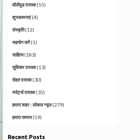
(55)
वॉलीवुड दस्तक
(4)
शुभकामनाएं
(12)
संस्कृति
(1)
सहयोग करें
(183)
साहित्य
(13)
सुविचार दस्तक
(30)
सेहत दस्तक
(35)
स्पोर्ट्स दस्तक
(279)
हमारा शहर : लोकल न्यूज
(59)
हमारा समाज
Recent Posts