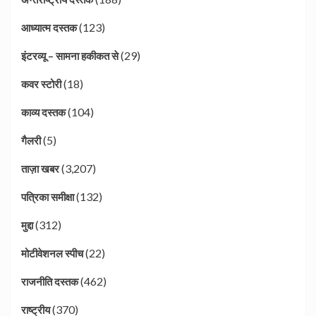
(123)
आध्यात्म दस्तक
(29)
इंटरव्यू – सामना हकीकत से
(18)
कवर स्टोरी
(104)
काव्य दस्तक
(5)
गैलरी
(3,207)
ताज़ा खबर
(132)
पत्रिका समीक्षा
(312)
मुद्दा
(22)
मोटीवेशनल स्पीच
(462)
राजनीति दस्तक
(370)
राष्ट्रीय