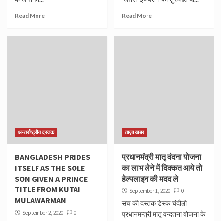
Read More
Read More
अन्तर्राष्ट्रीय दस्तक
ताज़ा खबर
BANGLADESH PRIDES
प्रधानमंत्री मातृ वंदना योजना
ITSELF AS THE SOLE
का लाभ लेने में दिक्कत आये तो
SON GIVEN A PRINCE
हेल्पलाइन की मदद ले
TITLE FROM KUTAI
September 1, 2020
0
MULAWARMAN
सच की दस्तक डेस्क चंदौली
September 2, 2020
0
प्रधानमन्त्री मातृ वन्दतना योजना के