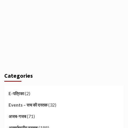
Categories
(2)
E-पत्रिका
(32)
Events – सच की दस्तक
(71)
अजब-गजब
(188)
अन्तर्राष्ट्रीय दस्तक