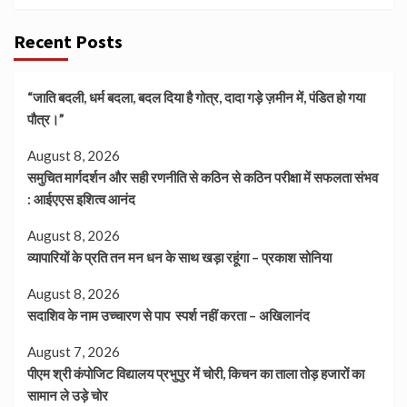
Recent Posts
“जाति बदली, धर्म बदला, बदल दिया है गोत्र, दादा गड़े ज़मीन में, पंडित हो गया
पौत्र।”
August 8, 2026
समुचित मार्गदर्शन और सही रणनीति से कठिन से कठिन परीक्षा में सफलता संभव
: आईएएस इशित्व आनंद
August 8, 2026
व्यापारियों के प्रति तन मन धन के साथ खड़ा रहूंगा – प्रकाश सोनिया
August 8, 2026
सदाशिव के नाम उच्चारण से पाप स्पर्श नहीं करता – अखिलानंद
August 7, 2026
पीएम श्री कंपोजिट विद्यालय प्रभुपुर में चोरी, किचन का ताला तोड़ हजारों का
सामान ले उड़े चोर