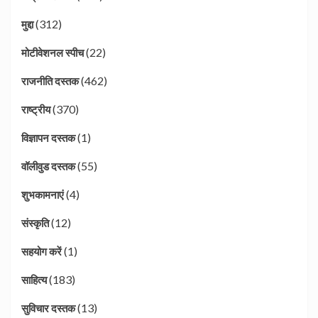
(312)
मुद्दा
(22)
मोटीवेशनल स्पीच
(462)
राजनीति दस्तक
(370)
राष्ट्रीय
(1)
विज्ञापन दस्तक
(55)
वॉलीवुड दस्तक
(4)
शुभकामनाएं
(12)
संस्कृति
(1)
सहयोग करें
(183)
साहित्य
(13)
सुविचार दस्तक