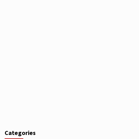
Categories