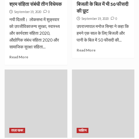
श्रम संहिता संबंधी तीन विधेयक
बिजली के बिल में भी 50 फीसदी
की छूट
September 19, 2020
0
September 19, 2020
0
नयी दिल्ली। लोकसभा में शुक्रवार
को उपजीविकाजन्य सुरक्षा, स्वास्थ्य
उपराज्यपाल मनोज सिन्हा ने कहा कि
और कार्यदशा संहिता 2020,
हमने एक साल के लिए बिजली और
औद्योगिक संबंध संहिता 2020 और
पानी के बिल में 50 फीसदी की...
सामाजिक सुरक्षा संहिता...
Read More
Read More
ताज़ा खबर
साहित्य