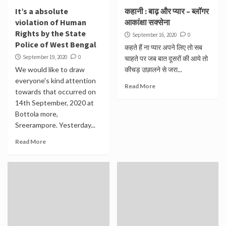
It’s a absolute
कहानी : बाढ़ और प्यार – ब्लॉगर
violation of Human
आकांक्षा सक्सेना
Rights by the State
September 16, 2020
0
Police of West Bengal
कहते हैं ना प्यार अपने लिए तो सब
September 19, 2020
0
चाहते पर जब बात दूसरों की आये तो
We would like to draw
कीचड़ उछालने से जरा...
everyone's kind attention
Read More
towards that occurred on
14th September, 2020 at
Bottola more,
Sreerampore. Yesterday...
Read More