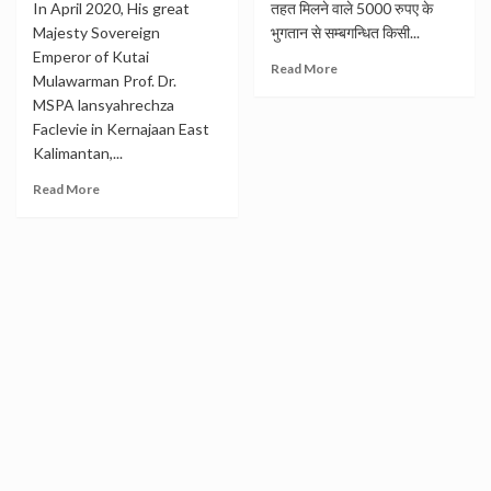
In April 2020, His great
तहत मिलने वाले 5000 रुपए के
Majesty Sovereign
भुगतान से सम्बगन्धित किसी...
Emperor of Kutai
Read More
Mulawarman Prof. Dr.
MSPA lansyahrechza
Faclevie in Kernajaan East
Kalimantan,...
Read More