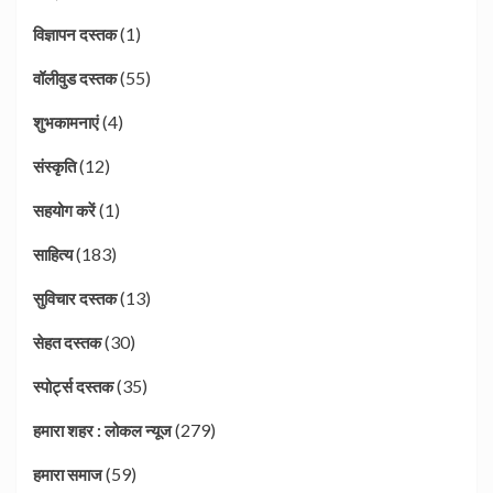
(1)
विज्ञापन दस्तक
(55)
वॉलीवुड दस्तक
(4)
शुभकामनाएं
(12)
संस्कृति
(1)
सहयोग करें
(183)
साहित्य
(13)
सुविचार दस्तक
(30)
सेहत दस्तक
(35)
स्पोर्ट्स दस्तक
(279)
हमारा शहर : लोकल न्यूज
(59)
हमारा समाज