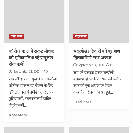
ताज़ा खबर
ताज़ा खबर
कोरोना काल में संकट मोचक
चंद्रशेखर तिवारी बने ब्राह्मण
की भूमिका निभा रहे एम्बुलेंस
हितकारिणी सभा अध्यक्ष
सेवा कर्मी
September 14, 2020
0
September 14, 2020
0
सच की दस्तक डेस्क चन्दौली
सच की दस्तक न्यूज़ डेस्क चन्दौली
ब्राह्मण हितकारिणी सभा की ब्लॉक
कोरोना वायरस को रोकने के लिए
स्तर की एक आवश्यक बैठक
डॉक्टर, नर्स, पैरामेडिकल स्टाफ,
कम्हरिया स्थित गांव पर हुई...
पुलिसकर्मी, स्वच्छताकर्मी सहित
Read More
एंबुलेंसकर्मी...
Read More