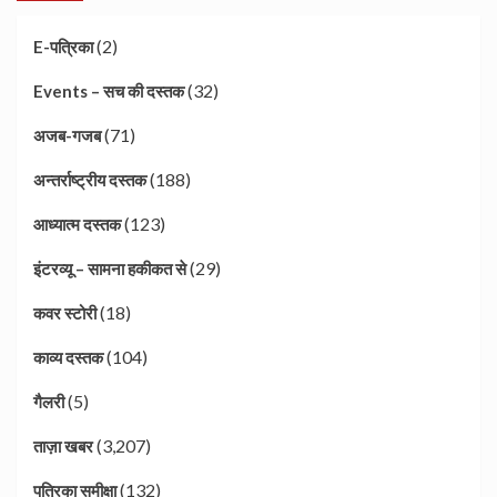
(2)
E-पत्रिका
(32)
Events – सच की दस्तक
(71)
अजब-गजब
(188)
अन्तर्राष्ट्रीय दस्तक
(123)
आध्यात्म दस्तक
(29)
इंटरव्यू – सामना हकीकत से
(18)
कवर स्टोरी
(104)
काव्य दस्तक
(5)
गैलरी
(3,207)
ताज़ा खबर
(132)
पत्रिका समीक्षा