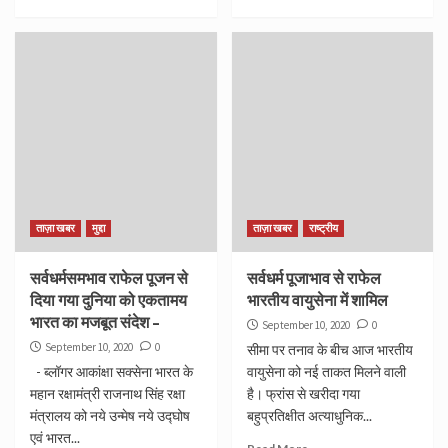
ताज़ा खबर
मुद्दा
ताज़ा खबर
राष्ट्रीय
सर्वधर्मसमभाव राफेल पूजन से
सर्वधर्म पूजाभाव से राफेल
दिया गया दुनिया को एकतामय
भारतीय वायुसेना में शामिल
भारत का मजबूत संदेश –
September 10, 2020
0
September 10, 2020
0
सीमा पर तनाव के बीच आज भारतीय
- ब्लॉगर आकांक्षा सक्सेना भारत के
वायुसेना को नई ताकत मिलने वाली
महान रक्षामंत्री राजनाथ सिंह रक्षा
है। फ्रांस से खरीदा गया
मंत्रालय को नये उन्मेष नये उद्घोष
बहुप्रतिक्षीत अत्याधुनिक...
एवं भारत...