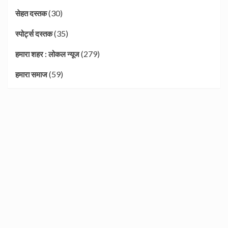
(30)
सेहत दस्तक
(35)
स्पोर्ट्स दस्तक
(279)
हमारा शहर : लोकल न्यूज
(59)
हमारा समाज