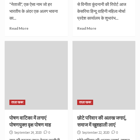
"नेताजी", एक ऐसा नाम जो हर
से विनीता कुंदनानी की रिपोर्ट आज
भारतीय के अंदर एक अलग भावना
केसरिया हिन्दू वाहिनी महिला मोर्चा
का...
प्रदेश कार्यालय के शुभारंभ...
Read More
Read More
ताज़ा खबर
ताज़ा खबर
पोषण वाटिका में लगाएं
छोटे परिवार की अलख जगाएं,
पोषणयुक्त वृक्ष पोषण माह
समाज में खुशहाली लाएं
September 24, 2020
0
September 22, 2020
0