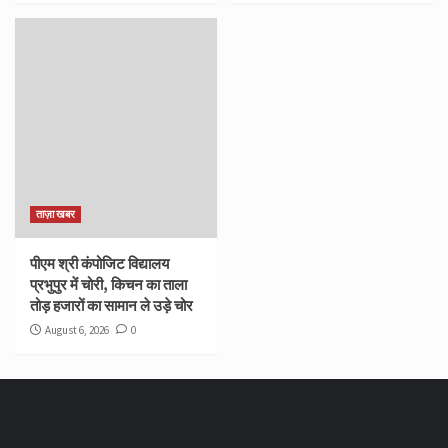
ताज़ा खबर
पीएम श्री कंपोजिट विद्यालय
प्रभुपुर में चोरी, किचन का ताला
तोड़ हजारों का सामान ले उड़े चोर
August 6, 2026
0