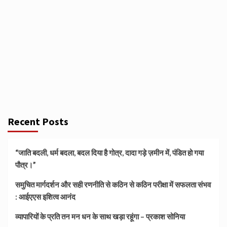
Recent Posts
“जाति बदली, धर्म बदला, बदल दिया है गोत्र, दादा गड़े ज़मीन में, पंडित हो गया
पौत्र।”
समुचित मार्गदर्शन और सही रणनीति से कठिन से कठिन परीक्षा में सफलता संभव
: आईएएस इशित्व आनंद
व्यापारियों के प्रति तन मन धन के साथ खड़ा रहूंगा – प्रकाश सोनिया