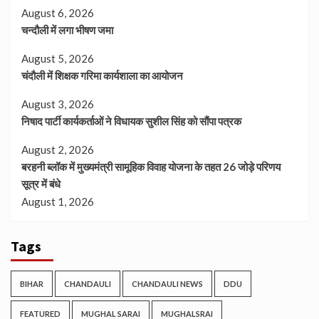
August 6, 2026
चन्दौली में लगा भीषण जमा
August 5, 2026
चंदौली में शिक्षक गरिमा कार्यशाला का आयोजन
August 3, 2026
निषाद पार्टी कार्यकर्ताओं ने विधायक सुशील सिंह को सौंपा पत्रक
August 2, 2026
बरहनी ब्लॉक में मुख्यमंत्री सामूहिक विवाह योजना के तहत 26 जोड़े परिणय
सूत्र में बंधे
August 1, 2026
Tags
BIHAR
CHANDAULI
CHANDAULI NEWS
DDU
FEATURED
MUGHAL SARAI
MUGHALSRAI