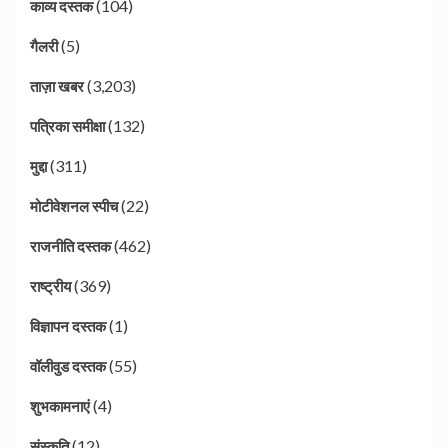
(104)
काव्य दस्तक
(5)
गैलरी
(3,203)
ताज़ा खबर
(132)
पत्रिका समीक्षा
(311)
मुद्दा
(22)
मोटीवेशनल स्पीच
(462)
राजनीति दस्तक
(369)
राष्ट्रीय
(1)
विज्ञापन दस्तक
(55)
वॉलीवुड दस्तक
(4)
शुभकामनाएं
(12)
संस्कृति