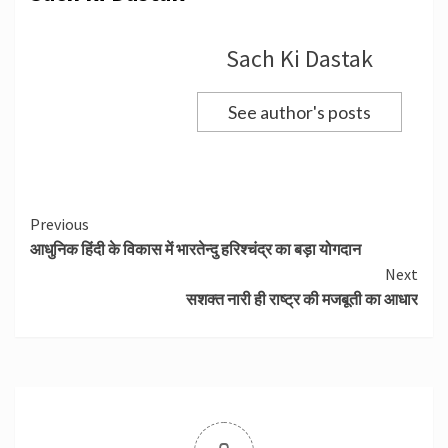
Sach Ki Dastak
See author's posts
Continue
Previous
आधुनिक हिंदी के विकास में भारतेन्दु हरिश्चंद्र का बड़ा योगदान
Reading
Next
सशक्त नारी ही राष्ट्र की मजबूती का आधार