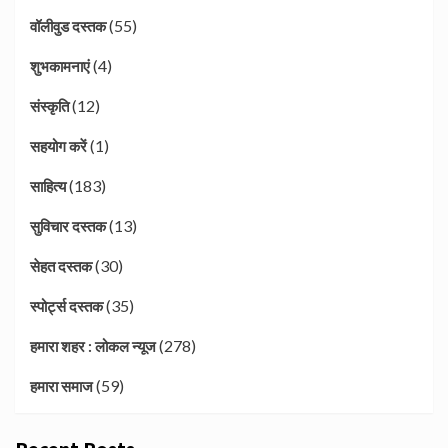
(55)
वॉलीवुड दस्तक
(4)
शुभकामनाएं
(12)
संस्कृति
(1)
सहयोग करें
(183)
साहित्य
(13)
सुविचार दस्तक
(30)
सेहत दस्तक
(35)
स्पोर्ट्स दस्तक
(278)
हमारा शहर : लोकल न्यूज
(59)
हमारा समाज