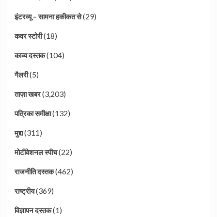
(29)
इंटरव्यू – सामना हकीकत से
(18)
कवर स्टोरी
(104)
काव्य दस्तक
(5)
गैलरी
(3,203)
ताज़ा खबर
(132)
पत्रिका समीक्षा
(311)
मुद्दा
(22)
मोटीवेशनल स्पीच
(462)
राजनीति दस्तक
(369)
राष्ट्रीय
(1)
विज्ञापन दस्तक