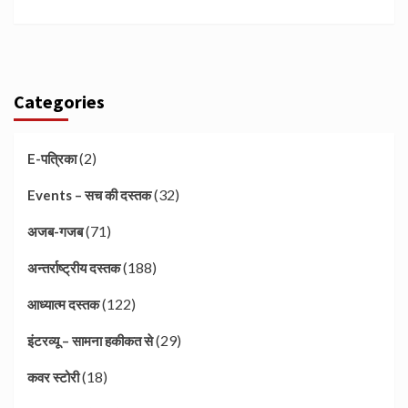
Categories
(2)
E-पत्रिका
(32)
Events – सच की दस्तक
(71)
अजब-गजब
(188)
अन्तर्राष्ट्रीय दस्तक
(122)
आध्यात्म दस्तक
(29)
इंटरव्यू – सामना हकीकत से
(18)
कवर स्टोरी