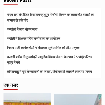
Recent Posts
पीएम श्री कंपोजिट विद्यालय प्रभुपुर में चोरी, किचन का ताला तोड़ हजारों का
सामान ले उड़े चोर
चन्दौली में लगा भीषण जमा
चंदौली में शिक्षक गरिमा कार्यशाला का आयोजन
निषाद पार्टी कार्यकर्ताओं ने विधायक सुशील सिंह को सौंपा पत्रक
बरहनी ब्लॉक में मुख्यमंत्री सामूहिक विवाह योजना के तहत 26 जोड़े परिणय
सूत्र में बंधे
तमिलनाडु में यूपी के जांबाज़ों का जलवा, जेबी कराटे क्लब ने लहराया परचम
एक नज़र