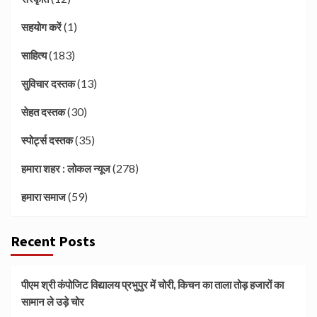
(1)
सहयोग करें
(183)
साहित्य
(13)
सुविचार दस्तक
(30)
सेहत दस्तक
(35)
स्पोर्ट्स दस्तक
(278)
हमारा शहर : लोकल न्यूज
(59)
हमारा समाज
Recent Posts
पीएम श्री कंपोजिट विद्यालय प्रभुपुर में चोरी, किचन का ताला तोड़ हजारों का
सामान ले उड़े चोर