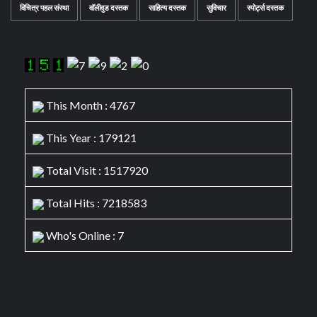
विचित्र पहल संस्था
वॉलीवुड दस्तक
साहित्य दस्तक
सुविचार
स्पोर्ट्स दस्तक
This Month : 4767
This Year : 179121
Total Visit : 1517920
Total Hits : 7218583
Who's Online : 7