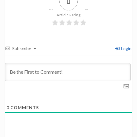
0
Article Rating
Subscribe
Login
0
COMMENTS