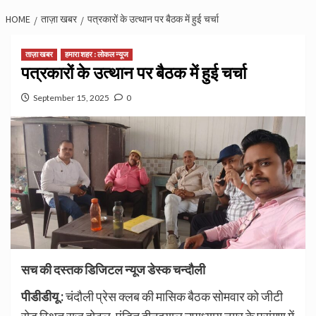
HOME
ताज़ा खबर
पत्रकारों के उत्थान पर बैठक में हुई चर्चा
ताज़ा खबर
हमारा शहर : लोकल न्यूज
पत्रकारों के उत्थान पर बैठक में हुई चर्चा
September 15, 2025
0
सच की दस्तक डिजिटल न्यूज डेस्क चन्दौली
पीडीडीयू
:
चंदौली प्रेस क्लब की मासिक बैठक सोमवार को जीटी