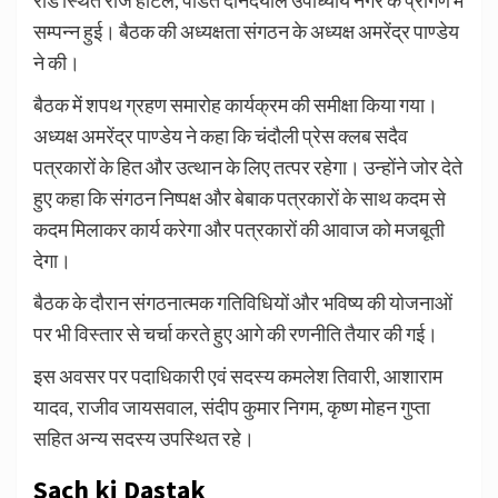
रोड स्थित राज होटल, पंडित दीनदयाल उपाध्याय नगर के प्रांगण में
सम्पन्न हुई। बैठक की अध्यक्षता संगठन के अध्यक्ष अमरेंद्र पाण्डेय
ने की।
बैठक में शपथ ग्रहण समारोह कार्यक्रम की समीक्षा किया गया।
अध्यक्ष अमरेंद्र पाण्डेय ने कहा कि चंदौली प्रेस क्लब सदैव
पत्रकारों के हित और उत्थान के लिए तत्पर रहेगा। उन्होंने जोर देते
हुए कहा कि संगठन निष्पक्ष और बेबाक पत्रकारों के साथ कदम से
कदम मिलाकर कार्य करेगा और पत्रकारों की आवाज को मजबूती
देगा।
बैठक के दौरान संगठनात्मक गतिविधियों और भविष्य की योजनाओं
पर भी विस्तार से चर्चा करते हुए आगे की रणनीति तैयार की गई।
इस अवसर पर पदाधिकारी एवं सदस्य कमलेश तिवारी, आशाराम
यादव, राजीव जायसवाल, संदीप कुमार निगम, कृष्ण मोहन गुप्ता
सहित अन्य सदस्य उपस्थित रहे।
Sach ki Dastak