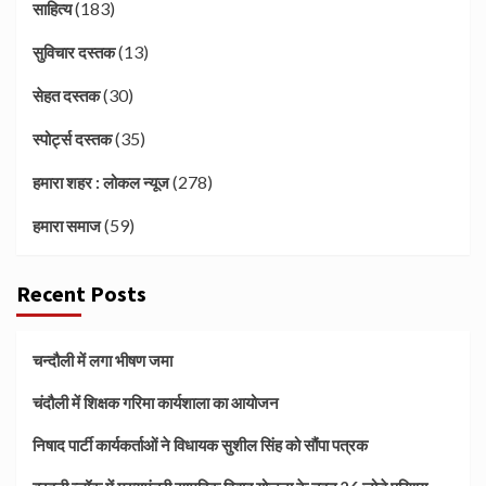
(183)
साहित्य
(13)
सुविचार दस्तक
(30)
सेहत दस्तक
(35)
स्पोर्ट्स दस्तक
(278)
हमारा शहर : लोकल न्यूज
(59)
हमारा समाज
Recent Posts
चन्दौली में लगा भीषण जमा
चंदौली में शिक्षक गरिमा कार्यशाला का आयोजन
निषाद पार्टी कार्यकर्ताओं ने विधायक सुशील सिंह को सौंपा पत्रक