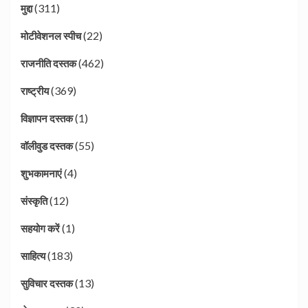
(311)
मुद्दा
(22)
मोटीवेशनल स्पीच
(462)
राजनीति दस्तक
(369)
राष्ट्रीय
(1)
विज्ञापन दस्तक
(55)
वॉलीवुड दस्तक
(4)
शुभकामनाएं
(12)
संस्कृति
(1)
सहयोग करें
(183)
साहित्य
(13)
सुविचार दस्तक