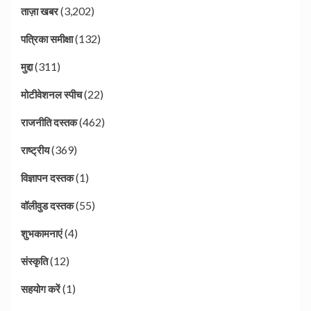
(3,202)
ताज़ा खबर
(132)
पत्रिका समीक्षा
(311)
मुद्दा
(22)
मोटीवेशनल स्पीच
(462)
राजनीति दस्तक
(369)
राष्ट्रीय
(1)
विज्ञापन दस्तक
(55)
वॉलीवुड दस्तक
(4)
शुभकामनाएं
(12)
संस्कृति
(1)
सहयोग करें