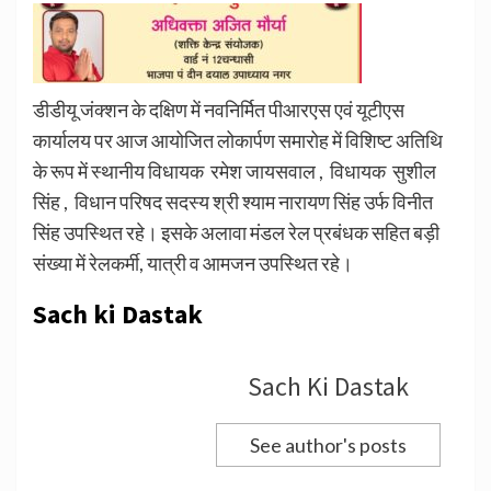
डीडीयू जंक्शन के दक्षिण में नवनिर्मित पीआरएस एवं यूटीएस
कार्यालय पर आज आयोजित लोकार्पण समारोह में विशिष्ट अतिथि
के रूप में स्थानीय विधायक रमेश जायसवाल , विधायक सुशील
सिंह , विधान परिषद सदस्य श्री श्याम नारायण सिंह उर्फ विनीत
सिंह उपस्थित रहे। इसके अलावा मंडल रेल प्रबंधक सहित बड़ी
संख्या में रेलकर्मी, यात्री व आमजन उपस्थित रहे।
Sach ki Dastak
Sach Ki Dastak
See author's posts