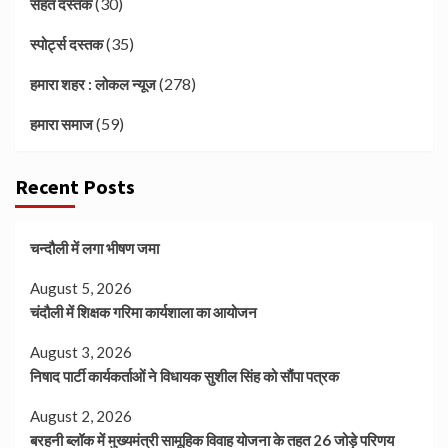
(30)
सेहत दस्तक
(35)
स्पोर्ट्स दस्तक
(278)
हमारा शहर : लोकल न्यूज
(59)
हमारा समाज
Recent Posts
चन्दौली में लगा भीषण जमा
August 5, 2026
चंदौली में शिक्षक गरिमा कार्यशाला का आयोजन
August 3, 2026
निषाद पार्टी कार्यकर्ताओं ने विधायक सुशील सिंह को सौंपा पत्रक
August 2, 2026
बरहनी ब्लॉक में मुख्यमंत्री सामूहिक विवाह योजना के तहत 26 जोड़े परिणय