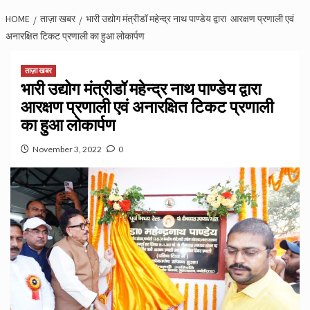
HOME
ताज़ा खबर
भारी उद्योग मंत्रीडॉ महेन्द्र नाथ पाण्डेय द्वारा आरक्षण प्रणाली एवं
अनारक्षित टिकट प्रणाली का हुआ लोकार्पण
ताज़ा खबर
भारी उद्योग मंत्रीडॉ महेन्द्र नाथ पाण्डेय द्वारा
आरक्षण प्रणाली एवं अनारक्षित टिकट प्रणाली
का हुआ लोकार्पण
November 3, 2022
0