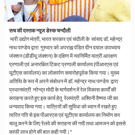
सच की दस्तक न्यूज डेस्क चन्दौली
भारी उद्योग मंत्री, भारत सरकार एवं चंदौली के सांसद डॉ. महेन्द्र
नाथ पाण्डेय द्वारा गुरुवार को अपराह्न पंडित दीन दयाल उपाध्याय
जंक्शन (डीडीयू जंक्शन) के दक्षिण में नवनिर्मित यात्री आरक्षण
प्रणाली एवं अनारक्षित टिकट प्रणाली कार्यालय (पीआरएस एवं
यूटीएस कार्यालय) का लोकार्पण समारोहपूर्वक किया गया। मुख्य
अतिथि के रूप में अपने संबोधन में डॉ. महेन्द्र नाथ पाण्डेय द्वारा
प्रधानमंत्री नरेन्द्र मोदी के मार्गदर्शन में रेल विकास कार्यों की
सराहना करते हुए इस कार्य हेतु रेलमंत्री अश्विनी वैष्णव जी का
धन्यवाद किया गया। यात्रियों की सुविधा को ध्यान में रखते हुए
त्वरित गति से इस पीआरएस एवं यूटीएस कार्यालय का निर्माण कर
चालू करने के लिए रेलवे की सराहना की गयी तथा आमजन को इससे
काफी लाभ होने की बात कही गयी।*