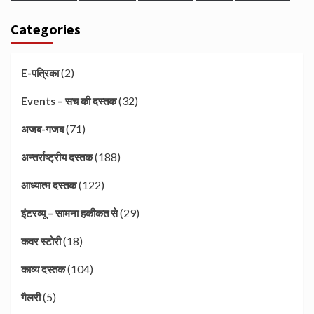
Categories
(2)
E-पत्रिका
(32)
Events – सच की दस्तक
(71)
अजब-गजब
(188)
अन्तर्राष्ट्रीय दस्तक
(122)
आध्यात्म दस्तक
(29)
इंटरव्यू – सामना हकीकत से
(18)
कवर स्टोरी
(104)
काव्य दस्तक
(5)
गैलरी