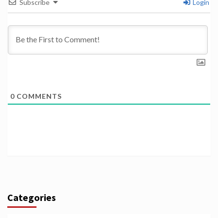
Subscribe
Login
0
COMMENTS
Categories