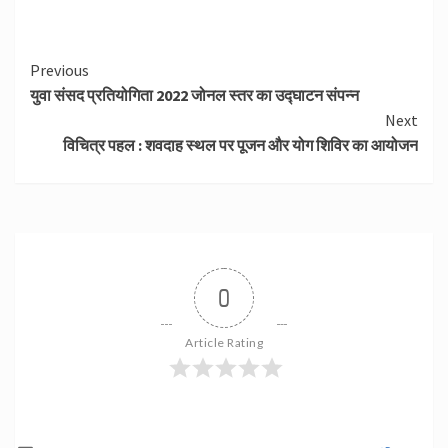
Continue
Previous
युवा संसद प्रतियोगिता 2022 जोनल स्तर का उद्घाटन संपन्न
Reading
Next
विचित्र पहल : शवदाह स्थल पर पूजन और योग शिविर का आयोजन
0
Article Rating