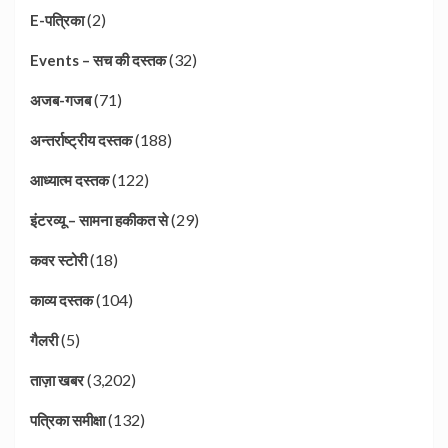
(2)
E-पत्रिका
(32)
Events – सच की दस्तक
(71)
अजब-गजब
(188)
अन्तर्राष्ट्रीय दस्तक
(122)
आध्यात्म दस्तक
(29)
इंटरव्यू – सामना हकीकत से
(18)
कवर स्टोरी
(104)
काव्य दस्तक
(5)
गैलरी
(3,202)
ताज़ा खबर
(132)
पत्रिका समीक्षा